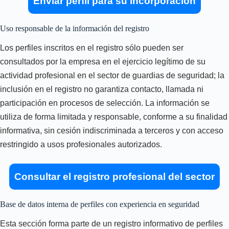
Enviar perfil para su incorporación
Uso responsable de la información del registro
Los perfiles inscritos en el registro sólo pueden ser
consultados por la empresa en el ejercicio legítimo de su
actividad profesional en el sector de guardias de seguridad; la
inclusión en el registro no garantiza contacto, llamada ni
participación en procesos de selección. La información se
utiliza de forma limitada y responsable, conforme a su finalidad
informativa, sin cesión indiscriminada a terceros y con acceso
restringido a usos profesionales autorizados.
Consultar el registro profesional del sector
Base de datos interna de perfiles con experiencia en seguridad
Esta sección forma parte de un registro informativo de perfiles