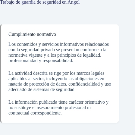
Trabajo de guardia de seguridad en Angol
Cumplimiento normativo
Los contenidos y servicios informativos relacionados
con la seguridad privada se presentan conforme a la
normativa vigente y a los principios de legalidad,
profesionalidad y responsabilidad.
La actividad descrita se rige por los marcos legales
aplicables al sector, incluyendo las obligaciones en
materia de protección de datos, confidencialidad y uso
adecuado de sistemas de seguridad.
La información publicada tiene carácter orientativo y
no sustituye el asesoramiento profesional ni
contractual correspondiente.