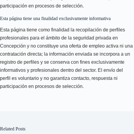
participación en procesos de selección.
Esta página tiene una finalidad exclusivamente informativa
Esta página tiene como finalidad la recopilación de perfiles
profesionales para el ámbito de la seguridad privada en
Concepción y no constituye una oferta de empleo activa ni una
contratación directa; la información enviada se incorpora a un
registro de perfiles y se conserva con fines exclusivamente
informativos y profesionales dentro del sector. El envío del
perfil es voluntario y no garantiza contacto, respuesta ni
participación en procesos de selección.
Related Posts