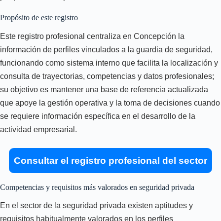
Propósito de este registro
Este registro profesional centraliza en Concepción la
información de perfiles vinculados a la guardia de seguridad,
funcionando como sistema interno que facilita la localización y
consulta de trayectorias, competencias y datos profesionales;
su objetivo es mantener una base de referencia actualizada
que apoye la gestión operativa y la toma de decisiones cuando
se requiere información específica en el desarrollo de la
actividad empresarial.
Consultar el registro profesional del sector
Competencias y requisitos más valorados en seguridad privada
En el sector de la seguridad privada existen aptitudes y
requisitos habitualmente valorados en los perfiles