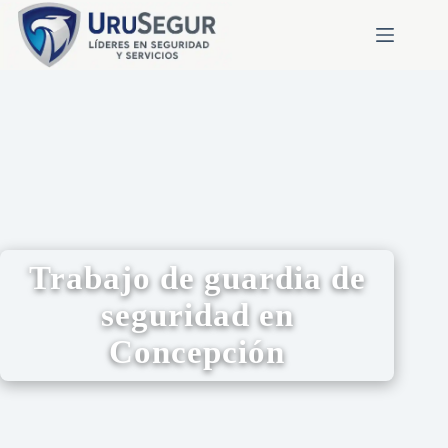
Trabajo de guardia de
seguridad en
Concepción