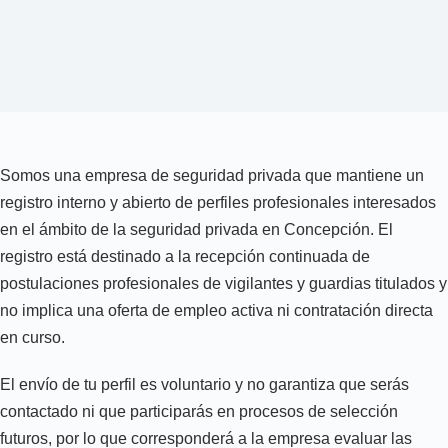
Somos una empresa de seguridad privada que mantiene un
registro interno y abierto de perfiles profesionales interesados
en el ámbito de la seguridad privada en Concepción. El
registro está destinado a la recepción continuada de
postulaciones profesionales de vigilantes y guardias titulados y
no implica una oferta de empleo activa ni contratación directa
en curso.
El envío de tu perfil es voluntario y no garantiza que serás
contactado ni que participarás en procesos de selección
futuros, por lo que corresponderá a la empresa evaluar las