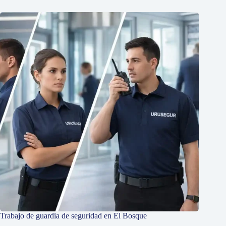
Trabajo de guardia de seguridad en El Bosque