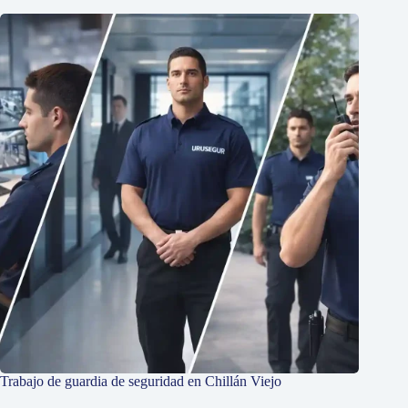
Trabajo de guardia de seguridad en Chillán Viejo