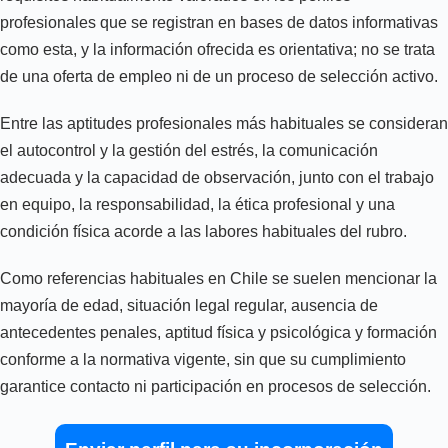
profesionales que se registran en bases de datos informativas
como esta, y la información ofrecida es orientativa; no se trata
de una oferta de empleo ni de un proceso de selección activo.
Entre las aptitudes profesionales más habituales se consideran
el autocontrol y la gestión del estrés, la comunicación
adecuada y la capacidad de observación, junto con el trabajo
en equipo, la responsabilidad, la ética profesional y una
condición física acorde a las labores habituales del rubro.
Como referencias habituales en Chile se suelen mencionar la
mayoría de edad, situación legal regular, ausencia de
antecedentes penales, aptitud física y psicológica y formación
conforme a la normativa vigente, sin que su cumplimiento
garantice contacto ni participación en procesos de selección.