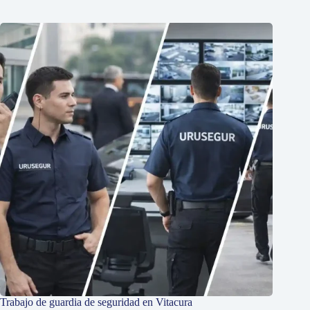
Trabajo de guardia de seguridad en Vitacura