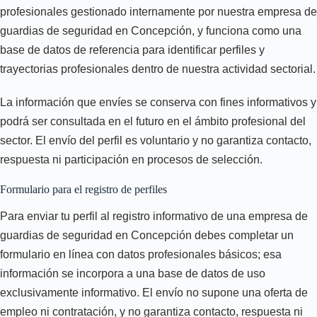
profesionales gestionado internamente por nuestra empresa de
guardias de seguridad en Concepción, y funciona como una
base de datos de referencia para identificar perfiles y
trayectorias profesionales dentro de nuestra actividad sectorial.
La información que envíes se conserva con fines informativos y
podrá ser consultada en el futuro en el ámbito profesional del
sector. El envío del perfil es voluntario y no garantiza contacto,
respuesta ni participación en procesos de selección.
Formulario para el registro de perfiles
Para enviar tu perfil al registro informativo de una empresa de
guardias de seguridad en Concepción debes completar un
formulario en línea con datos profesionales básicos; esa
información se incorpora a una base de datos de uso
exclusivamente informativo. El envío no supone una oferta de
empleo ni contratación, y no garantiza contacto, respuesta ni