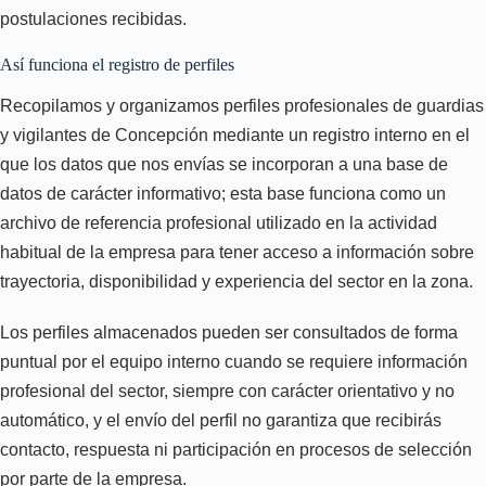
postulaciones recibidas.
Así funciona el registro de perfiles
Recopilamos y organizamos perfiles profesionales de guardias
y vigilantes de Concepción mediante un registro interno en el
que los datos que nos envías se incorporan a una base de
datos de carácter informativo; esta base funciona como un
archivo de referencia profesional utilizado en la actividad
habitual de la empresa para tener acceso a información sobre
trayectoria, disponibilidad y experiencia del sector en la zona.
Los perfiles almacenados pueden ser consultados de forma
puntual por el equipo interno cuando se requiere información
profesional del sector, siempre con carácter orientativo y no
automático, y el envío del perfil no garantiza que recibirás
contacto, respuesta ni participación en procesos de selección
por parte de la empresa.