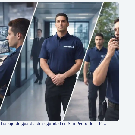
Trabajo de guardia de seguridad en San Pedro de la Paz