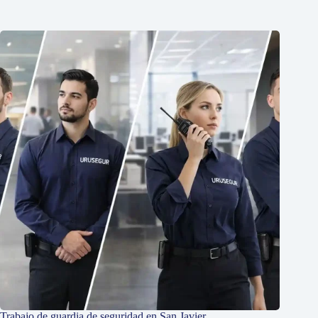
Trabajo de guardia de seguridad en San Javier