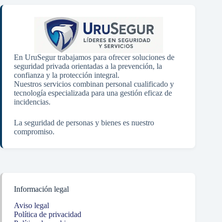
En UruSegur trabajamos para ofrecer soluciones de
seguridad privada orientadas a la prevención, la
confianza y la protección integral.
Nuestros servicios combinan personal cualificado y
tecnología especializada para una gestión eficaz de
incidencias.
La seguridad de personas y bienes es nuestro
compromiso.
Información legal
Aviso legal
Política de privacidad