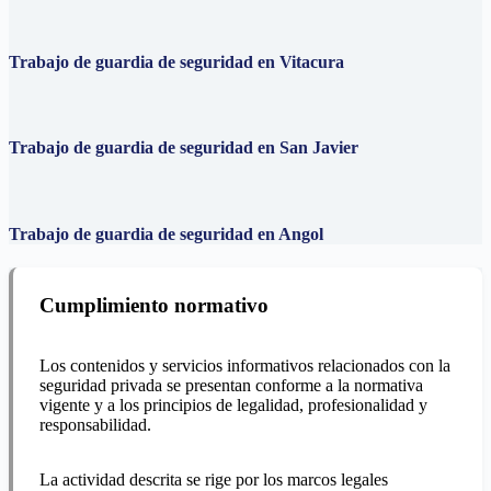
Trabajo de guardia de seguridad en Vitacura
Trabajo de guardia de seguridad en San Javier
Trabajo de guardia de seguridad en Angol
Cumplimiento normativo
Los contenidos y servicios informativos relacionados con la
seguridad privada se presentan conforme a la normativa
vigente y a los principios de legalidad, profesionalidad y
responsabilidad.
La actividad descrita se rige por los marcos legales