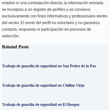
empleo ni una contratación directa; la información enviada
se incorpora a un registro de perfiles y se conserva
exclusivamente con fines informativos y profesionales dentro
del sector. El envío del perfil es voluntario y no garantiza
contacto, respuesta ni participación en procesos de
selección.
Related Posts
Trabajo de guardia de seguridad en San Pedro de la Paz
Trabajo de guardia de seguridad en Chillán Viejo
Trabajo de guardia de seguridad en El Bosque