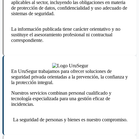
aplicables al sector, incluyendo las obligaciones en materia
de protección de datos, confidencialidad y uso adecuado de
sistemas de seguridad.
La información publicada tiene carácter orientativo y no
sustituye el asesoramiento profesional ni contractual
correspondiente.
En UruSegur trabajamos para ofrecer soluciones de
seguridad privada orientadas a la prevención, la confianza y
la protección integral.
Nuestros servicios combinan personal cualificado y
tecnología especializada para una gestión eficaz de
incidencias.
La seguridad de personas y bienes es nuestro compromiso.