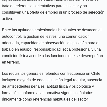
trata de referencias orientativas para el sector y no
constituyen una oferta de empleo ni un proceso de selección
activo.
Entre las aptitudes profesionales habituales se destacan el
autocontrol, la gestión del estrés, una comunicación
adecuada, capacidad de observación, disposición para el
trabajo en equipo, responsabilidad, ética profesional y una
condición física acorde a las funciones que se desempeñan
en terreno.
Los requisitos generales referidos con frecuencia en Chile
incluyen mayoría de edad, situación legal regular, ausencia
de antecedentes penales, aptitud física y psicológica y
formación conforme a la normativa vigente, señalados
únicamente como referencias habituales del sector.