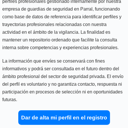
perfiles profesionales gestionado internamente por nuestra
empresa de guardias de seguridad en Parral, funcionando
como base de datos de referencia para identificar perfiles y
trayectorias profesionales relacionadas con nuestra
actividad en el ámbito de la vigilancia. La finalidad es
mantener un repositorio ordenado que facilite la consulta
interna sobre competencias y experiencias profesionales.
La información que envíes se conservará con fines
informativos y podrá ser consultada en el futuro dentro del
ámbito profesional del sector de seguridad privada. El envío
del perfil es voluntario y no garantiza contacto, respuesta ni
participación en procesos de selección ni en oportunidades
futuras.
Dar de alta mi perfil en el registro