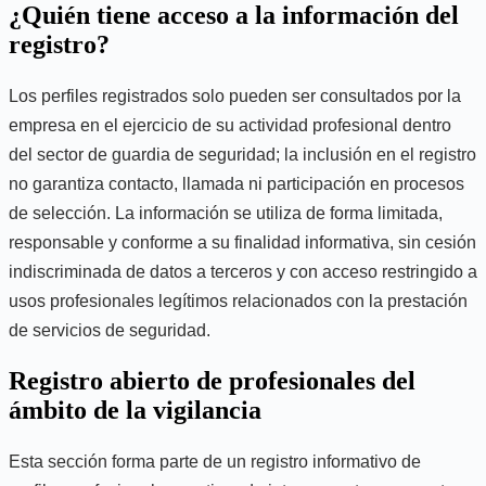
¿Quién tiene acceso a la información del
registro?
Los perfiles registrados solo pueden ser consultados por la
empresa en el ejercicio de su actividad profesional dentro
del sector de guardia de seguridad; la inclusión en el registro
no garantiza contacto, llamada ni participación en procesos
de selección. La información se utiliza de forma limitada,
responsable y conforme a su finalidad informativa, sin cesión
indiscriminada de datos a terceros y con acceso restringido a
usos profesionales legítimos relacionados con la prestación
de servicios de seguridad.
Registro abierto de profesionales del
ámbito de la vigilancia
Esta sección forma parte de un registro informativo de