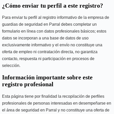
¿Cómo enviar tu perfil a este registro?
Para enviar tu perfil al registro informativo de la empresa de
guardias de seguridad en Parral debes completar un
formulario en línea con datos profesionales básicos; estos
datos se incorporan a una base de datos de uso
exclusivamente informativo y el envío no constituye una
oferta de empleo ni contratación directa, no garantiza
contacto, respuesta ni participación en procesos de
selección.
Información importante sobre este
registro profesional
Esta página tiene por finalidad la recopilación de perfiles
profesionales de personas interesadas en desempeñarse en
el área de seguridad en Parral y no constituye una oferta de