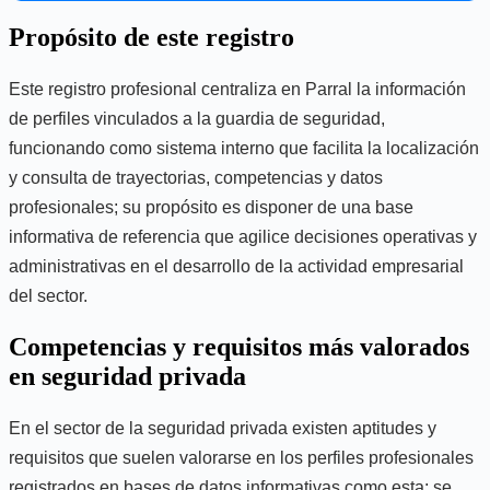
Propósito de este registro
Este registro profesional centraliza en Parral la información
de perfiles vinculados a la guardia de seguridad,
funcionando como sistema interno que facilita la localización
y consulta de trayectorias, competencias y datos
profesionales; su propósito es disponer de una base
informativa de referencia que agilice decisiones operativas y
administrativas en el desarrollo de la actividad empresarial
del sector.
Competencias y requisitos más valorados
en seguridad privada
En el sector de la seguridad privada existen aptitudes y
requisitos que suelen valorarse en los perfiles profesionales
registrados en bases de datos informativas como esta; se