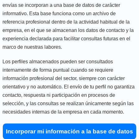
envías se incorporan a una base de datos de carácter
informativo. Esta base funciona como un archivo de
referencia profesional dentro de la actividad habitual de la
empresa, en el que se almacenan los datos de contacto y la
experiencia declarada para facilitar consultas futuras en el
marco de nuestras labores.
Los perfiles almacenados pueden ser consultados
internamente de forma puntual cuando se requiere
información profesional del sector, siempre con carácter
orientativo y no automático. El envío de tu perfil no garantiza
contacto, respuesta ni participación en procesos de
selección, y las consultas se realizan únicamente según las
necesidades internas de la empresa en cada momento.
Incorporar mi información a la base de datos