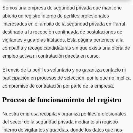
Somos una empresa de seguridad privada que mantiene
abierto un registro interno de perfiles profesionales
interesados en el ámbito de la seguridad privada en Parral,
destinado a la recepción continuada de postulaciones de
vigilantes y guardias titulados. Esta página pertenece a la
compañía y recoge candidaturas sin que exista una oferta de
empleo activa ni contratación directa en curso.
El envío de tu perfil es voluntario y no garantiza contacto ni
participación en procesos de selección, por lo que no implica
compromiso de contratación por parte de la empresa.
Proceso de funcionamiento del registro
Nuestra empresa recopila y organiza perfiles profesionales
del sector de la seguridad privada mediante un registro
interno de vigilantes y guardias, donde los datos que nos