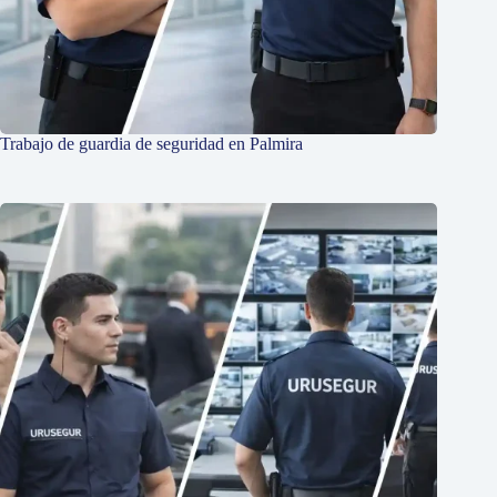
Trabajo de guardia de seguridad en Palmira