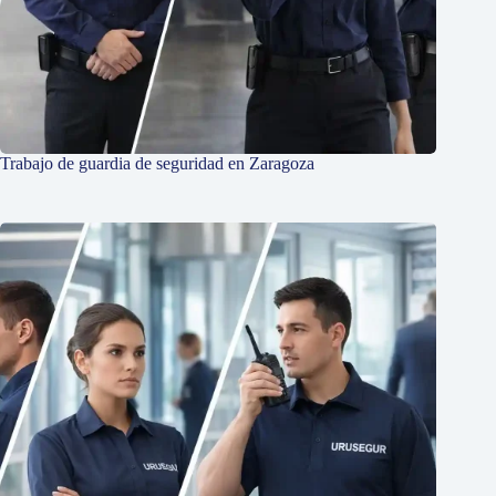
Trabajo de guardia de seguridad en Zaragoza