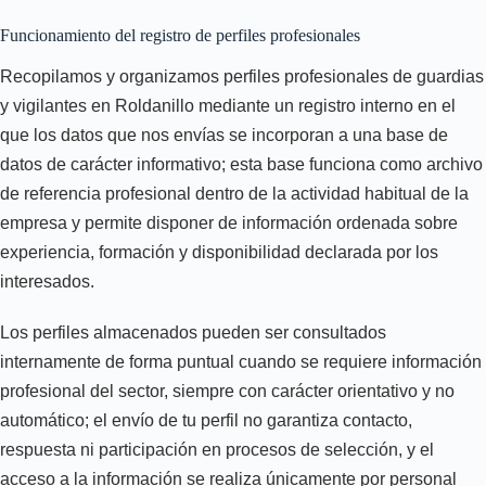
Funcionamiento del registro de perfiles profesionales
Recopilamos y organizamos perfiles profesionales de guardias
y vigilantes en Roldanillo mediante un registro interno en el
que los datos que nos envías se incorporan a una base de
datos de carácter informativo; esta base funciona como archivo
de referencia profesional dentro de la actividad habitual de la
empresa y permite disponer de información ordenada sobre
experiencia, formación y disponibilidad declarada por los
interesados.
Los perfiles almacenados pueden ser consultados
internamente de forma puntual cuando se requiere información
profesional del sector, siempre con carácter orientativo y no
automático; el envío de tu perfil no garantiza contacto,
respuesta ni participación en procesos de selección, y el
acceso a la información se realiza únicamente por personal