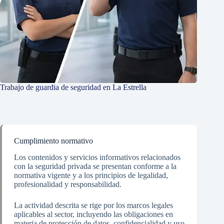
Trabajo de guardia de seguridad en La Estrella
Cumplimiento normativo
Los contenidos y servicios informativos relacionados
con la seguridad privada se presentan conforme a la
normativa vigente y a los principios de legalidad,
profesionalidad y responsabilidad.
La actividad descrita se rige por los marcos legales
aplicables al sector, incluyendo las obligaciones en
materia de protección de datos, confidencialidad y uso