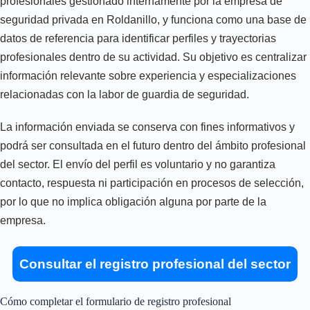
profesionales gestionado internamente por la empresa de
seguridad privada en Roldanillo, y funciona como una base de
datos de referencia para identificar perfiles y trayectorias
profesionales dentro de su actividad. Su objetivo es centralizar
información relevante sobre experiencia y especializaciones
relacionadas con la labor de guardia de seguridad.
La información enviada se conserva con fines informativos y
podrá ser consultada en el futuro dentro del ámbito profesional
del sector. El envío del perfil es voluntario y no garantiza
contacto, respuesta ni participación en procesos de selección,
por lo que no implica obligación alguna por parte de la
empresa.
Consultar el registro profesional del sector
Cómo completar el formulario de registro profesional