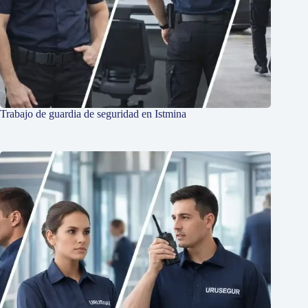
Trabajo de guardia de seguridad en Istmina