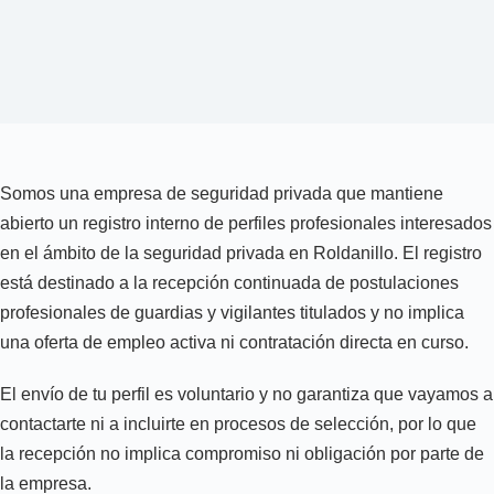
Somos una empresa de seguridad privada que mantiene
abierto un registro interno de perfiles profesionales interesados
en el ámbito de la seguridad privada en Roldanillo. El registro
está destinado a la recepción continuada de postulaciones
profesionales de guardias y vigilantes titulados y no implica
una oferta de empleo activa ni contratación directa en curso.
El envío de tu perfil es voluntario y no garantiza que vayamos a
contactarte ni a incluirte en procesos de selección, por lo que
la recepción no implica compromiso ni obligación por parte de
la empresa.