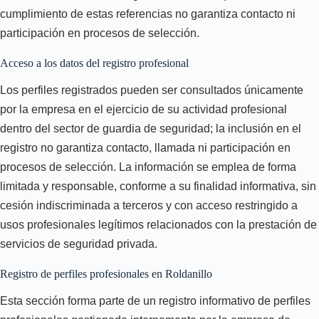
cumplimiento de estas referencias no garantiza contacto ni
participación en procesos de selección.
Acceso a los datos del registro profesional
Los perfiles registrados pueden ser consultados únicamente
por la empresa en el ejercicio de su actividad profesional
dentro del sector de guardia de seguridad; la inclusión en el
registro no garantiza contacto, llamada ni participación en
procesos de selección. La información se emplea de forma
limitada y responsable, conforme a su finalidad informativa, sin
cesión indiscriminada a terceros y con acceso restringido a
usos profesionales legítimos relacionados con la prestación de
servicios de seguridad privada.
Registro de perfiles profesionales en Roldanillo
Esta sección forma parte de un registro informativo de perfiles