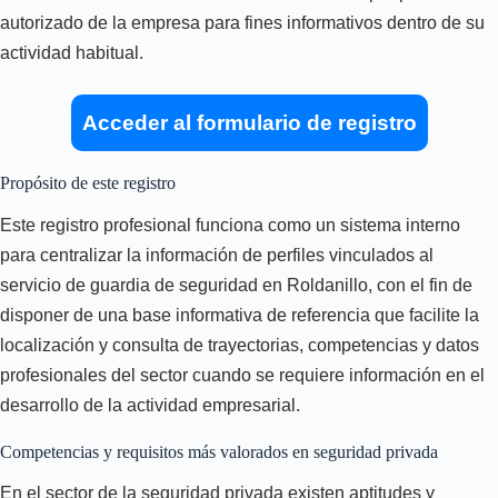
autorizado de la empresa para fines informativos dentro de su
actividad habitual.
Acceder al formulario de registro
Propósito de este registro
Este registro profesional funciona como un sistema interno
para centralizar la información de perfiles vinculados al
servicio de guardia de seguridad en Roldanillo, con el fin de
disponer de una base informativa de referencia que facilite la
localización y consulta de trayectorias, competencias y datos
profesionales del sector cuando se requiere información en el
desarrollo de la actividad empresarial.
Competencias y requisitos más valorados en seguridad privada
En el sector de la seguridad privada existen aptitudes y