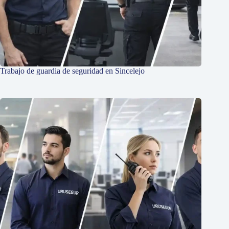
Trabajo de guardia de seguridad en Sincelejo