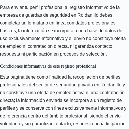
Para enviar tu perfil profesional al registro informativo de la
empresa de guardas de seguridad en Roldanillo debes
completar un formulario en línea con datos profesionales
básicos; la información se incorpora a una base de datos de
uso exclusivamente informativo y el envío no constituye oferta
de empleo ni contratación directa, ni garantiza contacto,
respuesta ni participación en procesos de selección.
Condiciones informativas de este registro profesional
Esta página tiene como finalidad la recopilación de perfiles
profesionales del sector de seguridad privada en Roldanillo y
no constituye una oferta de empleo activa ni una contratación
directa; la información enviada se incorpora a un registro de
perfiles y se conserva con fines exclusivamente informativos y
de referencia dentro del ámbito profesional, siendo el envío
voluntario y sin garantizar contacto, respuesta ni participación