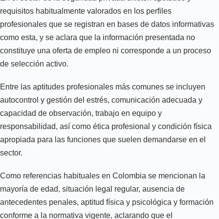
requisitos habitualmente valorados en los perfiles
profesionales que se registran en bases de datos informativas
como esta, y se aclara que la información presentada no
constituye una oferta de empleo ni corresponde a un proceso
de selección activo.
Entre las aptitudes profesionales más comunes se incluyen
autocontrol y gestión del estrés, comunicación adecuada y
capacidad de observación, trabajo en equipo y
responsabilidad, así como ética profesional y condición física
apropiada para las funciones que suelen demandarse en el
sector.
Como referencias habituales en Colombia se mencionan la
mayoría de edad, situación legal regular, ausencia de
antecedentes penales, aptitud física y psicológica y formación
conforme a la normativa vigente, aclarando que el