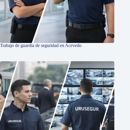
Trabajo de guardia de seguridad en Acevedo