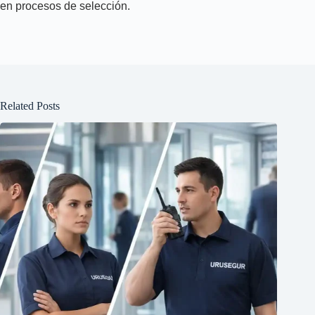
en procesos de selección.
Related Posts