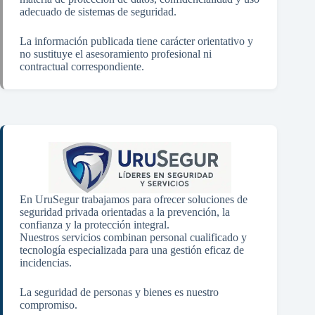
adecuado de sistemas de seguridad.
La información publicada tiene carácter orientativo y
no sustituye el asesoramiento profesional ni
contractual correspondiente.
En UruSegur trabajamos para ofrecer soluciones de
seguridad privada orientadas a la prevención, la
confianza y la protección integral.
Nuestros servicios combinan personal cualificado y
tecnología especializada para una gestión eficaz de
incidencias.
La seguridad de personas y bienes es nuestro
compromiso.