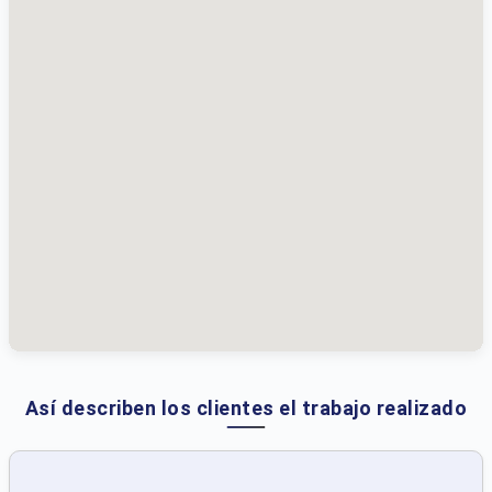
Así describen los clientes el trabajo realizado