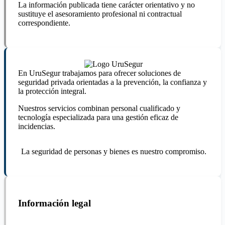
La información publicada tiene carácter orientativo y no
sustituye el asesoramiento profesional ni contractual
correspondiente.
En UruSegur trabajamos para ofrecer soluciones de
seguridad privada orientadas a la prevención, la confianza y
la protección integral.
Nuestros servicios combinan personal cualificado y
tecnología especializada para una gestión eficaz de
incidencias.
La seguridad de personas y bienes es nuestro compromiso.
Información legal