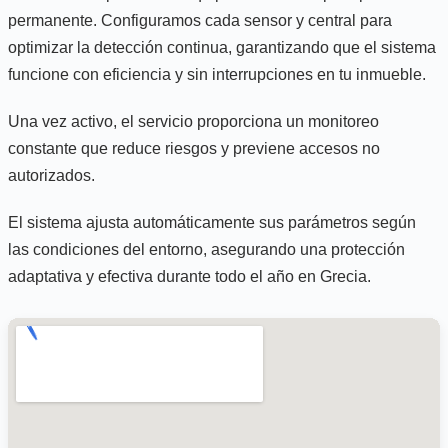
permanente. Configuramos cada sensor y central para
optimizar la detección continua, garantizando que el sistema
funcione con eficiencia y sin interrupciones en tu inmueble.
Una vez activo, el servicio proporciona un monitoreo
constante que reduce riesgos y previene accesos no
autorizados.
El sistema ajusta automáticamente sus parámetros según
las condiciones del entorno, asegurando una protección
adaptativa y efectiva durante todo el año en Grecia.