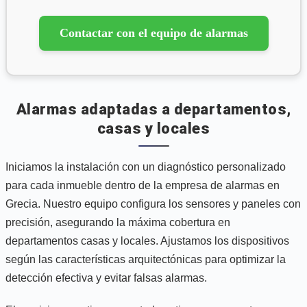
Contactar con el equipo de alarmas
Alarmas adaptadas a departamentos,
casas y locales
Iniciamos la instalación con un diagnóstico personalizado
para cada inmueble dentro de la empresa de alarmas en
Grecia. Nuestro equipo configura los sensores y paneles con
precisión, asegurando la máxima cobertura en
departamentos casas y locales. Ajustamos los dispositivos
según las características arquitectónicas para optimizar la
detección efectiva y evitar falsas alarmas.