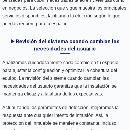
pensadas para cubrir necesidades tanto en viviendas como
en negocios. La selección que sigue muestra los principales
servicios disponibles, facilitando la elección según lo que
puedas requerir para tu espacio.
▶️ Revisión del sistema cuando cambian las
necesidades del usuario
Analizamos cuidadosamente cada cambio en tu espacio
para ajustar la configuración y optimizar la cobertura del
equipo. La revisión del sistema cuando cambian las
necesidades del usuario garantiza que la instalación se
mantenga eficaz y a la altura de tus expectativas.
Actualizando los parámetros de detección, mejoramos la
respuesta ante cualquier intento de intrusión. Así, la
protección del inmueble se mantiene constante, incluso