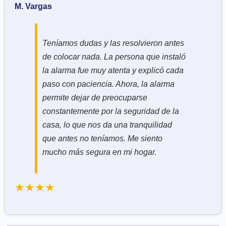
M. Vargas
Teníamos dudas y las resolvieron antes
de colocar nada. La persona que instaló
la alarma fue muy atenta y explicó cada
paso con paciencia. Ahora, la alarma
permite dejar de preocuparse
constantemente por la seguridad de la
casa, lo que nos da una tranquilidad
que antes no teníamos. Me siento
mucho más segura en mi hogar.
★★★★