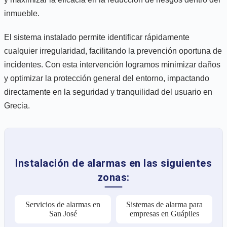
inmueble.
El sistema instalado permite identificar rápidamente
cualquier irregularidad, facilitando la prevención oportuna de
incidentes. Con esta intervención logramos minimizar daños
y optimizar la protección general del entorno, impactando
directamente en la seguridad y tranquilidad del usuario en
Grecia.
Instalación de alarmas en las siguientes
zonas:
Servicios de alarmas en
Sistemas de alarma para
San José
empresas en Guápiles