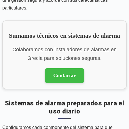
una gestión segura y acorde con sus características
particulares.
Sumamos técnicos en sistemas de alarma
Colaboramos con instaladores de alarmas en
Grecia para soluciones seguras.
Contactar
Sistemas de alarma preparados para el
uso diario
Configuramos cada componente del sistema para que