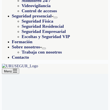
Monitoreo 24/7
Videovigilancia
Control de accesos
Seguridad presencial
Seguridad Física
Seguridad Residencial
Seguridad Empresarial
Escoltas y Seguridad VIP
Formación
Sobre nosotros
Trabaja con nosotros
Contacto
Menú