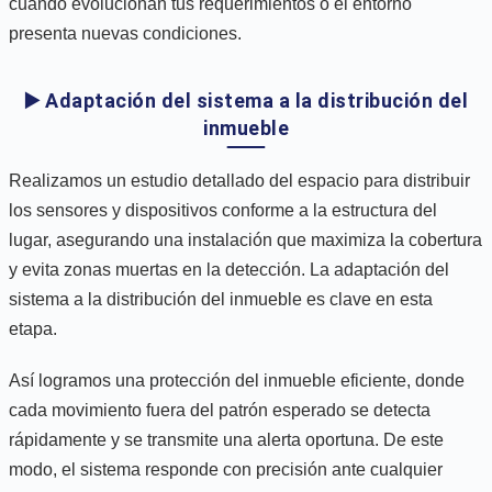
cuando evolucionan tus requerimientos o el entorno
presenta nuevas condiciones.
▶️ Adaptación del sistema a la distribución del
inmueble
Realizamos un estudio detallado del espacio para distribuir
los sensores y dispositivos conforme a la estructura del
lugar, asegurando una instalación que maximiza la cobertura
y evita zonas muertas en la detección. La adaptación del
sistema a la distribución del inmueble es clave en esta
etapa.
Así logramos una protección del inmueble eficiente, donde
cada movimiento fuera del patrón esperado se detecta
rápidamente y se transmite una alerta oportuna. De este
modo, el sistema responde con precisión ante cualquier