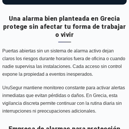
Una alarma bien planteada en Grecia
protege sin afectar tu forma de trabajar
o vivir
Puertas abiertas sin un sistema de alarma activo dejan
claros los riesgos durante horarios fuera de oficina o cuando
nadie supervisa las instalaciones. Cada acceso sin control
expone la propiedad a eventos inesperados.
UruSegur mantiene monitoreo constante para activar alertas
inmediatas que evitan pérdidas o daños. En Grecia, esta
vigilancia discreta permite continuar con la rutina diaria sin
interrupciones ni preocupaciones adicionales.
Empresa de alarmas para protección