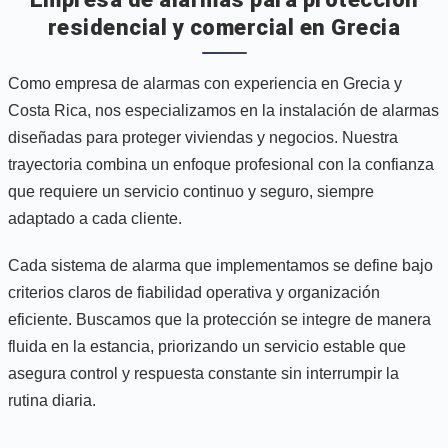
residencial y comercial en Grecia
Como empresa de alarmas con experiencia en Grecia y
Costa Rica, nos especializamos en la instalación de alarmas
diseñadas para proteger viviendas y negocios. Nuestra
trayectoria combina un enfoque profesional con la confianza
que requiere un servicio continuo y seguro, siempre
adaptado a cada cliente.
Cada sistema de alarma que implementamos se define bajo
criterios claros de fiabilidad operativa y organización
eficiente. Buscamos que la protección se integre de manera
fluida en la estancia, priorizando un servicio estable que
asegura control y respuesta constante sin interrumpir la
rutina diaria.