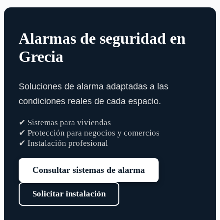
Alarmas de seguridad en
Grecia
Soluciones de alarma adaptadas a las
condiciones reales de cada espacio.
✔ Sistemas para viviendas
✔ Protección para negocios y comercios
✔ Instalación profesional
Consultar sistemas de alarma
Solicitar instalación