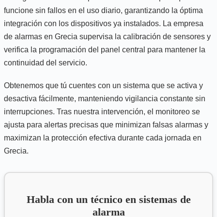
funcione sin fallos en el uso diario, garantizando la óptima
integración con los dispositivos ya instalados. La empresa
de alarmas en Grecia supervisa la calibración de sensores y
verifica la programación del panel central para mantener la
continuidad del servicio.
Obtenemos que tú cuentes con un sistema que se activa y
desactiva fácilmente, manteniendo vigilancia constante sin
interrupciones. Tras nuestra intervención, el monitoreo se
ajusta para alertas precisas que minimizan falsas alarmas y
maximizan la protección efectiva durante cada jornada en
Grecia.
Habla con un técnico en sistemas de
alarma