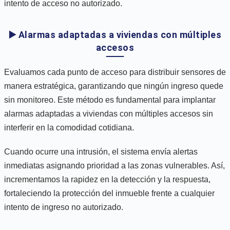
intento de acceso no autorizado.
▶️ Alarmas adaptadas a viviendas con múltiples
accesos
Evaluamos cada punto de acceso para distribuir sensores de
manera estratégica, garantizando que ningún ingreso quede
sin monitoreo. Este método es fundamental para implantar
alarmas adaptadas a viviendas con múltiples accesos sin
interferir en la comodidad cotidiana.
Cuando ocurre una intrusión, el sistema envía alertas
inmediatas asignando prioridad a las zonas vulnerables. Así,
incrementamos la rapidez en la detección y la respuesta,
fortaleciendo la protección del inmueble frente a cualquier
intento de ingreso no autorizado.