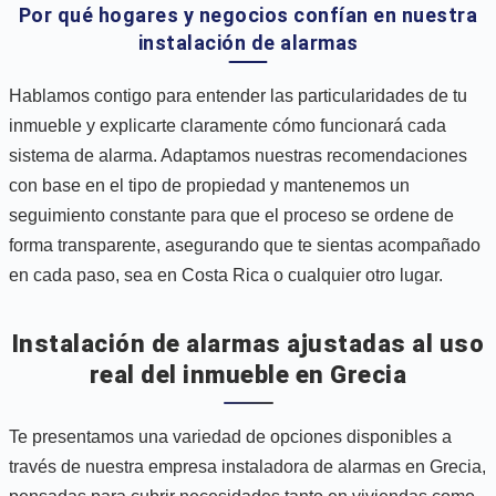
Por qué hogares y negocios confían en nuestra
instalación de alarmas
Hablamos contigo para entender las particularidades de tu
inmueble y explicarte claramente cómo funcionará cada
sistema de alarma. Adaptamos nuestras recomendaciones
con base en el tipo de propiedad y mantenemos un
seguimiento constante para que el proceso se ordene de
forma transparente, asegurando que te sientas acompañado
en cada paso, sea en Costa Rica o cualquier otro lugar.
Instalación de alarmas ajustadas al uso
real del inmueble en Grecia
Te presentamos una variedad de opciones disponibles a
través de nuestra empresa instaladora de alarmas en Grecia,