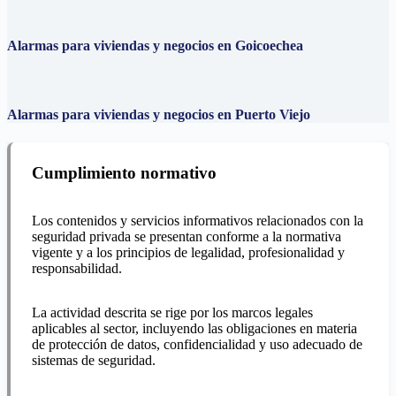
Alarmas para viviendas y negocios en Goicoechea
Alarmas para viviendas y negocios en Puerto Viejo
Cumplimiento normativo
Los contenidos y servicios informativos relacionados con la
seguridad privada se presentan conforme a la normativa
vigente y a los principios de legalidad, profesionalidad y
responsabilidad.
La actividad descrita se rige por los marcos legales
aplicables al sector, incluyendo las obligaciones en materia
de protección de datos, confidencialidad y uso adecuado de
sistemas de seguridad.