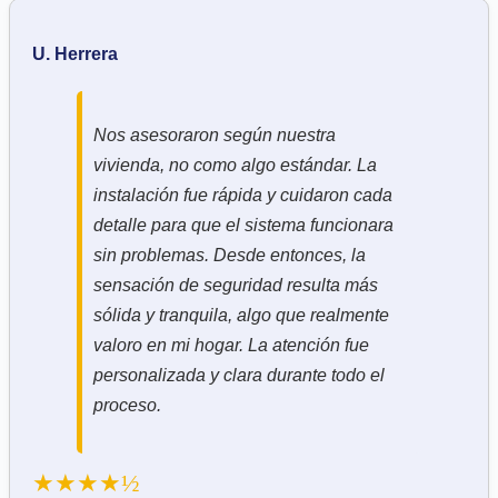
U. Herrera
Nos asesoraron según nuestra
vivienda, no como algo estándar. La
instalación fue rápida y cuidaron cada
detalle para que el sistema funcionara
sin problemas. Desde entonces, la
sensación de seguridad resulta más
sólida y tranquila, algo que realmente
valoro en mi hogar. La atención fue
personalizada y clara durante todo el
proceso.
★★★★½