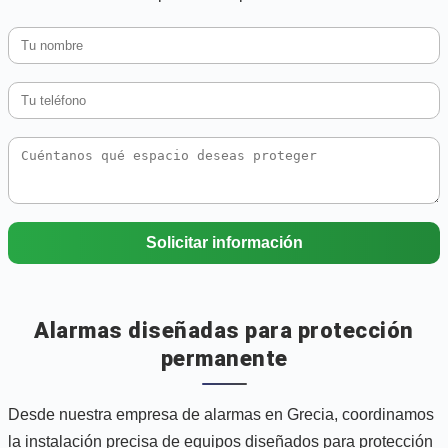
Solicitar información
Alarmas diseñadas para protección
permanente
Desde nuestra empresa de alarmas en Grecia, coordinamos
la instalación precisa de equipos diseñados para protección