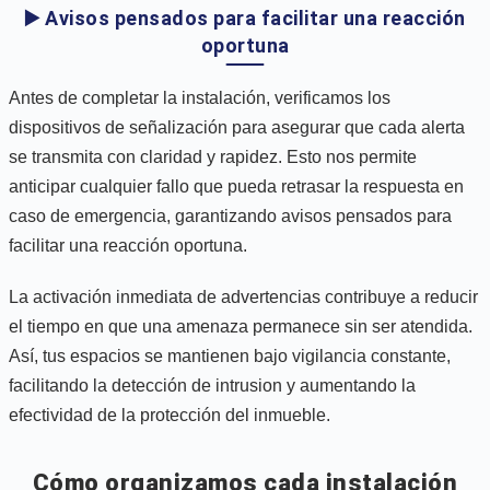
▶️ Avisos pensados para facilitar una reacción
oportuna
Antes de completar la instalación, verificamos los
dispositivos de señalización para asegurar que cada alerta
se transmita con claridad y rapidez. Esto nos permite
anticipar cualquier fallo que pueda retrasar la respuesta en
caso de emergencia, garantizando avisos pensados para
facilitar una reacción oportuna.
La activación inmediata de advertencias contribuye a reducir
el tiempo en que una amenaza permanece sin ser atendida.
Así, tus espacios se mantienen bajo vigilancia constante,
facilitando la detección de intrusion y aumentando la
efectividad de la protección del inmueble.
Cómo organizamos cada instalación