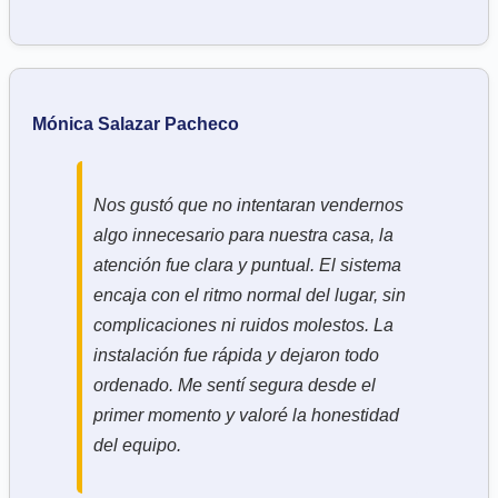
Mónica Salazar Pacheco
Nos gustó que no intentaran vendernos
algo innecesario para nuestra casa, la
atención fue clara y puntual. El sistema
encaja con el ritmo normal del lugar, sin
complicaciones ni ruidos molestos. La
instalación fue rápida y dejaron todo
ordenado. Me sentí segura desde el
primer momento y valoré la honestidad
del equipo.