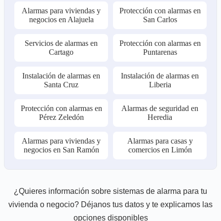
Alarmas para viviendas y
Protección con alarmas en
negocios en Alajuela
San Carlos
Servicios de alarmas en
Protección con alarmas en
Cartago
Puntarenas
Instalación de alarmas en
Instalación de alarmas en
Santa Cruz
Liberia
Protección con alarmas en
Alarmas de seguridad en
Pérez Zeledón
Heredia
Alarmas para viviendas y
Alarmas para casas y
negocios en San Ramón
comercios en Limón
¿Quieres información sobre sistemas de alarma para tu
vivienda o negocio? Déjanos tus datos y te explicamos las
opciones disponibles