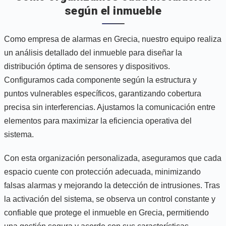
según el inmueble
Como empresa de alarmas en Grecia, nuestro equipo realiza
un análisis detallado del inmueble para diseñar la
distribución óptima de sensores y dispositivos.
Configuramos cada componente según la estructura y
puntos vulnerables específicos, garantizando cobertura
precisa sin interferencias. Ajustamos la comunicación entre
elementos para maximizar la eficiencia operativa del
sistema.
Con esta organización personalizada, aseguramos que cada
espacio cuente con protección adecuada, minimizando
falsas alarmas y mejorando la detección de intrusiones. Tras
la activación del sistema, se observa un control constante y
confiable que protege el inmueble en Grecia, permitiendo