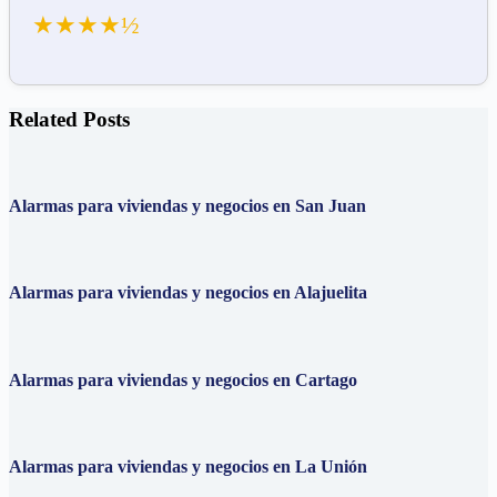
★★★★½
Related Posts
Alarmas para viviendas y negocios en San Juan
Alarmas para viviendas y negocios en Alajuelita
Alarmas para viviendas y negocios en Cartago
Alarmas para viviendas y negocios en La Unión