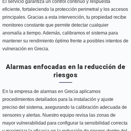
El servicio garantiza un control continuo y respuesta
eficiente, fortaleciendo la protección perimetral y los accesos
principales. Gracias a esta intervención, tu propiedad recibe
monitoreo constante que permite detectar cualquier
anomalía a tiempo. Además, calibramos el sistema para
mantener su rendimiento óptimo frente a posibles intentos de
vulneración en Grecia.
Alarmas enfocadas en la reducción de
riesgos
En la empresa de alarmas en Grecia aplicamos
procedimientos detallados para la instalación y ajuste
preciso del sistema, asegurando la calibración adecuada de
sensores y alertas. Nuestro equipo revisa las zonas de
mayor vulnerabilidad para configurar la sensibilidad correcta
y maximizar la eficacia en la reducción de riesgos dentro del