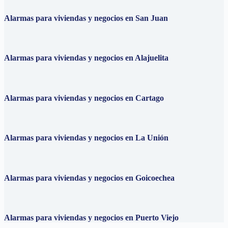
Alarmas para viviendas y negocios en San Juan
Alarmas para viviendas y negocios en Alajuelita
Alarmas para viviendas y negocios en Cartago
Alarmas para viviendas y negocios en La Unión
Alarmas para viviendas y negocios en Goicoechea
Alarmas para viviendas y negocios en Puerto Viejo