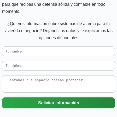
para que recibas una defensa sólida y confiable en todo
momento.
¿Quieres información sobre sistemas de alarma para tu
vivienda o negocio? Déjanos tus datos y te explicamos las
opciones disponibles
Solicitar información