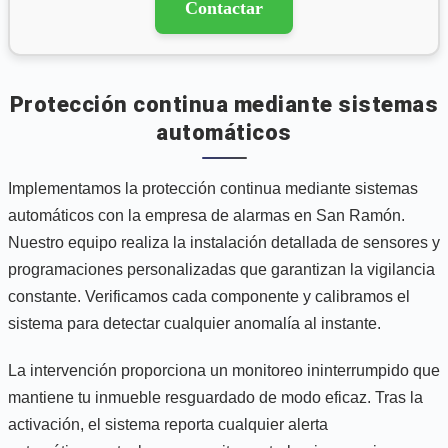
Contactar
Protección continua mediante sistemas
automáticos
Implementamos la protección continua mediante sistemas
automáticos con la empresa de alarmas en San Ramón.
Nuestro equipo realiza la instalación detallada de sensores y
programaciones personalizadas que garantizan la vigilancia
constante. Verificamos cada componente y calibramos el
sistema para detectar cualquier anomalía al instante.
La intervención proporciona un monitoreo ininterrumpido que
mantiene tu inmueble resguardado de modo eficaz. Tras la
activación, el sistema reporta cualquier alerta