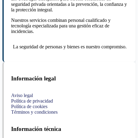
seguridad privada orientadas a la prevención, la confianza y
la protección integral.
Nuestros servicios combinan personal cualificado y
tecnología especializada para una gestión eficaz de
incidencias.
La seguridad de personas y bienes es nuestro compromiso.
Información legal
Aviso legal
Política de privacidad
Política de cookies
Términos y condiciones
Información técnica