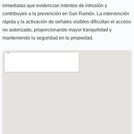
inmediatas que evidencian intentos de intrusión y
contribuyen a la prevención en San Ramón. La intervención
rápida y la activación de señales visibles dificultan el acceso
no autorizado, proporcionando mayor tranquilidad y
manteniendo la seguridad en tu propiedad.