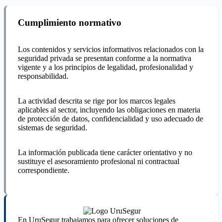
Cumplimiento normativo
Los contenidos y servicios informativos relacionados con la
seguridad privada se presentan conforme a la normativa
vigente y a los principios de legalidad, profesionalidad y
responsabilidad.
La actividad descrita se rige por los marcos legales
aplicables al sector, incluyendo las obligaciones en materia
de protección de datos, confidencialidad y uso adecuado de
sistemas de seguridad.
La información publicada tiene carácter orientativo y no
sustituye el asesoramiento profesional ni contractual
correspondiente.
En UruSegur trabajamos para ofrecer soluciones de