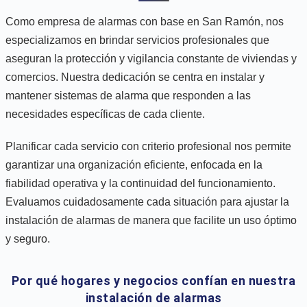
Como empresa de alarmas con base en San Ramón, nos
especializamos en brindar servicios profesionales que
aseguran la protección y vigilancia constante de viviendas y
comercios. Nuestra dedicación se centra en instalar y
mantener sistemas de alarma que responden a las
necesidades específicas de cada cliente.
Planificar cada servicio con criterio profesional nos permite
garantizar una organización eficiente, enfocada en la
fiabilidad operativa y la continuidad del funcionamiento.
Evaluamos cuidadosamente cada situación para ajustar la
instalación de alarmas de manera que facilite un uso óptimo
y seguro.
Por qué hogares y negocios confían en nuestra
instalación de alarmas