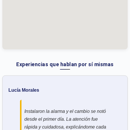
Experiencias que hablan por sí mismas
Lucía Morales
Instalaron la alarma y el cambio se notó
desde el primer día. La atención fue
rápida y cuidadosa, explicándome cada