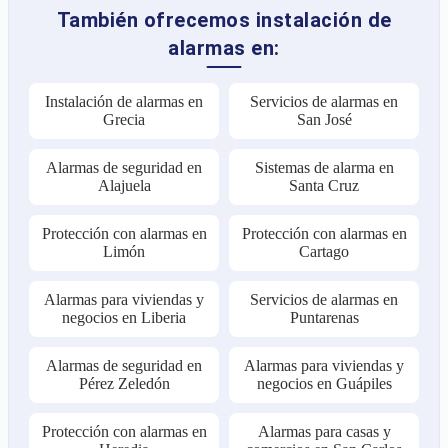
También ofrecemos instalación de
alarmas en:
Instalación de alarmas en
Servicios de alarmas en
Grecia
San José
Alarmas de seguridad en
Sistemas de alarma en
Alajuela
Santa Cruz
Protección con alarmas en
Protección con alarmas en
Limón
Cartago
Alarmas para viviendas y
Servicios de alarmas en
negocios en Liberia
Puntarenas
Alarmas de seguridad en
Alarmas para viviendas y
Pérez Zeledón
negocios en Guápiles
Protección con alarmas en
Alarmas para casas y