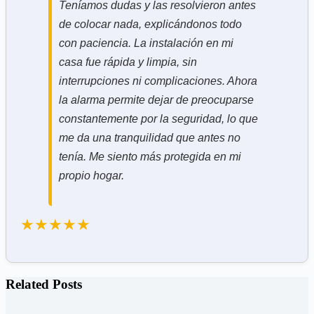
Teníamos dudas y las resolvieron antes
de colocar nada, explicándonos todo
con paciencia. La instalación en mi
casa fue rápida y limpia, sin
interrupciones ni complicaciones. Ahora
la alarma permite dejar de preocuparse
constantemente por la seguridad, lo que
me da una tranquilidad que antes no
tenía. Me siento más protegida en mi
propio hogar.
★★★★★
Related Posts