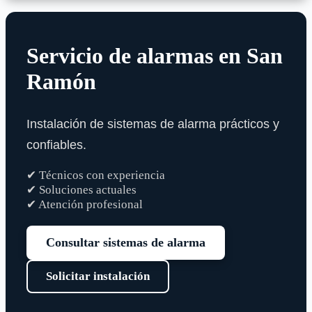
Servicio de alarmas en San
Ramón
Instalación de sistemas de alarma prácticos y
confiables.
✔ Técnicos con experiencia
✔ Soluciones actuales
✔ Atención profesional
Consultar sistemas de alarma
Solicitar instalación