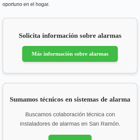
oportuno en el hogar.
Solicita información sobre alarmas
Más información sobre alarmas
Sumamos técnicos en sistemas de alarma
Buscamos colaboración técnica con
instaladores de alarmas en San Ramón.