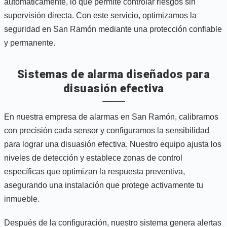
automáticamente, lo que permite controlar riesgos sin
supervisión directa. Con este servicio, optimizamos la
seguridad en San Ramón mediante una protección confiable
y permanente.
Sistemas de alarma diseñados para
disuasión efectiva
En nuestra empresa de alarmas en San Ramón, calibramos
con precisión cada sensor y configuramos la sensibilidad
para lograr una disuasión efectiva. Nuestro equipo ajusta los
niveles de detección y establece zonas de control
específicas que optimizan la respuesta preventiva,
asegurando una instalación que protege activamente tu
inmueble.
Después de la configuración, nuestro sistema genera alertas