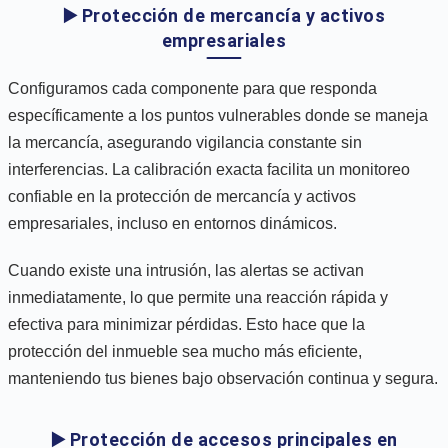
▶️ Protección de mercancía y activos
empresariales
Configuramos cada componente para que responda
específicamente a los puntos vulnerables donde se maneja
la mercancía, asegurando vigilancia constante sin
interferencias. La calibración exacta facilita un monitoreo
confiable en la protección de mercancía y activos
empresariales, incluso en entornos dinámicos.
Cuando existe una intrusión, las alertas se activan
inmediatamente, lo que permite una reacción rápida y
efectiva para minimizar pérdidas. Esto hace que la
protección del inmueble sea mucho más eficiente,
manteniendo tus bienes bajo observación continua y segura.
▶️ Protección de accesos principales en