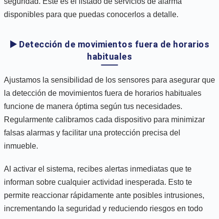
seguridad. Este es el listado de servicios de alarma
disponibles para que puedas conocerlos a detalle.
▶️ Detección de movimientos fuera de horarios
habituales
Ajustamos la sensibilidad de los sensores para asegurar que
la detección de movimientos fuera de horarios habituales
funcione de manera óptima según tus necesidades.
Regularmente calibramos cada dispositivo para minimizar
falsas alarmas y facilitar una protección precisa del
inmueble.
Al activar el sistema, recibes alertas inmediatas que te
informan sobre cualquier actividad inesperada. Esto te
permite reaccionar rápidamente ante posibles intrusiones,
incrementando la seguridad y reduciendo riesgos en todo