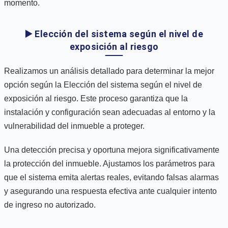
momento.
▶️ Elección del sistema según el nivel de
exposición al riesgo
Realizamos un análisis detallado para determinar la mejor
opción según la Elección del sistema según el nivel de
exposición al riesgo. Este proceso garantiza que la
instalación y configuración sean adecuadas al entorno y la
vulnerabilidad del inmueble a proteger.
Una detección precisa y oportuna mejora significativamente
la protección del inmueble. Ajustamos los parámetros para
que el sistema emita alertas reales, evitando falsas alarmas
y asegurando una respuesta efectiva ante cualquier intento
de ingreso no autorizado.