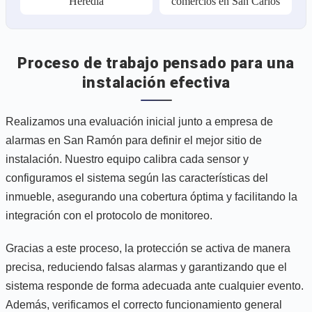
Heredia
comercios en San Carlos
Proceso de trabajo pensado para una
instalación efectiva
Realizamos una evaluación inicial junto a empresa de
alarmas en San Ramón para definir el mejor sitio de
instalación. Nuestro equipo calibra cada sensor y
configuramos el sistema según las características del
inmueble, asegurando una cobertura óptima y facilitando la
integración con el protocolo de monitoreo.
Gracias a este proceso, la protección se activa de manera
precisa, reduciendo falsas alarmas y garantizando que el
sistema responde de forma adecuada ante cualquier evento.
Además, verificamos el correcto funcionamiento general