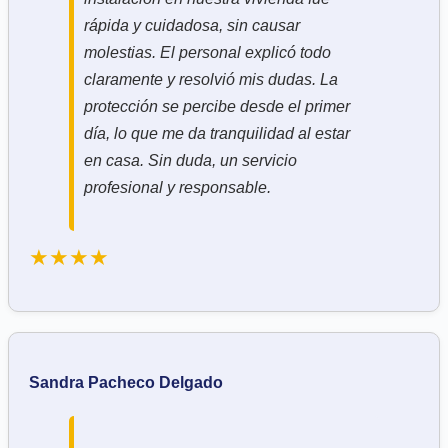
rápida y cuidadosa, sin causar
molestias. El personal explicó todo
claramente y resolvió mis dudas. La
protección se percibe desde el primer
día, lo que me da tranquilidad al estar
en casa. Sin duda, un servicio
profesional y responsable.
★★★★
Sandra Pacheco Delgado