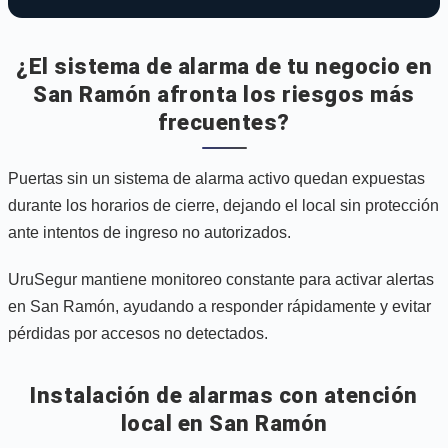
¿El sistema de alarma de tu negocio en
San Ramón afronta los riesgos más
frecuentes?
Puertas sin un sistema de alarma activo quedan expuestas
durante los horarios de cierre, dejando el local sin protección
ante intentos de ingreso no autorizados.
UruSegur mantiene monitoreo constante para activar alertas
en San Ramón, ayudando a responder rápidamente y evitar
pérdidas por accesos no detectados.
Instalación de alarmas con atención
local en San Ramón