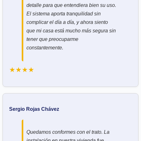
detalle para que entendiera bien su uso.
El sistema aporta tranquilidad sin
complicar el día a día, y ahora siento
que mi casa está mucho más segura sin
tener que preocuparme
constantemente.
★★★★
Sergio Rojas Chávez
Quedamos conformes con el trato. La
instalación en nuestra vivienda fue