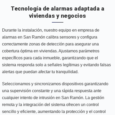
Tecnología de alarmas adaptada a
viviendas y negocios
Durante la instalación, nuestro equipo en empresa de
alarmas en San Ramón calibra sensores y configura
correctamente zonas de detección para asegurar una
cobertura óptima en viviendas. Ajustamos parámetros
específicos para cada inmueble, garantizando que el
sistema responda solo a señales legítimas y evitando falsas
alertas que puedan afectar tu tranquilidad.
Seleccionamos y sincronizamos dispositivos garantizando
una supervisión constante y una rápida respuesta ante
cualquier intento de intrusión en San Ramón. La gestión
remota y la integración del sistema ofrecen un control
sencillo y eficiente, aumentando la protección y el control