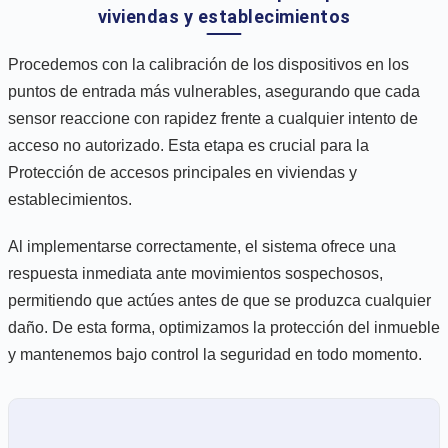
viviendas y establecimientos
Procedemos con la calibración de los dispositivos en los
puntos de entrada más vulnerables, asegurando que cada
sensor reaccione con rapidez frente a cualquier intento de
acceso no autorizado. Esta etapa es crucial para la
Protección de accesos principales en viviendas y
establecimientos.
Al implementarse correctamente, el sistema ofrece una
respuesta inmediata ante movimientos sospechosos,
permitiendo que actúes antes de que se produzca cualquier
daño. De esta forma, optimizamos la protección del inmueble
y mantenemos bajo control la seguridad en todo momento.