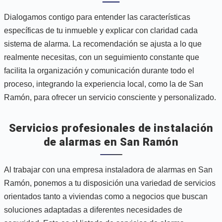
Dialogamos contigo para entender las características
específicas de tu inmueble y explicar con claridad cada
sistema de alarma. La recomendación se ajusta a lo que
realmente necesitas, con un seguimiento constante que
facilita la organización y comunicación durante todo el
proceso, integrando la experiencia local, como la de San
Ramón, para ofrecer un servicio consciente y personalizado.
Servicios profesionales de instalación
de alarmas en San Ramón
Al trabajar con una empresa instaladora de alarmas en San
Ramón, ponemos a tu disposición una variedad de servicios
orientados tanto a viviendas como a negocios que buscan
soluciones adaptadas a diferentes necesidades de