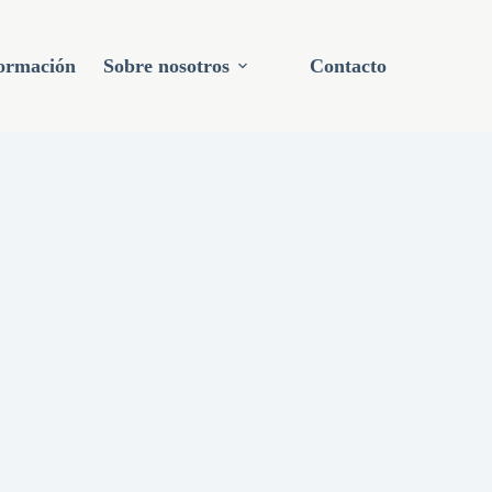
ormación
Sobre nosotros
Contacto