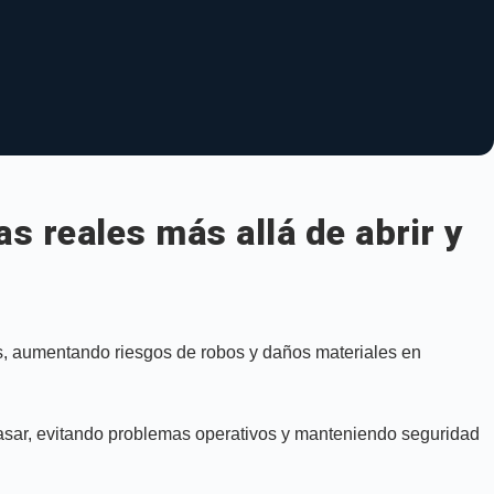
s reales más allá de abrir y
as, aumentando riesgos de robos y daños materiales en
pasar, evitando problemas operativos y manteniendo seguridad