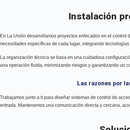
Instalación p
En La Unión desarrollamos proyectos enfocados en el control de
necesidades específicas de cada lugar, integrando tecnologías 
La organización técnica se basa en una cuidadosa configuració
una operación fluida, minimizando riesgos y garantizando un co
Las razones por la
Trabajamos junto a ti para diseñar sistemas de control de acce
entrada. Mantenemos una comunicación directa y cercana, acom
Soluci