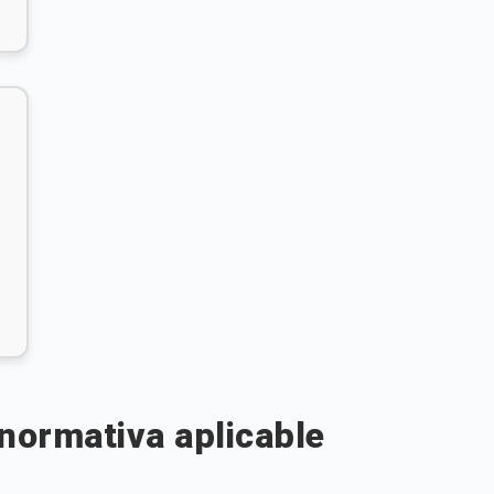
 normativa aplicable