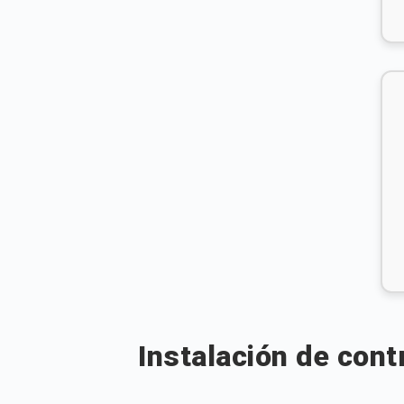
Instalación de cont