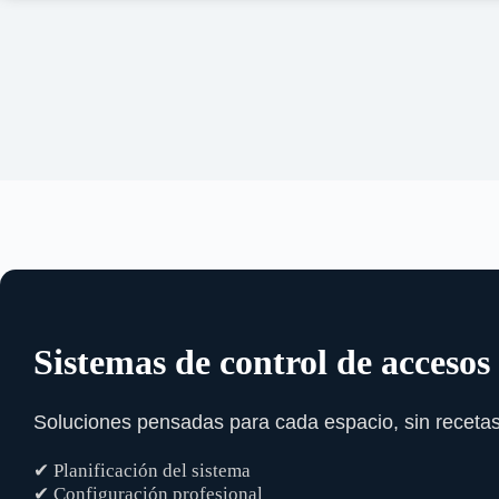
Sistemas de control de acceso
Soluciones pensadas para cada espacio, sin recetas
✔ Planificación del sistema
✔ Configuración profesional