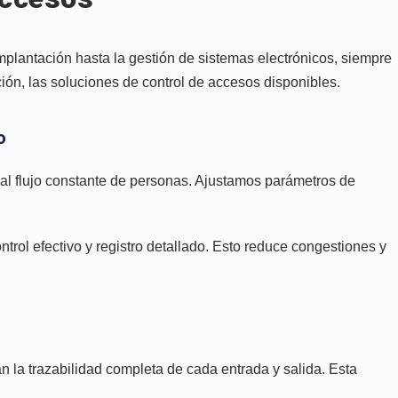
plantación hasta la gestión de sistemas electrónicos, siempre
ión, las soluciones de control de accesos disponibles.
o
l al flujo constante de personas. Ajustamos parámetros de
ntrol efectivo y registro detallado. Esto reduce congestiones y
n la trazabilidad completa de cada entrada y salida. Esta