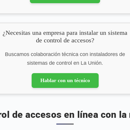
¿Necesitas una empresa para instalar un sistema
de control de accesos?
Buscamos colaboración técnica con instaladores de
sistemas de control en La Unión.
Hablar con un técnico
rol de accesos en línea con la