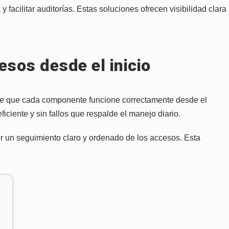
 facilitar auditorías. Estas soluciones ofrecen visibilidad clara
sos desde el inicio
 de que cada componente funcione correctamente desde el
iciente y sin fallos que respalde el manejo diario.
r un seguimiento claro y ordenado de los accesos. Esta