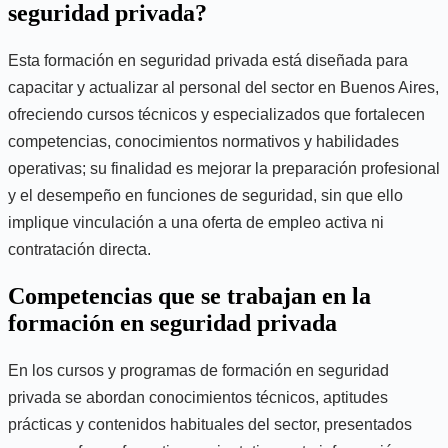
seguridad privada?
Esta formación en seguridad privada está diseñada para
capacitar y actualizar al personal del sector en Buenos Aires,
ofreciendo cursos técnicos y especializados que fortalecen
competencias, conocimientos normativos y habilidades
operativas; su finalidad es mejorar la preparación profesional
y el desempeño en funciones de seguridad, sin que ello
implique vinculación a una oferta de empleo activa ni
contratación directa.
Competencias que se trabajan en la
formación en seguridad privada
En los cursos y programas de formación en seguridad
privada se abordan conocimientos técnicos, aptitudes
prácticas y contenidos habituales del sector, presentados