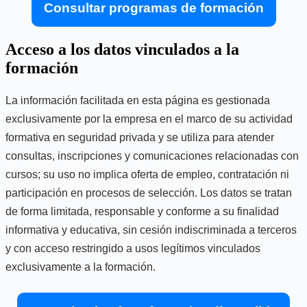
Consultar programas de formación
Acceso a los datos vinculados a la
formación
La información facilitada en esta página es gestionada
exclusivamente por la empresa en el marco de su actividad
formativa en seguridad privada y se utiliza para atender
consultas, inscripciones y comunicaciones relacionadas con
cursos; su uso no implica oferta de empleo, contratación ni
participación en procesos de selección. Los datos se tratan
de forma limitada, responsable y conforme a su finalidad
informativa y educativa, sin cesión indiscriminada a terceros
y con acceso restringido a usos legítimos vinculados
exclusivamente a la formación.