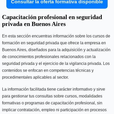
Consultar la oferta formativa disponible
Capacitación profesional en seguridad
privada en Buenos Aires
En esta sección encuentras información sobre los cursos de
formación en seguridad privada que ofrece la empresa en
Buenos Aires, diseñados para la adquisición y actualización
de conocimientos profesionales relacionados con la
seguridad privada y el ejercicio de la vigilancia privada. Los
contenidos se enfocan en competencias técnicas y
procedimentales aplicables al sector.
La información facilitada tiene carácter informativo y sirve
para gestionar tus consultas sobre cursos, modalidades
formativas o programas de capacitación profesional, sin
implicar contratación, empleo ni participación en procesos