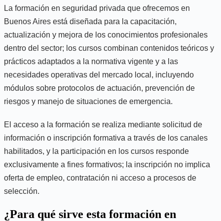
La formación en seguridad privada que ofrecemos en
Buenos Aires está diseñada para la capacitación,
actualización y mejora de los conocimientos profesionales
dentro del sector; los cursos combinan contenidos teóricos y
prácticos adaptados a la normativa vigente y a las
necesidades operativas del mercado local, incluyendo
módulos sobre protocolos de actuación, prevención de
riesgos y manejo de situaciones de emergencia.
El acceso a la formación se realiza mediante solicitud de
información o inscripción formativa a través de los canales
habilitados, y la participación en los cursos responde
exclusivamente a fines formativos; la inscripción no implica
oferta de empleo, contratación ni acceso a procesos de
selección.
¿Para qué sirve esta formación en