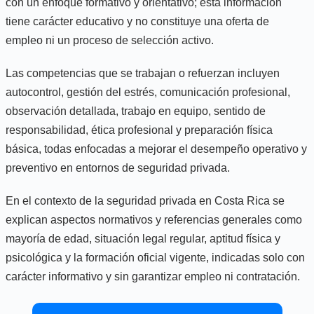
con un enfoque formativo y orientativo; esta información
tiene carácter educativo y no constituye una oferta de
empleo ni un proceso de selección activo.
Las competencias que se trabajan o refuerzan incluyen
autocontrol, gestión del estrés, comunicación profesional,
observación detallada, trabajo en equipo, sentido de
responsabilidad, ética profesional y preparación física
básica, todas enfocadas a mejorar el desempeño operativo y
preventivo en entornos de seguridad privada.
En el contexto de la seguridad privada en Costa Rica se
explican aspectos normativos y referencias generales como
mayoría de edad, situación legal regular, aptitud física y
psicológica y la formación oficial vigente, indicadas solo con
carácter informativo y sin garantizar empleo ni contratación.