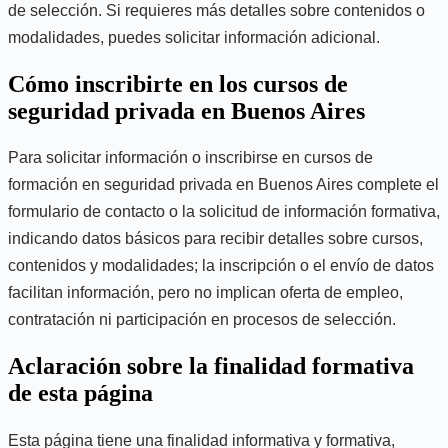
de selección. Si requieres más detalles sobre contenidos o
modalidades, puedes solicitar información adicional.
Cómo inscribirte en los cursos de
seguridad privada en Buenos Aires
Para solicitar información o inscribirse en cursos de
formación en seguridad privada en Buenos Aires complete el
formulario de contacto o la solicitud de información formativa,
indicando datos básicos para recibir detalles sobre cursos,
contenidos y modalidades; la inscripción o el envío de datos
facilitan información, pero no implican oferta de empleo,
contratación ni participación en procesos de selección.
Aclaración sobre la finalidad formativa
de esta página
Esta página tiene una finalidad informativa y formativa,