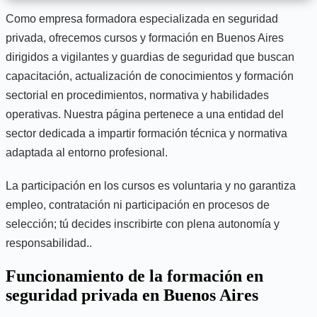
Como empresa formadora especializada en seguridad
privada, ofrecemos cursos y formación en Buenos Aires
dirigidos a vigilantes y guardias de seguridad que buscan
capacitación, actualización de conocimientos y formación
sectorial en procedimientos, normativa y habilidades
operativas. Nuestra página pertenece a una entidad del
sector dedicada a impartir formación técnica y normativa
adaptada al entorno profesional.
La participación en los cursos es voluntaria y no garantiza
empleo, contratación ni participación en procesos de
selección; tú decides inscribirte con plena autonomía y
responsabilidad..
Funcionamiento de la formación en
seguridad privada en Buenos Aires