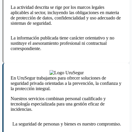
La actividad descrita se rige por los marcos legales
aplicables al sector, incluyendo las obligaciones en materia
de protección de datos, confidencialidad y uso adecuado de
sistemas de seguridad.
La información publicada tiene carácter orientativo y no
sustituye el asesoramiento profesional ni contractual
correspondiente.
En UruSegur trabajamos para ofrecer soluciones de
seguridad privada orientadas a la prevención, la confianza y
la protección integral.
Nuestros servicios combinan personal cualificado y
tecnología especializada para una gestión eficaz de
incidencias.
La seguridad de personas y bienes es nuestro compromiso.