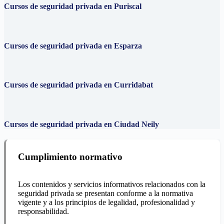
Cursos de seguridad privada en Puriscal
Cursos de seguridad privada en Esparza
Cursos de seguridad privada en Curridabat
Cursos de seguridad privada en Ciudad Neily
Cumplimiento normativo
Los contenidos y servicios informativos relacionados con la
seguridad privada se presentan conforme a la normativa
vigente y a los principios de legalidad, profesionalidad y
responsabilidad.