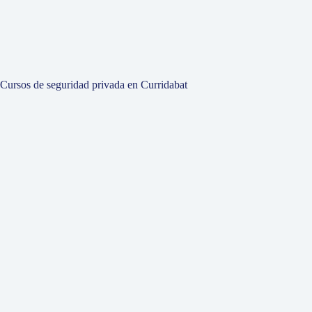
Cursos de seguridad privada en Curridabat