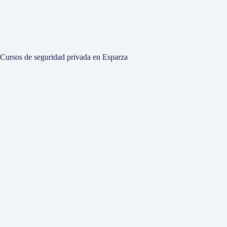
Cursos de seguridad privada en Esparza