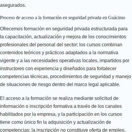
asegurados.
Proceso de acceso a la formación en seguridad privada en Guácimo
Ofrecemos formación en seguridad privada estructurada para
la capacitación, actualización y mejora de los conocimientos
profesionales del personal del sector; los cursos combinan
contenidos teóricos y prácticos adaptados a la normativa
vigente y a las necesidades operativas locales, impartidos por
instructores con experiencia y diseñados para fortalecer
competencias técnicas, procedimientos de seguridad y manejo
de situaciones de riesgo dentro del marco legal aplicable.
El acceso a la formación se realiza mediante solicitud de
información o inscripción formativa a través de los canales
habilitados por la empresa, y la participación en los cursos
tiene como único fin la adquisición y actualización de
competencias; la inscripción no constituye oferta de empleo,