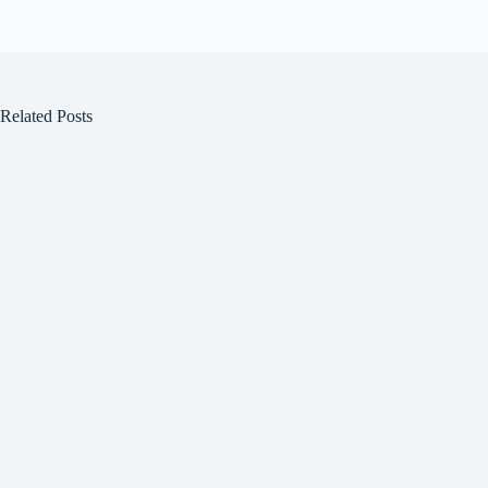
Related Posts