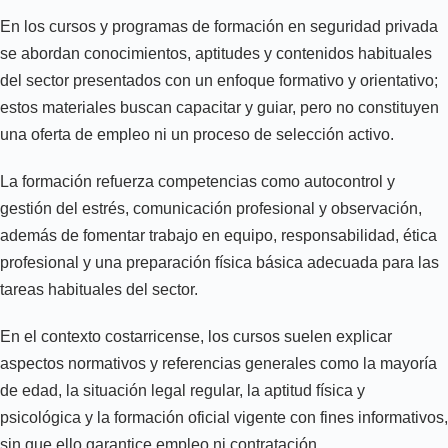
En los cursos y programas de formación en seguridad privada
se abordan conocimientos, aptitudes y contenidos habituales
del sector presentados con un enfoque formativo y orientativo;
estos materiales buscan capacitar y guiar, pero no constituyen
una oferta de empleo ni un proceso de selección activo.
La formación refuerza competencias como autocontrol y
gestión del estrés, comunicación profesional y observación,
además de fomentar trabajo en equipo, responsabilidad, ética
profesional y una preparación física básica adecuada para las
tareas habituales del sector.
En el contexto costarricense, los cursos suelen explicar
aspectos normativos y referencias generales como la mayoría
de edad, la situación legal regular, la aptitud física y
psicológica y la formación oficial vigente con fines informativos,
sin que ello garantice empleo ni contratación.