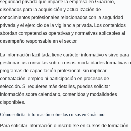
seguridad privada que imparte la empresa en Guácimo,
diseñados para la adquisición y actualización de
conocimientos profesionales relacionados con la seguridad
privada y el ejercicio de la vigilancia privada. Los contenidos
abordan competencias operativas y normativas aplicables al
desempeño responsable en el sector.
La información facilitada tiene carácter informativo y sirve para
gestionar tus consultas sobre cursos, modalidades formativas o
programas de capacitación profesional, sin implicar
contratación, empleo ni participación en procesos de
selección. Si requieres más detalles, puedes solicitar
información sobre calendario, contenidos y modalidades
disponibles.
Cómo solicitar información sobre los cursos en Guácimo
Para solicitar información o inscribirse en cursos de formación