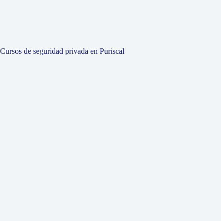
Cursos de seguridad privada en Puriscal