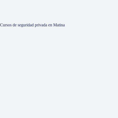
Cursos de seguridad privada en Matina