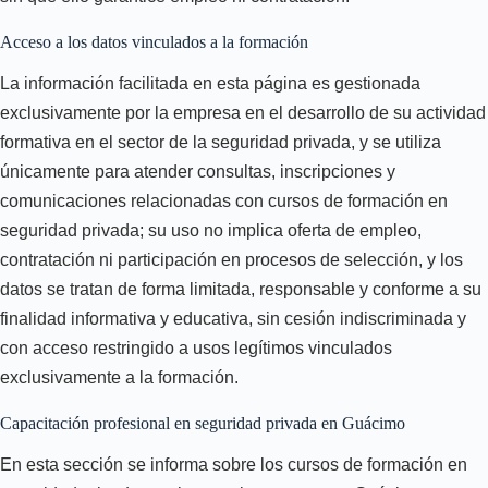
Acceso a los datos vinculados a la formación
La información facilitada en esta página es gestionada
exclusivamente por la empresa en el desarrollo de su actividad
formativa en el sector de la seguridad privada, y se utiliza
únicamente para atender consultas, inscripciones y
comunicaciones relacionadas con cursos de formación en
seguridad privada; su uso no implica oferta de empleo,
contratación ni participación en procesos de selección, y los
datos se tratan de forma limitada, responsable y conforme a su
finalidad informativa y educativa, sin cesión indiscriminada y
con acceso restringido a usos legítimos vinculados
exclusivamente a la formación.
Capacitación profesional en seguridad privada en Guácimo
En esta sección se informa sobre los cursos de formación en