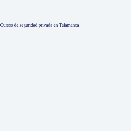
Cursos de seguridad privada en Talamanca