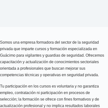
Somos una empresa formadora del sector de la seguridad
privada que imparte cursos y formación especializada en
Guácimo para vigilantes y guardias de seguridad. Ofrecemos
capacitación y actualización de conocimientos sectoriales
orientada a profesionales que buscan mejorar sus
competencias técnicas y operativas en seguridad privada.
Tu participación en los cursos es voluntaria y no garantiza
empleo, contratación ni participación en procesos de
selección; la formación se ofrece con fines formativos y de
actualización profesional y no implica resultados laborales