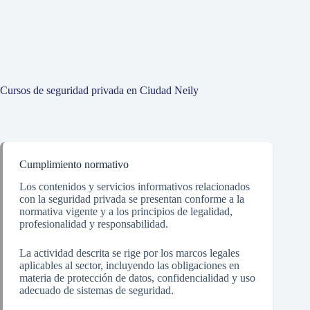
Cursos de seguridad privada en Ciudad Neily
Cumplimiento normativo
Los contenidos y servicios informativos relacionados
con la seguridad privada se presentan conforme a la
normativa vigente y a los principios de legalidad,
profesionalidad y responsabilidad.
La actividad descrita se rige por los marcos legales
aplicables al sector, incluyendo las obligaciones en
materia de protección de datos, confidencialidad y uso
adecuado de sistemas de seguridad.