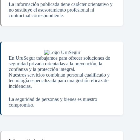
La información publicada tiene carácter orientativo y
no sustituye el asesoramiento profesional ni
contractual correspondiente.
En UruSegur trabajamos para ofrecer soluciones de
seguridad privada orientadas a la prevención, la
confianza y la protección integral.
Nuestros servicios combinan personal cualificado y
tecnología especializada para una gestión eficaz de
incidencias.
La seguridad de personas y bienes es nuestro
compromiso.