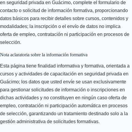
en seguridad privada en Guácimo, complete el formulario de
contacto o solicitud de información formativa, proporcionando
datos básicos para recibir detalles sobre cursos, contenidos y
modalidades; la inscripción o el envío de datos no implica
oferta de empleo, contratación ni participación en procesos de
selección.
Nota aclaratoria sobre la información formativa
Esta página tiene finalidad informativa y formativa, orientada a
cursos y actividades de capacitación en seguridad privada en
Guácimo; los datos que usted envíe se usan exclusivamente
para gestionar solicitudes de información o inscripciones en
dichas actividades y no constituyen en ningún caso oferta de
empleo, contratación ni participación automática en procesos
de selección, garantizando un tratamiento destinado solo a la
gestión administrativa de solicitudes formativas.