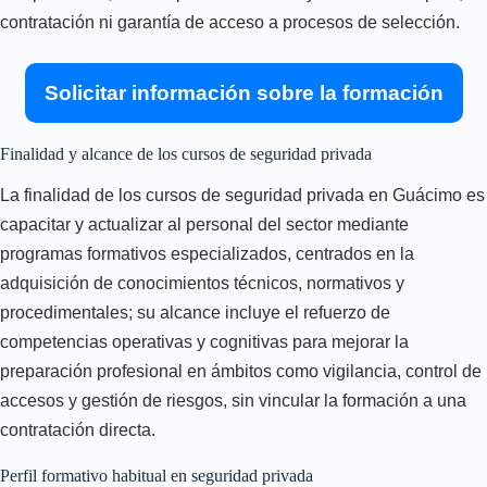
contratación ni garantía de acceso a procesos de selección.
Solicitar información sobre la formación
Finalidad y alcance de los cursos de seguridad privada
La finalidad de los cursos de seguridad privada en Guácimo es
capacitar y actualizar al personal del sector mediante
programas formativos especializados, centrados en la
adquisición de conocimientos técnicos, normativos y
procedimentales; su alcance incluye el refuerzo de
competencias operativas y cognitivas para mejorar la
preparación profesional en ámbitos como vigilancia, control de
accesos y gestión de riesgos, sin vincular la formación a una
contratación directa.
Perfil formativo habitual en seguridad privada