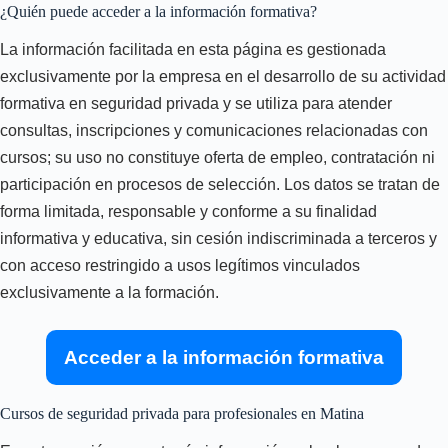
¿Quién puede acceder a la información formativa?
La información facilitada en esta página es gestionada
exclusivamente por la empresa en el desarrollo de su actividad
formativa en seguridad privada y se utiliza para atender
consultas, inscripciones y comunicaciones relacionadas con
cursos; su uso no constituye oferta de empleo, contratación ni
participación en procesos de selección. Los datos se tratan de
forma limitada, responsable y conforme a su finalidad
informativa y educativa, sin cesión indiscriminada a terceros y
con acceso restringido a usos legítimos vinculados
exclusivamente a la formación.
Acceder a la información formativa
Cursos de seguridad privada para profesionales en Matina