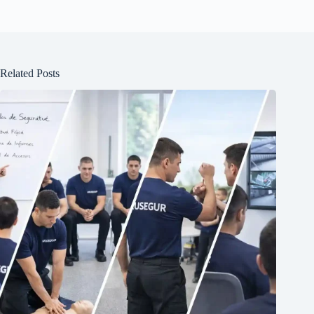
Related Posts