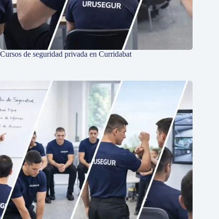
Cursos de seguridad privada en Curridabat