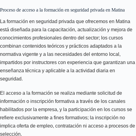
Proceso de acceso a la formación en seguridad privada en Matina
La formación en seguridad privada que ofrecemos en Matina
está diseñada para la capacitación, actualización y mejora de
conocimientos profesionales dentro del sector; los cursos
combinan contenidos teóricos y prácticos adaptados a la
normativa vigente y a las necesidades del entorno local,
impartidos por instructores con experiencia que garantizan una
enseñanza técnica y aplicable a la actividad diaria en
seguridad.
El acceso a la formación se realiza mediante solicitud de
información o inscripción formativa a través de los canales
habilitados por la empresa, y la participación en los cursos se
refiere exclusivamente a fines formativos; la inscripción no
implica oferta de empleo, contratación ni acceso a procesos de
selección.