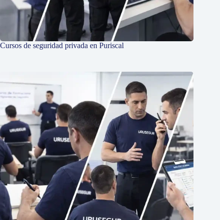
Cursos de seguridad privada en Puriscal