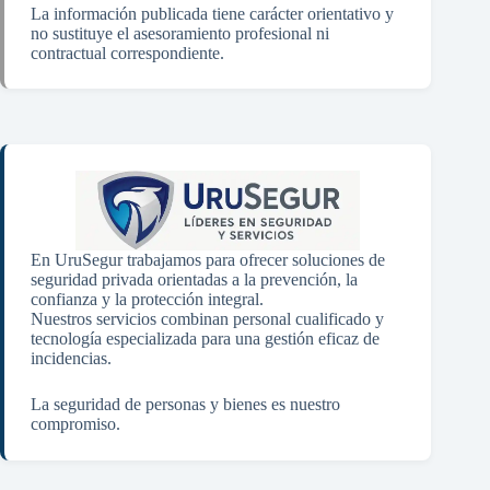
La información publicada tiene carácter orientativo y
no sustituye el asesoramiento profesional ni
contractual correspondiente.
En UruSegur trabajamos para ofrecer soluciones de
seguridad privada orientadas a la prevención, la
confianza y la protección integral.
Nuestros servicios combinan personal cualificado y
tecnología especializada para una gestión eficaz de
incidencias.
La seguridad de personas y bienes es nuestro
compromiso.