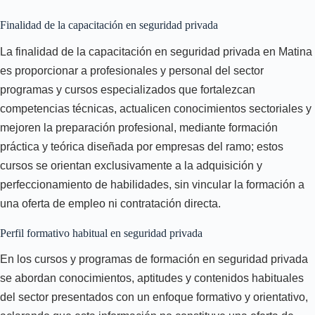
Finalidad de la capacitación en seguridad privada
La finalidad de la capacitación en seguridad privada en Matina
es proporcionar a profesionales y personal del sector
programas y cursos especializados que fortalezcan
competencias técnicas, actualicen conocimientos sectoriales y
mejoren la preparación profesional, mediante formación
práctica y teórica diseñada por empresas del ramo; estos
cursos se orientan exclusivamente a la adquisición y
perfeccionamiento de habilidades, sin vincular la formación a
una oferta de empleo ni contratación directa.
Perfil formativo habitual en seguridad privada
En los cursos y programas de formación en seguridad privada
se abordan conocimientos, aptitudes y contenidos habituales
del sector presentados con un enfoque formativo y orientativo,