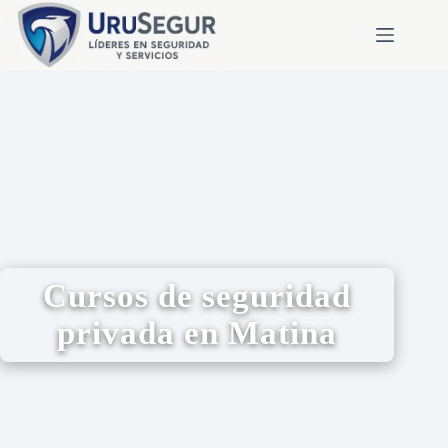
Cursos de seguridad
privada en Matina