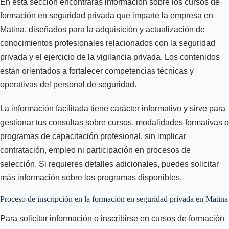
En esta sección encontrarás información sobre los cursos de
formación en seguridad privada que imparte la empresa en
Matina, diseñados para la adquisición y actualización de
conocimientos profesionales relacionados con la seguridad
privada y el ejercicio de la vigilancia privada. Los contenidos
están orientados a fortalecer competencias técnicas y
operativas del personal de seguridad.
La información facilitada tiene carácter informativo y sirve para
gestionar tus consultas sobre cursos, modalidades formativas o
programas de capacitación profesional, sin implicar
contratación, empleo ni participación en procesos de
selección. Si requieres detalles adicionales, puedes solicitar
más información sobre los programas disponibles.
Proceso de inscripción en la formación en seguridad privada en Matina
Para solicitar información o inscribirse en cursos de formación