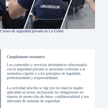
Cursos de seguridad privada en La Unión
Cumplimiento normativo
Los contenidos y servicios informativos relacionados
con la seguridad privada se presentan conforme a la
normativa vigente y a los principios de legalidad,
profesionalidad y responsabilidad.
La actividad descrita se rige por los marcos legales
aplicables al sector, incluyendo las obligaciones en
materia de protección de datos, confidencialidad y uso
adecuado de sistemas de seguridad.