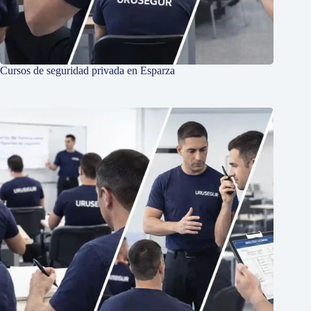
Cursos de seguridad privada en Esparza