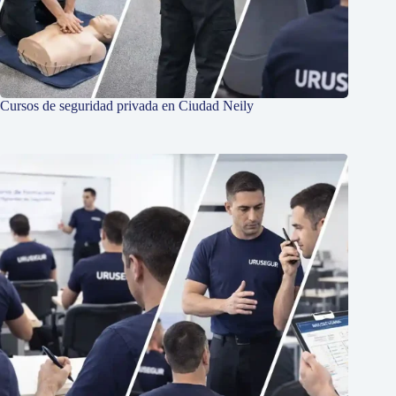
Cursos de seguridad privada en Ciudad Neily