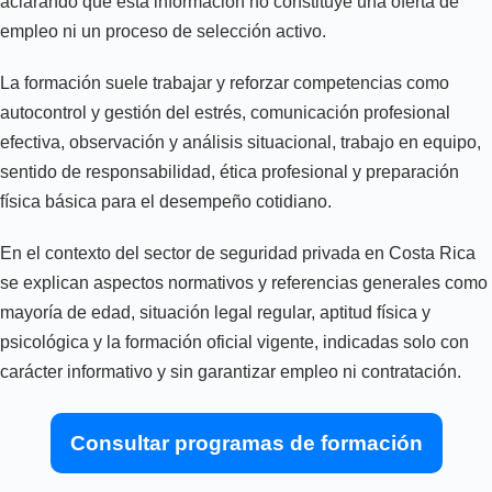
aclarando que esta información no constituye una oferta de
empleo ni un proceso de selección activo.
La formación suele trabajar y reforzar competencias como
autocontrol y gestión del estrés, comunicación profesional
efectiva, observación y análisis situacional, trabajo en equipo,
sentido de responsabilidad, ética profesional y preparación
física básica para el desempeño cotidiano.
En el contexto del sector de seguridad privada en Costa Rica
se explican aspectos normativos y referencias generales como
mayoría de edad, situación legal regular, aptitud física y
psicológica y la formación oficial vigente, indicadas solo con
carácter informativo y sin garantizar empleo ni contratación.
Consultar programas de formación