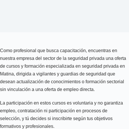
Como profesional que busca capacitación, encuentras en
nuestra empresa del sector de la seguridad privada una oferta
de cursos y formación especializada en seguridad privada en
Matina, dirigida a vigilantes y guardias de seguridad que
desean actualización de conocimientos o formación sectorial
sin vinculación a una oferta de empleo directa.
La participación en estos cursos es voluntaria y no garantiza
empleo, contratación ni participación en procesos de
selección, y tú decides si inscribirte según tus objetivos
formativos y profesionales.