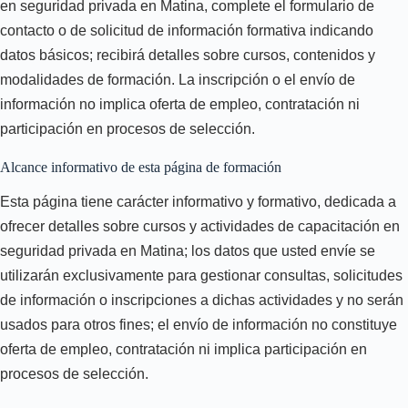
en seguridad privada en Matina, complete el formulario de
contacto o de solicitud de información formativa indicando
datos básicos; recibirá detalles sobre cursos, contenidos y
modalidades de formación. La inscripción o el envío de
información no implica oferta de empleo, contratación ni
participación en procesos de selección.
Alcance informativo de esta página de formación
Esta página tiene carácter informativo y formativo, dedicada a
ofrecer detalles sobre cursos y actividades de capacitación en
seguridad privada en Matina; los datos que usted envíe se
utilizarán exclusivamente para gestionar consultas, solicitudes
de información o inscripciones a dichas actividades y no serán
usados para otros fines; el envío de información no constituye
oferta de empleo, contratación ni implica participación en
procesos de selección.