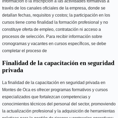
información o la inscripción a las actividades formativas a
través de los canales oficiales de la empresa, donde se
detallan fechas, requisitos y costos; la participación en los
cursos tiene como finalidad la formación profesional y no
constituye oferta de empleo, contratación ni acceso a
procesos de selección. Para recibir información sobre
cronogramas y vacantes en cursos específicos, se debe
completar el proceso de
Finalidad de la capacitación en seguridad
privada
La finalidad de la capacitación en seguridad privada en
Montes de Oca es ofrecer programas formativos y cursos
especializados que fortalezcan competencias y
conocimientos técnicos del personal del sector, promoviendo
la actualización profesional y la adquisición de herramientas