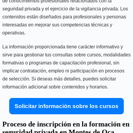
de conocimientos profesionales relacionados con la
seguridad privada y el ejercicio de la vigilancia privada. Los
contenidos están diseñados para profesionales y personas
interesadas en mejorar sus competencias técnicas y
operativas.
La información proporcionada tiene carácter informativo y
sirve para gestionar tus consultas sobre cursos, modalidades
formativas o programas de capacitación profesional, sin
implicar contratación, empleo ni participación en procesos
de selección. Si deseas más detalles, puedes solicitar
información adicional sobre contenidos y horarios.
Solicitar información sobre los cursos
Proceso de inscripción en la formación en
seguridad privada en Montes de Oca