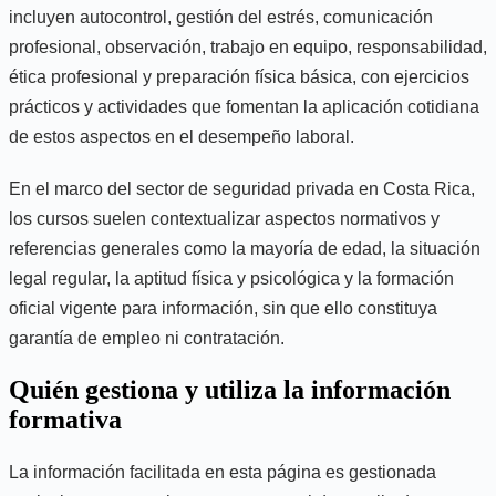
incluyen autocontrol, gestión del estrés, comunicación
profesional, observación, trabajo en equipo, responsabilidad,
ética profesional y preparación física básica, con ejercicios
prácticos y actividades que fomentan la aplicación cotidiana
de estos aspectos en el desempeño laboral.
En el marco del sector de seguridad privada en Costa Rica,
los cursos suelen contextualizar aspectos normativos y
referencias generales como la mayoría de edad, la situación
legal regular, la aptitud física y psicológica y la formación
oficial vigente para información, sin que ello constituya
garantía de empleo ni contratación.
Quién gestiona y utiliza la información
formativa
La información facilitada en esta página es gestionada