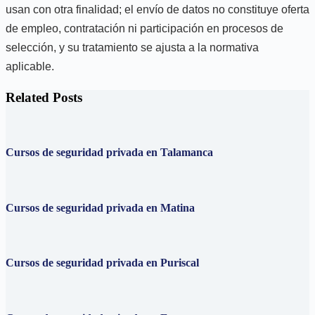
usan con otra finalidad; el envío de datos no constituye oferta
de empleo, contratación ni participación en procesos de
selección, y su tratamiento se ajusta a la normativa
aplicable.
Related Posts
Cursos de seguridad privada en Talamanca
Cursos de seguridad privada en Matina
Cursos de seguridad privada en Puriscal