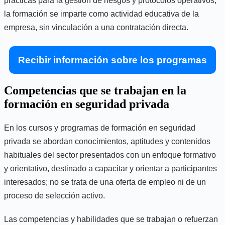
prácticas para la gestión de riesgos y protocolos operativos;
la formación se imparte como actividad educativa de la
empresa, sin vinculación a una contratación directa.
Recibir información sobre los programas
Competencias que se trabajan en la
formación en seguridad privada
En los cursos y programas de formación en seguridad
privada se abordan conocimientos, aptitudes y contenidos
habituales del sector presentados con un enfoque formativo
y orientativo, destinado a capacitar y orientar a participantes
interesados; no se trata de una oferta de empleo ni de un
proceso de selección activo.
Las competencias y habilidades que se trabajan o refuerzan