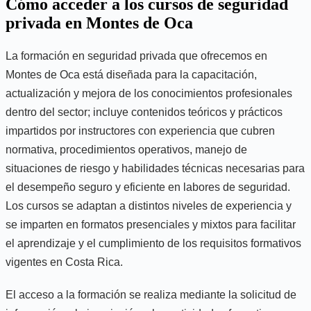
Cómo acceder a los cursos de seguridad
privada en Montes de Oca
La formación en seguridad privada que ofrecemos en
Montes de Oca está diseñada para la capacitación,
actualización y mejora de los conocimientos profesionales
dentro del sector; incluye contenidos teóricos y prácticos
impartidos por instructores con experiencia que cubren
normativa, procedimientos operativos, manejo de
situaciones de riesgo y habilidades técnicas necesarias para
el desempeño seguro y eficiente en labores de seguridad.
Los cursos se adaptan a distintos niveles de experiencia y
se imparten en formatos presenciales y mixtos para facilitar
el aprendizaje y el cumplimiento de los requisitos formativos
vigentes en Costa Rica.
El acceso a la formación se realiza mediante la solicitud de