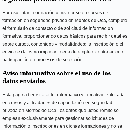
Para solicitar información o inscribirse en cursos de
formación en seguridad privada en Montes de Oca, complete
el formulario de contacto o de solicitud de información
formativa, proporcionando datos básicos para recibir detalles
sobre cursos, contenidos y modalidades; la inscripción o el
envío de datos no implican oferta de empleo, contratación ni
participación en procesos de selección.
Aviso informativo sobre el uso de los
datos enviados
Esta página tiene carácter informativo y formativo, enfocada
en cursos y actividades de capacitación en seguridad
privada en Montes de Oca; los datos que usted remite se
emplean exclusivamente para gestionar solicitudes de
información o inscripciones en dichas formaciones y no se