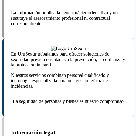
La información publicada tiene carácter orientativo y no
sustituye el asesoramiento profesional ni contractual
correspondiente.
En UruSegur trabajamos para ofrecer soluciones de
seguridad privada orientadas a la prevención, la confianza y
la protección integral.
Nuestros servicios combinan personal cualificado y
tecnología especializada para una gestión eficaz de
incidencias.
La seguridad de personas y bienes es nuestro compromiso.
Información legal