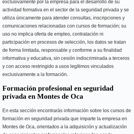
exclusivamente por la empresa para el desarrollo de su
actividad formativa en el sector de la seguridad privada y se
utiliza únicamente para atender consultas, inscripciones y
comunicaciones relacionadas con cursos de formación; su
uso no implica oferta de empleo, contratación ni
participación en procesos de selección, los datos se tratan
de forma limitada, responsable y conforme a su finalidad
informativa y educativa, sin cesión indiscriminada a terceros
y con acceso restringido a usos legítimos vinculados
exclusivamente a la formación.
Formación profesional en seguridad
privada en Montes de Oca
En esta sección encontrarás información sobre los cursos de
formación en seguridad privada que imparte la empresa en
Montes de Oca, orientados a la adquisición y actualización