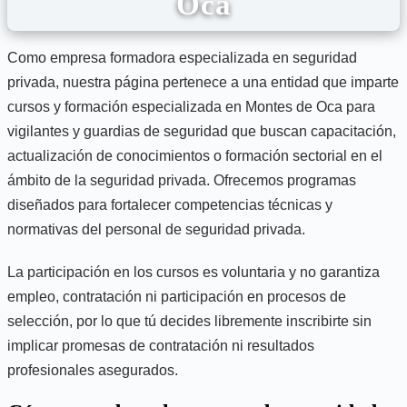
Oca
Como empresa formadora especializada en seguridad
privada, nuestra página pertenece a una entidad que imparte
cursos y formación especializada en Montes de Oca para
vigilantes y guardias de seguridad que buscan capacitación,
actualización de conocimientos o formación sectorial en el
ámbito de la seguridad privada. Ofrecemos programas
diseñados para fortalecer competencias técnicas y
normativas del personal de seguridad privada.
La participación en los cursos es voluntaria y no garantiza
empleo, contratación ni participación en procesos de
selección, por lo que tú decides libremente inscribirte sin
implicar promesas de contratación ni resultados
profesionales asegurados.