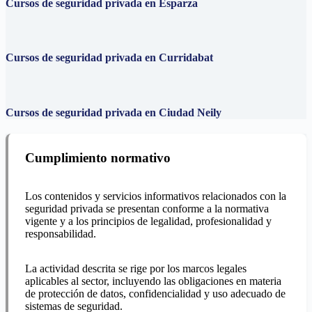
Cursos de seguridad privada en Esparza
Cursos de seguridad privada en Curridabat
Cursos de seguridad privada en Ciudad Neily
Cumplimiento normativo
Los contenidos y servicios informativos relacionados con la
seguridad privada se presentan conforme a la normativa
vigente y a los principios de legalidad, profesionalidad y
responsabilidad.
La actividad descrita se rige por los marcos legales
aplicables al sector, incluyendo las obligaciones en materia
de protección de datos, confidencialidad y uso adecuado de
sistemas de seguridad.