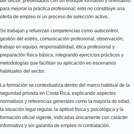
del sector, presentados con un enfoque formativo y orientativo
para mejorar la práctica profesional; esto no constituye una
oferta de empleo ni un proceso de selección activo.
Se trabajan y refuerzan competencias como autocontrol,
gestión del estrés, comunicación profesional, observación,
trabajo en equipo, responsabilidad, ética profesional y
preparación física básica, integrando ejercicios prácticos y
metodologías que facilitan su aplicación en escenarios
habituales del sector.
La formación se contextualiza dentro del marco habitual de la
seguridad privada en Costa Rica, explicando aspectos
normativos y referencias generales como la mayoría de edad,
la situación legal regular, la aptitud física y psicológica y la
formación oficial vigente, indicadas únicamente con carácter
informativo y sin garantía de empleo ni contratación.