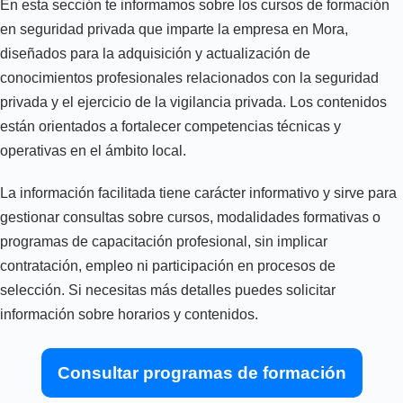
En esta sección te informamos sobre los cursos de formación
en seguridad privada que imparte la empresa en Mora,
diseñados para la adquisición y actualización de
conocimientos profesionales relacionados con la seguridad
privada y el ejercicio de la vigilancia privada. Los contenidos
están orientados a fortalecer competencias técnicas y
operativas en el ámbito local.
La información facilitada tiene carácter informativo y sirve para
gestionar consultas sobre cursos, modalidades formativas o
programas de capacitación profesional, sin implicar
contratación, empleo ni participación en procesos de
selección. Si necesitas más detalles puedes solicitar
información sobre horarios y contenidos.
Consultar programas de formación