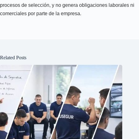
procesos de selección, y no genera obligaciones laborales ni
comerciales por parte de la empresa.
Related Posts