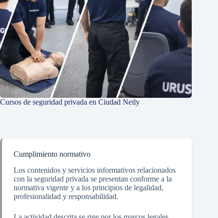
Cursos de seguridad privada en Ciudad Neily
Cumplimiento normativo
Los contenidos y servicios informativos relacionados
con la seguridad privada se presentan conforme a la
normativa vigente y a los principios de legalidad,
profesionalidad y responsabilidad.
La actividad descrita se rige por los marcos legales