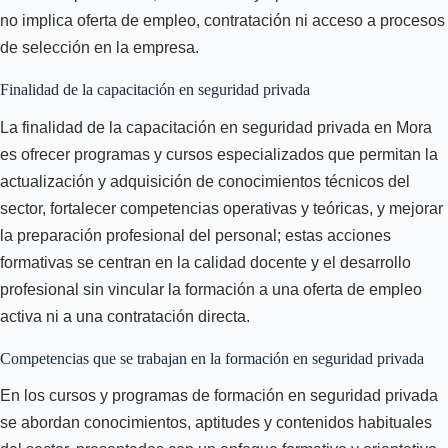
no implica oferta de empleo, contratación ni acceso a procesos
de selección en la empresa.
Finalidad de la capacitación en seguridad privada
La finalidad de la capacitación en seguridad privada en Mora
es ofrecer programas y cursos especializados que permitan la
actualización y adquisición de conocimientos técnicos del
sector, fortalecer competencias operativas y teóricas, y mejorar
la preparación profesional del personal; estas acciones
formativas se centran en la calidad docente y el desarrollo
profesional sin vincular la formación a una oferta de empleo
activa ni a una contratación directa.
Competencias que se trabajan en la formación en seguridad privada
En los cursos y programas de formación en seguridad privada
se abordan conocimientos, aptitudes y contenidos habituales