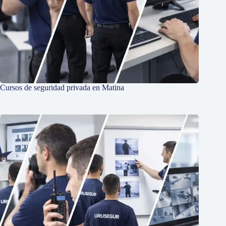
Cursos de seguridad privada en Matina