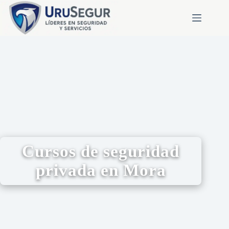
Cursos de seguridad
privada en Mora