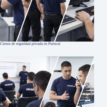
Cursos de seguridad privada en Puriscal