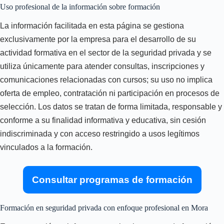
Uso profesional de la información sobre formación
La información facilitada en esta página se gestiona
exclusivamente por la empresa para el desarrollo de su
actividad formativa en el sector de la seguridad privada y se
utiliza únicamente para atender consultas, inscripciones y
comunicaciones relacionadas con cursos; su uso no implica
oferta de empleo, contratación ni participación en procesos de
selección. Los datos se tratan de forma limitada, responsable y
conforme a su finalidad informativa y educativa, sin cesión
indiscriminada y con acceso restringido a usos legítimos
vinculados a la formación.
Consultar programas de formación
Formación en seguridad privada con enfoque profesional en Mora