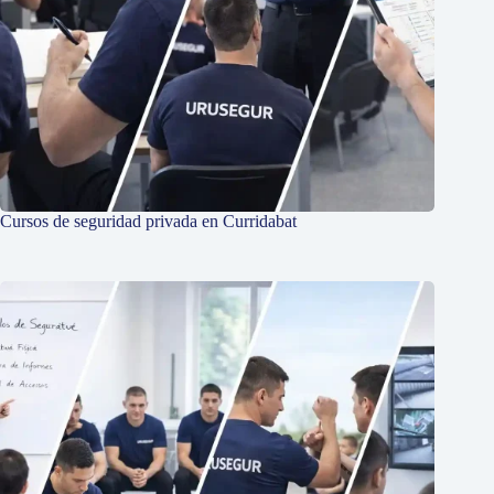
Cursos de seguridad privada en Curridabat