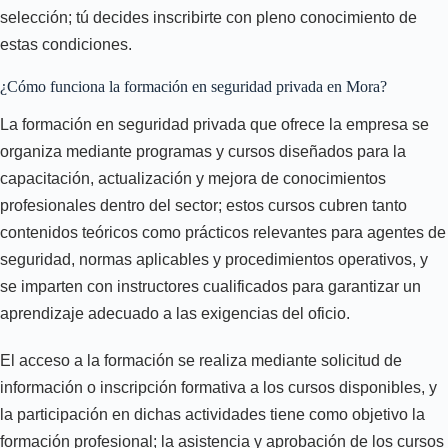
selección; tú decides inscribirte con pleno conocimiento de
estas condiciones.
¿Cómo funciona la formación en seguridad privada en Mora?
La formación en seguridad privada que ofrece la empresa se
organiza mediante programas y cursos diseñados para la
capacitación, actualización y mejora de conocimientos
profesionales dentro del sector; estos cursos cubren tanto
contenidos teóricos como prácticos relevantes para agentes de
seguridad, normas aplicables y procedimientos operativos, y
se imparten con instructores cualificados para garantizar un
aprendizaje adecuado a las exigencias del oficio.
El acceso a la formación se realiza mediante solicitud de
información o inscripción formativa a los cursos disponibles, y
la participación en dichas actividades tiene como objetivo la
formación profesional; la asistencia y aprobación de los cursos