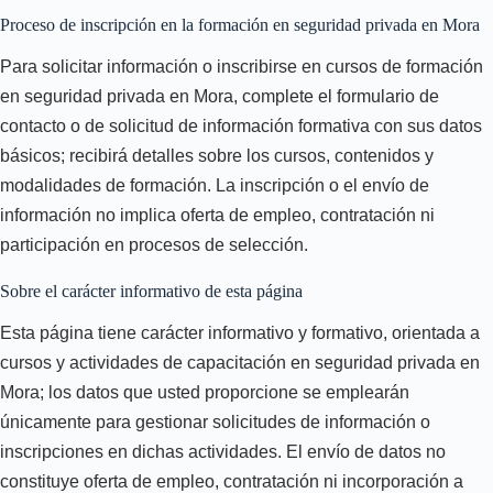
Proceso de inscripción en la formación en seguridad privada en Mora
Para solicitar información o inscribirse en cursos de formación
en seguridad privada en Mora, complete el formulario de
contacto o de solicitud de información formativa con sus datos
básicos; recibirá detalles sobre los cursos, contenidos y
modalidades de formación. La inscripción o el envío de
información no implica oferta de empleo, contratación ni
participación en procesos de selección.
Sobre el carácter informativo de esta página
Esta página tiene carácter informativo y formativo, orientada a
cursos y actividades de capacitación en seguridad privada en
Mora; los datos que usted proporcione se emplearán
únicamente para gestionar solicitudes de información o
inscripciones en dichas actividades. El envío de datos no
constituye oferta de empleo, contratación ni incorporación a