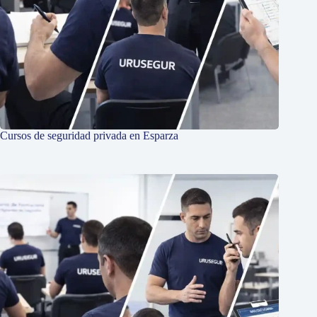
Cursos de seguridad privada en Esparza