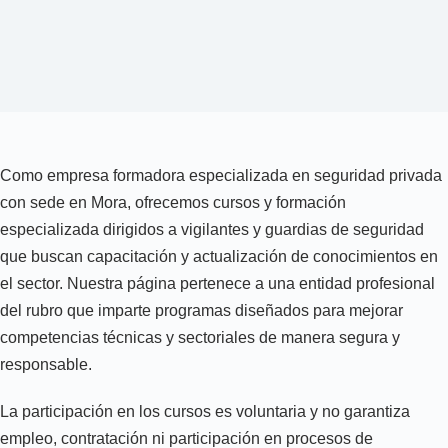
Como empresa formadora especializada en seguridad privada
con sede en Mora, ofrecemos cursos y formación
especializada dirigidos a vigilantes y guardias de seguridad
que buscan capacitación y actualización de conocimientos en
el sector. Nuestra página pertenece a una entidad profesional
del rubro que imparte programas diseñados para mejorar
competencias técnicas y sectoriales de manera segura y
responsable.
La participación en los cursos es voluntaria y no garantiza
empleo, contratación ni participación en procesos de