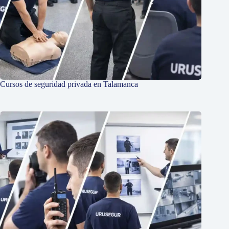
Cursos de seguridad privada en Talamanca