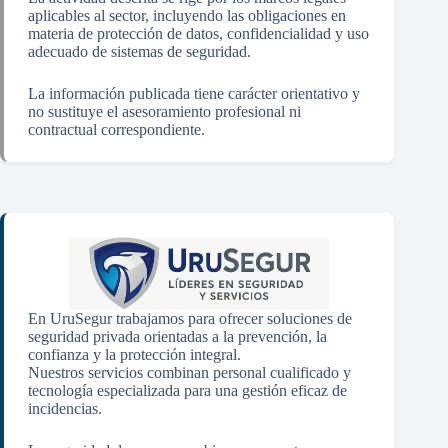
aplicables al sector, incluyendo las obligaciones en
materia de protección de datos, confidencialidad y uso
adecuado de sistemas de seguridad.
La información publicada tiene carácter orientativo y
no sustituye el asesoramiento profesional ni
contractual correspondiente.
En UruSegur trabajamos para ofrecer soluciones de
seguridad privada orientadas a la prevención, la
confianza y la protección integral.
Nuestros servicios combinan personal cualificado y
tecnología especializada para una gestión eficaz de
incidencias.