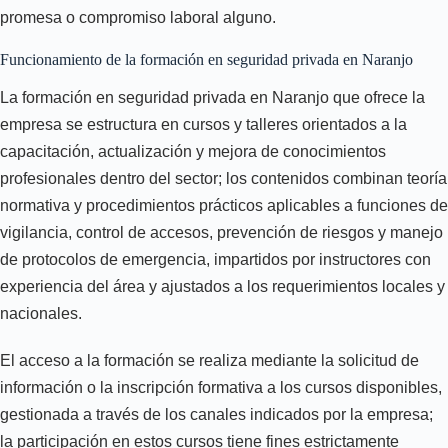
promesa o compromiso laboral alguno.
Funcionamiento de la formación en seguridad privada en Naranjo
La formación en seguridad privada en Naranjo que ofrece la
empresa se estructura en cursos y talleres orientados a la
capacitación, actualización y mejora de conocimientos
profesionales dentro del sector; los contenidos combinan teoría
normativa y procedimientos prácticos aplicables a funciones de
vigilancia, control de accesos, prevención de riesgos y manejo
de protocolos de emergencia, impartidos por instructores con
experiencia del área y ajustados a los requerimientos locales y
nacionales.
El acceso a la formación se realiza mediante la solicitud de
información o la inscripción formativa a los cursos disponibles,
gestionada a través de los canales indicados por la empresa;
la participación en estos cursos tiene fines estrictamente