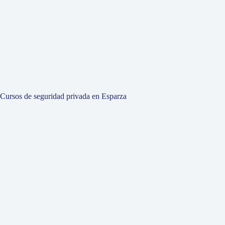
Cursos de seguridad privada en Esparza