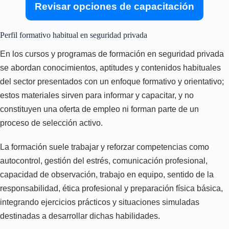
Revisar opciones de capacitación
Perfil formativo habitual en seguridad privada
En los cursos y programas de formación en seguridad privada
se abordan conocimientos, aptitudes y contenidos habituales
del sector presentados con un enfoque formativo y orientativo;
estos materiales sirven para informar y capacitar, y no
constituyen una oferta de empleo ni forman parte de un
proceso de selección activo.
La formación suele trabajar y reforzar competencias como
autocontrol, gestión del estrés, comunicación profesional,
capacidad de observación, trabajo en equipo, sentido de la
responsabilidad, ética profesional y preparación física básica,
integrando ejercicios prácticos y situaciones simuladas
destinadas a desarrollar dichas habilidades.