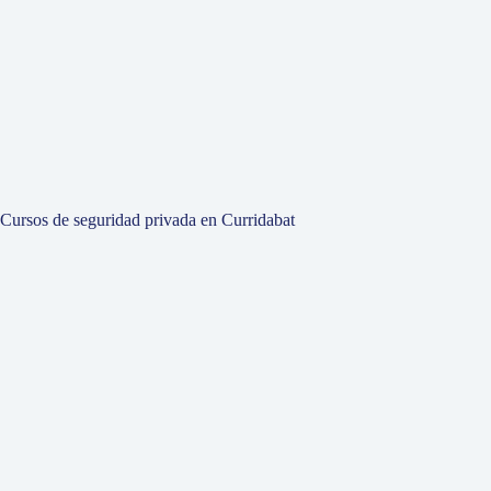
Cursos de seguridad privada en Curridabat