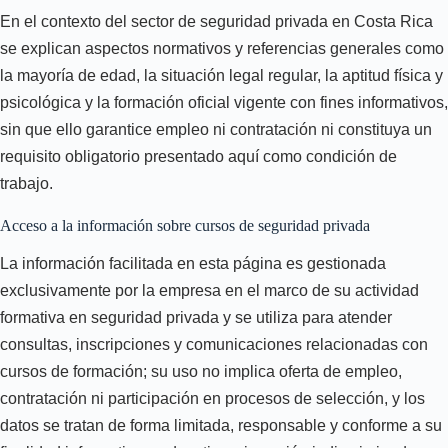
En el contexto del sector de seguridad privada en Costa Rica
se explican aspectos normativos y referencias generales como
la mayoría de edad, la situación legal regular, la aptitud física y
psicológica y la formación oficial vigente con fines informativos,
sin que ello garantice empleo ni contratación ni constituya un
requisito obligatorio presentado aquí como condición de
trabajo.
Acceso a la información sobre cursos de seguridad privada
La información facilitada en esta página es gestionada
exclusivamente por la empresa en el marco de su actividad
formativa en seguridad privada y se utiliza para atender
consultas, inscripciones y comunicaciones relacionadas con
cursos de formación; su uso no implica oferta de empleo,
contratación ni participación en procesos de selección, y los
datos se tratan de forma limitada, responsable y conforme a su