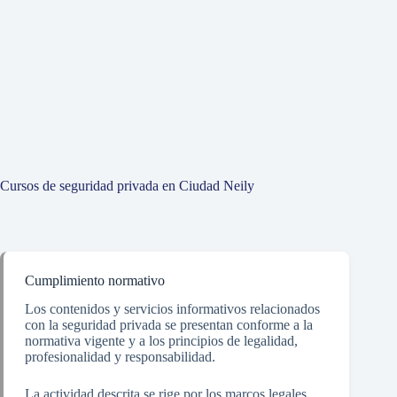
Cursos de seguridad privada en Ciudad Neily
Cumplimiento normativo
Los contenidos y servicios informativos relacionados
con la seguridad privada se presentan conforme a la
normativa vigente y a los principios de legalidad,
profesionalidad y responsabilidad.
La actividad descrita se rige por los marcos legales