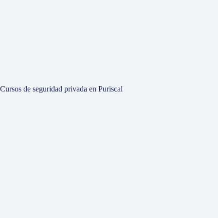
Cursos de seguridad privada en Puriscal