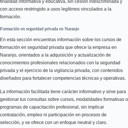
finalidad informativa y educativa, sin cesión indiscriminada y
con acceso restringido a usos legítimos vinculados a la
formación.
Formación en seguridad privada en Naranjo
En esta sección encuentras información sobre los cursos de
formación en seguridad privada que ofrece la empresa en
Naranjo, orientados a la adquisición y actualización de
conocimientos profesionales relacionados con la seguridad
privada y el ejercicio de la vigilancia privada, con contenidos
diseñados para fortalecer competencias técnicas y operativas.
La información facilitada tiene carácter informativo y sirve para
gestionar tus consultas sobre cursos, modalidades formativas o
programas de capacitación profesional, sin implicar
contratación, empleo ni participación en procesos de
selección, y se ofrece con un enfoque neutral y claro.