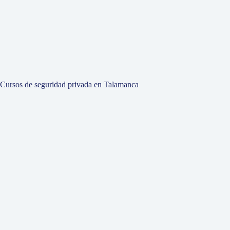
Cursos de seguridad privada en Talamanca