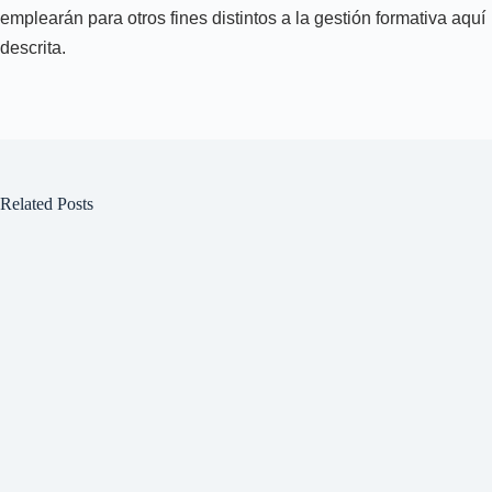
emplearán para otros fines distintos a la gestión formativa aquí
descrita.
Related Posts