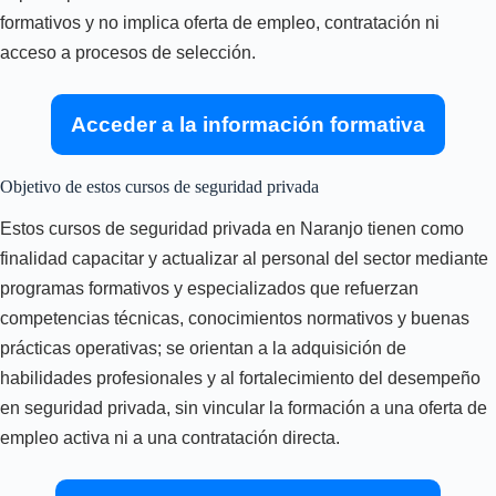
formativos y no implica oferta de empleo, contratación ni
acceso a procesos de selección.
Acceder a la información formativa
Objetivo de estos cursos de seguridad privada
Estos cursos de seguridad privada en Naranjo tienen como
finalidad capacitar y actualizar al personal del sector mediante
programas formativos y especializados que refuerzan
competencias técnicas, conocimientos normativos y buenas
prácticas operativas; se orientan a la adquisición de
habilidades profesionales y al fortalecimiento del desempeño
en seguridad privada, sin vincular la formación a una oferta de
empleo activa ni a una contratación directa.