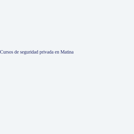
Cursos de seguridad privada en Matina