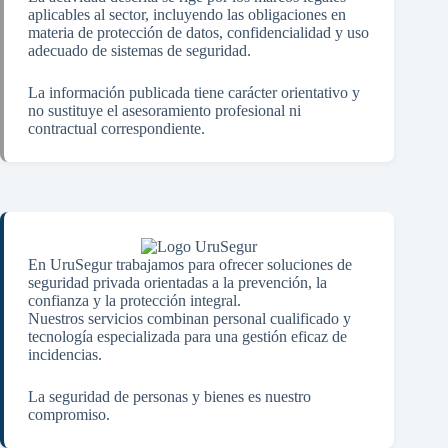
aplicables al sector, incluyendo las obligaciones en
materia de protección de datos, confidencialidad y uso
adecuado de sistemas de seguridad.
La información publicada tiene carácter orientativo y
no sustituye el asesoramiento profesional ni
contractual correspondiente.
En UruSegur trabajamos para ofrecer soluciones de
seguridad privada orientadas a la prevención, la
confianza y la protección integral.
Nuestros servicios combinan personal cualificado y
tecnología especializada para una gestión eficaz de
incidencias.
La seguridad de personas y bienes es nuestro
compromiso.