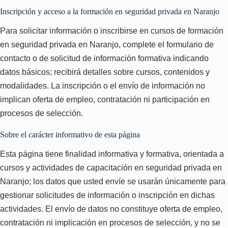
Inscripción y acceso a la formación en seguridad privada en Naranjo
Para solicitar información o inscribirse en cursos de formación
en seguridad privada en Naranjo, complete el formulario de
contacto o de solicitud de información formativa indicando
datos básicos; recibirá detalles sobre cursos, contenidos y
modalidades. La inscripción o el envío de información no
implican oferta de empleo, contratación ni participación en
procesos de selección.
Sobre el carácter informativo de esta página
Esta página tiene finalidad informativa y formativa, orientada a
cursos y actividades de capacitación en seguridad privada en
Naranjo; los datos que usted envíe se usarán únicamente para
gestionar solicitudes de información o inscripción en dichas
actividades. El envío de datos no constituye oferta de empleo,
contratación ni implicación en procesos de selección, y no se