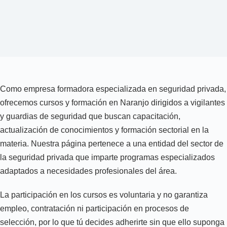
Como empresa formadora especializada en seguridad privada,
ofrecemos cursos y formación en Naranjo dirigidos a vigilantes
y guardias de seguridad que buscan capacitación,
actualización de conocimientos y formación sectorial en la
materia. Nuestra página pertenece a una entidad del sector de
la seguridad privada que imparte programas especializados
adaptados a necesidades profesionales del área.
La participación en los cursos es voluntaria y no garantiza
empleo, contratación ni participación en procesos de
selección, por lo que tú decides adherirte sin que ello suponga