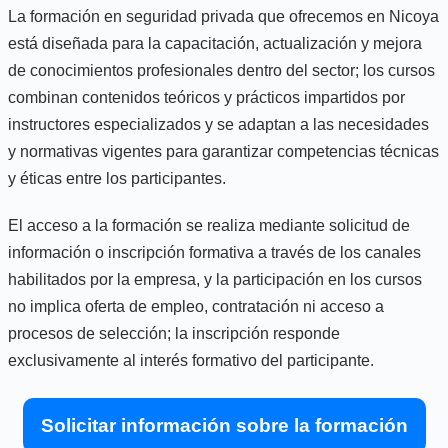
La formación en seguridad privada que ofrecemos en Nicoya
está diseñada para la capacitación, actualización y mejora
de conocimientos profesionales dentro del sector; los cursos
combinan contenidos teóricos y prácticos impartidos por
instructores especializados y se adaptan a las necesidades
y normativas vigentes para garantizar competencias técnicas
y éticas entre los participantes.
El acceso a la formación se realiza mediante solicitud de
información o inscripción formativa a través de los canales
habilitados por la empresa, y la participación en los cursos
no implica oferta de empleo, contratación ni acceso a
procesos de selección; la inscripción responde
exclusivamente al interés formativo del participante.
Solicitar información sobre la formación