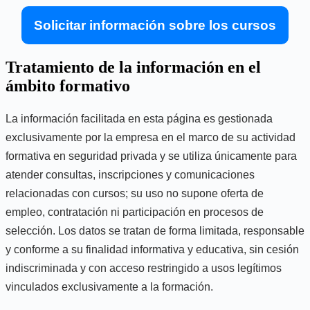
Solicitar información sobre los cursos
Tratamiento de la información en el
ámbito formativo
La información facilitada en esta página es gestionada
exclusivamente por la empresa en el marco de su actividad
formativa en seguridad privada y se utiliza únicamente para
atender consultas, inscripciones y comunicaciones
relacionadas con cursos; su uso no supone oferta de
empleo, contratación ni participación en procesos de
selección. Los datos se tratan de forma limitada, responsable
y conforme a su finalidad informativa y educativa, sin cesión
indiscriminada y con acceso restringido a usos legítimos
vinculados exclusivamente a la formación.