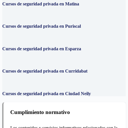
Cursos de seguridad privada en Matina
Cursos de seguridad privada en Puriscal
Cursos de seguridad privada en Esparza
Cursos de seguridad privada en Curridabat
Cursos de seguridad privada en Ciudad Neily
Cumplimiento normativo
Los contenidos y servicios informativos relacionados con la