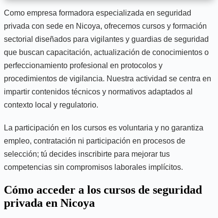
Como empresa formadora especializada en seguridad
privada con sede en Nicoya, ofrecemos cursos y formación
sectorial diseñados para vigilantes y guardias de seguridad
que buscan capacitación, actualización de conocimientos o
perfeccionamiento profesional en protocolos y
procedimientos de vigilancia. Nuestra actividad se centra en
impartir contenidos técnicos y normativos adaptados al
contexto local y regulatorio.
La participación en los cursos es voluntaria y no garantiza
empleo, contratación ni participación en procesos de
selección; tú decides inscribirte para mejorar tus
competencias sin compromisos laborales implícitos.
Cómo acceder a los cursos de seguridad
privada en Nicoya