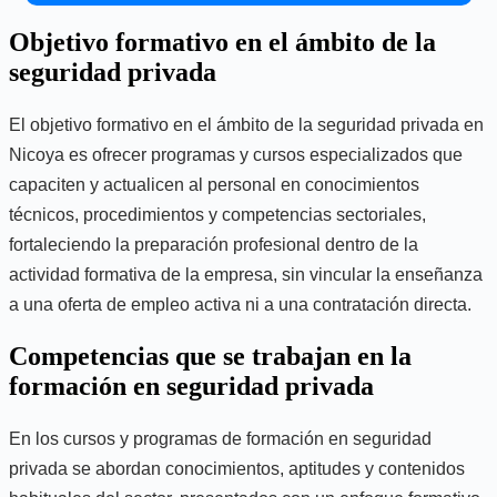
Objetivo formativo en el ámbito de la
seguridad privada
El objetivo formativo en el ámbito de la seguridad privada en
Nicoya es ofrecer programas y cursos especializados que
capaciten y actualicen al personal en conocimientos
técnicos, procedimientos y competencias sectoriales,
fortaleciendo la preparación profesional dentro de la
actividad formativa de la empresa, sin vincular la enseñanza
a una oferta de empleo activa ni a una contratación directa.
Competencias que se trabajan en la
formación en seguridad privada
En los cursos y programas de formación en seguridad
privada se abordan conocimientos, aptitudes y contenidos