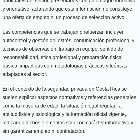
habituales del sector, presentados con un enfoque formativo
y orientativo, aclarando que esta información no constituye
una oferta de empleo ni un proceso de selección activo.
Las competencias que se trabajan o refuerzan incluyen
autocontrol y gestión del estrés, comunicación profesional y
técnicas de observación, trabajo en equipo, sentido de
responsabilidad, ética profesional y preparación física
básica, impartidas con metodologías prácticas y teóricas
adaptadas al sector.
En el contexto de la seguridad privada en Costa Rica se
suelen explicar aspectos normativos y referencias generales
como la mayoría de edad, la situación legal regular, la
aptitud física y psicológica y la formación oficial vigente,
indicando dichos elementos solo con carácter informativo y
sin garantizar empleo ni contratación.