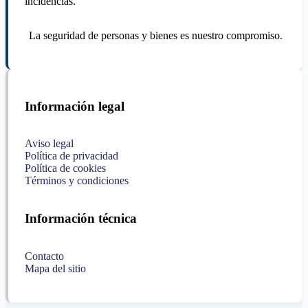
incidencias.
La seguridad de personas y bienes es nuestro compromiso.
Información legal
Aviso legal
Política de privacidad
Política de cookies
Términos y condiciones
Información técnica
Contacto
Mapa del sitio