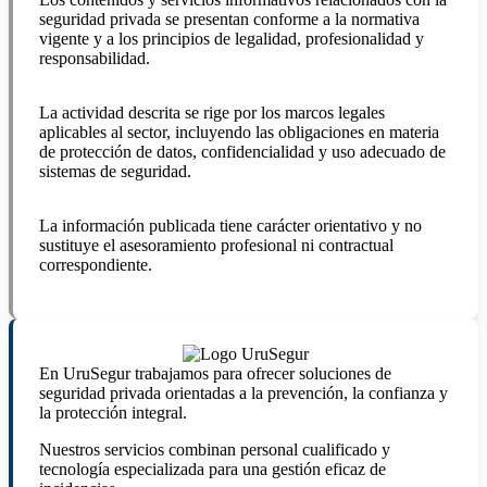
seguridad privada se presentan conforme a la normativa
vigente y a los principios de legalidad, profesionalidad y
responsabilidad.
La actividad descrita se rige por los marcos legales
aplicables al sector, incluyendo las obligaciones en materia
de protección de datos, confidencialidad y uso adecuado de
sistemas de seguridad.
La información publicada tiene carácter orientativo y no
sustituye el asesoramiento profesional ni contractual
correspondiente.
En UruSegur trabajamos para ofrecer soluciones de
seguridad privada orientadas a la prevención, la confianza y
la protección integral.
Nuestros servicios combinan personal cualificado y
tecnología especializada para una gestión eficaz de