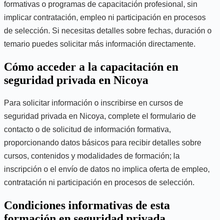
formativas o programas de capacitación profesional, sin
implicar contratación, empleo ni participación en procesos
de selección. Si necesitas detalles sobre fechas, duración o
temario puedes solicitar más información directamente.
Cómo acceder a la capacitación en
seguridad privada en Nicoya
Para solicitar información o inscribirse en cursos de
seguridad privada en Nicoya, complete el formulario de
contacto o de solicitud de información formativa,
proporcionando datos básicos para recibir detalles sobre
cursos, contenidos y modalidades de formación; la
inscripción o el envío de datos no implica oferta de empleo,
contratación ni participación en procesos de selección.
Condiciones informativas de esta
formación en seguridad privada