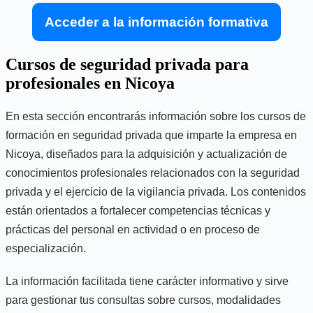
Acceder a la información formativa
Cursos de seguridad privada para
profesionales en Nicoya
En esta sección encontrarás información sobre los cursos de
formación en seguridad privada que imparte la empresa en
Nicoya, diseñados para la adquisición y actualización de
conocimientos profesionales relacionados con la seguridad
privada y el ejercicio de la vigilancia privada. Los contenidos
están orientados a fortalecer competencias técnicas y
prácticas del personal en actividad o en proceso de
especialización.
La información facilitada tiene carácter informativo y sirve
para gestionar tus consultas sobre cursos, modalidades