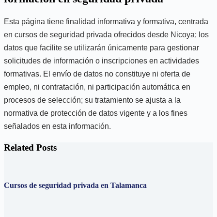
Esta página tiene finalidad informativa y formativa, centrada
en cursos de seguridad privada ofrecidos desde Nicoya; los
datos que facilite se utilizarán únicamente para gestionar
solicitudes de información o inscripciones en actividades
formativas. El envío de datos no constituye ni oferta de
empleo, ni contratación, ni participación automática en
procesos de selección; su tratamiento se ajusta a la
normativa de protección de datos vigente y a los fines
señalados en esta información.
Related Posts
Cursos de seguridad privada en Talamanca