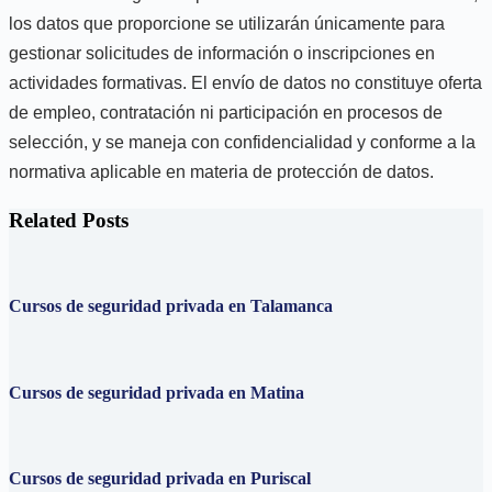
los datos que proporcione se utilizarán únicamente para
gestionar solicitudes de información o inscripciones en
actividades formativas. El envío de datos no constituye oferta
de empleo, contratación ni participación en procesos de
selección, y se maneja con confidencialidad y conforme a la
normativa aplicable en materia de protección de datos.
Related Posts
Cursos de seguridad privada en Talamanca
Cursos de seguridad privada en Matina
Cursos de seguridad privada en Puriscal