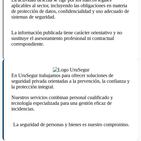
aplicables al sector, incluyendo las obligaciones en materia
de protección de datos, confidencialidad y uso adecuado de
sistemas de seguridad.
La información publicada tiene carácter orientativo y no
sustituye el asesoramiento profesional ni contractual
correspondiente.
En UruSegur trabajamos para ofrecer soluciones de
seguridad privada orientadas a la prevención, la confianza y
la protección integral.
Nuestros servicios combinan personal cualificado y
tecnología especializada para una gestión eficaz de
incidencias.
La seguridad de personas y bienes es nuestro compromiso.