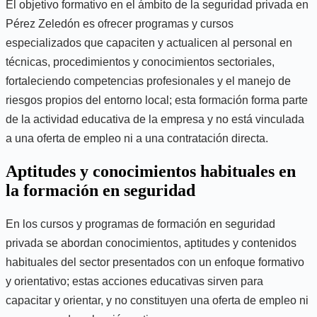
El objetivo formativo en el ámbito de la seguridad privada en
Pérez Zeledón es ofrecer programas y cursos
especializados que capaciten y actualicen al personal en
técnicas, procedimientos y conocimientos sectoriales,
fortaleciendo competencias profesionales y el manejo de
riesgos propios del entorno local; esta formación forma parte
de la actividad educativa de la empresa y no está vinculada
a una oferta de empleo ni a una contratación directa.
Aptitudes y conocimientos habituales en
la formación en seguridad
En los cursos y programas de formación en seguridad
privada se abordan conocimientos, aptitudes y contenidos
habituales del sector presentados con un enfoque formativo
y orientativo; estas acciones educativas sirven para
capacitar y orientar, y no constituyen una oferta de empleo ni