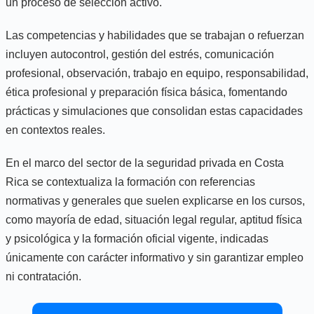
un proceso de selección activo.
Las competencias y habilidades que se trabajan o refuerzan
incluyen autocontrol, gestión del estrés, comunicación
profesional, observación, trabajo en equipo, responsabilidad,
ética profesional y preparación física básica, fomentando
prácticas y simulaciones que consolidan estas capacidades
en contextos reales.
En el marco del sector de la seguridad privada en Costa
Rica se contextualiza la formación con referencias
normativas y generales que suelen explicarse en los cursos,
como mayoría de edad, situación legal regular, aptitud física
y psicológica y la formación oficial vigente, indicadas
únicamente con carácter informativo y sin garantizar empleo
ni contratación.