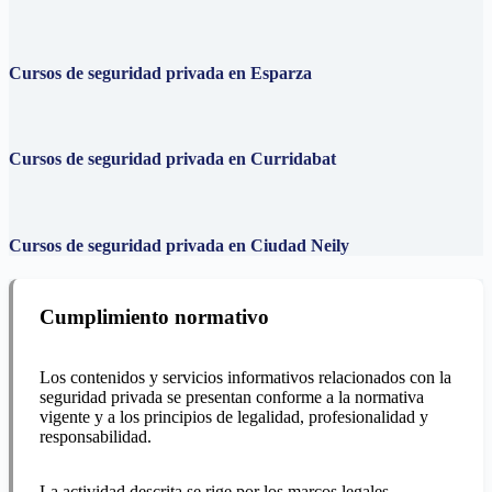
Cursos de seguridad privada en Esparza
Cursos de seguridad privada en Curridabat
Cursos de seguridad privada en Ciudad Neily
Cumplimiento normativo
Los contenidos y servicios informativos relacionados con la
seguridad privada se presentan conforme a la normativa
vigente y a los principios de legalidad, profesionalidad y
responsabilidad.
La actividad descrita se rige por los marcos legales