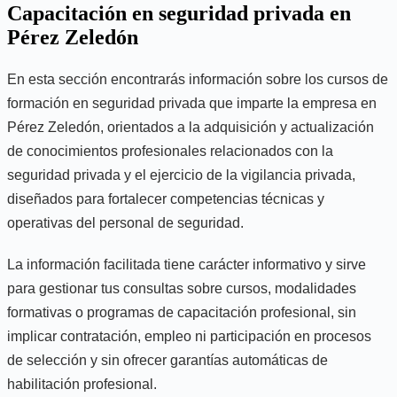
Capacitación en seguridad privada en
Pérez Zeledón
En esta sección encontrarás información sobre los cursos de
formación en seguridad privada que imparte la empresa en
Pérez Zeledón, orientados a la adquisición y actualización
de conocimientos profesionales relacionados con la
seguridad privada y el ejercicio de la vigilancia privada,
diseñados para fortalecer competencias técnicas y
operativas del personal de seguridad.
La información facilitada tiene carácter informativo y sirve
para gestionar tus consultas sobre cursos, modalidades
formativas o programas de capacitación profesional, sin
implicar contratación, empleo ni participación en procesos
de selección y sin ofrecer garantías automáticas de
habilitación profesional.