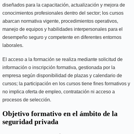
diseñados para la capacitación, actualización y mejora de
conocimientos profesionales dentro del sector; los cursos
abarcan normativa vigente, procedimientos operativos,
manejo de equipos y habilidades interpersonales para el
desempeño seguro y competente en diferentes entornos
laborales.
El acceso a la formación se realiza mediante solicitud de
información o inscripción formativa, gestionada por la
empresa según disponibilidad de plazas y calendario de
cursos; la participación en los cursos tiene fines formativos y
no implica oferta de empleo, contratación ni acceso a
procesos de selección.
Objetivo formativo en el ámbito de la
seguridad privada