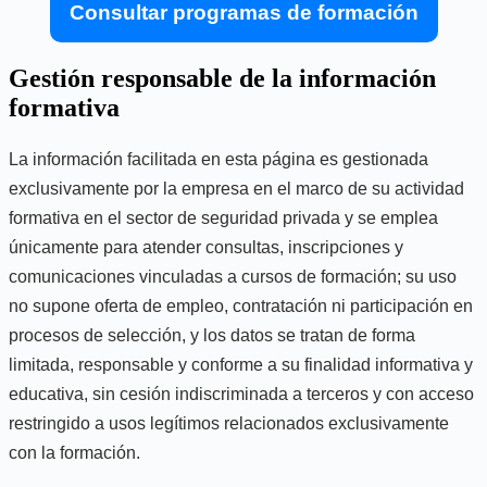
Consultar programas de formación
Gestión responsable de la información
formativa
La información facilitada en esta página es gestionada
exclusivamente por la empresa en el marco de su actividad
formativa en el sector de seguridad privada y se emplea
únicamente para atender consultas, inscripciones y
comunicaciones vinculadas a cursos de formación; su uso
no supone oferta de empleo, contratación ni participación en
procesos de selección, y los datos se tratan de forma
limitada, responsable y conforme a su finalidad informativa y
educativa, sin cesión indiscriminada a terceros y con acceso
restringido a usos legítimos relacionados exclusivamente
con la formación.