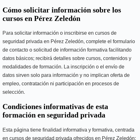
Cómo solicitar información sobre los
cursos en Pérez Zeledón
Para solicitar información o inscribirse en cursos de
seguridad privada en Pérez Zeledón, complete el formulario
de contacto o solicitud de información formativa facilitando
datos básicos; recibirá detalles sobre cursos, contenidos y
modalidades de formación. La inscripción o el envío de
datos sirven solo para información y no implican oferta de
empleo, contratación ni participación en procesos de
selección.
Condiciones informativas de esta
formación en seguridad privada
Esta página tiene finalidad informativa y formativa, centrada
en cursos de seguridad privada ofrecidos en Pérez Zeledón;