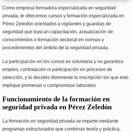
Como empresa formadora especializada en seguridad
privada, te ofrecemos cursos y formación especializada en
Pérez Zeledón orientados a vigilantes y guardias de
seguridad que buscan capacitación, actualización de
conocimientos o formación sectorial en normas y
procedimientos del ámbito de la seguridad privada.
La participación en los cursos es voluntaria y no garantiza
empleo, contratación ni participación en procesos de
selección, y tú decides libremente tu inscripción sin que esto
implique promesas o compromisos laborales.
Funcionamiento de la formación en
seguridad privada en Pérez Zeledón
La formación en seguridad privada se imparte mediante
programas estructurados que combinan teoría y práctica,