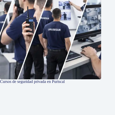
Cursos de seguridad privada en Puriscal