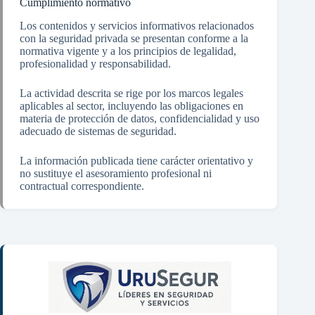
Cumplimiento normativo
Los contenidos y servicios informativos relacionados
con la seguridad privada se presentan conforme a la
normativa vigente y a los principios de legalidad,
profesionalidad y responsabilidad.
La actividad descrita se rige por los marcos legales
aplicables al sector, incluyendo las obligaciones en
materia de protección de datos, confidencialidad y uso
adecuado de sistemas de seguridad.
La información publicada tiene carácter orientativo y
no sustituye el asesoramiento profesional ni
contractual correspondiente.