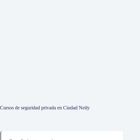
Cursos de seguridad privada en Ciudad Neily