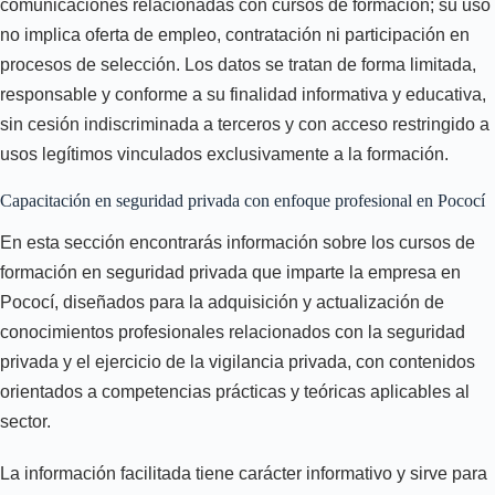
comunicaciones relacionadas con cursos de formación; su uso
no implica oferta de empleo, contratación ni participación en
procesos de selección. Los datos se tratan de forma limitada,
responsable y conforme a su finalidad informativa y educativa,
sin cesión indiscriminada a terceros y con acceso restringido a
usos legítimos vinculados exclusivamente a la formación.
Capacitación en seguridad privada con enfoque profesional en Pococí
En esta sección encontrarás información sobre los cursos de
formación en seguridad privada que imparte la empresa en
Pococí, diseñados para la adquisición y actualización de
conocimientos profesionales relacionados con la seguridad
privada y el ejercicio de la vigilancia privada, con contenidos
orientados a competencias prácticas y teóricas aplicables al
sector.
La información facilitada tiene carácter informativo y sirve para