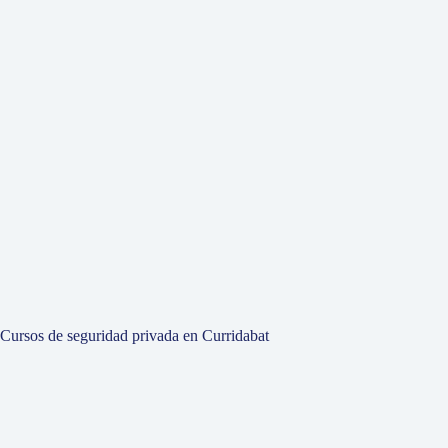
Cursos de seguridad privada en Curridabat