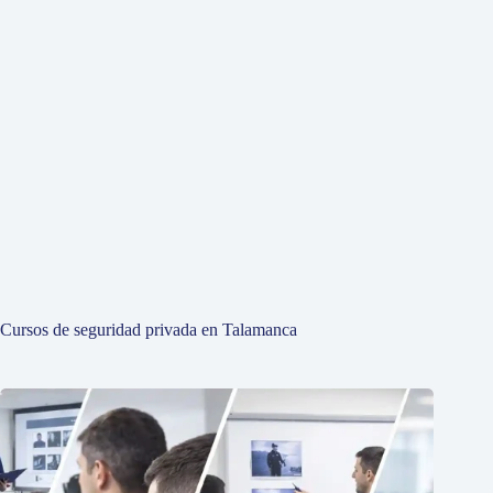
Cursos de seguridad privada en Talamanca