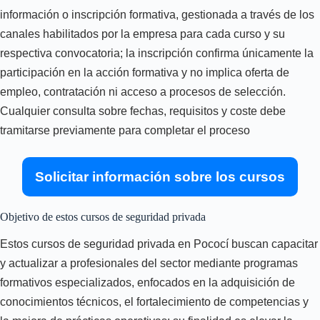
información o inscripción formativa, gestionada a través de los
canales habilitados por la empresa para cada curso y su
respectiva convocatoria; la inscripción confirma únicamente la
participación en la acción formativa y no implica oferta de
empleo, contratación ni acceso a procesos de selección.
Cualquier consulta sobre fechas, requisitos y coste debe
tramitarse previamente para completar el proceso
Solicitar información sobre los cursos
Objetivo de estos cursos de seguridad privada
Estos cursos de seguridad privada en Pococí buscan capacitar
y actualizar a profesionales del sector mediante programas
formativos especializados, enfocados en la adquisición de
conocimientos técnicos, el fortalecimiento de competencias y