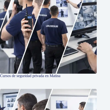
Cursos de seguridad privada en Matina