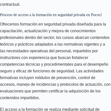
contractual.
Proceso de acceso a la formación en seguridad privada en Pococí
Ofrecemos formación en seguridad privada diseñada para la
capacitación, actualización y mejora de conocimientos
profesionales dentro del sector; los cursos abarcan contenidos
teóricos y prácticos adaptados a las normativas vigentes y a
las necesidades operativas del personal, impartidos por
instructores con experiencia que buscan fortalecer
competencias técnicas y procedimentales para el desempeño
seguro y eficaz de funciones de seguridad. Las actividades
formativas incluyen módulos de prevención, control de
accesos, manejo de incidencias y protocolos de actuación, con
evaluaciones que permiten certificar la adquisición de los
contenidos impartidos.
El acceso a la formación se realiza mediante solicitud de