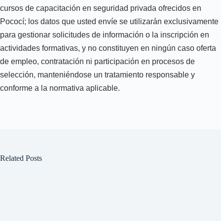
cursos de capacitación en seguridad privada ofrecidos en
Pococí; los datos que usted envíe se utilizarán exclusivamente
para gestionar solicitudes de información o la inscripción en
actividades formativas, y no constituyen en ningún caso oferta
de empleo, contratación ni participación en procesos de
selección, manteniéndose un tratamiento responsable y
conforme a la normativa aplicable.
Related Posts