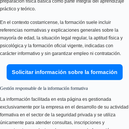
preparación física básica como parte integral del aprendizaje
práctico y teórico.
En el contexto costarricense, la formación suele incluir
referencias normativas y explicaciones generales sobre la
mayoría de edad, la situación legal regular, la aptitud física y
psicológica y la formación oficial vigente, indicadas con
carácter informativo y sin garantizar empleo ni contratación.
Solicitar información sobre la formación
Gestión responsable de la información formativa
La información facilitada en esta página es gestionada
exclusivamente por la empresa en el desarrollo de su actividad
formativa en el sector de la seguridad privada y se utiliza
únicamente para atender consultas, inscripciones y