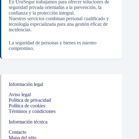
En UruSegur trabajamos para ofrecer soluciones de
seguridad privada orientadas a la prevención, la
confianza y la protección integral.
Nuestros servicios combinan personal cualificado y
tecnología especializada para una gestión eficaz de
incidencias.
La seguridad de personas y bienes es nuestro
compromiso.
Información legal
Aviso legal
Política de privacidad
Política de cookies
Términos y condiciones
Información técnica
Contacto
Mapa del sitio