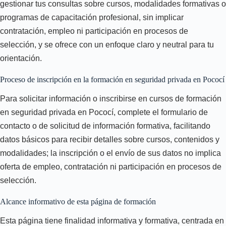
gestionar tus consultas sobre cursos, modalidades formativas o
programas de capacitación profesional, sin implicar
contratación, empleo ni participación en procesos de
selección, y se ofrece con un enfoque claro y neutral para tu
orientación.
Proceso de inscripción en la formación en seguridad privada en Pococí
Para solicitar información o inscribirse en cursos de formación
en seguridad privada en Pococí, complete el formulario de
contacto o de solicitud de información formativa, facilitando
datos básicos para recibir detalles sobre cursos, contenidos y
modalidades; la inscripción o el envío de sus datos no implica
oferta de empleo, contratación ni participación en procesos de
selección.
Alcance informativo de esta página de formación
Esta página tiene finalidad informativa y formativa, centrada en