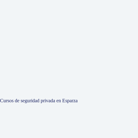
Cursos de seguridad privada en Esparza