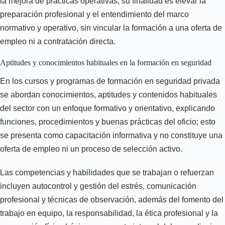
la mejora de prácticas operativas; su finalidad es elevar la
preparación profesional y el entendimiento del marco
normativo y operativo, sin vincular la formación a una oferta de
empleo ni a contratación directa.
Aptitudes y conocimientos habituales en la formación en seguridad
En los cursos y programas de formación en seguridad privada
se abordan conocimientos, aptitudes y contenidos habituales
del sector con un enfoque formativo y orientativo, explicando
funciones, procedimientos y buenas prácticas del oficio; esto
se presenta como capacitación informativa y no constituye una
oferta de empleo ni un proceso de selección activo.
Las competencias y habilidades que se trabajan o refuerzan
incluyen autocontrol y gestión del estrés, comunicación
profesional y técnicas de observación, además del fomento del
trabajo en equipo, la responsabilidad, la ética profesional y la