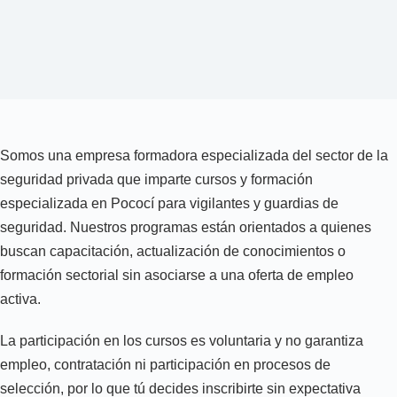
Somos una empresa formadora especializada del sector de la
seguridad privada que imparte cursos y formación
especializada en Pococí para vigilantes y guardias de
seguridad. Nuestros programas están orientados a quienes
buscan capacitación, actualización de conocimientos o
formación sectorial sin asociarse a una oferta de empleo
activa.
La participación en los cursos es voluntaria y no garantiza
empleo, contratación ni participación en procesos de
selección, por lo que tú decides inscribirte sin expectativa