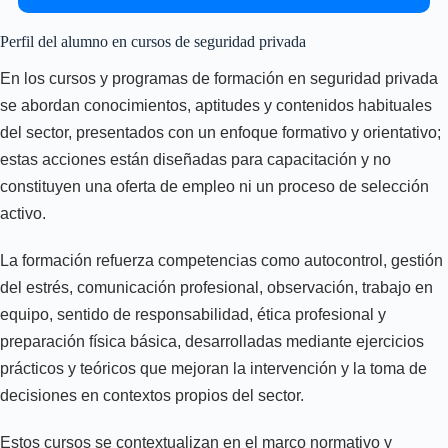
Perfil del alumno en cursos de seguridad privada
En los cursos y programas de formación en seguridad privada
se abordan conocimientos, aptitudes y contenidos habituales
del sector, presentados con un enfoque formativo y orientativo;
estas acciones están diseñadas para capacitación y no
constituyen una oferta de empleo ni un proceso de selección
activo.
La formación refuerza competencias como autocontrol, gestión
del estrés, comunicación profesional, observación, trabajo en
equipo, sentido de responsabilidad, ética profesional y
preparación física básica, desarrolladas mediante ejercicios
prácticos y teóricos que mejoran la intervención y la toma de
decisiones en contextos propios del sector.
Estos cursos se contextualizan en el marco normativo y