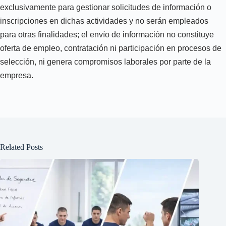
exclusivamente para gestionar solicitudes de información o
inscripciones en dichas actividades y no serán empleados
para otras finalidades; el envío de información no constituye
oferta de empleo, contratación ni participación en procesos de
selección, ni genera compromisos laborales por parte de la
empresa.
Related Posts