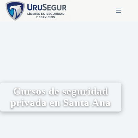
Cursos de seguridad
privada en Santa Ana