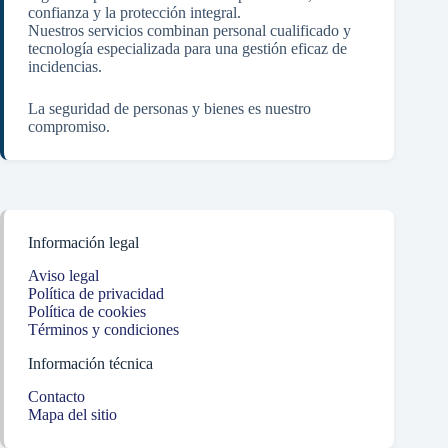
confianza y la protección integral.
Nuestros servicios combinan personal cualificado y
tecnología especializada para una gestión eficaz de
incidencias.
La seguridad de personas y bienes es nuestro
compromiso.
Información legal
Aviso legal
Política de privacidad
Política de cookies
Términos y condiciones
Información técnica
Contacto
Mapa del sitio