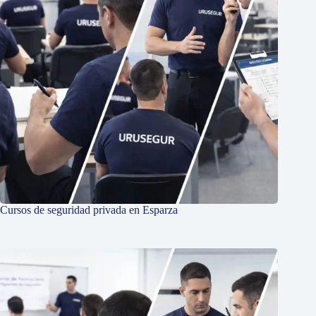
Cursos de seguridad privada en Esparza