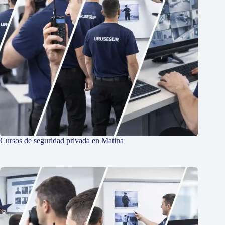
Cursos de seguridad privada en Matina