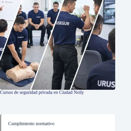
Cursos de seguridad privada en Ciudad Neily
Cumplimiento normativo