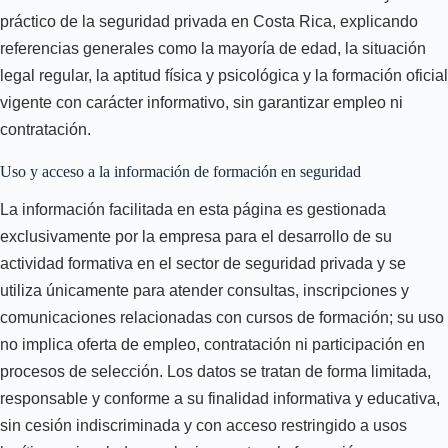
práctico de la seguridad privada en Costa Rica, explicando
referencias generales como la mayoría de edad, la situación
legal regular, la aptitud física y psicológica y la formación oficial
vigente con carácter informativo, sin garantizar empleo ni
contratación.
Uso y acceso a la información de formación en seguridad
La información facilitada en esta página es gestionada
exclusivamente por la empresa para el desarrollo de su
actividad formativa en el sector de seguridad privada y se
utiliza únicamente para atender consultas, inscripciones y
comunicaciones relacionadas con cursos de formación; su uso
no implica oferta de empleo, contratación ni participación en
procesos de selección. Los datos se tratan de forma limitada,
responsable y conforme a su finalidad informativa y educativa,
sin cesión indiscriminada y con acceso restringido a usos