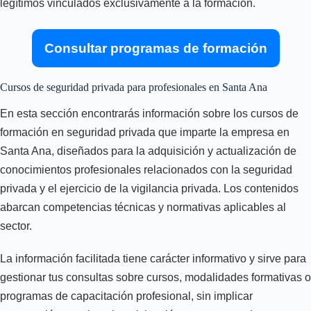
legítimos vinculados exclusivamente a la formación.
Consultar programas de formación
Cursos de seguridad privada para profesionales en Santa Ana
En esta sección encontrarás información sobre los cursos de
formación en seguridad privada que imparte la empresa en
Santa Ana, diseñados para la adquisición y actualización de
conocimientos profesionales relacionados con la seguridad
privada y el ejercicio de la vigilancia privada. Los contenidos
abarcan competencias técnicas y normativas aplicables al
sector.
La información facilitada tiene carácter informativo y sirve para
gestionar tus consultas sobre cursos, modalidades formativas o
programas de capacitación profesional, sin implicar