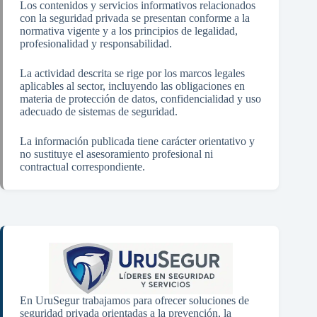
Los contenidos y servicios informativos relacionados
con la seguridad privada se presentan conforme a la
normativa vigente y a los principios de legalidad,
profesionalidad y responsabilidad.
La actividad descrita se rige por los marcos legales
aplicables al sector, incluyendo las obligaciones en
materia de protección de datos, confidencialidad y uso
adecuado de sistemas de seguridad.
La información publicada tiene carácter orientativo y
no sustituye el asesoramiento profesional ni
contractual correspondiente.
En UruSegur trabajamos para ofrecer soluciones de
seguridad privada orientadas a la prevención, la