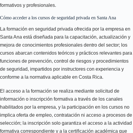
formativos y profesionales.
Cómo acceder a los cursos de seguridad privada en Santa Ana
La formación en seguridad privada ofrecida por la empresa en
Santa Ana está diseñada para la capacitación, actualización y
mejora de conocimientos profesionales dentro del sector; los
cursos abarcan contenidos teóricos y prácticos relevantes para
funciones de prevención, control de riesgos y procedimientos
de seguridad, impartidos por instructores con experiencia y
conforme a la normativa aplicable en Costa Rica.
El acceso a la formación se realiza mediante solicitud de
información o inscripción formativa a través de los canales
habilitados por la empresa, y la participación en los cursos no
implica oferta de empleo, contratación ni acceso a procesos de
selección; la inscripción solo garantiza el acceso a la actividad
formativa correspondiente y a la certificación académica que