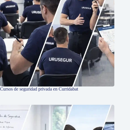
Cursos de seguridad privada en Curridabat