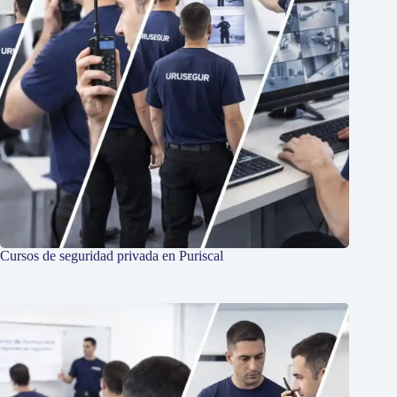
Cursos de seguridad privada en Puriscal