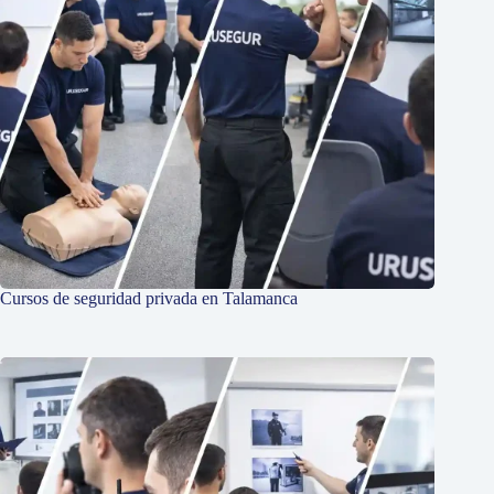
Cursos de seguridad privada en Talamanca