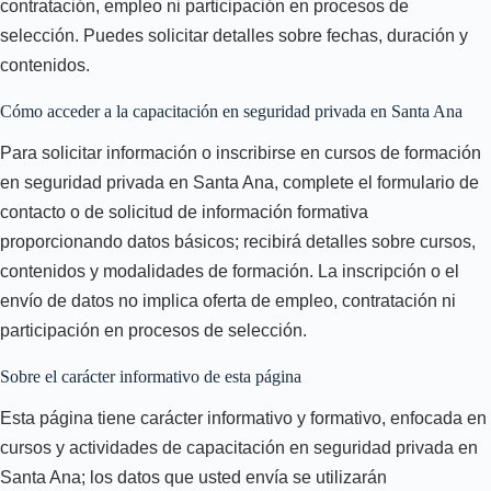
contratación, empleo ni participación en procesos de
selección. Puedes solicitar detalles sobre fechas, duración y
contenidos.
Cómo acceder a la capacitación en seguridad privada en Santa Ana
Para solicitar información o inscribirse en cursos de formación
en seguridad privada en Santa Ana, complete el formulario de
contacto o de solicitud de información formativa
proporcionando datos básicos; recibirá detalles sobre cursos,
contenidos y modalidades de formación. La inscripción o el
envío de datos no implica oferta de empleo, contratación ni
participación en procesos de selección.
Sobre el carácter informativo de esta página
Esta página tiene carácter informativo y formativo, enfocada en
cursos y actividades de capacitación en seguridad privada en
Santa Ana; los datos que usted envía se utilizarán