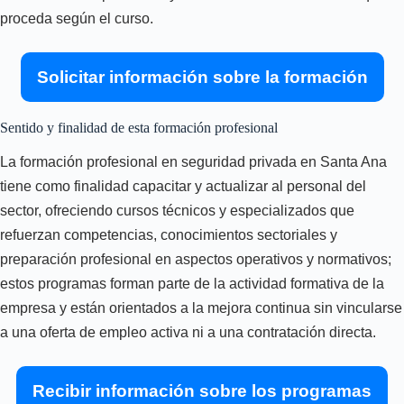
proceda según el curso.
Solicitar información sobre la formación
Sentido y finalidad de esta formación profesional
La formación profesional en seguridad privada en Santa Ana
tiene como finalidad capacitar y actualizar al personal del
sector, ofreciendo cursos técnicos y especializados que
refuerzan competencias, conocimientos sectoriales y
preparación profesional en aspectos operativos y normativos;
estos programas forman parte de la actividad formativa de la
empresa y están orientados a la mejora continua sin vincularse
a una oferta de empleo activa ni a una contratación directa.
Recibir información sobre los programas