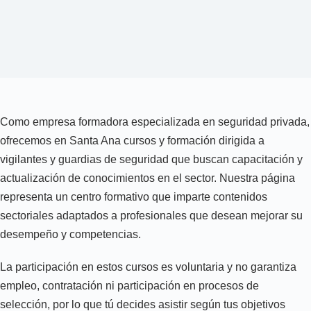
Como empresa formadora especializada en seguridad privada,
ofrecemos en Santa Ana cursos y formación dirigida a
vigilantes y guardias de seguridad que buscan capacitación y
actualización de conocimientos en el sector. Nuestra página
representa un centro formativo que imparte contenidos
sectoriales adaptados a profesionales que desean mejorar su
desempeño y competencias.
La participación en estos cursos es voluntaria y no garantiza
empleo, contratación ni participación en procesos de
selección, por lo que tú decides asistir según tus objetivos