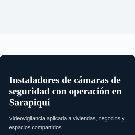
Instaladores de cámaras de
seguridad con operación en
Sarapiquí
Videovigilancia aplicada a viviendas, negocios y
espacios compartidos.