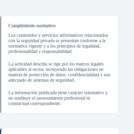
Cumplimiento normativo
Los contenidos y servicios informativos relacionados
con la seguridad privada se presentan conforme a la
normativa vigente y a los principios de legalidad,
profesionalidad y responsabilidad.
La actividad descrita se rige por los marcos legales
aplicables al sector, incluyendo las obligaciones en
materia de protección de datos, confidencialidad y uso
adecuado de sistemas de seguridad.
La información publicada tiene carácter orientativo y
no sustituye el asesoramiento profesional ni
contractual correspondiente.