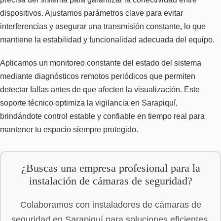
dispositivos. Ajustamos parámetros clave para evitar
interferencias y asegurar una transmisión constante, lo que
mantiene la estabilidad y funcionalidad adecuada del equipo.
Aplicamos un monitoreo constante del estado del sistema
mediante diagnósticos remotos periódicos que permiten
detectar fallas antes de que afecten la visualización. Este
soporte técnico optimiza la vigilancia en Sarapiquí,
brindándote control estable y confiable en tiempo real para
mantener tu espacio siempre protegido.
¿Buscas una empresa profesional para la
instalación de cámaras de seguridad?
Colaboramos con instaladores de cámaras de
seguridad en Sarapiquí para soluciones eficientes.