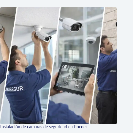
Instalación de cámaras de seguridad en Pococí