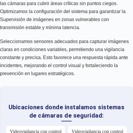
las cámaras para cubrir áreas críticas sin puntos ciegos.
Optimizamos la configuración del sistema para garantizar la
Supervisión de imágenes en zonas vulnerables con
transmisión estable y mínima latencia.
Seleccionamos sensores adecuados para capturar imágenes
claras en condiciones variables, permitiendo una vigilancia
constante y precisa. Esto favorece una respuesta rápida ante
incidentes, mejorando el control visual y fortaleciendo la
prevención en lugares estratégicos.
Ubicaciones donde instalamos sistemas
de cámaras de seguridad:
Videovigilancia con control
Videovigilancia con control