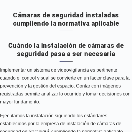
Cámaras de seguridad instaladas
cumpliendo la normativa aplicable
Cuándo la instalación de cámaras de
seguridad pasa a ser necesaria
Implementar un sistema de videovigilancia es pertinente
cuando el control visual se convierte en un factor clave para la
prevención y la gestión del espacio. Contar con imágenes
registradas permite analizar lo ocurrido y tomar decisiones con
mayor fundamento.
Ejecutamos la instalación siguiendo los estándares
establecidos por la empresa de instalación de cámaras de
seguridad en Sarapiquí, cumpliendo la normativa aplicable.