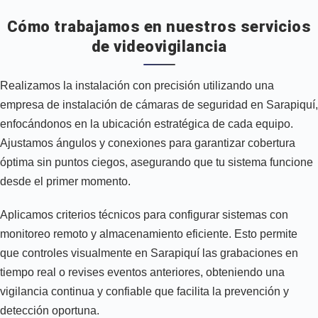
Cómo trabajamos en nuestros servicios
de videovigilancia
Realizamos la instalación con precisión utilizando una
empresa de instalación de cámaras de seguridad en Sarapiquí,
enfocándonos en la ubicación estratégica de cada equipo.
Ajustamos ángulos y conexiones para garantizar cobertura
óptima sin puntos ciegos, asegurando que tu sistema funcione
desde el primer momento.
Aplicamos criterios técnicos para configurar sistemas con
monitoreo remoto y almacenamiento eficiente. Esto permite
que controles visualmente en Sarapiquí las grabaciones en
tiempo real o revises eventos anteriores, obteniendo una
vigilancia continua y confiable que facilita la prevención y
detección oportuna.