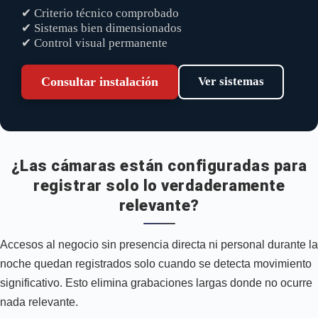
✔ Criterio técnico comprobado
✔ Sistemas bien dimensionados
✔ Control visual permanente
Consultar instalación
Ver sistemas
¿Las cámaras están configuradas para
registrar solo lo verdaderamente
relevante?
Accesos al negocio sin presencia directa ni personal durante la
noche quedan registrados solo cuando se detecta movimiento
significativo. Esto elimina grabaciones largas donde no ocurre
nada relevante.