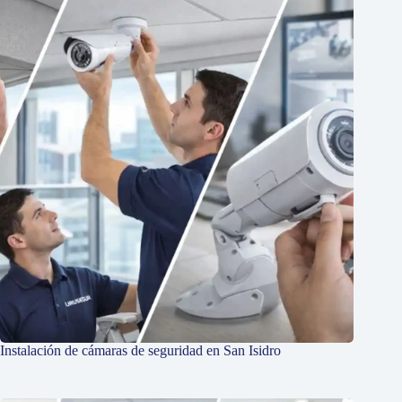
Instalación de cámaras de seguridad en San Isidro