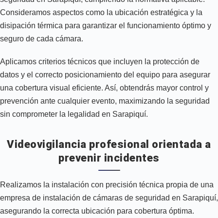
Consideramos aspectos como la ubicación estratégica y la
disipación térmica para garantizar el funcionamiento óptimo y
seguro de cada cámara.
Aplicamos criterios técnicos que incluyen la protección de
datos y el correcto posicionamiento del equipo para asegurar
una cobertura visual eficiente. Así, obtendrás mayor control y
prevención ante cualquier evento, maximizando la seguridad
sin comprometer la legalidad en Sarapiquí.
Videovigilancia profesional orientada a
prevenir incidentes
Realizamos la instalación con precisión técnica propia de una
empresa de instalación de cámaras de seguridad en Sarapiquí,
asegurando la correcta ubicación para cobertura óptima.