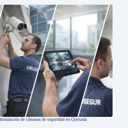
Instalación de cámaras de seguridad en Quesada