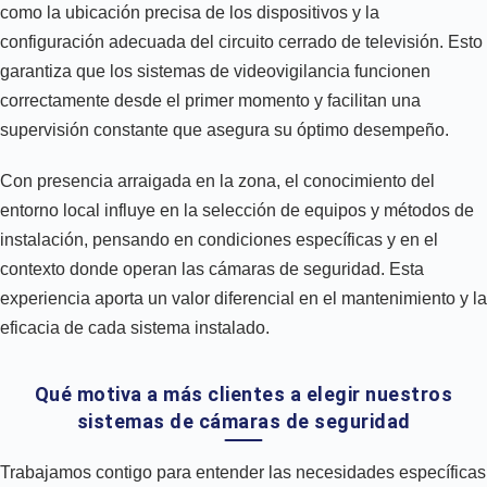
como la ubicación precisa de los dispositivos y la
configuración adecuada del circuito cerrado de televisión. Esto
garantiza que los sistemas de videovigilancia funcionen
correctamente desde el primer momento y facilitan una
supervisión constante que asegura su óptimo desempeño.
Con presencia arraigada en la zona, el conocimiento del
entorno local influye en la selección de equipos y métodos de
instalación, pensando en condiciones específicas y en el
contexto donde operan las cámaras de seguridad. Esta
experiencia aporta un valor diferencial en el mantenimiento y la
eficacia de cada sistema instalado.
Qué motiva a más clientes a elegir nuestros
sistemas de cámaras de seguridad
Trabajamos contigo para entender las necesidades específicas