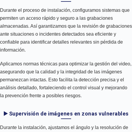
Durante el proceso de instalación, configuramos sistemas que
permiten un acceso rápido y seguro a las grabaciones
almacenadas. Así garantizamos que la revisión de grabaciones
ante situaciones o incidentes detectados sea eficiente y
confiable para identificar detalles relevantes sin pérdida de
información.
Aplicamos normas técnicas para optimizar la gestión del video,
asegurando que la calidad y la integridad de las imágenes
permanezcan intactas. Esto facilita la detección precisa y el
análisis detallado, fortaleciendo el control visual y mejorando
la prevención frente a posibles riesgos.
▶️ Supervisión de imágenes en zonas vulnerables
Durante la instalación, ajustamos el ángulo y la resolución de