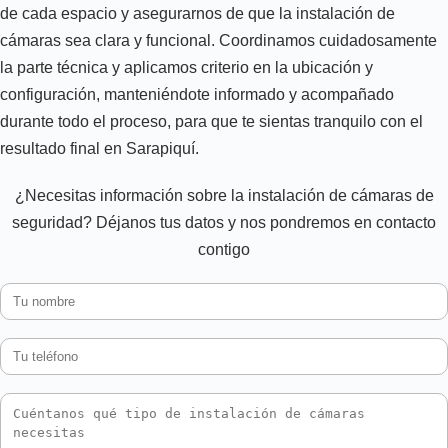
de cada espacio y asegurarnos de que la instalación de
cámaras sea clara y funcional. Coordinamos cuidadosamente
la parte técnica y aplicamos criterio en la ubicación y
configuración, manteniéndote informado y acompañado
durante todo el proceso, para que te sientas tranquilo con el
resultado final en Sarapiquí.
¿Necesitas información sobre la instalación de cámaras de
seguridad? Déjanos tus datos y nos pondremos en contacto
contigo