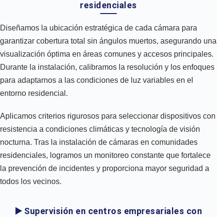
residenciales
Diseñamos la ubicación estratégica de cada cámara para
garantizar cobertura total sin ángulos muertos, asegurando una
visualización óptima en áreas comunes y accesos principales.
Durante la instalación, calibramos la resolución y los enfoques
para adaptarnos a las condiciones de luz variables en el
entorno residencial.
Aplicamos criterios rigurosos para seleccionar dispositivos con
resistencia a condiciones climáticas y tecnología de visión
nocturna. Tras la instalación de cámaras en comunidades
residenciales, logramos un monitoreo constante que fortalece
la prevención de incidentes y proporciona mayor seguridad a
todos los vecinos.
▶️ Supervisión en centros empresariales con