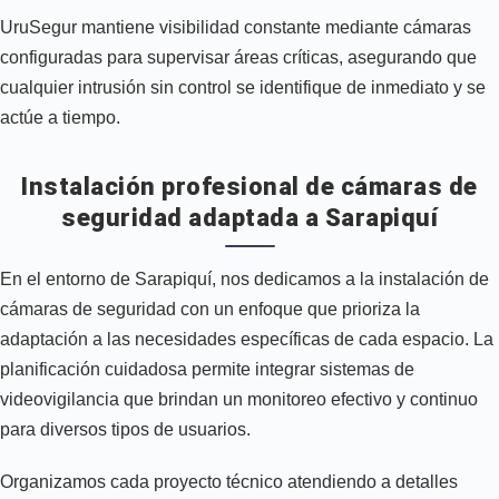
UruSegur mantiene visibilidad constante mediante cámaras
configuradas para supervisar áreas críticas, asegurando que
cualquier intrusión sin control se identifique de inmediato y se
actúe a tiempo.
Instalación profesional de cámaras de
seguridad adaptada a Sarapiquí
En el entorno de Sarapiquí, nos dedicamos a la instalación de
cámaras de seguridad con un enfoque que prioriza la
adaptación a las necesidades específicas de cada espacio. La
planificación cuidadosa permite integrar sistemas de
videovigilancia que brindan un monitoreo efectivo y continuo
para diversos tipos de usuarios.
Organizamos cada proyecto técnico atendiendo a detalles