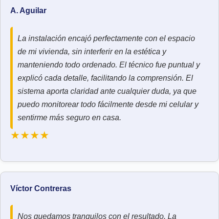
A. Aguilar
La instalación encajó perfectamente con el espacio
de mi vivienda, sin interferir en la estética y
manteniendo todo ordenado. El técnico fue puntual y
explicó cada detalle, facilitando la comprensión. El
sistema aporta claridad ante cualquier duda, ya que
puedo monitorear todo fácilmente desde mi celular y
sentirme más seguro en casa.
★★★★
Víctor Contreras
Nos quedamos tranquilos con el resultado. La