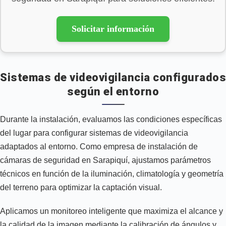
Solicitar información
Sistemas de videovigilancia configurados
según el entorno
Durante la instalación, evaluamos las condiciones específicas
del lugar para configurar sistemas de videovigilancia
adaptados al entorno. Como empresa de instalación de
cámaras de seguridad en Sarapiquí, ajustamos parámetros
técnicos en función de la iluminación, climatología y geometría
del terreno para optimizar la captación visual.
Aplicamos un monitoreo inteligente que maximiza el alcance y
la calidad de la imagen mediante la calibración de ángulos y