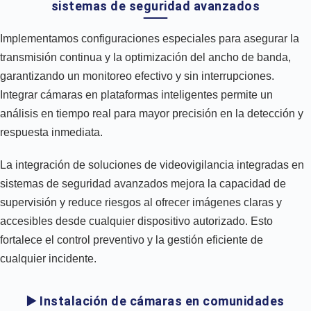
sistemas de seguridad avanzados
Implementamos configuraciones especiales para asegurar la
transmisión continua y la optimización del ancho de banda,
garantizando un monitoreo efectivo y sin interrupciones.
Integrar cámaras en plataformas inteligentes permite un
análisis en tiempo real para mayor precisión en la detección y
respuesta inmediata.
La integración de soluciones de videovigilancia integradas en
sistemas de seguridad avanzados mejora la capacidad de
supervisión y reduce riesgos al ofrecer imágenes claras y
accesibles desde cualquier dispositivo autorizado. Esto
fortalece el control preventivo y la gestión eficiente de
cualquier incidente.
▶️ Instalación de cámaras en comunidades