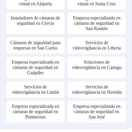
visual en Alajuela
visual en Santa Cruz
Instaladores de cámaras de
Empresa especializada en
seguridad en Grecia
cámaras de seguridad en
San Ramón
Cámaras de seguridad para
Servicios de
empresas en San Carlos
videovigilancia en Liberia
Empresa especializada en
Soluciones de
cámaras de seguridad en
videovigilancia en Cartago
Guápiles
Servicios de
Servicios de
videovigilancia en Limón
videovigilancia en Heredia
Empresa especializada en
Empresa especializada en
cámaras de seguridad en
cámaras de seguridad en
Puntarenas
San José