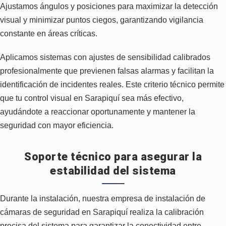
Ajustamos ángulos y posiciones para maximizar la detección
visual y minimizar puntos ciegos, garantizando vigilancia
constante en áreas críticas.
Aplicamos sistemas con ajustes de sensibilidad calibrados
profesionalmente que previenen falsas alarmas y facilitan la
identificación de incidentes reales. Este criterio técnico permite
que tu control visual en Sarapiquí sea más efectivo,
ayudándote a reaccionar oportunamente y mantener la
seguridad con mayor eficiencia.
Soporte técnico para asegurar la
estabilidad del sistema
Durante la instalación, nuestra empresa de instalación de
cámaras de seguridad en Sarapiquí realiza la calibración
precisa del sistema para garantizar la conectividad entre