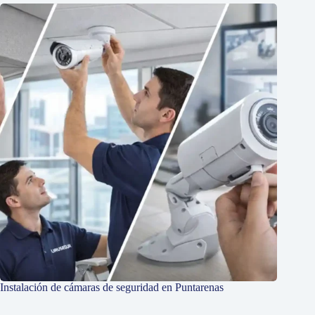
Instalación de cámaras de seguridad en Puntarenas