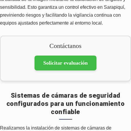
sensibilidad. Esto garantiza un control efectivo en Sarapiquí,
previniendo riesgos y facilitando la vigilancia continua con
equipos ajustados perfectamente al entorno local.
Contáctanos
Solicitar evaluación
Sistemas de cámaras de seguridad
configurados para un funcionamiento
confiable
Realizamos la instalación de sistemas de cámaras de