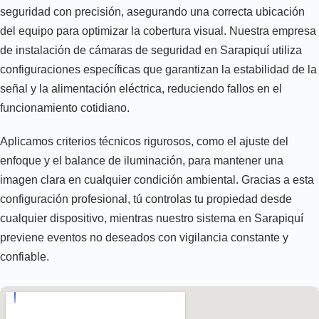
seguridad con precisión, asegurando una correcta ubicación
del equipo para optimizar la cobertura visual. Nuestra empresa
de instalación de cámaras de seguridad en Sarapiquí utiliza
configuraciones específicas que garantizan la estabilidad de la
señal y la alimentación eléctrica, reduciendo fallos en el
funcionamiento cotidiano.
Aplicamos criterios técnicos rigurosos, como el ajuste del
enfoque y el balance de iluminación, para mantener una
imagen clara en cualquier condición ambiental. Gracias a esta
configuración profesional, tú controlas tu propiedad desde
cualquier dispositivo, mientras nuestro sistema en Sarapiquí
previene eventos no deseados con vigilancia constante y
confiable.