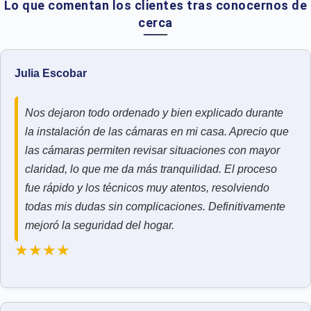
Lo que comentan los clientes tras conocernos de
cerca
Julia Escobar
Nos dejaron todo ordenado y bien explicado durante
la instalación de las cámaras en mi casa. Aprecio que
las cámaras permiten revisar situaciones con mayor
claridad, lo que me da más tranquilidad. El proceso
fue rápido y los técnicos muy atentos, resolviendo
todas mis dudas sin complicaciones. Definitivamente
mejoró la seguridad del hogar.
★★★★