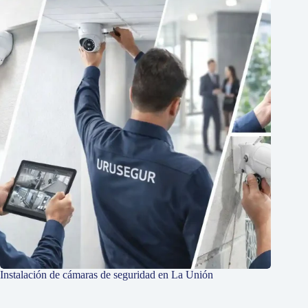
Instalación de cámaras de seguridad en La Unión