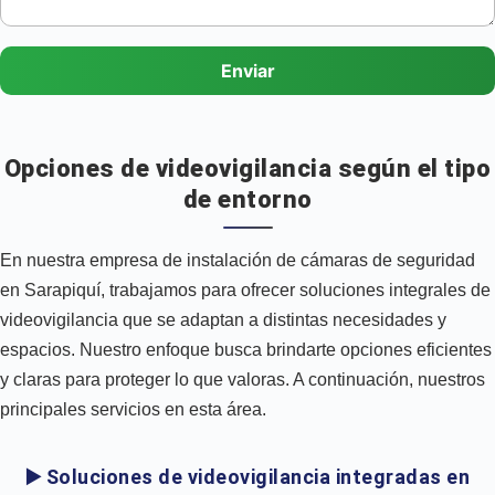
Enviar
Opciones de videovigilancia según el tipo
de entorno
En nuestra empresa de instalación de cámaras de seguridad
en Sarapiquí, trabajamos para ofrecer soluciones integrales de
videovigilancia que se adaptan a distintas necesidades y
espacios. Nuestro enfoque busca brindarte opciones eficientes
y claras para proteger lo que valoras. A continuación, nuestros
principales servicios en esta área.
▶️ Soluciones de videovigilancia integradas en