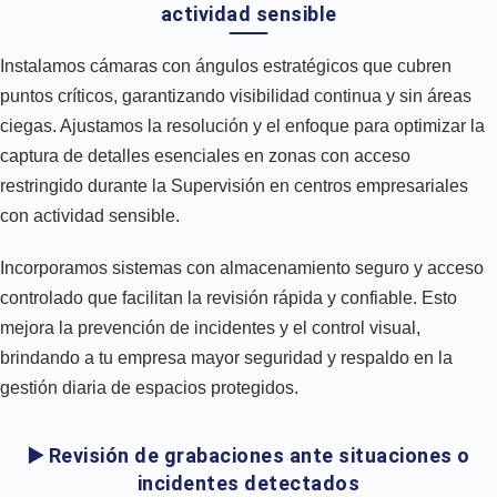
actividad sensible
Instalamos cámaras con ángulos estratégicos que cubren
puntos críticos, garantizando visibilidad continua y sin áreas
ciegas. Ajustamos la resolución y el enfoque para optimizar la
captura de detalles esenciales en zonas con acceso
restringido durante la Supervisión en centros empresariales
con actividad sensible.
Incorporamos sistemas con almacenamiento seguro y acceso
controlado que facilitan la revisión rápida y confiable. Esto
mejora la prevención de incidentes y el control visual,
brindando a tu empresa mayor seguridad y respaldo en la
gestión diaria de espacios protegidos.
▶️ Revisión de grabaciones ante situaciones o
incidentes detectados