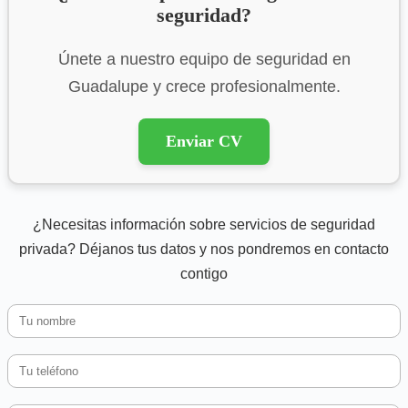
seguridad?
Únete a nuestro equipo de seguridad en
Guadalupe y crece profesionalmente.
Enviar CV
¿Necesitas información sobre servicios de seguridad
privada? Déjanos tus datos y nos pondremos en contacto
contigo