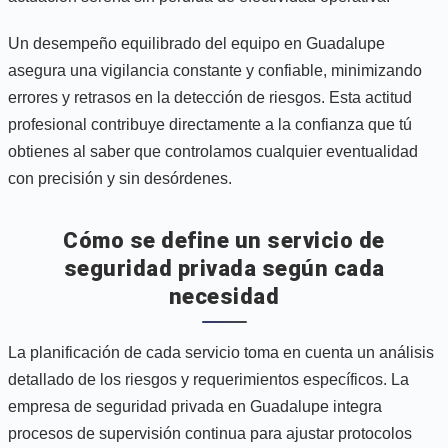
Un desempeño equilibrado del equipo en Guadalupe
asegura una vigilancia constante y confiable, minimizando
errores y retrasos en la detección de riesgos. Esta actitud
profesional contribuye directamente a la confianza que tú
obtienes al saber que controlamos cualquier eventualidad
con precisión y sin desórdenes.
Cómo se define un servicio de
seguridad privada según cada
necesidad
La planificación de cada servicio toma en cuenta un análisis
detallado de los riesgos y requerimientos específicos. La
empresa de seguridad privada en Guadalupe integra
procesos de supervisión continua para ajustar protocolos