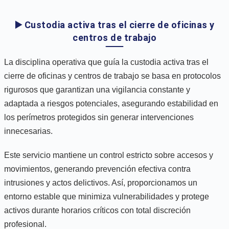
▶️ Custodia activa tras el cierre de oficinas y
centros de trabajo
La disciplina operativa que guía la custodia activa tras el
cierre de oficinas y centros de trabajo se basa en protocolos
rigurosos que garantizan una vigilancia constante y
adaptada a riesgos potenciales, asegurando estabilidad en
los perímetros protegidos sin generar intervenciones
innecesarias.
Este servicio mantiene un control estricto sobre accesos y
movimientos, generando prevención efectiva contra
intrusiones y actos delictivos. Así, proporcionamos un
entorno estable que minimiza vulnerabilidades y protege
activos durante horarios críticos con total discreción
profesional.