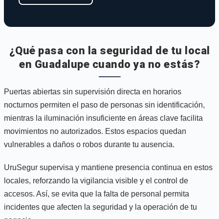
¿Qué pasa con la seguridad de tu local
en Guadalupe cuando ya no estás?
Puertas abiertas sin supervisión directa en horarios
nocturnos permiten el paso de personas sin identificación,
mientras la iluminación insuficiente en áreas clave facilita
movimientos no autorizados. Estos espacios quedan
vulnerables a daños o robos durante tu ausencia.
UruSegur supervisa y mantiene presencia continua en estos
locales, reforzando la vigilancia visible y el control de
accesos. Así, se evita que la falta de personal permita
incidentes que afecten la seguridad y la operación de tu