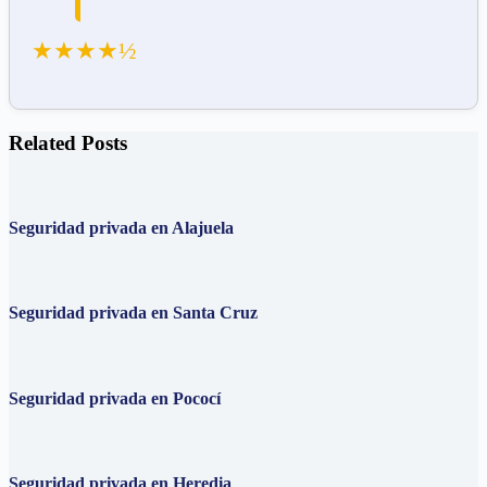
★★★★½
Related Posts
Seguridad privada en Alajuela
Seguridad privada en Santa Cruz
Seguridad privada en Pococí
Seguridad privada en Heredia