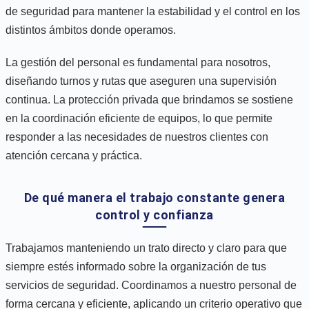
de seguridad para mantener la estabilidad y el control en los
distintos ámbitos donde operamos.
La gestión del personal es fundamental para nosotros,
diseñando turnos y rutas que aseguren una supervisión
continua. La protección privada que brindamos se sostiene
en la coordinación eficiente de equipos, lo que permite
responder a las necesidades de nuestros clientes con
atención cercana y práctica.
De qué manera el trabajo constante genera
control y confianza
Trabajamos manteniendo un trato directo y claro para que
siempre estés informado sobre la organización de tus
servicios de seguridad. Coordinamos a nuestro personal de
forma cercana y eficiente, aplicando un criterio operativo que