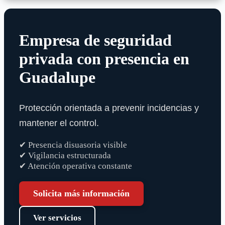
Empresa de seguridad
privada con presencia en
Guadalupe
Protección orientada a prevenir incidencias y
mantener el control.
✔ Presencia disuasoria visible
✔ Vigilancia estructurada
✔ Atención operativa constante
Solicita más información
Ver servicios