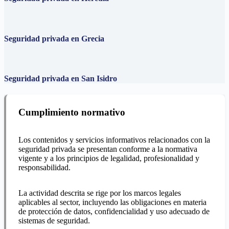
Seguridad privada en Grecia
Seguridad privada en San Isidro
Cumplimiento normativo
Los contenidos y servicios informativos relacionados con la
seguridad privada se presentan conforme a la normativa
vigente y a los principios de legalidad, profesionalidad y
responsabilidad.
La actividad descrita se rige por los marcos legales
aplicables al sector, incluyendo las obligaciones en materia
de protección de datos, confidencialidad y uso adecuado de
sistemas de seguridad.