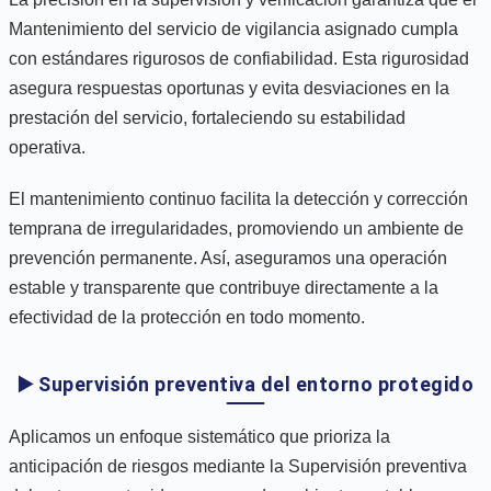
Mantenimiento del servicio de vigilancia asignado cumpla
con estándares rigurosos de confiabilidad. Esta rigurosidad
asegura respuestas oportunas y evita desviaciones en la
prestación del servicio, fortaleciendo su estabilidad
operativa.
El mantenimiento continuo facilita la detección y corrección
temprana de irregularidades, promoviendo un ambiente de
prevención permanente. Así, aseguramos una operación
estable y transparente que contribuye directamente a la
efectividad de la protección en todo momento.
▶️ Supervisión preventiva del entorno protegido
Aplicamos un enfoque sistemático que prioriza la
anticipación de riesgos mediante la Supervisión preventiva