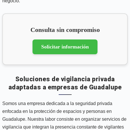
negocio.
Consulta sin compromiso
Solicitar información
Soluciones de vigilancia privada
adaptadas a empresas de Guadalupe
Somos una empresa dedicada a la seguridad privada
enfocada en la protección de espacios y personas en
Guadalupe. Nuestra labor consiste en organizar servicios de
vigilancia que integran la presencia constante de vigilantes