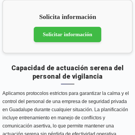
Solicita información
Solicitar información
Capacidad de actuación serena del
personal de vigilancia
Aplicamos protocolos estrictos para garantizar la calma y el
control del personal de una empresa de seguridad privada
en Guadalupe durante cualquier situación. La planificación
incluye entrenamiento en manejo de conflictos y
comunicación asertiva, lo que permite mantener una
actuación serena sin pérdida de efectividad operativa.