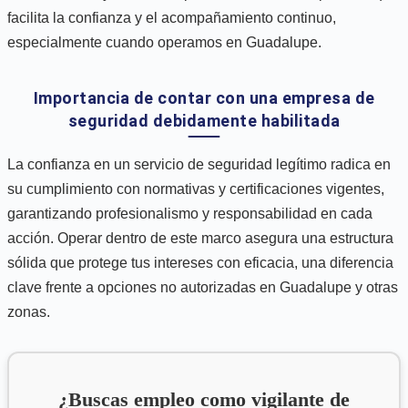
facilita la confianza y el acompañamiento continuo,
especialmente cuando operamos en Guadalupe.
Importancia de contar con una empresa de
seguridad debidamente habilitada
La confianza en un servicio de seguridad legítimo radica en
su cumplimiento con normativas y certificaciones vigentes,
garantizando profesionalismo y responsabilidad en cada
acción. Operar dentro de este marco asegura una estructura
sólida que protege tus intereses con eficacia, una diferencia
clave frente a opciones no autorizadas en Guadalupe y otras
zonas.
¿Buscas empleo como vigilante de