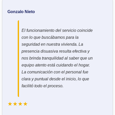
Gonzalo Nieto
El funcionamiento del servicio coincide
con lo que buscábamos para la
seguridad en nuestra vivienda. La
presencia disuasiva resulta efectiva y
nos brinda tranquilidad al saber que un
equipo atento está cuidando el hogar.
La comunicación con el personal fue
clara y puntual desde el inicio, lo que
facilitó todo el proceso.
★★★★