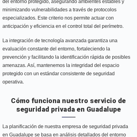
del entorno protegido, asegurando ambientes estables y
minimizando vulnerabilidades a través de protocolos
especializados. Este criterio nos permite actuar con
anticipación y eficiencia en el control total del perímetro.
La integración de tecnología avanzada garantiza una
evaluación constante del entorno, fortaleciendo la
prevención y facilitando la identificación rápida de posibles
amenazas. Así, mantenemos la integridad del espacio
protegido con un estándar consistente de seguridad
operativa.
Cómo funciona nuestro servicio de
seguridad privada en Guadalupe
La planificación de nuestra empresa de seguridad privada
en Guadalupe se basa en análisis detallados del entorno