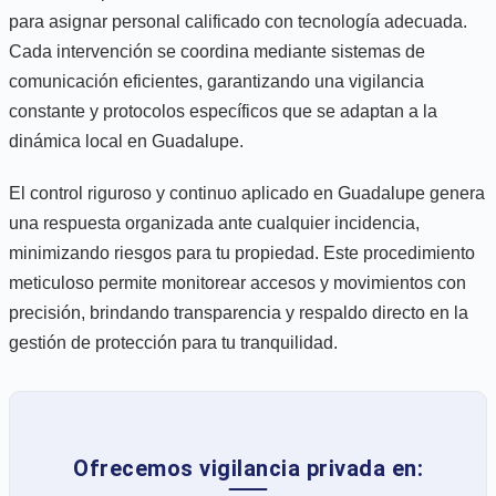
para asignar personal calificado con tecnología adecuada.
Cada intervención se coordina mediante sistemas de
comunicación eficientes, garantizando una vigilancia
constante y protocolos específicos que se adaptan a la
dinámica local en Guadalupe.
El control riguroso y continuo aplicado en Guadalupe genera
una respuesta organizada ante cualquier incidencia,
minimizando riesgos para tu propiedad. Este procedimiento
meticuloso permite monitorear accesos y movimientos con
precisión, brindando transparencia y respaldo directo en la
gestión de protección para tu tranquilidad.
Ofrecemos vigilancia privada en: