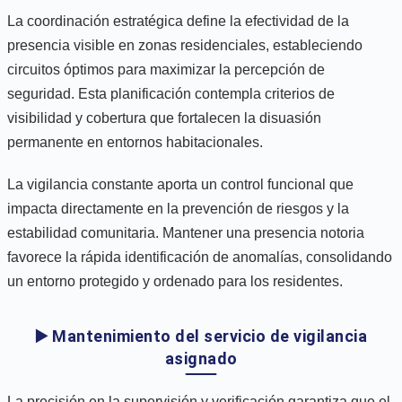
La coordinación estratégica define la efectividad de la
presencia visible en zonas residenciales, estableciendo
circuitos óptimos para maximizar la percepción de
seguridad. Esta planificación contempla criterios de
visibilidad y cobertura que fortalecen la disuasión
permanente en entornos habitacionales.
La vigilancia constante aporta un control funcional que
impacta directamente en la prevención de riesgos y la
estabilidad comunitaria. Mantener una presencia notoria
favorece la rápida identificación de anomalías, consolidando
un entorno protegido y ordenado para los residentes.
▶️ Mantenimiento del servicio de vigilancia
asignado
La precisión en la supervisión y verificación garantiza que el