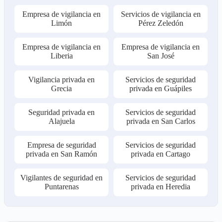
Empresa de vigilancia en
Servicios de vigilancia en
Limón
Pérez Zeledón
Empresa de vigilancia en
Empresa de vigilancia en
Liberia
San José
Vigilancia privada en
Servicios de seguridad
Grecia
privada en Guápiles
Seguridad privada en
Servicios de seguridad
Alajuela
privada en San Carlos
Empresa de seguridad
Servicios de seguridad
privada en San Ramón
privada en Cartago
Vigilantes de seguridad en
Servicios de seguridad
Puntarenas
privada en Heredia