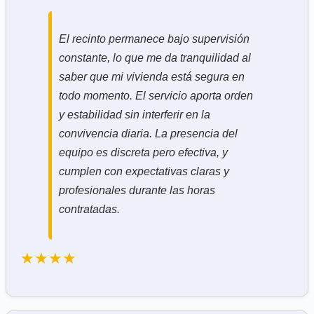
El recinto permanece bajo supervisión
constante, lo que me da tranquilidad al
saber que mi vivienda está segura en
todo momento. El servicio aporta orden
y estabilidad sin interferir en la
convivencia diaria. La presencia del
equipo es discreta pero efectiva, y
cumplen con expectativas claras y
profesionales durante las horas
contratadas.
★★★★