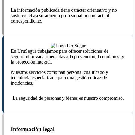
La información publicada tiene carácter orientativo y no
sustituye el asesoramiento profesional ni contractual
correspondiente.
En UruSegur trabajamos para ofrecer soluciones de
seguridad privada orientadas a la prevención, la confianza y
la protección integral.
Nuestros servicios combinan personal cualificado y
tecnología especializada para una gestión eficaz de
incidencias.
La seguridad de personas y bienes es nuestro compromiso.
Información legal