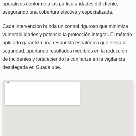
operativos conforme a las particularidades del cliente,
asegurando una cobertura efectiva y especializada.
Cada intervención brinda un control riguroso que minimiza
vulnerabilidades y potencia la protección integral. El método
aplicado garantiza una respuesta estratégica que eleva la
seguridad, aportando resultados medibles en la reducción
de incidentes y fortaleciendo la confianza en la vigilancia
desplegada en Guadalupe.