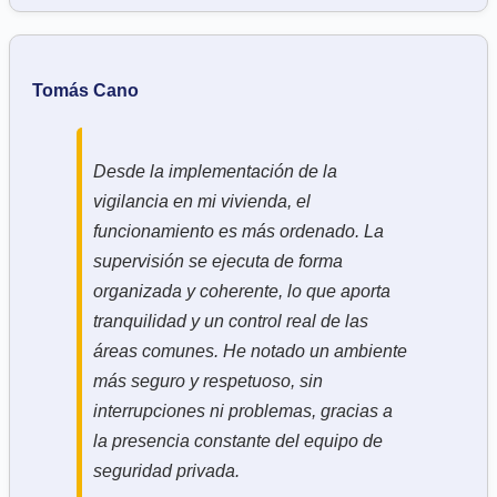
Tomás Cano
Desde la implementación de la
vigilancia en mi vivienda, el
funcionamiento es más ordenado. La
supervisión se ejecuta de forma
organizada y coherente, lo que aporta
tranquilidad y un control real de las
áreas comunes. He notado un ambiente
más seguro y respetuoso, sin
interrupciones ni problemas, gracias a
la presencia constante del equipo de
seguridad privada.