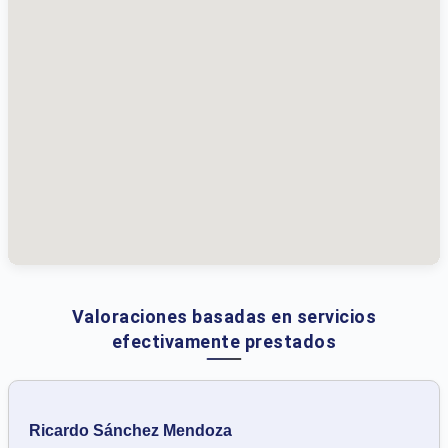
Valoraciones basadas en servicios
efectivamente prestados
Ricardo Sánchez Mendoza