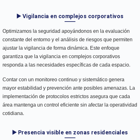
▶️ Vigilancia en complejos corporativos
Optimizamos la seguridad apoyándonos en la evaluación
constante del entorno y el análisis de riesgos que permiten
ajustar la vigilancia de forma dinámica. Este enfoque
garantiza que la vigilancia en complejos corporativos
responda a las necesidades específicas de cada espacio.
Contar con un monitoreo continuo y sistemático genera
mayor estabilidad y prevención ante posibles amenazas. La
implementación de protocolos estrictos asegura que cada
área mantenga un control eficiente sin afectar la operatividad
cotidiana.
▶️ Presencia visible en zonas residenciales