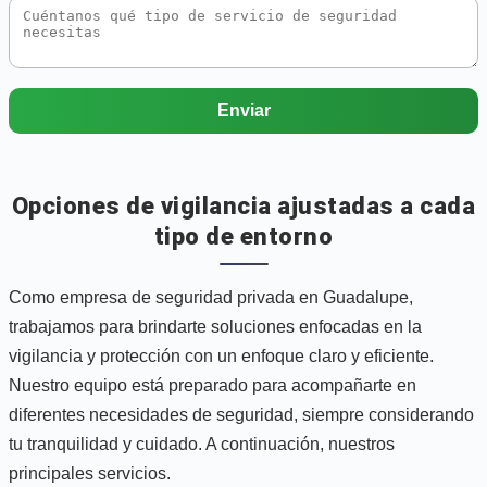
Enviar
Opciones de vigilancia ajustadas a cada
tipo de entorno
Como empresa de seguridad privada en Guadalupe,
trabajamos para brindarte soluciones enfocadas en la
vigilancia y protección con un enfoque claro y eficiente.
Nuestro equipo está preparado para acompañarte en
diferentes necesidades de seguridad, siempre considerando
tu tranquilidad y cuidado. A continuación, nuestros
principales servicios.