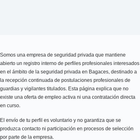
Somos una empresa de seguridad privada que mantiene
abierto un registro interno de perfiles profesionales interesados
en el ámbito de la seguridad privada en Bagaces, destinado a
la recepción continuada de postulaciones profesionales de
guardias y vigilantes titulados. Esta página explica que no
existe una oferta de empleo activa ni una contratación directa
en curso.
El envío de tu perfil es voluntario y no garantiza que se
produzca contacto ni participación en procesos de selección
por parte de la empresa.