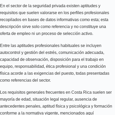
En el sector de la seguridad privada existen aptitudes y
requisitos que suelen valorarse en los perfiles profesionales
recopilados en bases de datos informativas como esta; esta
descripción sirve solo como referencia y no constituye una
oferta de empleo ni un proceso de selección activo.
Entre las aptitudes profesionales habituales se incluyen
autocontrol y gestión del estrés, comunicación adecuada,
capacidad de observación, disposición para el trabajo en
equipo, responsabilidad, ética profesional y una condición
física acorde a las exigencias del puesto, todas presentadas
como referencias del sector.
Los requisitos generales frecuentes en Costa Rica suelen ser
mayoría de edad, situación legal regular, ausencia de
antecedentes penales, aptitud física y psicológica y formación
conforme a la normativa vigente, mencionados aquí