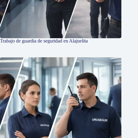
Trabajo de guardia de seguridad en Alajuelita