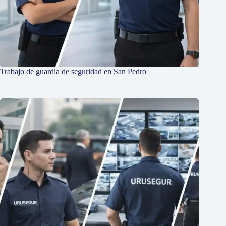
Trabajo de guardia de seguridad en San Pedro