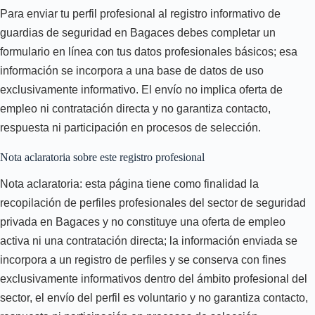
Para enviar tu perfil profesional al registro informativo de
guardias de seguridad en Bagaces debes completar un
formulario en línea con tus datos profesionales básicos; esa
información se incorpora a una base de datos de uso
exclusivamente informativo. El envío no implica oferta de
empleo ni contratación directa y no garantiza contacto,
respuesta ni participación en procesos de selección.
Nota aclaratoria sobre este registro profesional
Nota aclaratoria: esta página tiene como finalidad la
recopilación de perfiles profesionales del sector de seguridad
privada en Bagaces y no constituye una oferta de empleo
activa ni una contratación directa; la información enviada se
incorpora a un registro de perfiles y se conserva con fines
exclusivamente informativos dentro del ámbito profesional del
sector, el envío del perfil es voluntario y no garantiza contacto,