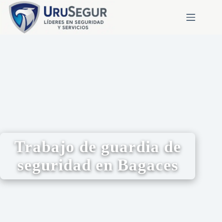
Trabajo de guardia de
seguridad en Bagaces