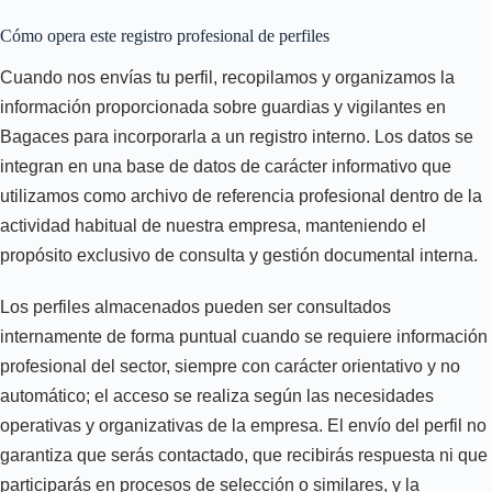
Cómo opera este registro profesional de perfiles
Cuando nos envías tu perfil, recopilamos y organizamos la
información proporcionada sobre guardias y vigilantes en
Bagaces para incorporarla a un registro interno. Los datos se
integran en una base de datos de carácter informativo que
utilizamos como archivo de referencia profesional dentro de la
actividad habitual de nuestra empresa, manteniendo el
propósito exclusivo de consulta y gestión documental interna.
Los perfiles almacenados pueden ser consultados
internamente de forma puntual cuando se requiere información
profesional del sector, siempre con carácter orientativo y no
automático; el acceso se realiza según las necesidades
operativas y organizativas de la empresa. El envío del perfil no
garantiza que serás contactado, que recibirás respuesta ni que
participarás en procesos de selección o similares, y la