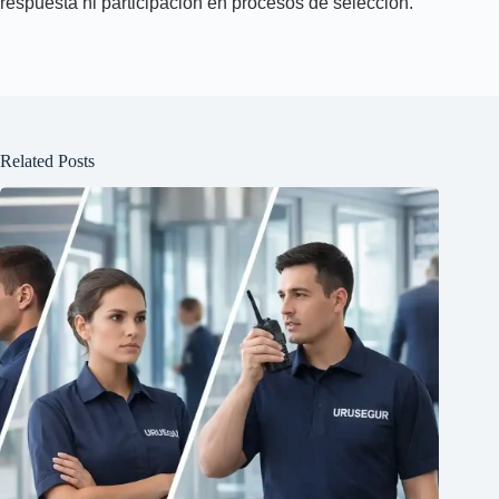
respuesta ni participación en procesos de selección.
Related Posts