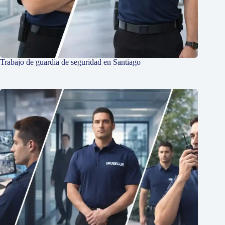
Trabajo de guardia de seguridad en Santiago