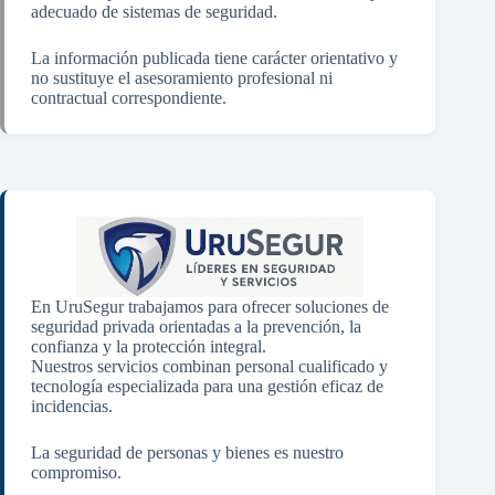
adecuado de sistemas de seguridad.
La información publicada tiene carácter orientativo y
no sustituye el asesoramiento profesional ni
contractual correspondiente.
En UruSegur trabajamos para ofrecer soluciones de
seguridad privada orientadas a la prevención, la
confianza y la protección integral.
Nuestros servicios combinan personal cualificado y
tecnología especializada para una gestión eficaz de
incidencias.
La seguridad de personas y bienes es nuestro
compromiso.