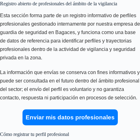
Registro abierto de profesionales del ámbito de la vigilancia
Esta sección forma parte de un registro informativo de perfiles
profesionales gestionado internamente por nuestra empresa de
guardia de seguridad en Bagaces, y funciona como una base
de datos de referencia para identificar perfiles y trayectorias
profesionales dentro de la actividad de vigilancia y seguridad
privada en la zona.
La información que envías se conserva con fines informativos y
puede ser consultada en el futuro dentro del ámbito profesional
del sector; el envío del perfil es voluntario y no garantiza
contacto, respuesta ni participación en procesos de selección.
Enviar mis datos profesionales
Cómo registrar tu perfil profesional