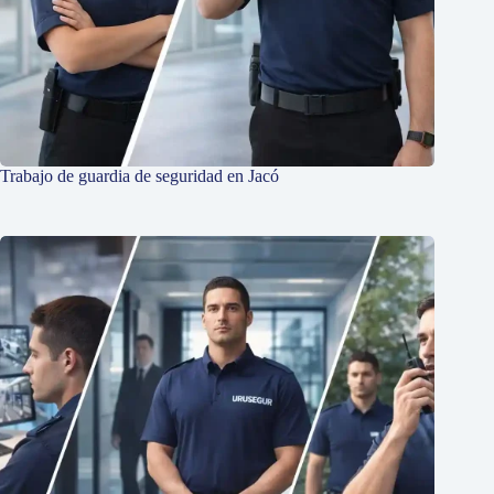
Trabajo de guardia de seguridad en Jacó