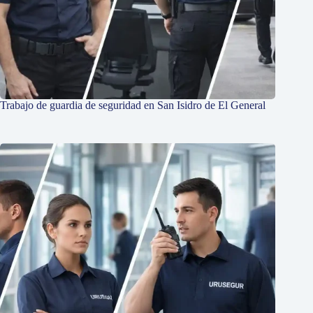
Trabajo de guardia de seguridad en San Isidro de El General