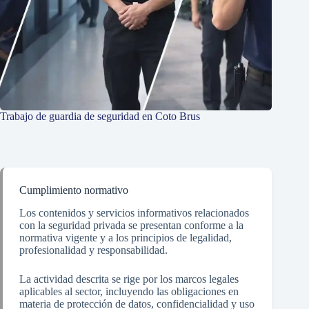
Trabajo de guardia de seguridad en Coto Brus
Cumplimiento normativo
Los contenidos y servicios informativos relacionados
con la seguridad privada se presentan conforme a la
normativa vigente y a los principios de legalidad,
profesionalidad y responsabilidad.
La actividad descrita se rige por los marcos legales
aplicables al sector, incluyendo las obligaciones en
materia de protección de datos, confidencialidad y uso