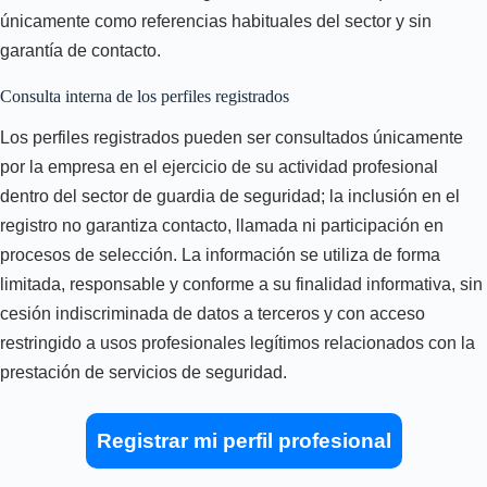
únicamente como referencias habituales del sector y sin
garantía de contacto.
Consulta interna de los perfiles registrados
Los perfiles registrados pueden ser consultados únicamente
por la empresa en el ejercicio de su actividad profesional
dentro del sector de guardia de seguridad; la inclusión en el
registro no garantiza contacto, llamada ni participación en
procesos de selección. La información se utiliza de forma
limitada, responsable y conforme a su finalidad informativa, sin
cesión indiscriminada de datos a terceros y con acceso
restringido a usos profesionales legítimos relacionados con la
prestación de servicios de seguridad.
Registrar mi perfil profesional