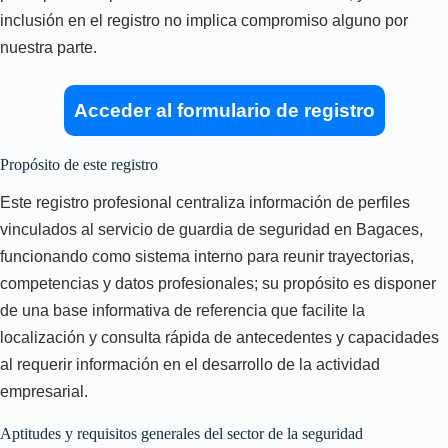
inclusión en el registro no implica compromiso alguno por
nuestra parte.
Acceder al formulario de registro
Propósito de este registro
Este registro profesional centraliza información de perfiles
vinculados al servicio de guardia de seguridad en Bagaces,
funcionando como sistema interno para reunir trayectorias,
competencias y datos profesionales; su propósito es disponer
de una base informativa de referencia que facilite la
localización y consulta rápida de antecedentes y capacidades
al requerir información en el desarrollo de la actividad
empresarial.
Aptitudes y requisitos generales del sector de la seguridad