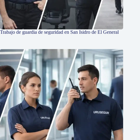
Trabajo de guardia de seguridad en San Isidro de El General