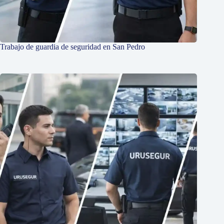
Trabajo de guardia de seguridad en San Pedro