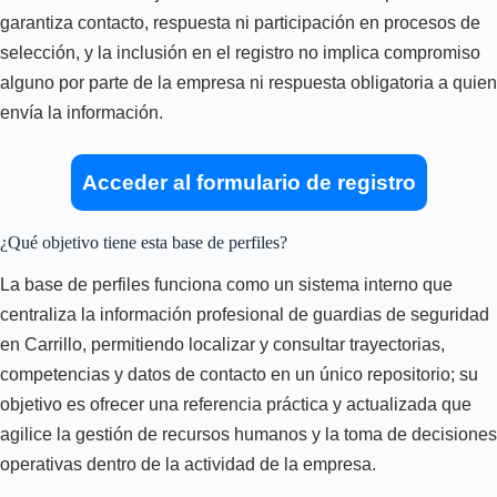
garantiza contacto, respuesta ni participación en procesos de
selección, y la inclusión en el registro no implica compromiso
alguno por parte de la empresa ni respuesta obligatoria a quien
envía la información.
Acceder al formulario de registro
¿Qué objetivo tiene esta base de perfiles?
La base de perfiles funciona como un sistema interno que
centraliza la información profesional de guardias de seguridad
en Carrillo, permitiendo localizar y consultar trayectorias,
competencias y datos de contacto en un único repositorio; su
objetivo es ofrecer una referencia práctica y actualizada que
agilice la gestión de recursos humanos y la toma de decisiones
operativas dentro de la actividad de la empresa.