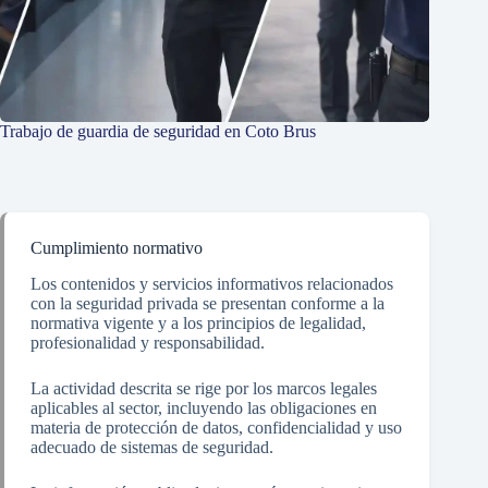
Trabajo de guardia de seguridad en Coto Brus
Cumplimiento normativo
Los contenidos y servicios informativos relacionados
con la seguridad privada se presentan conforme a la
normativa vigente y a los principios de legalidad,
profesionalidad y responsabilidad.
La actividad descrita se rige por los marcos legales
aplicables al sector, incluyendo las obligaciones en
materia de protección de datos, confidencialidad y uso
adecuado de sistemas de seguridad.