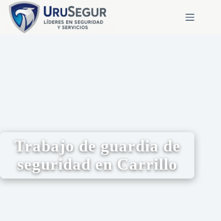
Trabajo de guardia de
seguridad en Carrillo