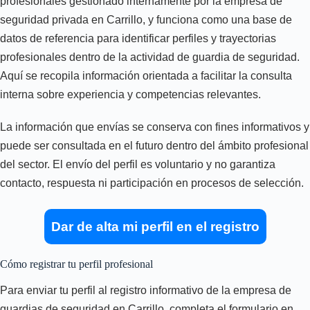
profesionales gestionado internamente por la empresa de
seguridad privada en Carrillo, y funciona como una base de
datos de referencia para identificar perfiles y trayectorias
profesionales dentro de la actividad de guardia de seguridad.
Aquí se recopila información orientada a facilitar la consulta
interna sobre experiencia y competencias relevantes.
La información que envías se conserva con fines informativos y
puede ser consultada en el futuro dentro del ámbito profesional
del sector. El envío del perfil es voluntario y no garantiza
contacto, respuesta ni participación en procesos de selección.
Dar de alta mi perfil en el registro
Cómo registrar tu perfil profesional
Para enviar tu perfil al registro informativo de la empresa de
guardias de seguridad en Carrillo, completa el formulario en