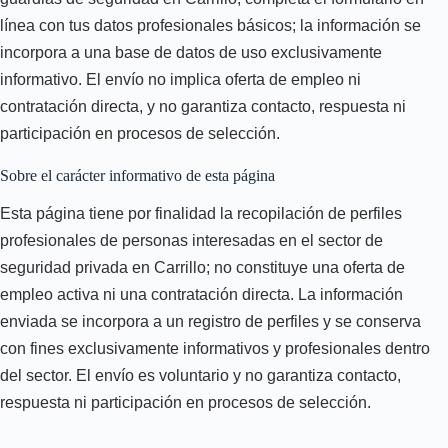
línea con tus datos profesionales básicos; la información se
incorpora a una base de datos de uso exclusivamente
informativo. El envío no implica oferta de empleo ni
contratación directa, y no garantiza contacto, respuesta ni
participación en procesos de selección.
Sobre el carácter informativo de esta página
Esta página tiene por finalidad la recopilación de perfiles
profesionales de personas interesadas en el sector de
seguridad privada en Carrillo; no constituye una oferta de
empleo activa ni una contratación directa. La información
enviada se incorpora a un registro de perfiles y se conserva
con fines exclusivamente informativos y profesionales dentro
del sector. El envío es voluntario y no garantiza contacto,
respuesta ni participación en procesos de selección.