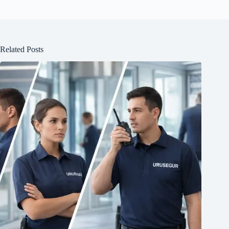
Related Posts