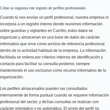
Cómo se organiza este registro de perfiles profesionales
Cuando tú nos envías un perfil profesional, nuestra empresa lo
incorpora a un registro interno donde reunimos información
sobre guardias y vigilantes en Carrillo; estos datos se
organizan y almacenan en una base de datos de carácter
informativo que sirve como archivo de referencia profesional
dentro de la actividad habitual de la empresa. La información
facilitada se ordena por criterios internos de identificación y
contacto para facilitar su consulta posterior, siempre
manteniendo el uso exclusivo como recurso informativo de la
organización.
Los perfiles almacenados pueden ser consultados
internamente de forma puntual cuando se requiere información
profesional del sector, y dichas consultas se realizan con
carácter orientativo y no automático. El envío del perfil no