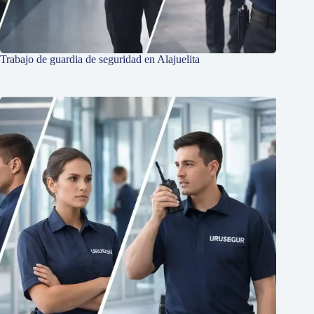
Trabajo de guardia de seguridad en Alajuelita