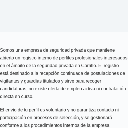
Somos una empresa de seguridad privada que mantiene
abierto un registro interno de perfiles profesionales interesados
en el ámbito de la seguridad privada en Carrillo. El registro
está destinado a la recepción continuada de postulaciones de
vigilantes y guardias titulados y sirve para recoger
candidaturas; no existe oferta de empleo activa ni contratación
directa en curso.
El envío de tu perfil es voluntario y no garantiza contacto ni
participación en procesos de selección, y se gestionará
conforme a los procedimientos internos de la empresa.