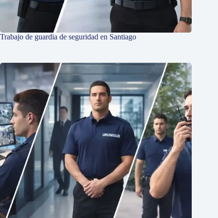
Trabajo de guardia de seguridad en Santiago