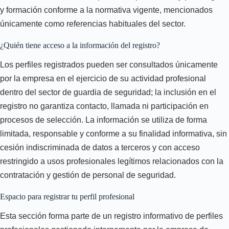
y formación conforme a la normativa vigente, mencionados
únicamente como referencias habituales del sector.
¿Quién tiene acceso a la información del registro?
Los perfiles registrados pueden ser consultados únicamente
por la empresa en el ejercicio de su actividad profesional
dentro del sector de guardia de seguridad; la inclusión en el
registro no garantiza contacto, llamada ni participación en
procesos de selección. La información se utiliza de forma
limitada, responsable y conforme a su finalidad informativa, sin
cesión indiscriminada de datos a terceros y con acceso
restringido a usos profesionales legítimos relacionados con la
contratación y gestión de personal de seguridad.
Espacio para registrar tu perfil profesional
Esta sección forma parte de un registro informativo de perfiles