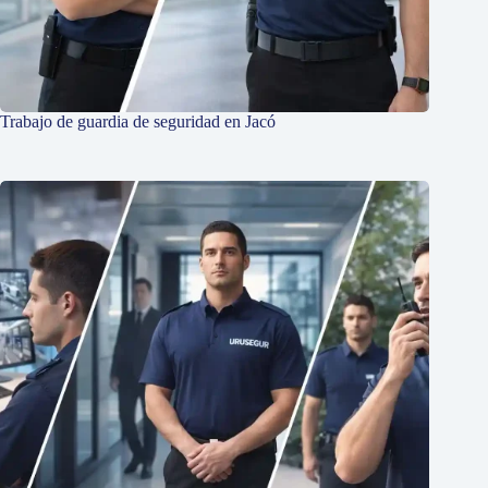
Trabajo de guardia de seguridad en Jacó