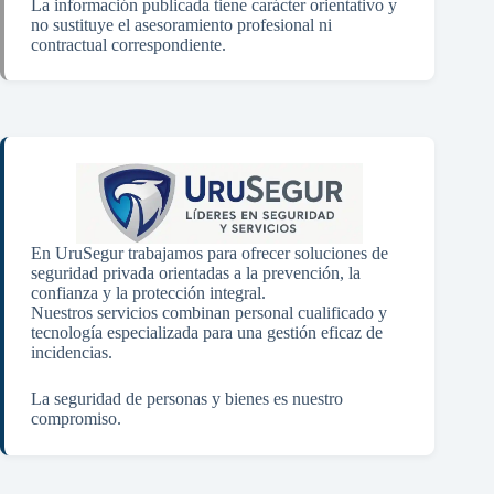
La información publicada tiene carácter orientativo y
no sustituye el asesoramiento profesional ni
contractual correspondiente.
En UruSegur trabajamos para ofrecer soluciones de
seguridad privada orientadas a la prevención, la
confianza y la protección integral.
Nuestros servicios combinan personal cualificado y
tecnología especializada para una gestión eficaz de
incidencias.
La seguridad de personas y bienes es nuestro
compromiso.