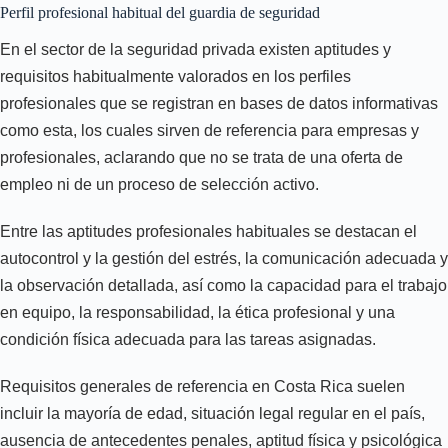
Perfil profesional habitual del guardia de seguridad
En el sector de la seguridad privada existen aptitudes y
requisitos habitualmente valorados en los perfiles
profesionales que se registran en bases de datos informativas
como esta, los cuales sirven de referencia para empresas y
profesionales, aclarando que no se trata de una oferta de
empleo ni de un proceso de selección activo.
Entre las aptitudes profesionales habituales se destacan el
autocontrol y la gestión del estrés, la comunicación adecuada y
la observación detallada, así como la capacidad para el trabajo
en equipo, la responsabilidad, la ética profesional y una
condición física adecuada para las tareas asignadas.
Requisitos generales de referencia en Costa Rica suelen
incluir la mayoría de edad, situación legal regular en el país,
ausencia de antecedentes penales, aptitud física y psicológica