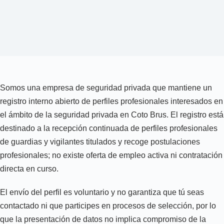
Somos una empresa de seguridad privada que mantiene un
registro interno abierto de perfiles profesionales interesados en
el ámbito de la seguridad privada en Coto Brus. El registro está
destinado a la recepción continuada de perfiles profesionales
de guardias y vigilantes titulados y recoge postulaciones
profesionales; no existe oferta de empleo activa ni contratación
directa en curso.
El envío del perfil es voluntario y no garantiza que tú seas
contactado ni que participes en procesos de selección, por lo
que la presentación de datos no implica compromiso de la