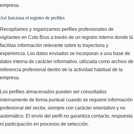
empresa.
Así funciona el registro de perfiles
Recopilamos y organizamos perfiles profesionales de
vigilantes en Coto Brus a través de un registro interno donde tú
facilitas información relevante sobre tu trayectoria y
experiencia. Los datos enviados se incorporan a una base de
datos interna de carácter informativo, utilizada como archivo de
referencia profesional dentro de la actividad habitual de la
empresa.
Los perfiles almacenados pueden ser consultados
internamente de forma puntual cuando se requiere información
profesional del sector, siempre con carácter orientativo y no
automático. El envío del perfil no garantiza contacto, respuesta
ni participación en procesos de selección.