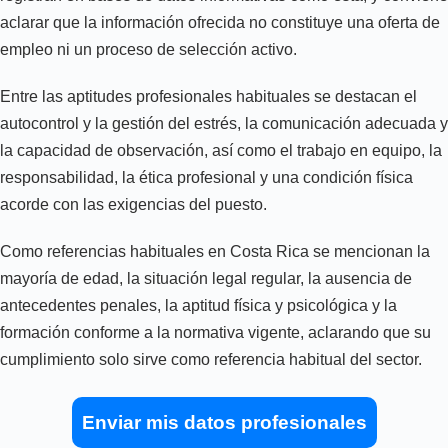
aclarar que la información ofrecida no constituye una oferta de
empleo ni un proceso de selección activo.
Entre las aptitudes profesionales habituales se destacan el
autocontrol y la gestión del estrés, la comunicación adecuada y
la capacidad de observación, así como el trabajo en equipo, la
responsabilidad, la ética profesional y una condición física
acorde con las exigencias del puesto.
Como referencias habituales en Costa Rica se mencionan la
mayoría de edad, la situación legal regular, la ausencia de
antecedentes penales, la aptitud física y psicológica y la
formación conforme a la normativa vigente, aclarando que su
cumplimiento solo sirve como referencia habitual del sector.
Enviar mis datos profesionales