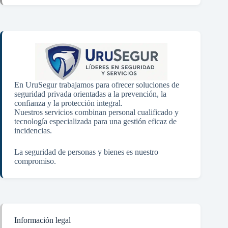
En UruSegur trabajamos para ofrecer soluciones de
seguridad privada orientadas a la prevención, la
confianza y la protección integral.
Nuestros servicios combinan personal cualificado y
tecnología especializada para una gestión eficaz de
incidencias.
La seguridad de personas y bienes es nuestro
compromiso.
Información legal