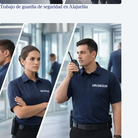
Trabajo de guardia de seguridad en Alajuelita