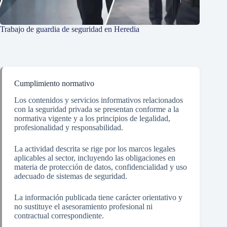
Trabajo de guardia de seguridad en Heredia
Cumplimiento normativo
Los contenidos y servicios informativos relacionados
con la seguridad privada se presentan conforme a la
normativa vigente y a los principios de legalidad,
profesionalidad y responsabilidad.
La actividad descrita se rige por los marcos legales
aplicables al sector, incluyendo las obligaciones en
materia de protección de datos, confidencialidad y uso
adecuado de sistemas de seguridad.
La información publicada tiene carácter orientativo y
no sustituye el asesoramiento profesional ni
contractual correspondiente.