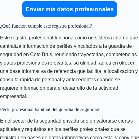
Enviar mis datos profesionales
¿Qué función cumple este registro profesional?
Este registro profesional funciona como un sistema interno que
centraliza información de perfiles vinculados a la guardia de
seguridad en Coto Brus, reuniendo trayectorias, competencias
y datos profesionales relevantes; su utilidad radica en ofrecer
una base informativa de referencia que facilita la localización y
consulta rápida de personal y antecedentes cuando se
requiere información para el desarrollo de la actividad
empresarial.
Perfil profesional habitual del guardia de seguridad
En el sector de la seguridad privada suelen valorarse ciertas
aptitudes y requisitos en los perfiles profesionales que se
registran en bases de datos informativas como esta, y conviene