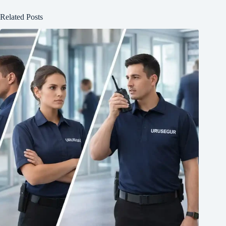
Related Posts