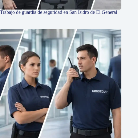
Trabajo de guardia de seguridad en San Isidro de El General