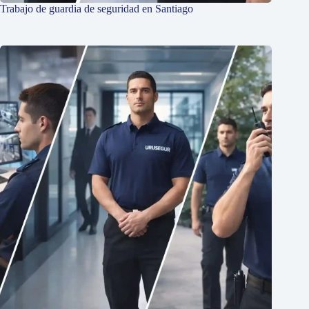
Trabajo de guardia de seguridad en Santiago