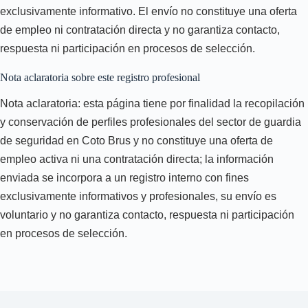
exclusivamente informativo. El envío no constituye una oferta
de empleo ni contratación directa y no garantiza contacto,
respuesta ni participación en procesos de selección.
Nota aclaratoria sobre este registro profesional
Nota aclaratoria: esta página tiene por finalidad la recopilación
y conservación de perfiles profesionales del sector de guardia
de seguridad en Coto Brus y no constituye una oferta de
empleo activa ni una contratación directa; la información
enviada se incorpora a un registro interno con fines
exclusivamente informativos y profesionales, su envío es
voluntario y no garantiza contacto, respuesta ni participación
en procesos de selección.