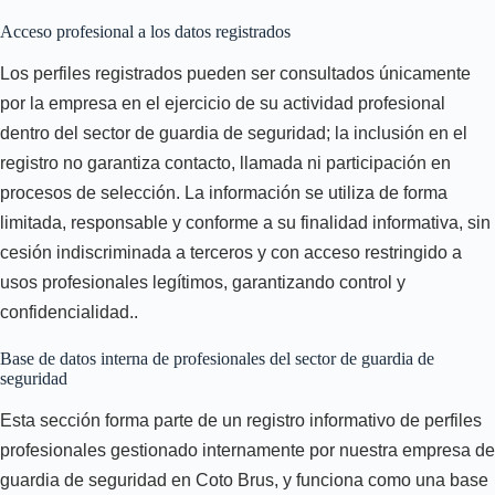
Acceso profesional a los datos registrados
Los perfiles registrados pueden ser consultados únicamente
por la empresa en el ejercicio de su actividad profesional
dentro del sector de guardia de seguridad; la inclusión en el
registro no garantiza contacto, llamada ni participación en
procesos de selección. La información se utiliza de forma
limitada, responsable y conforme a su finalidad informativa, sin
cesión indiscriminada a terceros y con acceso restringido a
usos profesionales legítimos, garantizando control y
confidencialidad..
Base de datos interna de profesionales del sector de guardia de
seguridad
Esta sección forma parte de un registro informativo de perfiles
profesionales gestionado internamente por nuestra empresa de
guardia de seguridad en Coto Brus, y funciona como una base