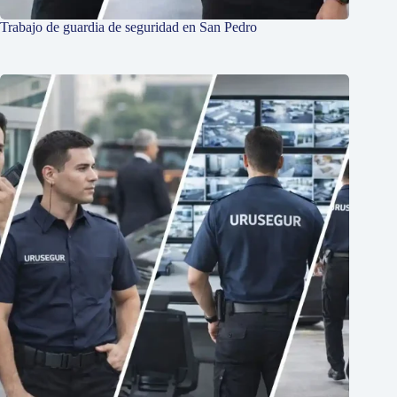
Trabajo de guardia de seguridad en San Pedro