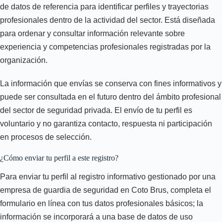
de datos de referencia para identificar perfiles y trayectorias
profesionales dentro de la actividad del sector. Está diseñada
para ordenar y consultar información relevante sobre
experiencia y competencias profesionales registradas por la
organización.
La información que envías se conserva con fines informativos y
puede ser consultada en el futuro dentro del ámbito profesional
del sector de seguridad privada. El envío de tu perfil es
voluntario y no garantiza contacto, respuesta ni participación
en procesos de selección.
¿Cómo enviar tu perfil a este registro?
Para enviar tu perfil al registro informativo gestionado por una
empresa de guardia de seguridad en Coto Brus, completa el
formulario en línea con tus datos profesionales básicos; la
información se incorporará a una base de datos de uso