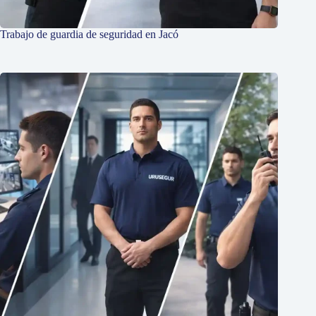
Trabajo de guardia de seguridad en Jacó