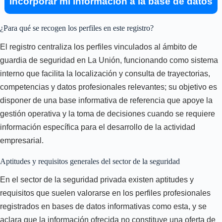
Incorporar mi información a la base de datos
¿Para qué se recogen los perfiles en este registro?
El registro centraliza los perfiles vinculados al ámbito de
guardia de seguridad en La Unión, funcionando como sistema
interno que facilita la localización y consulta de trayectorias,
competencias y datos profesionales relevantes; su objetivo es
disponer de una base informativa de referencia que apoye la
gestión operativa y la toma de decisiones cuando se requiere
información específica para el desarrollo de la actividad
empresarial.
Aptitudes y requisitos generales del sector de la seguridad
En el sector de la seguridad privada existen aptitudes y
requisitos que suelen valorarse en los perfiles profesionales
registrados en bases de datos informativas como esta, y se
aclara que la información ofrecida no constituye una oferta de