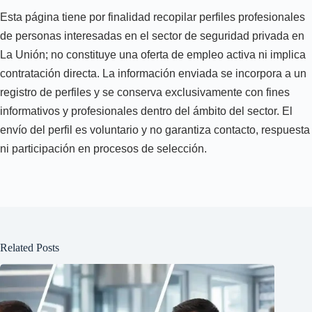
Esta página tiene por finalidad recopilar perfiles profesionales
de personas interesadas en el sector de seguridad privada en
La Unión; no constituye una oferta de empleo activa ni implica
contratación directa. La información enviada se incorpora a un
registro de perfiles y se conserva exclusivamente con fines
informativos y profesionales dentro del ámbito del sector. El
envío del perfil es voluntario y no garantiza contacto, respuesta
ni participación en procesos de selección.
Related Posts