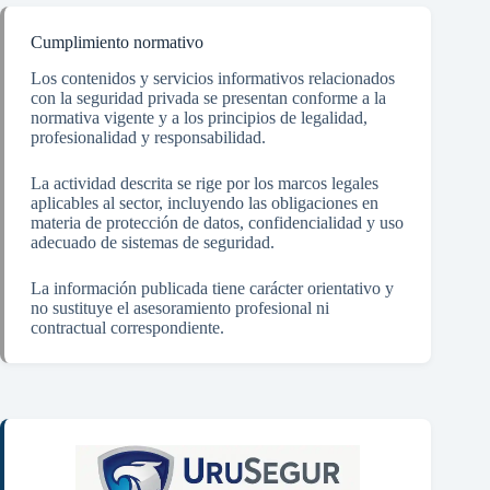
Cumplimiento normativo
Los contenidos y servicios informativos relacionados
con la seguridad privada se presentan conforme a la
normativa vigente y a los principios de legalidad,
profesionalidad y responsabilidad.
La actividad descrita se rige por los marcos legales
aplicables al sector, incluyendo las obligaciones en
materia de protección de datos, confidencialidad y uso
adecuado de sistemas de seguridad.
La información publicada tiene carácter orientativo y
no sustituye el asesoramiento profesional ni
contractual correspondiente.