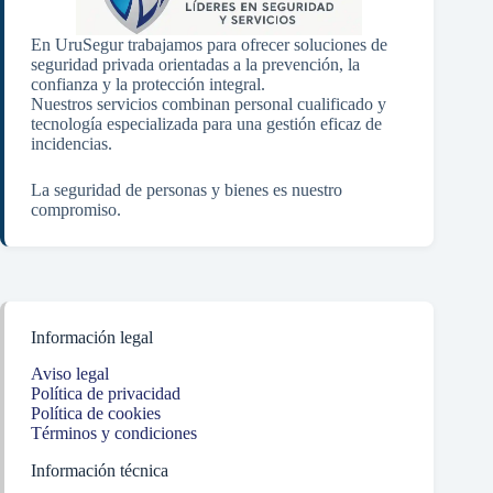
En UruSegur trabajamos para ofrecer soluciones de
seguridad privada orientadas a la prevención, la
confianza y la protección integral.
Nuestros servicios combinan personal cualificado y
tecnología especializada para una gestión eficaz de
incidencias.
La seguridad de personas y bienes es nuestro
compromiso.
Información legal
Aviso legal
Política de privacidad
Política de cookies
Términos y condiciones
Información técnica