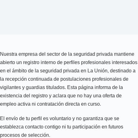
Nuestra empresa del sector de la seguridad privada mantiene
abierto un registro interno de perfiles profesionales interesados
en el ámbito de la seguridad privada en La Unión, destinado a
la recepción continuada de postulaciones profesionales de
vigilantes y guardias titulados. Esta página informa de la
existencia del registro y aclara que no hay una oferta de
empleo activa ni contratación directa en curso.
El envío de tu perfil es voluntario y no garantiza que se
establezca contacto contigo ni tu participación en futuros
procesos de selección.