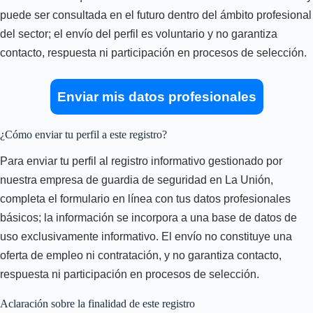
puede ser consultada en el futuro dentro del ámbito profesional
del sector; el envío del perfil es voluntario y no garantiza
contacto, respuesta ni participación en procesos de selección.
Enviar mis datos profesionales
¿Cómo enviar tu perfil a este registro?
Para enviar tu perfil al registro informativo gestionado por
nuestra empresa de guardia de seguridad en La Unión,
completa el formulario en línea con tus datos profesionales
básicos; la información se incorpora a una base de datos de
uso exclusivamente informativo. El envío no constituye una
oferta de empleo ni contratación, y no garantiza contacto,
respuesta ni participación en procesos de selección.
Aclaración sobre la finalidad de este registro