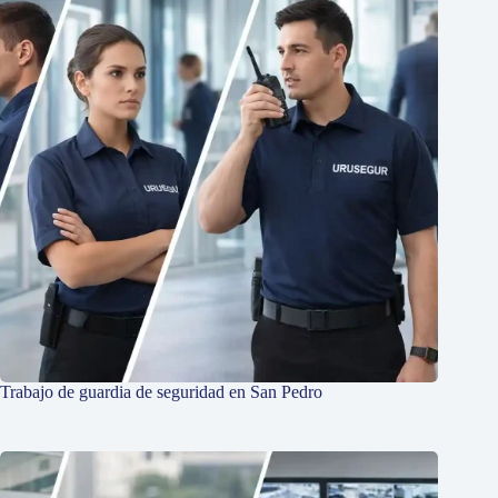
Trabajo de guardia de seguridad en San Pedro