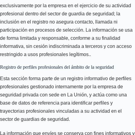
exclusivamente por la empresa en el ejercicio de su actividad
profesional dentro del sector de guardia de seguridad; la
inclusión en el registro no asegura contacto, llamada ni
participación en procesos de selección. La información se usa
de forma limitada y responsable, conforme a su finalidad
informativa, sin cesión indiscriminada a terceros y con acceso
restringido a usos profesionales legítimos..
Registro de perfiles profesionales del ámbito de la seguridad
Esta sección forma parte de un registro informativo de perfiles
profesionales gestionado internamente por la empresa de
seguridad privada con sede en La Unión, y actúa como una
base de datos de referencia para identificar perfiles y
trayectorias profesionales vinculadas a su actividad en el
sector de guardias de seguridad.
La información que envíes se conserva con fines informativos y