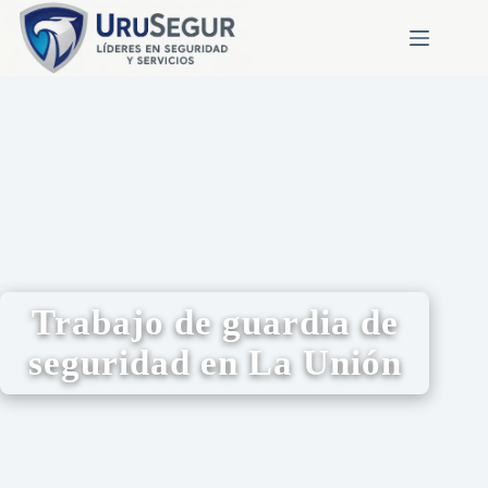
Trabajo de guardia de
seguridad en La Unión