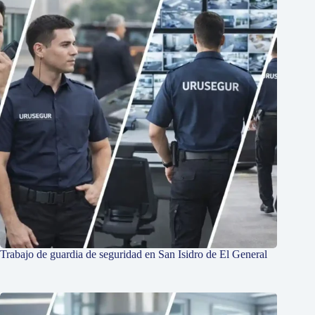
Trabajo de guardia de seguridad en San Isidro de El General