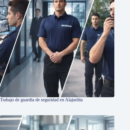
Trabajo de guardia de seguridad en Alajuelita