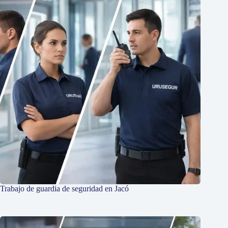
Trabajo de guardia de seguridad en Jacó