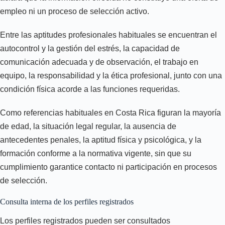
empleo ni un proceso de selección activo.
Entre las aptitudes profesionales habituales se encuentran el
autocontrol y la gestión del estrés, la capacidad de
comunicación adecuada y de observación, el trabajo en
equipo, la responsabilidad y la ética profesional, junto con una
condición física acorde a las funciones requeridas.
Como referencias habituales en Costa Rica figuran la mayoría
de edad, la situación legal regular, la ausencia de
antecedentes penales, la aptitud física y psicológica, y la
formación conforme a la normativa vigente, sin que su
cumplimiento garantice contacto ni participación en procesos
de selección.
Consulta interna de los perfiles registrados
Los perfiles registrados pueden ser consultados