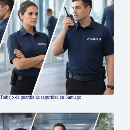
Trabajo de guardia de seguridad en Santiago