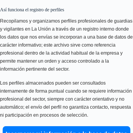
Así funciona el registro de perfiles
Recopilamos y organizamos perfiles profesionales de guardias
y vigilantes en La Unión a través de un registro interno donde
los datos que nos envías se incorporan a una base de datos de
carácter informativo; este archivo sirve como referencia
profesional dentro de la actividad habitual de la empresa y
permite mantener un orden y acceso controlado a la
información pertinente del sector.
Los perfiles almacenados pueden ser consultados
internamente de forma puntual cuando se requiere información
profesional del sector, siempre con carácter orientativo y no
automático; el envío del perfil no garantiza contacto, respuesta
ni participación en procesos de selección.