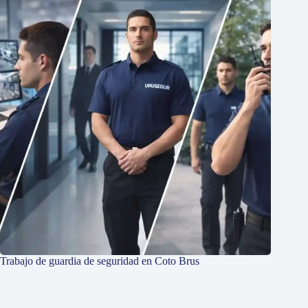
Trabajo de guardia de seguridad en Coto Brus