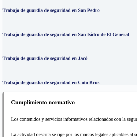
Trabajo de guardia de seguridad en San Pedro
Trabajo de guardia de seguridad en San Isidro de El General
Trabajo de guardia de seguridad en Jacó
Trabajo de guardia de seguridad en Coto Brus
Cumplimiento normativo
Los contenidos y servicios informativos relacionados con la segur
La actividad descrita se rige por los marcos legales aplicables al