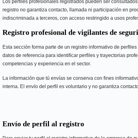
Los perfiles profesionales registrados pueden ser consultados 
registro no garantiza contacto, llamada ni participación en pro
indiscriminada a terceros, con acceso restringido a usos prof
Registro profesional de vigilantes de segur
Esta sección forma parte de un registro informativo de perfi
datos de referencia para identificar perfiles y trayectorias pro
competencias y experiencia en el sector.
La información que tú envías se conserva con fines informativo
interna. El envío del perfil es voluntario y no garantiza contac
Envío de perfil al registro