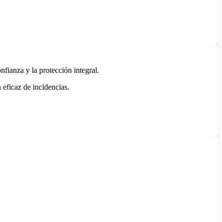
fianza y la protección integral.
 eficaz de incidencias.