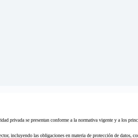
idad privada se presentan conforme a la normativa vigente y a los princ
 sector, incluyendo las obligaciones en materia de protección de datos, 