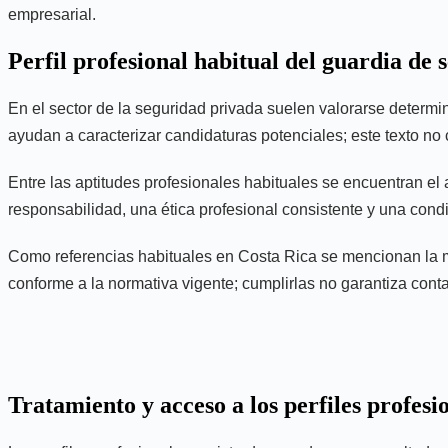
empresarial.
Perfil profesional habitual del guardia de 
En el sector de la seguridad privada suelen valorarse determin
ayudan a caracterizar candidaturas potenciales; este texto no 
Entre las aptitudes profesionales habituales se encuentran el 
responsabilidad, una ética profesional consistente y una condic
Como referencias habituales en Costa Rica se mencionan la may
conforme a la normativa vigente; cumplirlas no garantiza conta
Tratamiento y acceso a los perfiles profesi