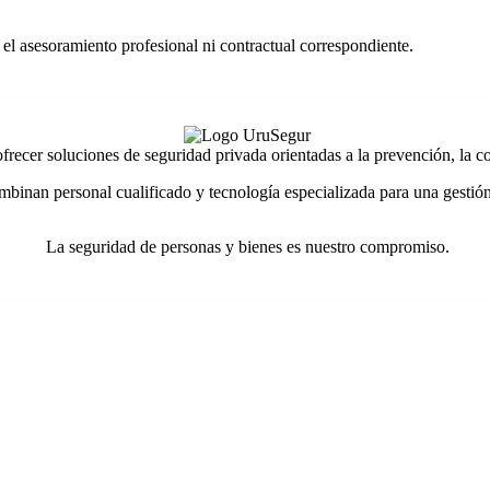
 el asesoramiento profesional ni contractual correspondiente.
ecer soluciones de seguridad privada orientadas a la prevención, la con
mbinan personal cualificado y tecnología especializada para una gestión
La seguridad de personas y bienes es nuestro compromiso.