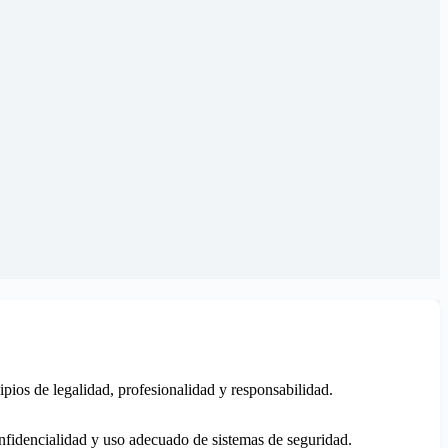
ipios de legalidad, profesionalidad y responsabilidad.
confidencialidad y uso adecuado de sistemas de seguridad.