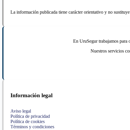
La información publicada tiene carácter orientativo y no sustituye
En UruSegur trabajamos para ofr
Nuestros servicios co
Información legal
Aviso legal
Política de privacidad
Política de cookies
Términos y condiciones