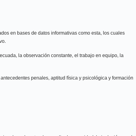
trados en bases de datos informativas como esta, los cuales
vo.
ecuada, la observación constante, el trabajo en equipo, la
antecedentes penales, aptitud física y psicológica y formación