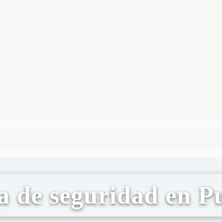
a de seguridad en P