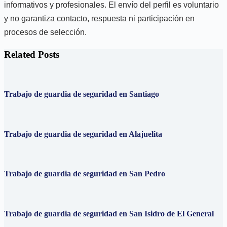
informativos y profesionales. El envío del perfil es voluntario
y no garantiza contacto, respuesta ni participación en
procesos de selección.
Related Posts
Trabajo de guardia de seguridad en Santiago
Trabajo de guardia de seguridad en Alajuelita
Trabajo de guardia de seguridad en San Pedro
Trabajo de guardia de seguridad en San Isidro de El General