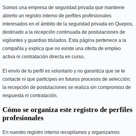
Somos una empresa de seguridad privada que mantiene
abierto un registro interno de perfiles profesionales
interesados en el ámbito de la seguridad privada en Quepos,
destinado a la recepción continuada de postulaciones de
vigilantes y guardias titulados. Esta página pertenece a la
compañía y explica que no existe una oferta de empleo
activa ni contratación directa en curso.
El envío de tu perfil es voluntario y no garantiza que se te
contacte ni que participes en futuros procesos de selección;
la recepción de postulaciones se realiza sin compromiso de
respuesta ni contratación.
Cómo se organiza este registro de perfiles
profesionales
En nuestro registro interno recopilamos y organizamos