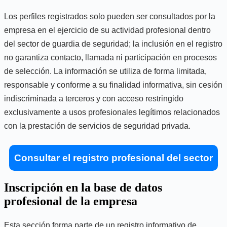
Los perfiles registrados solo pueden ser consultados por la
empresa en el ejercicio de su actividad profesional dentro
del sector de guardia de seguridad; la inclusión en el registro
no garantiza contacto, llamada ni participación en procesos
de selección. La información se utiliza de forma limitada,
responsable y conforme a su finalidad informativa, sin cesión
indiscriminada a terceros y con acceso restringido
exclusivamente a usos profesionales legítimos relacionados
con la prestación de servicios de seguridad privada.
Consultar el registro profesional del sector
Inscripción en la base de datos
profesional de la empresa
Esta sección forma parte de un registro informativo de