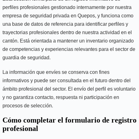
perfiles profesionales gestionado internamente por nuestra
empresa de seguridad privada en Quepos, y funciona como
una base de datos de referencia para identificar perfiles y
trayectorias profesionales dentro de nuestra actividad en el
cantón. Está orientada a mantener un inventario organizado
de competencias y experiencias relevantes para el sector de
guardia de seguridad.
La información que envíes se conserva con fines
informativos y puede ser consultada en el futuro dentro del
ámbito profesional del sector. El envío del perfil es voluntario
y no garantiza contacto, respuesta ni participación en
procesos de selección.
Cómo completar el formulario de registro
profesional