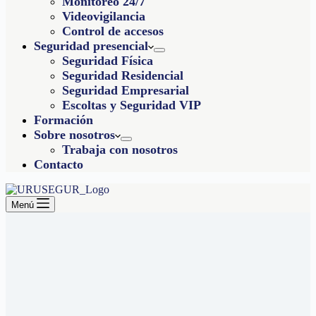
Monitoreo 24/7
Videovigilancia
Control de accesos
Seguridad presencial
Seguridad Física
Seguridad Residencial
Seguridad Empresarial
Escoltas y Seguridad VIP
Formación
Sobre nosotros
Trabaja con nosotros
Contacto
Menú