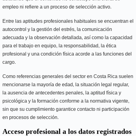
empleo ni refiere a un proceso de selección activo.
Entre las aptitudes profesionales habituales se encuentran el
autocontrol y la gestión del estrés, la comunicación
adecuada y la observación detallada, así como la capacidad
para el trabajo en equipo, la responsabilidad, la ética
profesional y una condición física acorde a las funciones del
cargo.
Como referencias generales del sector en Costa Rica suelen
mencionarse la mayoría de edad, la situación legal regular,
la ausencia de antecedentes penales, la aptitud física y
psicológica y la formación conforme a la normativa vigente,
sin que su cumplimiento garantice contacto ni participación
en procesos de selección.
Acceso profesional a los datos registrados