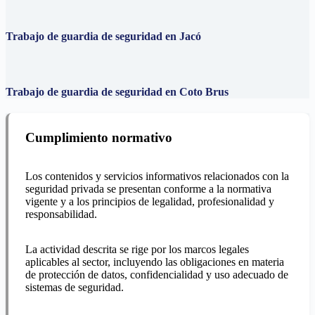
Trabajo de guardia de seguridad en Jacó
Trabajo de guardia de seguridad en Coto Brus
Cumplimiento normativo
Los contenidos y servicios informativos relacionados con la
seguridad privada se presentan conforme a la normativa
vigente y a los principios de legalidad, profesionalidad y
responsabilidad.
La actividad descrita se rige por los marcos legales
aplicables al sector, incluyendo las obligaciones en materia
de protección de datos, confidencialidad y uso adecuado de
sistemas de seguridad.