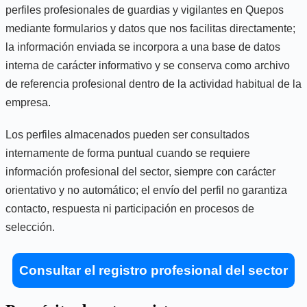
perfiles profesionales de guardias y vigilantes en Quepos
mediante formularios y datos que nos facilitas directamente;
la información enviada se incorpora a una base de datos
interna de carácter informativo y se conserva como archivo
de referencia profesional dentro de la actividad habitual de la
empresa.
Los perfiles almacenados pueden ser consultados
internamente de forma puntual cuando se requiere
información profesional del sector, siempre con carácter
orientativo y no automático; el envío del perfil no garantiza
contacto, respuesta ni participación en procesos de
selección.
Consultar el registro profesional del sector