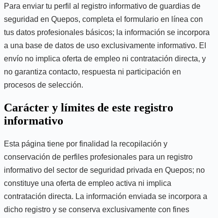
Para enviar tu perfil al registro informativo de guardias de
seguridad en Quepos, completa el formulario en línea con
tus datos profesionales básicos; la información se incorpora
a una base de datos de uso exclusivamente informativo. El
envío no implica oferta de empleo ni contratación directa, y
no garantiza contacto, respuesta ni participación en
procesos de selección.
Carácter y límites de este registro
informativo
Esta página tiene por finalidad la recopilación y
conservación de perfiles profesionales para un registro
informativo del sector de seguridad privada en Quepos; no
constituye una oferta de empleo activa ni implica
contratación directa. La información enviada se incorpora a
dicho registro y se conserva exclusivamente con fines