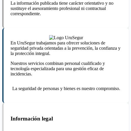
La información publicada tiene carácter orientativo y no
sustituye el asesoramiento profesional ni contractual
correspondiente.
En UruSegur trabajamos para ofrecer soluciones de
seguridad privada orientadas a la prevención, la confianza y
la protección integral.
Nuestros servicios combinan personal cualificado y
tecnología especializada para una gestión eficaz de
incidencias.
La seguridad de personas y bienes es nuestro compromiso.
Información legal