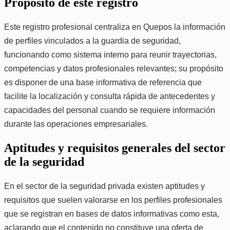
Propósito de este registro
Este registro profesional centraliza en Quepos la información
de perfiles vinculados a la guardia de seguridad,
funcionando como sistema interno para reunir trayectorias,
competencias y datos profesionales relevantes; su propósito
es disponer de una base informativa de referencia que
facilite la localización y consulta rápida de antecedentes y
capacidades del personal cuando se requiere información
durante las operaciones empresariales.
Aptitudes y requisitos generales del sector
de la seguridad
En el sector de la seguridad privada existen aptitudes y
requisitos que suelen valorarse en los perfiles profesionales
que se registran en bases de datos informativas como esta,
aclarando que el contenido no constituye una oferta de