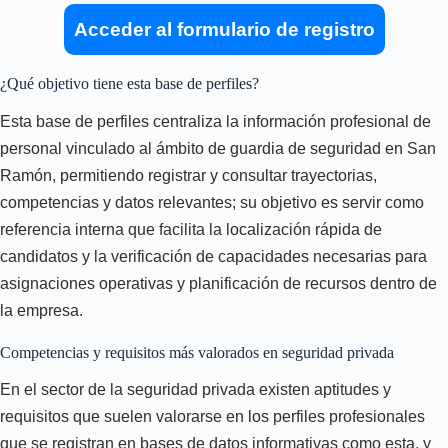
Acceder al formulario de registro
¿Qué objetivo tiene esta base de perfiles?
Esta base de perfiles centraliza la información profesional de
personal vinculado al ámbito de guardia de seguridad en San
Ramón, permitiendo registrar y consultar trayectorias,
competencias y datos relevantes; su objetivo es servir como
referencia interna que facilita la localización rápida de
candidatos y la verificación de capacidades necesarias para
asignaciones operativas y planificación de recursos dentro de
la empresa.
Competencias y requisitos más valorados en seguridad privada
En el sector de la seguridad privada existen aptitudes y
requisitos que suelen valorarse en los perfiles profesionales
que se registran en bases de datos informativas como esta, y