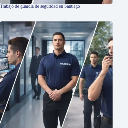
Trabajo de guardia de seguridad en Santiago