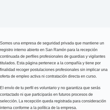
Somos una empresa de seguridad privada que mantiene un
registro interno abierto en San Ramón para la recepción
continuada de perfiles profesionales de guardias y vigilantes
titulados. Esta página pertenece a la compañía y tiene por
finalidad recoger postulaciones profesionales sin implicar una
oferta de empleo activa ni contratación directa en curso.
El envío de tu perfil es voluntario y no garantiza que serás
contactado ni que participarás en futuros procesos de
selección. La recepción queda registrada para consideración
interna conforme a la política de la empresa.