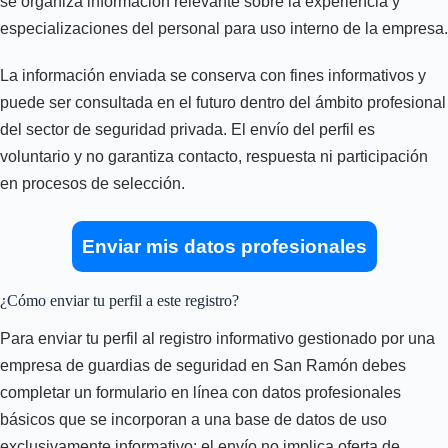
se organiza información relevante sobre la experiencia y
especializaciones del personal para uso interno de la empresa.
La información enviada se conserva con fines informativos y
puede ser consultada en el futuro dentro del ámbito profesional
del sector de seguridad privada. El envío del perfil es
voluntario y no garantiza contacto, respuesta ni participación
en procesos de selección.
Enviar mis datos profesionales
¿Cómo enviar tu perfil a este registro?
Para enviar tu perfil al registro informativo gestionado por una
empresa de guardias de seguridad en San Ramón debes
completar un formulario en línea con datos profesionales
básicos que se incorporan a una base de datos de uso
exclusivamente informativo; el envío no implica oferta de