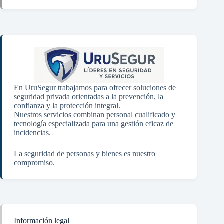
En UruSegur trabajamos para ofrecer soluciones de
seguridad privada orientadas a la prevención, la
confianza y la protección integral.
Nuestros servicios combinan personal cualificado y
tecnología especializada para una gestión eficaz de
incidencias.
La seguridad de personas y bienes es nuestro
compromiso.
Información legal