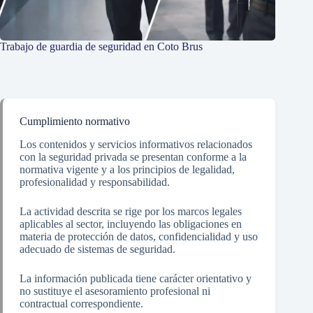
Trabajo de guardia de seguridad en Coto Brus
Cumplimiento normativo
Los contenidos y servicios informativos relacionados
con la seguridad privada se presentan conforme a la
normativa vigente y a los principios de legalidad,
profesionalidad y responsabilidad.
La actividad descrita se rige por los marcos legales
aplicables al sector, incluyendo las obligaciones en
materia de protección de datos, confidencialidad y uso
adecuado de sistemas de seguridad.
La información publicada tiene carácter orientativo y
no sustituye el asesoramiento profesional ni
contractual correspondiente.