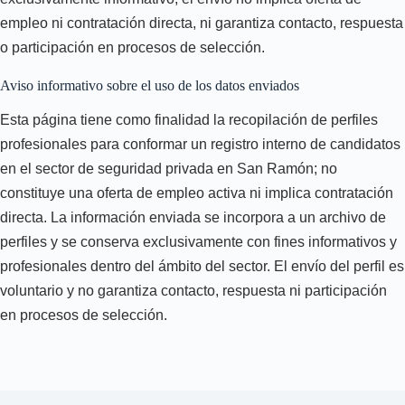
empleo ni contratación directa, ni garantiza contacto, respuesta
o participación en procesos de selección.
Aviso informativo sobre el uso de los datos enviados
Esta página tiene como finalidad la recopilación de perfiles
profesionales para conformar un registro interno de candidatos
en el sector de seguridad privada en San Ramón; no
constituye una oferta de empleo activa ni implica contratación
directa. La información enviada se incorpora a un archivo de
perfiles y se conserva exclusivamente con fines informativos y
profesionales dentro del ámbito del sector. El envío del perfil es
voluntario y no garantiza contacto, respuesta ni participación
en procesos de selección.