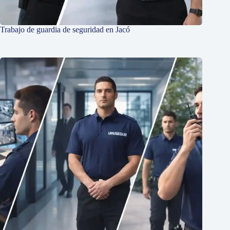
Trabajo de guardia de seguridad en Jacó