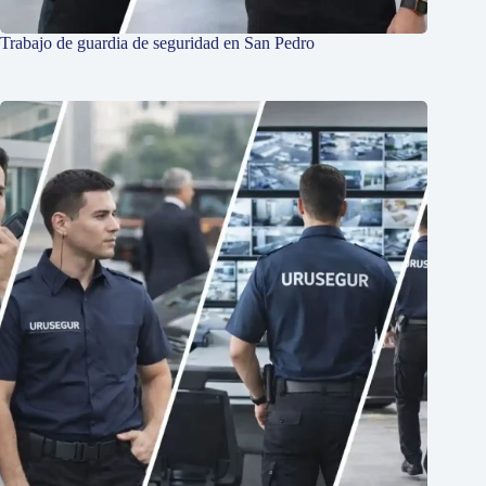
Trabajo de guardia de seguridad en San Pedro