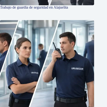
Trabajo de guardia de seguridad en Alajuelita