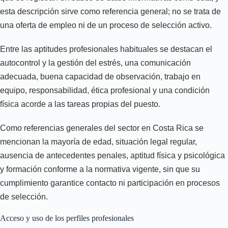
esta descripción sirve como referencia general; no se trata de
una oferta de empleo ni de un proceso de selección activo.
Entre las aptitudes profesionales habituales se destacan el
autocontrol y la gestión del estrés, una comunicación
adecuada, buena capacidad de observación, trabajo en
equipo, responsabilidad, ética profesional y una condición
física acorde a las tareas propias del puesto.
Como referencias generales del sector en Costa Rica se
mencionan la mayoría de edad, situación legal regular,
ausencia de antecedentes penales, aptitud física y psicológica
y formación conforme a la normativa vigente, sin que su
cumplimiento garantice contacto ni participación en procesos
de selección.
Acceso y uso de los perfiles profesionales