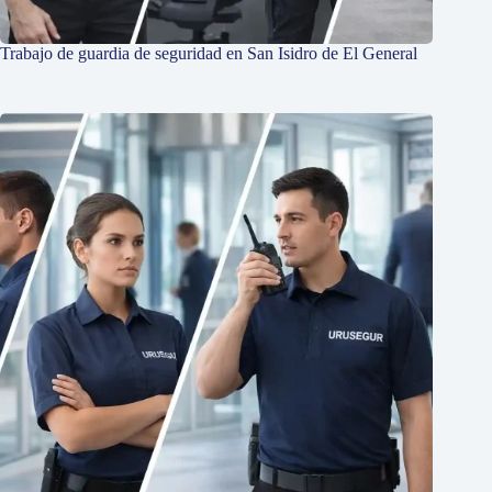
Trabajo de guardia de seguridad en San Isidro de El General