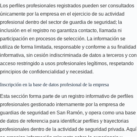
Los perfiles profesionales registrados pueden ser consultados
únicamente por la empresa en el ejercicio de su actividad
profesional dentro del sector de guardia de seguridad; la
inclusión en el registro no garantiza contacto, llamada ni
participación en procesos de selección. La información se
utiliza de forma limitada, responsable y conforme a su finalidad
informativa, sin cesión indiscriminada de datos a terceros y con
acceso restringido a usos profesionales legítimos, respetando
principios de confidencialidad y necesidad.
Inscripción en la base de datos profesional de la empresa
Esta sección forma parte de un registro informativo de perfiles
profesionales gestionado internamente por la empresa de
guardias de seguridad en San Ramón, y opera como una base
de datos de referencia para identificar perfiles y trayectorias
profesionales dentro de la actividad de seguridad privada. Aquí