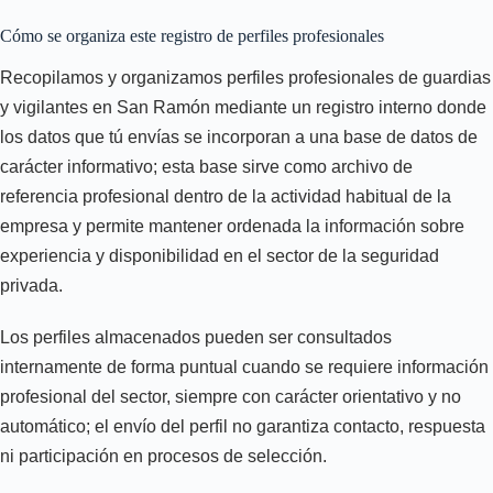
Cómo se organiza este registro de perfiles profesionales
Recopilamos y organizamos perfiles profesionales de guardias
y vigilantes en San Ramón mediante un registro interno donde
los datos que tú envías se incorporan a una base de datos de
carácter informativo; esta base sirve como archivo de
referencia profesional dentro de la actividad habitual de la
empresa y permite mantener ordenada la información sobre
experiencia y disponibilidad en el sector de la seguridad
privada.
Los perfiles almacenados pueden ser consultados
internamente de forma puntual cuando se requiere información
profesional del sector, siempre con carácter orientativo y no
automático; el envío del perfil no garantiza contacto, respuesta
ni participación en procesos de selección.