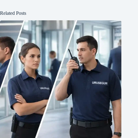
Related Posts