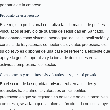
por parte de la empresa.
Propósito de este registro
Este registro profesional centraliza la información de perfiles
vinculados al servicio de guardia de seguridad en Santiago,
funcionando como sistema interno que facilita la localización y
consulta de trayectorias, competencias y datos profesionales;
su objetivo es disponer de una base de referencia eficiente que
apoye la gestión operativa y la toma de decisiones en la
actividad empresarial del sector.
Competencias y requisitos más valorados en seguridad privada
En el sector de la seguridad privada existen aptitudes y
requisitos habitualmente valorados en los perfiles
profesionales que se registran en bases de datos informativas
como esta; se aclara que la información ofrecida no constituye