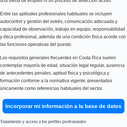
una oferta de empleo ni un proceso de selección activo.
Entre las aptitudes profesionales habituales se incluyen
autocontrol y gestión del estrés, comunicación adecuada y
capacidad de observación, trabajo en equipo, responsabilidad
y ética profesional, además de una condición física acorde con
las funciones operativas del puesto.
Los requisitos generales frecuentes en Costa Rica suelen
contemplar mayoría de edad, situación legal regular, ausencia
de antecedentes penales, aptitud física y psicológica y
formación conforme a la normativa vigente, presentados
únicamente como referencias habituales del sector.
Incorporar mi información a la base de datos
Tratamiento y acceso a los perfiles profesionales