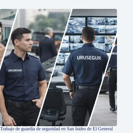
Trabajo de guardia de seguridad en San Isidro de El General