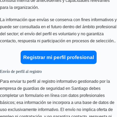
consulta interna de antecedentes y capacidades relevantes
para la organización.
La información que envías se conserva con fines informativos y
puede ser consultada en el futuro dentro del ámbito profesional
del sector; el envío del perfil es voluntario y no garantiza
contacto, respuesta ni participación en procesos de selección..
Registrar mi perfil profesional
Envío de perfil al registro
Para enviar tu perfil al registro informativo gestionado por la
empresa de guardias de seguridad en Santiago debes
completar un formulario en línea con datos profesionales
básicos; esa información se incorpora a una base de datos de
uso exclusivamente informativo. El envío no implica oferta de
empleo ni contratación, y no garantiza contacto, respuesta ni