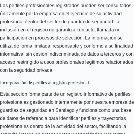
Los perfiles profesionales registrados pueden ser consultados
únicamente por la empresa en el ejercicio de su actividad
profesional dentro del sector de guardia de seguridad; la
inclusión en el registro no garantiza contacto, llamada ni
participación en procesos de selección. La información se
utiliza de forma limitada, responsable y conforme a su finalidad
informativa, sin cesión indiscriminada de datos a terceros y con
acceso restringido a usos profesionales legítimos relacionados
con la seguridad privada.
Incorporación de perfiles al registro profesional
Esta sección forma parte de un registro informativo de perfiles
profesionales gestionado internamente por nuestra empresa de
guardias de seguridad en Santiago y funciona como una base
de datos de referencia para identificar perfiles y trayectorias
profesionales dentro de la actividad del sector, facilitando la