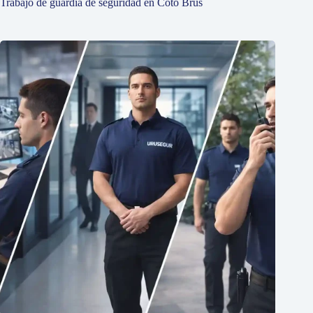
Trabajo de guardia de seguridad en Coto Brus