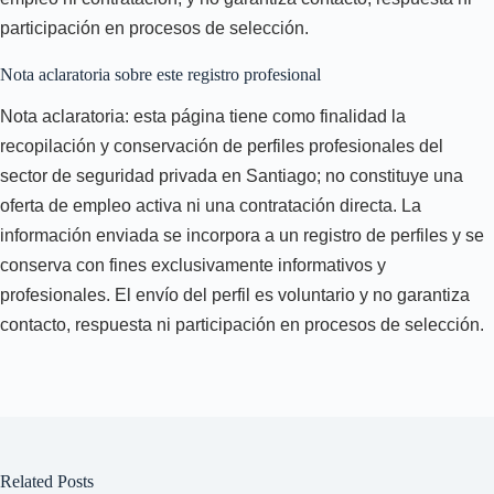
participación en procesos de selección.
Nota aclaratoria sobre este registro profesional
Nota aclaratoria: esta página tiene como finalidad la
recopilación y conservación de perfiles profesionales del
sector de seguridad privada en Santiago; no constituye una
oferta de empleo activa ni una contratación directa. La
información enviada se incorpora a un registro de perfiles y se
conserva con fines exclusivamente informativos y
profesionales. El envío del perfil es voluntario y no garantiza
contacto, respuesta ni participación en procesos de selección.
Related Posts