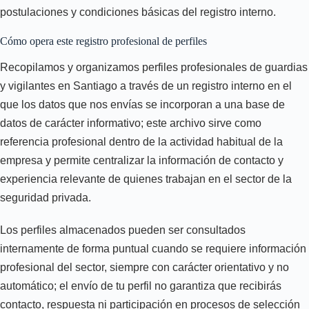
postulaciones y condiciones básicas del registro interno.
Cómo opera este registro profesional de perfiles
Recopilamos y organizamos perfiles profesionales de guardias
y vigilantes en Santiago a través de un registro interno en el
que los datos que nos envías se incorporan a una base de
datos de carácter informativo; este archivo sirve como
referencia profesional dentro de la actividad habitual de la
empresa y permite centralizar la información de contacto y
experiencia relevante de quienes trabajan en el sector de la
seguridad privada.
Los perfiles almacenados pueden ser consultados
internamente de forma puntual cuando se requiere información
profesional del sector, siempre con carácter orientativo y no
automático; el envío de tu perfil no garantiza que recibirás
contacto, respuesta ni participación en procesos de selección