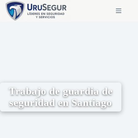
Trabajo de guardia de
seguridad en Santiago