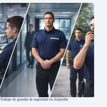
Trabajo de guardia de seguridad en Alajuelita