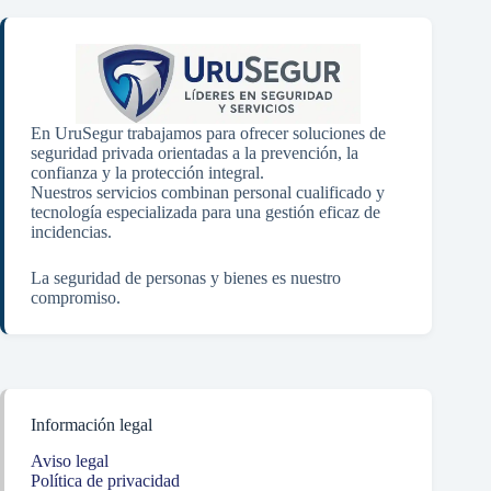
En UruSegur trabajamos para ofrecer soluciones de
seguridad privada orientadas a la prevención, la
confianza y la protección integral.
Nuestros servicios combinan personal cualificado y
tecnología especializada para una gestión eficaz de
incidencias.
La seguridad de personas y bienes es nuestro
compromiso.
Información legal
Aviso legal
Política de privacidad