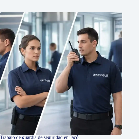
Trabajo de guardia de seguridad en Jacó