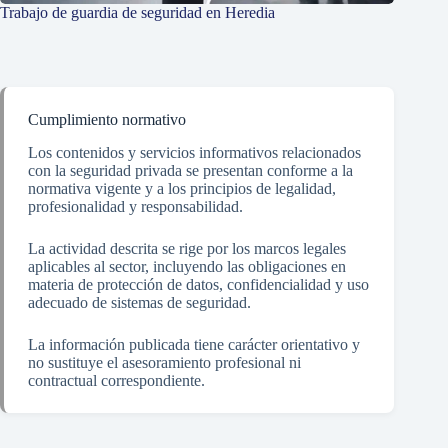
Trabajo de guardia de seguridad en Heredia
Cumplimiento normativo
Los contenidos y servicios informativos relacionados
con la seguridad privada se presentan conforme a la
normativa vigente y a los principios de legalidad,
profesionalidad y responsabilidad.
La actividad descrita se rige por los marcos legales
aplicables al sector, incluyendo las obligaciones en
materia de protección de datos, confidencialidad y uso
adecuado de sistemas de seguridad.
La información publicada tiene carácter orientativo y
no sustituye el asesoramiento profesional ni
contractual correspondiente.