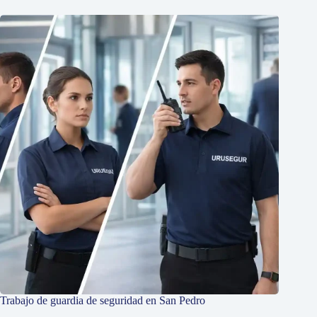
Trabajo de guardia de seguridad en San Pedro