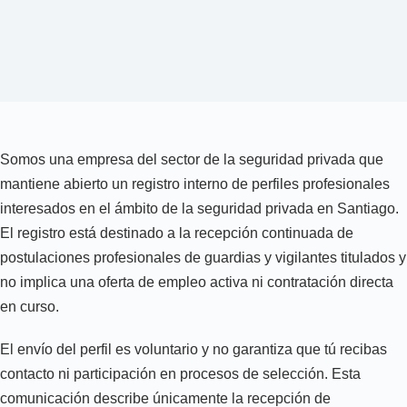
Somos una empresa del sector de la seguridad privada que
mantiene abierto un registro interno de perfiles profesionales
interesados en el ámbito de la seguridad privada en Santiago.
El registro está destinado a la recepción continuada de
postulaciones profesionales de guardias y vigilantes titulados y
no implica una oferta de empleo activa ni contratación directa
en curso.
El envío del perfil es voluntario y no garantiza que tú recibas
contacto ni participación en procesos de selección. Esta
comunicación describe únicamente la recepción de