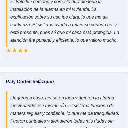
El trato fue cercano y correcto durante toda la
instalación de la alarma en mi vivienda. La
explicación sobre su uso fue clara, lo que me da
confianza. El sistema ayuda a relajarse cuando no se
está presente, pues sé que mi casa está protegida. La
atención fue puntual y eficiente, lo que valoro mucho.
★★★★
Paty Cortés Velázquez
Llegaron a casa, revisaron todo y dejaron la alarma
funcionando ese mismo día. El sistema funciona de
manera regular y confiable, lo que me da tranquilidad.
Fueron puntuales y atendieron todas mis dudas sin