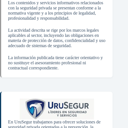
Los contenidos y servicios informativos relacionados
con la seguridad privada se presentan conforme a la
normativa vigente y a los principios de legalidad,
profesionalidad y responsabilidad.
La actividad descrita se rige por los marcos legales
aplicables al sector, incluyendo las obligaciones en
materia de protección de datos, confidencialidad y uso
adecuado de sistemas de seguridad.
La información publicada tiene carácter orientativo y
no sustituye el asesoramiento profesional ni
contractual correspondiente.
En UruSegur trabajamos para ofrecer soluciones de
seguridad privada orientadas a la prevención, la