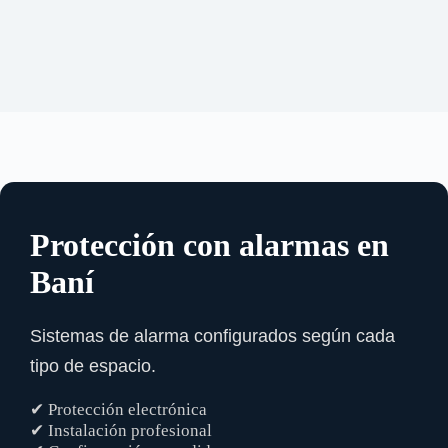
Protección con alarmas en
Baní
Sistemas de alarma configurados según cada
tipo de espacio.
✔ Protección electrónica
✔ Instalación profesional