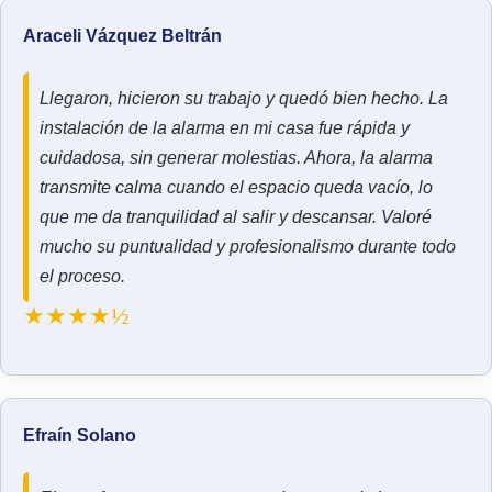
Araceli Vázquez Beltrán
Llegaron, hicieron su trabajo y quedó bien hecho. La
instalación de la alarma en mi casa fue rápida y
cuidadosa, sin generar molestias. Ahora, la alarma
transmite calma cuando el espacio queda vacío, lo
que me da tranquilidad al salir y descansar. Valoré
mucho su puntualidad y profesionalismo durante todo
el proceso.
★★★★½
Efraín Solano