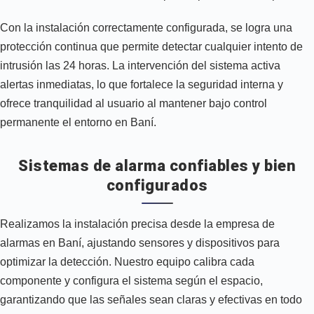
Con la instalación correctamente configurada, se logra una
protección continua que permite detectar cualquier intento de
intrusión las 24 horas. La intervención del sistema activa
alertas inmediatas, lo que fortalece la seguridad interna y
ofrece tranquilidad al usuario al mantener bajo control
permanente el entorno en Baní.
Sistemas de alarma confiables y bien
configurados
Realizamos la instalación precisa desde la empresa de
alarmas en Baní, ajustando sensores y dispositivos para
optimizar la detección. Nuestro equipo calibra cada
componente y configura el sistema según el espacio,
garantizando que las señales sean claras y efectivas en todo