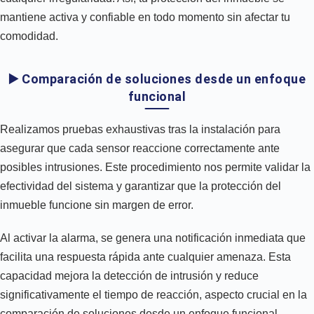
mantiene activa y confiable en todo momento sin afectar tu
comodidad.
▶️ Comparación de soluciones desde un enfoque
funcional
Realizamos pruebas exhaustivas tras la instalación para
asegurar que cada sensor reaccione correctamente ante
posibles intrusiones. Este procedimiento nos permite validar la
efectividad del sistema y garantizar que la protección del
inmueble funcione sin margen de error.
Al activar la alarma, se genera una notificación inmediata que
facilita una respuesta rápida ante cualquier amenaza. Esta
capacidad mejora la detección de intrusión y reduce
significativamente el tiempo de reacción, aspecto crucial en la
comparación de soluciones desde un enfoque funcional.