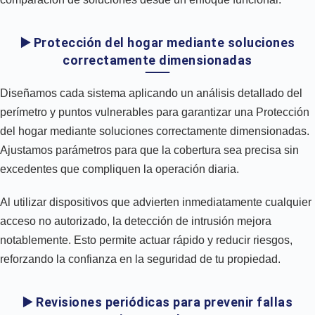
▶️ Protección del hogar mediante soluciones
correctamente dimensionadas
Diseñamos cada sistema aplicando un análisis detallado del
perímetro y puntos vulnerables para garantizar una Protección
del hogar mediante soluciones correctamente dimensionadas.
Ajustamos parámetros para que la cobertura sea precisa sin
excedentes que compliquen la operación diaria.
Al utilizar dispositivos que advierten inmediatamente cualquier
acceso no autorizado, la detección de intrusión mejora
notablemente. Esto permite actuar rápido y reducir riesgos,
reforzando la confianza en la seguridad de tu propiedad.
▶️ Revisiones periódicas para prevenir fallas