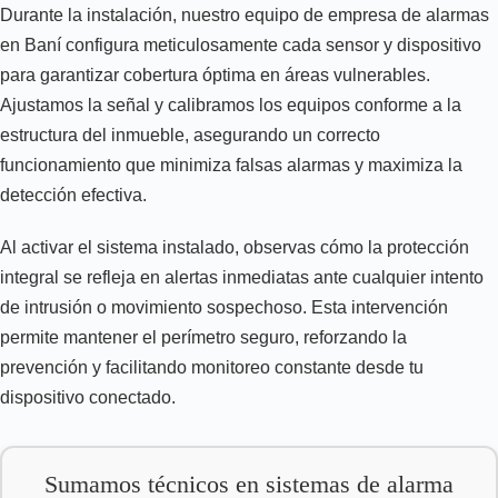
Durante la instalación, nuestro equipo de empresa de alarmas
en Baní configura meticulosamente cada sensor y dispositivo
para garantizar cobertura óptima en áreas vulnerables.
Ajustamos la señal y calibramos los equipos conforme a la
estructura del inmueble, asegurando un correcto
funcionamiento que minimiza falsas alarmas y maximiza la
detección efectiva.
Al activar el sistema instalado, observas cómo la protección
integral se refleja en alertas inmediatas ante cualquier intento
de intrusión o movimiento sospechoso. Esta intervención
permite mantener el perímetro seguro, reforzando la
prevención y facilitando monitoreo constante desde tu
dispositivo conectado.
Sumamos técnicos en sistemas de alarma