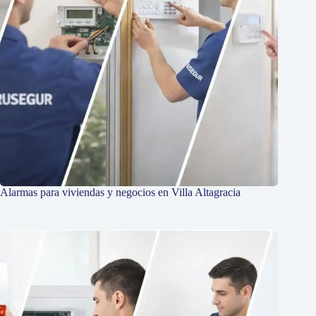
Alarmas para viviendas y negocios en Villa Altagracia