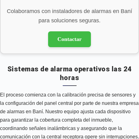
Colaboramos con instaladores de alarmas en Baní
para soluciones seguras.
Contactar
Sistemas de alarma operativos las 24
horas
El proceso comienza con la calibración precisa de sensores y
la configuración del panel central por parte de nuestra empresa
de alarmas en Baní. Nuestro equipo ajusta cada dispositivo
para garantizar la cobertura completa del inmueble,
coordinando señales inalámbricas y asegurando que la
comunicación con la central receptora opere sin interrupciones.