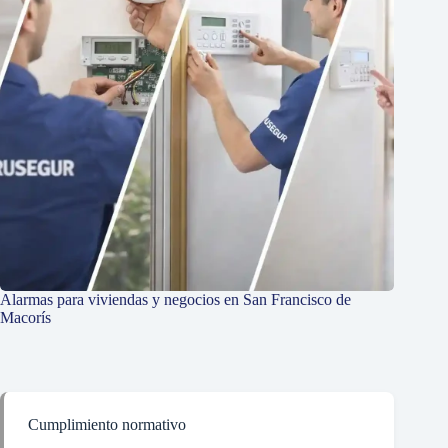
Alarmas para viviendas y negocios en San Francisco de
Macorís
Cumplimiento normativo