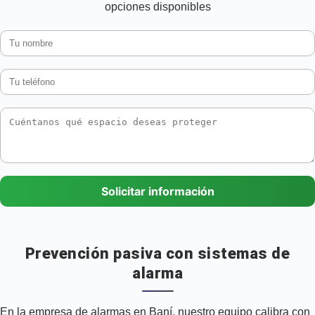
opciones disponibles
Solicitar información
Prevención pasiva con sistemas de
alarma
En la empresa de alarmas en Baní, nuestro equipo calibra con