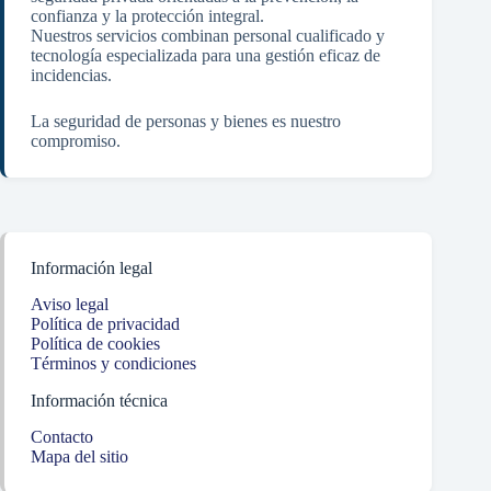
confianza y la protección integral.
Nuestros servicios combinan personal cualificado y
tecnología especializada para una gestión eficaz de
incidencias.
La seguridad de personas y bienes es nuestro
compromiso.
Información legal
Aviso legal
Política de privacidad
Política de cookies
Términos y condiciones
Información técnica
Contacto
Mapa del sitio