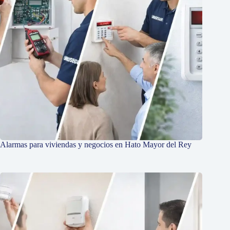
Alarmas para viviendas y negocios en Hato Mayor del Rey