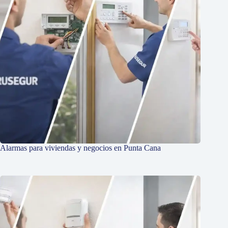
Alarmas para viviendas y negocios en Punta Cana