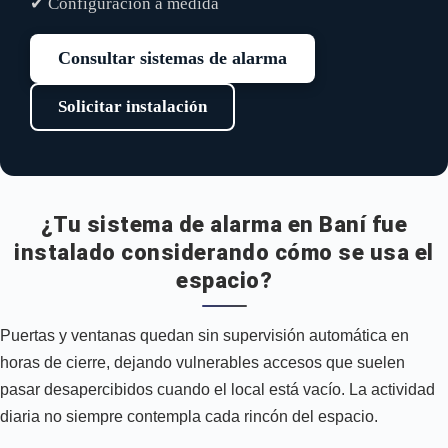
✔ Configuración a medida
Consultar sistemas de alarma
Solicitar instalación
¿Tu sistema de alarma en Baní fue
instalado considerando cómo se usa el
espacio?
Puertas y ventanas quedan sin supervisión automática en
horas de cierre, dejando vulnerables accesos que suelen
pasar desapercibidos cuando el local está vacío. La actividad
diaria no siempre contempla cada rincón del espacio.