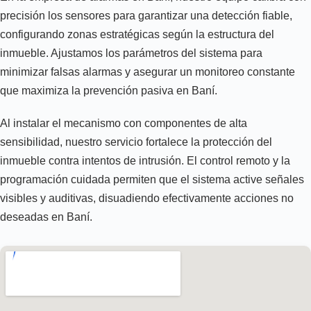
precisión los sensores para garantizar una detección fiable,
configurando zonas estratégicas según la estructura del
inmueble. Ajustamos los parámetros del sistema para
minimizar falsas alarmas y asegurar un monitoreo constante
que maximiza la prevención pasiva en Baní.
Al instalar el mecanismo con componentes de alta
sensibilidad, nuestro servicio fortalece la protección del
inmueble contra intentos de intrusión. El control remoto y la
programación cuidada permiten que el sistema active señales
visibles y auditivas, disuadiendo efectivamente acciones no
deseadas en Baní.