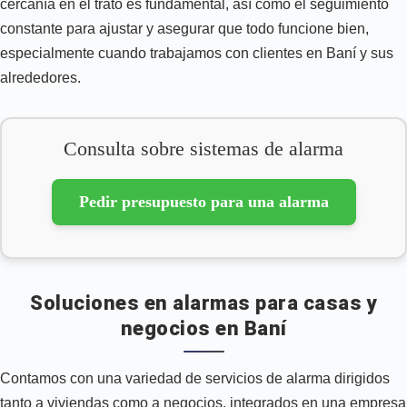
cercanía en el trato es fundamental, así como el seguimiento
constante para ajustar y asegurar que todo funcione bien,
especialmente cuando trabajamos con clientes en Baní y sus
alrededores.
Consulta sobre sistemas de alarma
Pedir presupuesto para una alarma
Soluciones en alarmas para casas y
negocios en Baní
Contamos con una variedad de servicios de alarma dirigidos
tanto a viviendas como a negocios, integrados en una empresa