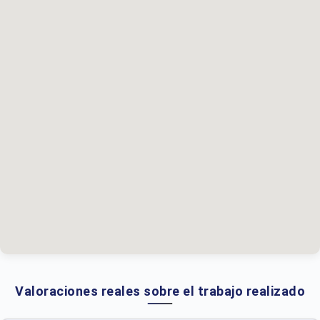
Valoraciones reales sobre el trabajo realizado