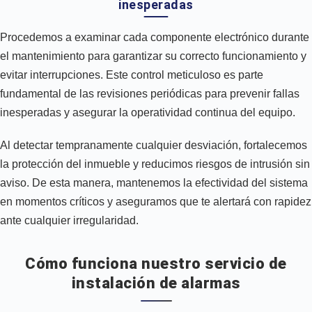
inesperadas
Procedemos a examinar cada componente electrónico durante
el mantenimiento para garantizar su correcto funcionamiento y
evitar interrupciones. Este control meticuloso es parte
fundamental de las revisiones periódicas para prevenir fallas
inesperadas y asegurar la operatividad continua del equipo.
Al detectar tempranamente cualquier desviación, fortalecemos
la protección del inmueble y reducimos riesgos de intrusión sin
aviso. De esta manera, mantenemos la efectividad del sistema
en momentos críticos y aseguramos que te alertará con rapidez
ante cualquier irregularidad.
Cómo funciona nuestro servicio de
instalación de alarmas