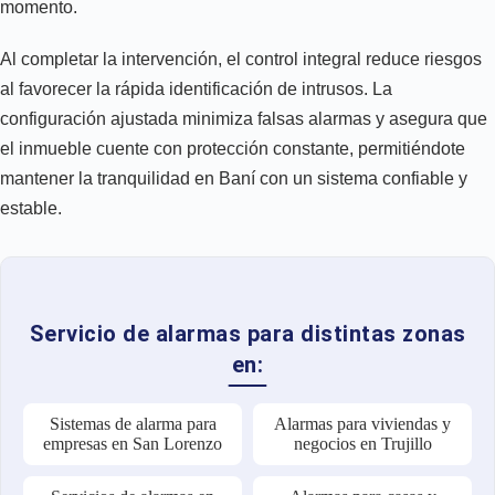
momento.
Al completar la intervención, el control integral reduce riesgos
al favorecer la rápida identificación de intrusos. La
configuración ajustada minimiza falsas alarmas y asegura que
el inmueble cuente con protección constante, permitiéndote
mantener la tranquilidad en Baní con un sistema confiable y
estable.
Servicio de alarmas para distintas zonas
en:
Sistemas de alarma para
Alarmas para viviendas y
empresas en San Lorenzo
negocios en Trujillo