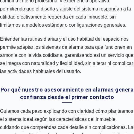
combina criterio profesional y experiencia operativa,
permitiendo que el diseño y ajuste del sistema respondan a la
utilidad efectivamente requerida en cada inmueble, sin
limitarnos a modelos estándar o configuraciones generales.
Entender las rutinas diarias y el uso habitual del espacio nos
permite adaptar los sistemas de alarma para que funcionen en
armonía con la vida cotidiana, garantizando así un servicio que
se integra con naturalidad y flexibilidad, sin alterar ni complicar
las actividades habituales del usuario.
Por qué nuestro asesoramiento en alarmas genera
confianza desde el primer contacto
Guiamos cada paso explicando con claridad cómo planteamos
el sistema ideal según las características del inmueble,
cuidando que comprendas cada detalle sin complicaciones. La