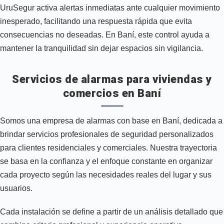
UruSegur activa alertas inmediatas ante cualquier movimiento
inesperado, facilitando una respuesta rápida que evita
consecuencias no deseadas. En Baní, este control ayuda a
mantener la tranquilidad sin dejar espacios sin vigilancia.
Servicios de alarmas para viviendas y
comercios en Baní
Somos una empresa de alarmas con base en Baní, dedicada a
brindar servicios profesionales de seguridad personalizados
para clientes residenciales y comerciales. Nuestra trayectoria
se basa en la confianza y el enfoque constante en organizar
cada proyecto según las necesidades reales del lugar y sus
usuarios.
Cada instalación se define a partir de un análisis detallado que