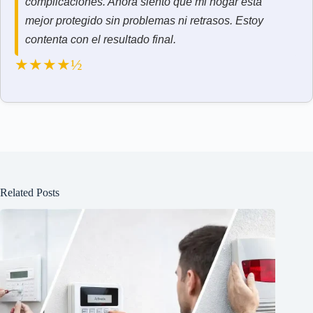
complicaciones. Ahora siento que mi hogar está
mejor protegido sin problemas ni retrasos. Estoy
contenta con el resultado final.
★★★★½
Related Posts