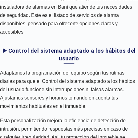
instaladora de alarmas en Baní que atiende tus necesidades
de seguridad. Este es el listado de servicios de alarma
disponibles, pensado para ofrecerte opciones claras y
accesibles.
▶️ Control del sistema adaptado a los hábitos del
usuario
Adaptamos la programación del equipo según tus rutinas
diarias para que el Control del sistema adaptado a los hábitos
del usuario funcione sin interrupciones ni falsas alarmas.
Ajustamos sensores y horarios tomando en cuenta tus
movimientos habituales en el inmueble.
Esta personalización mejora la eficiencia de detección de
intrusión, permitiendo respuestas más precisas en caso de
cualquier irregularidad. Así, tu protección del inmueble se