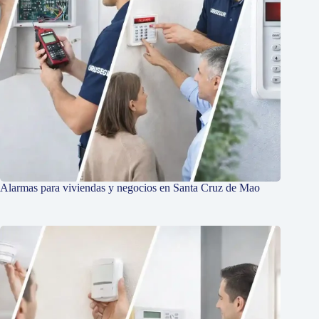
Alarmas para viviendas y negocios en Santa Cruz de Mao