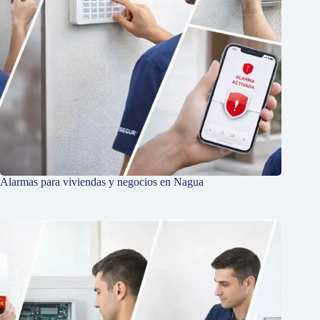
Alarmas para viviendas y negocios en Nagua