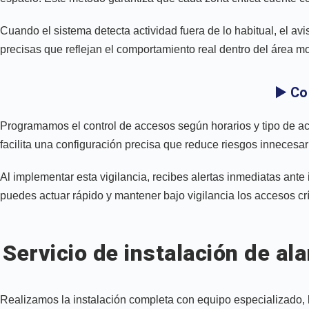
Cuando el sistema detecta actividad fuera de lo habitual, el avi
precisas que reflejan el comportamiento real dentro del área mo
▶️ Co
Programamos el control de accesos según horarios y tipo de ac
facilita una configuración precisa que reduce riesgos innecesari
Al implementar esta vigilancia, recibes alertas inmediatas ante 
puedes actuar rápido y mantener bajo vigilancia los accesos cr
Servicio de instalación de a
Realizamos la instalación completa con equipo especializado, 