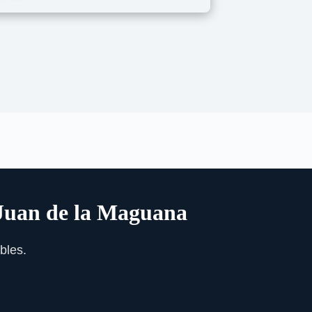
 Juan de la Maguana
bles.