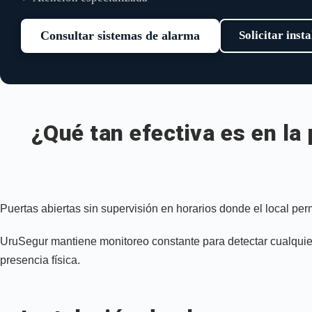
Consultar sistemas de alarma
Solicitar inst
¿Qué tan efectiva es en la 
Puertas abiertas sin supervisión en horarios donde el local pe
UruSegur mantiene monitoreo constante para detectar cualqui
presencia física.