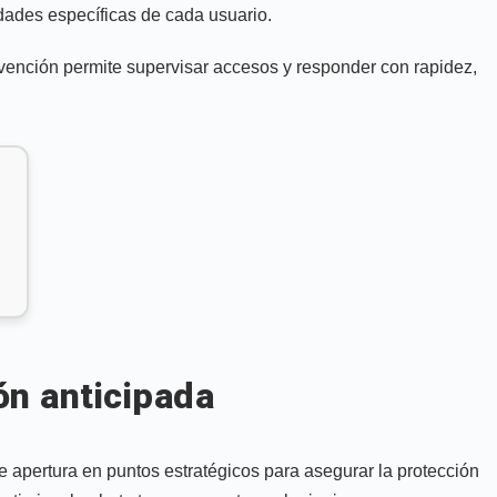
idades específicas de cada usuario.
ervención permite supervisar accesos y responder con rapidez,
ón anticipada
apertura en puntos estratégicos para asegurar la protección