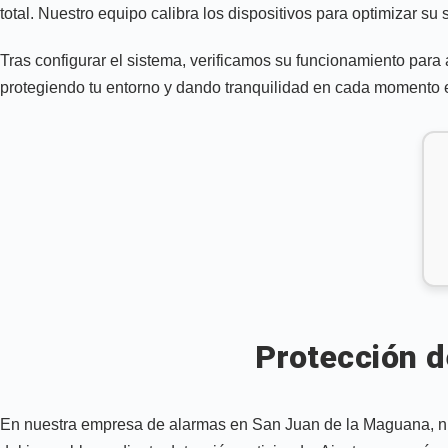
total. Nuestro equipo calibra los dispositivos para optimizar su
Tras configurar el sistema, verificamos su funcionamiento para
protegiendo tu entorno y dando tranquilidad en cada momento
Protección d
En nuestra empresa de alarmas en San Juan de la Maguana, nue