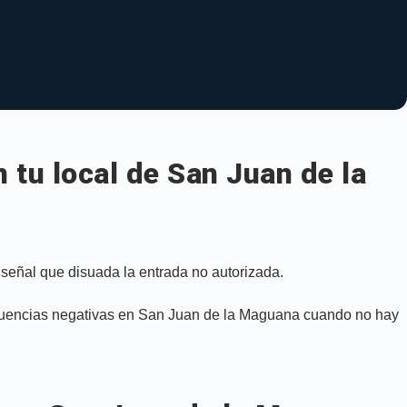
n tu local de San Juan de la
 señal que disuada la entrada no autorizada.
ecuencias negativas en San Juan de la Maguana cuando no hay