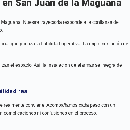
o en San Juan de la Maguana
 Maguana. Nuestra trayectoria responde a la confianza de
o.
nal que prioriza la fiabilidad operativa. La implementación de
izan el espacio. Así, la instalación de alarmas se integra de
ilidad real
a que realmente conviene. Acompañamos cada paso con un
n complicaciones ni confusiones en el proceso.