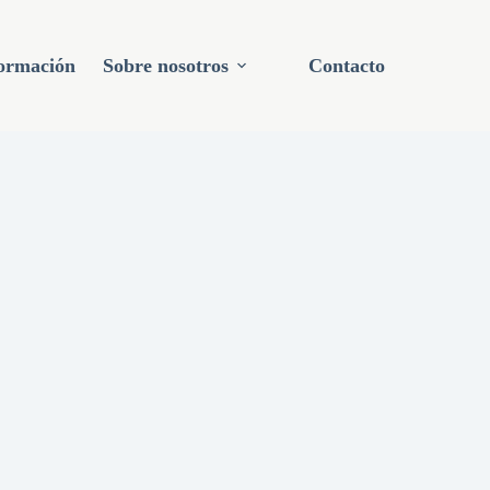
ormación
Sobre nosotros
Contacto