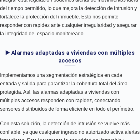
del tiempo permitido, lo que mejora la detección de intrusión y
fortalece la protección del inmueble. Esto nos permite
responder con rapidez ante cualquier irregularidad y asegurar
la integridad del espacio monitoreado.
▶️ Alarmas adaptadas a viviendas con múltiples
accesos
Implementamos una segmentación estratégica en cada
entrada y salida para garantizar la cobertura total del área
protegida. Así, las alarmas adaptadas a viviendas con
múltiples accesos responden con rapidez, conectando
sensores distribuidos de forma eficiente en todo el perímetro.
Con esta solución, la detección de intrusión se vuelve más
confiable, ya que cualquier ingreso no autorizado activa alertas