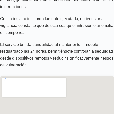
interrupciones.
Con la instalación correctamente ejecutada, obtienes una
vigilancia constante que detecta cualquier intrusión o anomalía
en tiempo real.
El servicio brinda tranquilidad al mantener tu inmueble
resguardado las 24 horas, permitiéndote controlar la seguridad
desde dispositivos remotos y reducir significativamente riesgos
de vulneración.