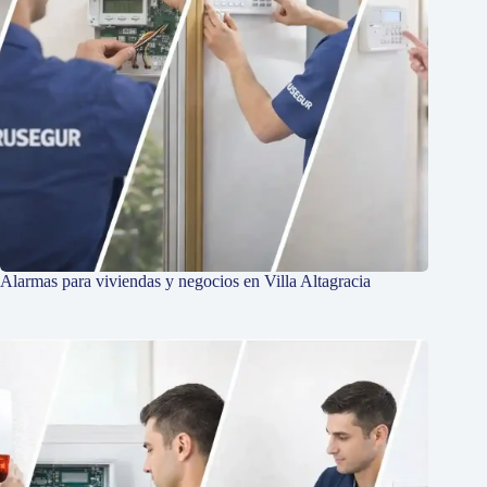
Alarmas para viviendas y negocios en Villa Altagracia