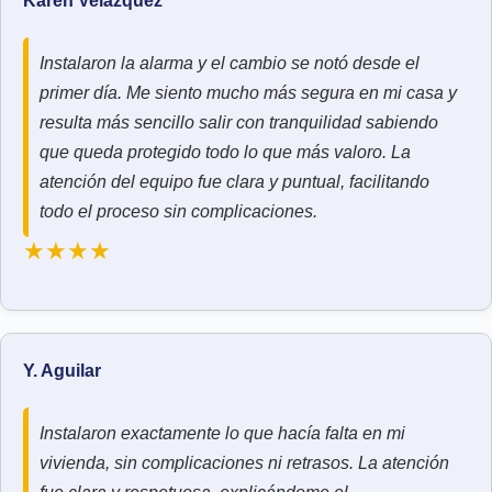
Karen Velázquez
Instalaron la alarma y el cambio se notó desde el
primer día. Me siento mucho más segura en mi casa y
resulta más sencillo salir con tranquilidad sabiendo
que queda protegido todo lo que más valoro. La
atención del equipo fue clara y puntual, facilitando
todo el proceso sin complicaciones.
★★★★
Y. Aguilar
Instalaron exactamente lo que hacía falta en mi
vivienda, sin complicaciones ni retrasos. La atención