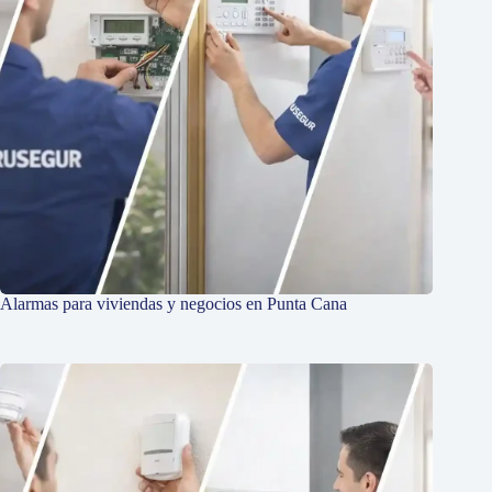
Alarmas para viviendas y negocios en Punta Cana