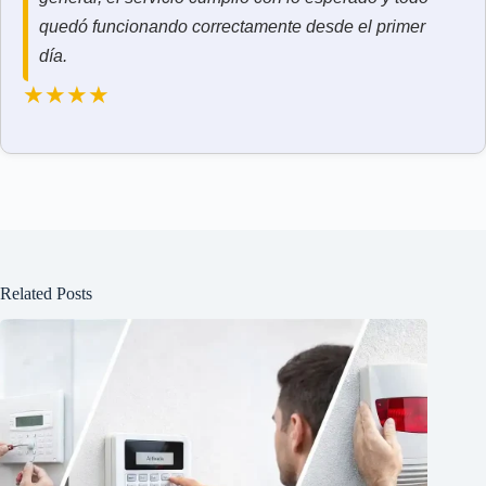
quedó funcionando correctamente desde el primer
día.
★★★★
Related Posts