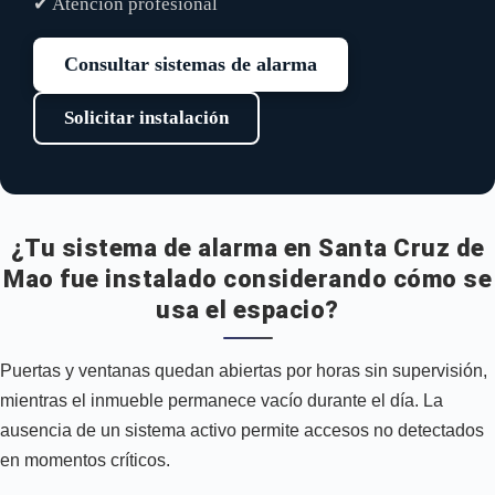
✔ Atención profesional
Consultar sistemas de alarma
Solicitar instalación
¿Tu sistema de alarma en Santa Cruz de
Mao fue instalado considerando cómo se
usa el espacio?
Puertas y ventanas quedan abiertas por horas sin supervisión,
mientras el inmueble permanece vacío durante el día. La
ausencia de un sistema activo permite accesos no detectados
en momentos críticos.