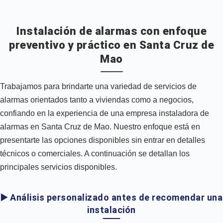
Instalación de alarmas con enfoque
preventivo y práctico en Santa Cruz de
Mao
Trabajamos para brindarte una variedad de servicios de
alarmas orientados tanto a viviendas como a negocios,
confiando en la experiencia de una empresa instaladora de
alarmas en Santa Cruz de Mao. Nuestro enfoque está en
presentarte las opciones disponibles sin entrar en detalles
técnicos o comerciales. A continuación se detallan los
principales servicios disponibles.
▶️ Análisis personalizado antes de recomendar una
instalación