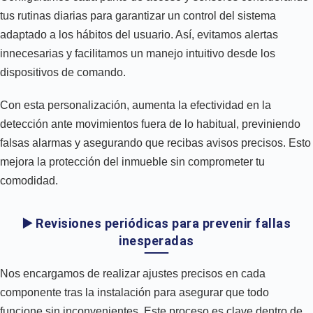
tus rutinas diarias para garantizar un control del sistema
adaptado a los hábitos del usuario. Así, evitamos alertas
innecesarias y facilitamos un manejo intuitivo desde los
dispositivos de comando.
Con esta personalización, aumenta la efectividad en la
detección ante movimientos fuera de lo habitual, previniendo
falsas alarmas y asegurando que recibas avisos precisos. Esto
mejora la protección del inmueble sin comprometer tu
comodidad.
▶️ Revisiones periódicas para prevenir fallas
inesperadas
Nos encargamos de realizar ajustes precisos en cada
componente tras la instalación para asegurar que todo
funcione sin inconvenientes. Este proceso es clave dentro de