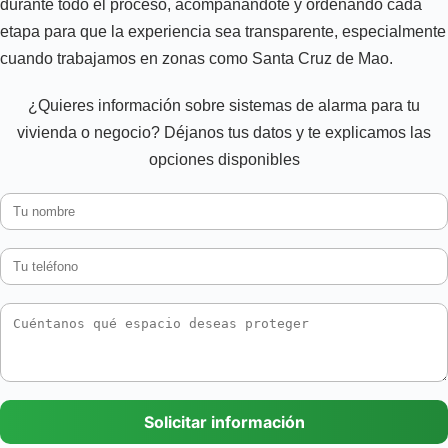
durante todo el proceso, acompañándote y ordenando cada
etapa para que la experiencia sea transparente, especialmente
cuando trabajamos en zonas como Santa Cruz de Mao.
¿Quieres información sobre sistemas de alarma para tu
vivienda o negocio? Déjanos tus datos y te explicamos las
opciones disponibles
Solicitar información