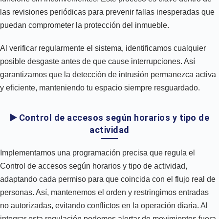
las revisiones periódicas para prevenir fallas inesperadas que
puedan comprometer la protección del inmueble.
Al verificar regularmente el sistema, identificamos cualquier
posible desgaste antes de que cause interrupciones. Así
garantizamos que la detección de intrusión permanezca activa
y eficiente, manteniendo tu espacio siempre resguardado.
▶️ Control de accesos según horarios y tipo de
actividad
Implementamos una programación precisa que regula el
Control de accesos según horarios y tipo de actividad,
adaptando cada permiso para que coincida con el flujo real de
personas. Así, mantenemos el orden y restringimos entradas
no autorizadas, evitando conflictos en la operación diaria. Al
integrar esta regulación podemos alertar de movimientos fuera