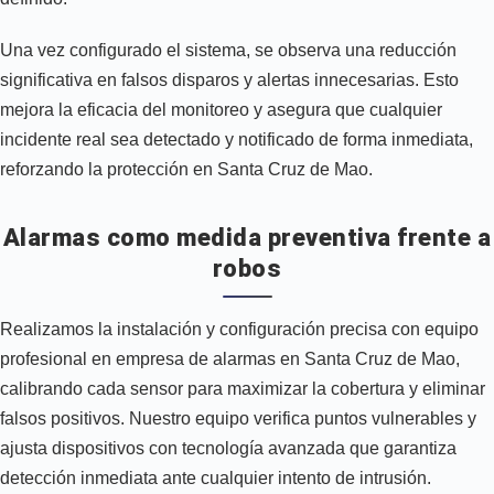
Una vez configurado el sistema, se observa una reducción
significativa en falsos disparos y alertas innecesarias. Esto
mejora la eficacia del monitoreo y asegura que cualquier
incidente real sea detectado y notificado de forma inmediata,
reforzando la protección en Santa Cruz de Mao.
Alarmas como medida preventiva frente a
robos
Realizamos la instalación y configuración precisa con equipo
profesional en empresa de alarmas en Santa Cruz de Mao,
calibrando cada sensor para maximizar la cobertura y eliminar
falsos positivos. Nuestro equipo verifica puntos vulnerables y
ajusta dispositivos con tecnología avanzada que garantiza
detección inmediata ante cualquier intento de intrusión.