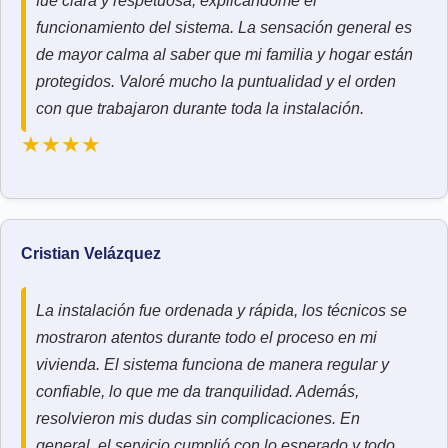
fue clara y respetuosa, explicándome el
funcionamiento del sistema. La sensación general es
de mayor calma al saber que mi familia y hogar están
protegidos. Valoré mucho la puntualidad y el orden
con que trabajaron durante toda la instalación.
★★★★
Cristian Velázquez
La instalación fue ordenada y rápida, los técnicos se
mostraron atentos durante todo el proceso en mi
vivienda. El sistema funciona de manera regular y
confiable, lo que me da tranquilidad. Además,
resolvieron mis dudas sin complicaciones. En
general, el servicio cumplió con lo esperado y todo