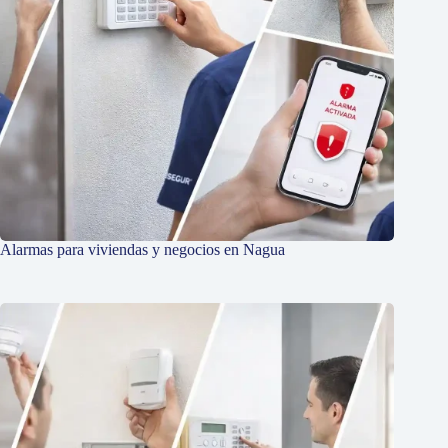
Alarmas para viviendas y negocios en Nagua