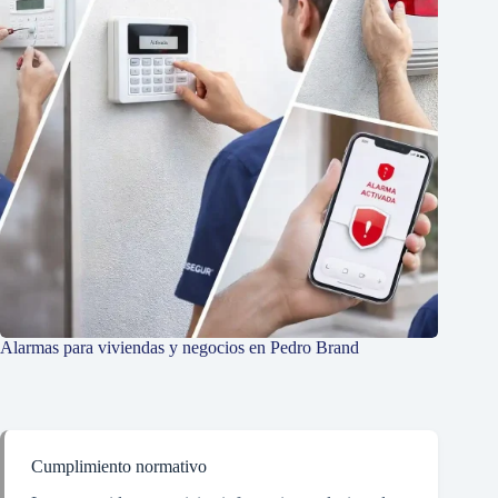
Alarmas para viviendas y negocios en Pedro Brand
Cumplimiento normativo