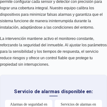
permite configurar cada sensor y detector con precisión para
lograr una cobertura integral. Nuestro equipo calibra los
dispositivos para minimizar falsas alarmas y garantiza que el
sistema funcione de manera ininterrumpida durante la
instalación, adaptándose a las condiciones del entorno.
La intervención mantiene activo el monitoreo constante,
reforzando la seguridad del inmueble. Al ajustar los parámetros
para la sensibilidad y los tiempos de respuesta, el servicio
reduce riesgos y ofrece un control fiable que protege tu
propiedad sin interrupciones.
Servicio de alarmas disponible en:
Alarmas de seguridad en
Servicios de alarmas en