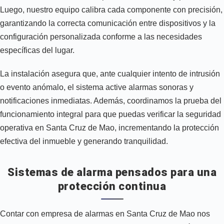
Luego, nuestro equipo calibra cada componente con precisión,
garantizando la correcta comunicación entre dispositivos y la
configuración personalizada conforme a las necesidades
específicas del lugar.
La instalación asegura que, ante cualquier intento de intrusión
o evento anómalo, el sistema active alarmas sonoras y
notificaciones inmediatas. Además, coordinamos la prueba del
funcionamiento integral para que puedas verificar la seguridad
operativa en Santa Cruz de Mao, incrementando la protección
efectiva del inmueble y generando tranquilidad.
Sistemas de alarma pensados para una
protección continua
Contar con empresa de alarmas en Santa Cruz de Mao nos