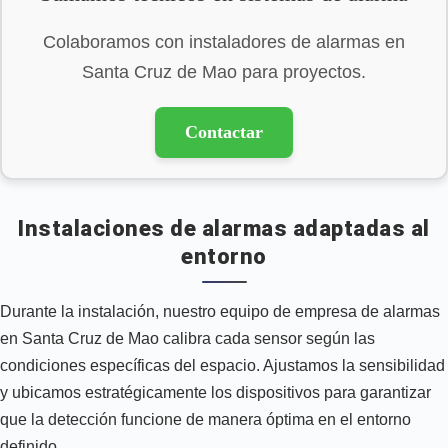
Colaboramos con instaladores de alarmas en
Santa Cruz de Mao para proyectos.
Contactar
Instalaciones de alarmas adaptadas al
entorno
Durante la instalación, nuestro equipo de empresa de alarmas
en Santa Cruz de Mao calibra cada sensor según las
condiciones específicas del espacio. Ajustamos la sensibilidad
y ubicamos estratégicamente los dispositivos para garantizar
que la detección funcione de manera óptima en el entorno
definido.