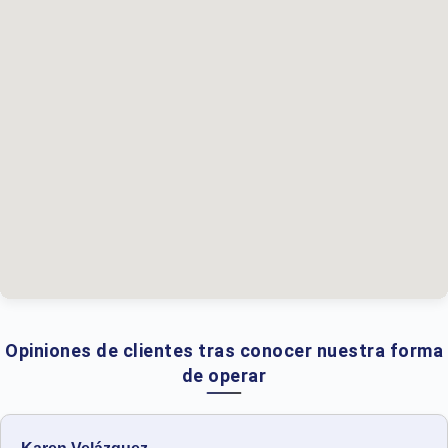
Opiniones de clientes tras conocer nuestra forma
de operar