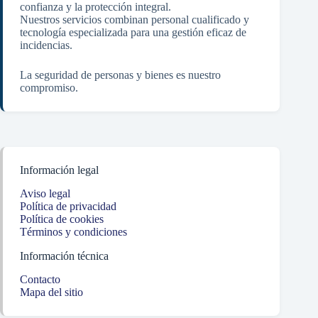
confianza y la protección integral.
Nuestros servicios combinan personal cualificado y
tecnología especializada para una gestión eficaz de
incidencias.
La seguridad de personas y bienes es nuestro
compromiso.
Información legal
Aviso legal
Política de privacidad
Política de cookies
Términos y condiciones
Información técnica
Contacto
Mapa del sitio