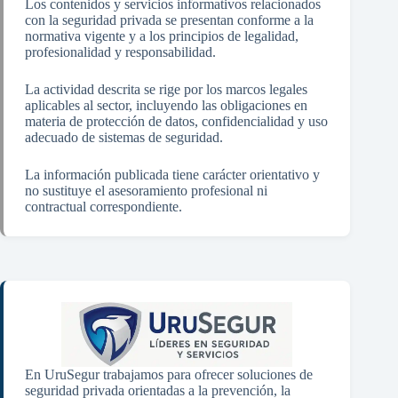
Los contenidos y servicios informativos relacionados
con la seguridad privada se presentan conforme a la
normativa vigente y a los principios de legalidad,
profesionalidad y responsabilidad.
La actividad descrita se rige por los marcos legales
aplicables al sector, incluyendo las obligaciones en
materia de protección de datos, confidencialidad y uso
adecuado de sistemas de seguridad.
La información publicada tiene carácter orientativo y
no sustituye el asesoramiento profesional ni
contractual correspondiente.
En UruSegur trabajamos para ofrecer soluciones de
seguridad privada orientadas a la prevención, la