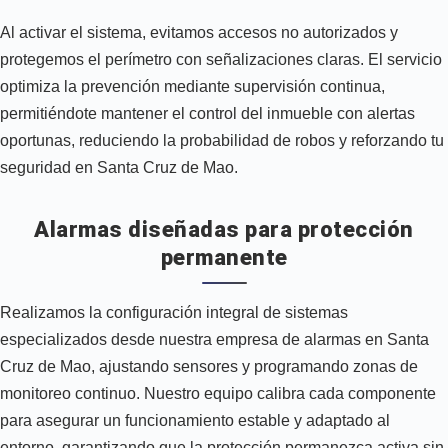
Al activar el sistema, evitamos accesos no autorizados y
protegemos el perímetro con señalizaciones claras. El servicio
optimiza la prevención mediante supervisión continua,
permitiéndote mantener el control del inmueble con alertas
oportunas, reduciendo la probabilidad de robos y reforzando tu
seguridad en Santa Cruz de Mao.
Alarmas diseñadas para protección
permanente
Realizamos la configuración integral de sistemas
especializados desde nuestra empresa de alarmas en Santa
Cruz de Mao, ajustando sensores y programando zonas de
monitoreo continuo. Nuestro equipo calibra cada componente
para asegurar un funcionamiento estable y adaptado al
entorno, garantizando que la protección permanezca activa sin