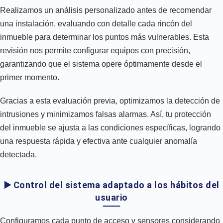
Realizamos un análisis personalizado antes de recomendar
una instalación, evaluando con detalle cada rincón del
inmueble para determinar los puntos más vulnerables. Esta
revisión nos permite configurar equipos con precisión,
garantizando que el sistema opere óptimamente desde el
primer momento.
Gracias a esta evaluación previa, optimizamos la detección de
intrusiones y minimizamos falsas alarmas. Así, tu protección
del inmueble se ajusta a las condiciones específicas, logrando
una respuesta rápida y efectiva ante cualquier anomalía
detectada.
▶️ Control del sistema adaptado a los hábitos del
usuario
Configuramos cada punto de acceso y sensores considerando