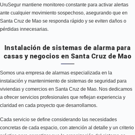
UruSegur mantiene monitoreo constante para activar alertas
ante cualquier movimiento sospechoso, asegurando que en
Santa Cruz de Mao se responda rápido y se eviten daños o
pérdidas innecesarias.
Instalación de sistemas de alarma para
casas y negocios en Santa Cruz de Mao
Somos una empresa de alarmas especializada en la
instalación y mantenimiento de sistemas de seguridad para
viviendas y comercios en Santa Cruz de Mao. Nos dedicamos
a ofrecer servicios profesionales que reflejan experiencia y
claridad en cada proyecto que desarrollamos.
Cada servicio se define considerando las necesidades
concretas de cada espacio, con atención al detalle y un criterio