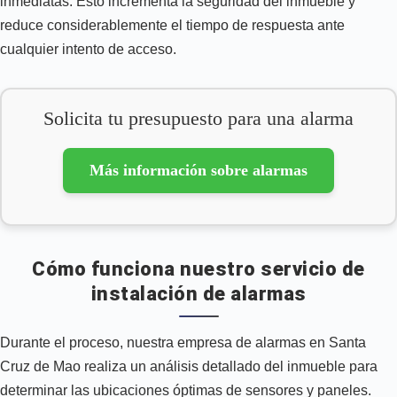
inmediatas. Esto incrementa la seguridad del inmueble y
reduce considerablemente el tiempo de respuesta ante
cualquier intento de acceso.
Solicita tu presupuesto para una alarma
Más información sobre alarmas
Cómo funciona nuestro servicio de
instalación de alarmas
Durante el proceso, nuestra empresa de alarmas en Santa
Cruz de Mao realiza un análisis detallado del inmueble para
determinar las ubicaciones óptimas de sensores y paneles.