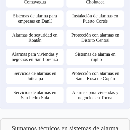
Comayagua
Choluteca
Sistemas de alarma para
Instalación de alarmas en
empresas en Danlí
Puerto Cortés
Alarmas de seguridad en
Protección con alarmas en
Roatán
Distrito Central
Alarmas para viviendas y
Sistemas de alarma en
negocios en San Lorenzo
Trujillo
Servicios de alarmas en
Protección con alarmas en
Juticalpa
Santa Rosa de Copán
Servicios de alarmas en
Alarmas para viviendas y
San Pedro Sula
negocios en Tocoa
Sumamos técnicos en sistemas de alarma