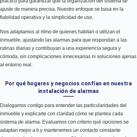
práctico para garantizar que la organización del sistema se
ajuste de manera precisa. Nuestro enfoque se basa en la
fiabilidad operativa y la simplicidad de uso.
Nos adaptamos al ritmo de quienes habitan o utilizan el
inmueble, ajustando las alarmas para que respondan a las
rutinas diarias y contribuyan a una experiencia segura y
cómoda, sin complicaciones innecesarias ni soluciones ajenas
al entorno real.
Por qué hogares y negocios confían en nuestra
instalación de alarmas
Dialogamos contigo para entender las particularidades del
inmueble y explicarte con claridad cómo se plantea cada
sistema de alarma. Evaluamos con criterio qué opciones se
adaptan mejor a ti y mantenemos un contacto constante