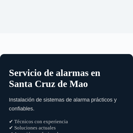
Servicio de alarmas en
Santa Cruz de Mao
Instalación de sistemas de alarma prácticos y
confiables.
✔ Técnicos con experiencia
✔ Soluciones actuales