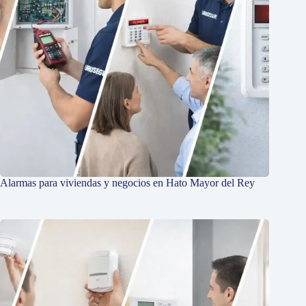
Alarmas para viviendas y negocios en Hato Mayor del Rey