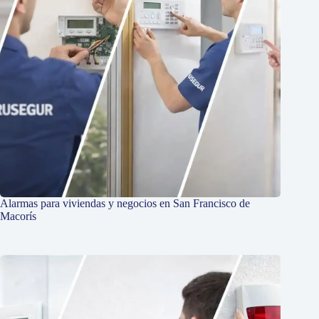
Alarmas para viviendas y negocios en San Francisco de
Macorís