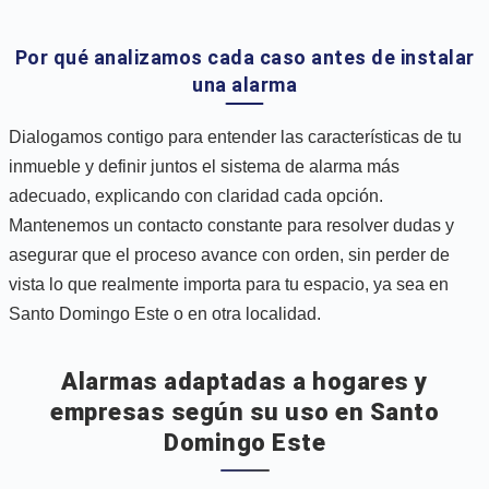
Por qué analizamos cada caso antes de instalar
una alarma
Dialogamos contigo para entender las características de tu
inmueble y definir juntos el sistema de alarma más
adecuado, explicando con claridad cada opción.
Mantenemos un contacto constante para resolver dudas y
asegurar que el proceso avance con orden, sin perder de
vista lo que realmente importa para tu espacio, ya sea en
Santo Domingo Este o en otra localidad.
Alarmas adaptadas a hogares y
empresas según su uso en Santo
Domingo Este