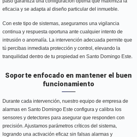
paso garantiza una configuración óptima que maximiza la
eficacia y se adapta al diseño particular del inmueble.
Con este tipo de sistemas, aseguramos una vigilancia
continua y respuesta oportuna ante cualquier intento de
intrusión o anomalía. La intervención adecuada permite que
tú percibas inmediata protección y control, elevando la
tranquilidad dentro de tu propiedad en Santo Domingo Este.
Soporte enfocado en mantener el buen
funcionamiento
Durante cada intervención, nuestro equipo de empresa de
alarmas en Santo Domingo Este configura y calibra los
sensores y detectores para asegurar que responden con
precisión. Ajustamos parámetros críticos del sistema,
logrando una activación eficaz sin falsas alarmas y