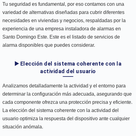
Tu seguridad es fundamental, por eso contamos con una
variedad de alternativas diseñadas para cubrir diferentes
necesidades en viviendas y negocios, respaldadas por la
experiencia de una empresa instaladora de alarmas en
Santo Domingo Este. Este es el listado de servicios de
alarma disponibles que puedes considerar.
▶️ Elección del sistema coherente con la
actividad del usuario
Analizamos detalladamente la actividad y el entorno para
determinar la configuración más adecuada, asegurando que
cada componente ofrezca una protección precisa y eficiente.
La elección del sistema coherente con la actividad del
usuario optimiza la respuesta del dispositivo ante cualquier
situación anómala.