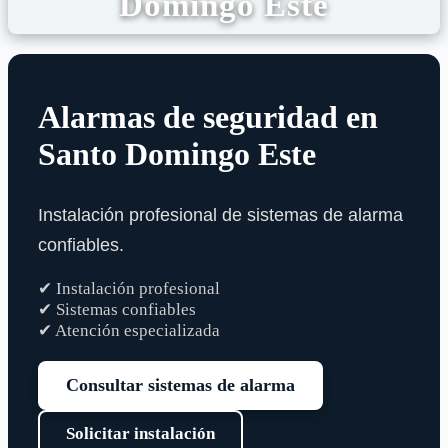
Domingo Este
Alarmas de seguridad en
Santo Domingo Este
Instalación profesional de sistemas de alarma
confiables.
✔ Instalación profesional
✔ Sistemas confiables
✔ Atención especializada
Consultar sistemas de alarma
Solicitar instalación