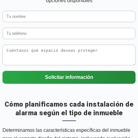
opciones disponibles
Solicitar información
Cómo planificamos cada instalación de
alarma según el tipo de inmueble
Determinamos las características específicas del inmueble