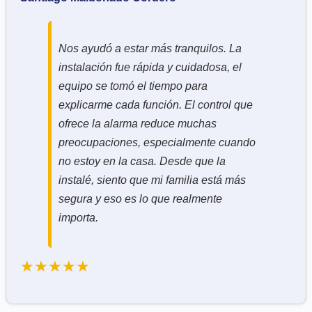
Nos ayudó a estar más tranquilos. La
instalación fue rápida y cuidadosa, el
equipo se tomó el tiempo para
explicarme cada función. El control que
ofrece la alarma reduce muchas
preocupaciones, especialmente cuando
no estoy en la casa. Desde que la
instalé, siento que mi familia está más
segura y eso es lo que realmente
importa.
★★★★★