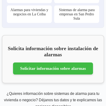
Alarmas para viviendas y
Sistemas de alarma para
negocios en La Ceiba
empresas en San Pedro
Sula
Solicita información sobre instalación de
alarmas
Solicitar información sobre alarmas
¿Quieres información sobre sistemas de alarma para tu
vivienda o negocio? Déjanos tus datos y te explicamos las