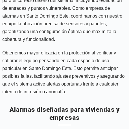
para el correcto diseño del sistema, incluyendo evaluación
de entradas y puntos vulnerables. Como empresa de
alarmas en Santo Domingo Este, coordinamos con nuestro
equipo la ubicación precisa de sensores y paneles,
garantizando una configuración óptima que maximiza la
cobertura y funcionalidad.
Obtenemos mayor eficacia en la protección al verificar y
calibrar el equipo pensando en cada espacio de uso
particular en Santo Domingo Este. Esto permite anticipar
posibles fallas, facilitando ajustes preventivos y asegurando
que el sistema active alertas oportunas frente a cualquier
intento de intrusión o anomalía.
Alarmas diseñadas para viviendas y
empresas