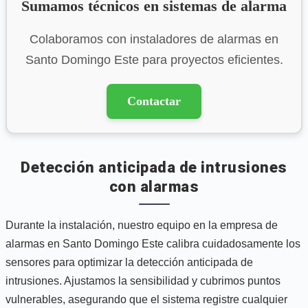
Sumamos técnicos en sistemas de alarma
Colaboramos con instaladores de alarmas en
Santo Domingo Este para proyectos eficientes.
Contactar
Detección anticipada de intrusiones
con alarmas
Durante la instalación, nuestro equipo en la empresa de
alarmas en Santo Domingo Este calibra cuidadosamente los
sensores para optimizar la detección anticipada de
intrusiones. Ajustamos la sensibilidad y cubrimos puntos
vulnerables, asegurando que el sistema registre cualquier