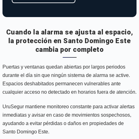
Cuando la alarma se ajusta al espacio,
la protección en Santo Domingo Este
cambia por completo
Puertas y ventanas quedan abiertas por largos periodos
durante el día sin que ningún sistema de alarma se active.
Espacios deshabitados permanecen vulnerables ante
cualquier acceso no detectado en horarios fuera de atención.
UruSegur mantiene monitoreo constante para activar alertas
inmediatas y avisar en caso de movimientos sospechosos,
ayudando a evitar pérdidas o daños en propiedades de
Santo Domingo Este.