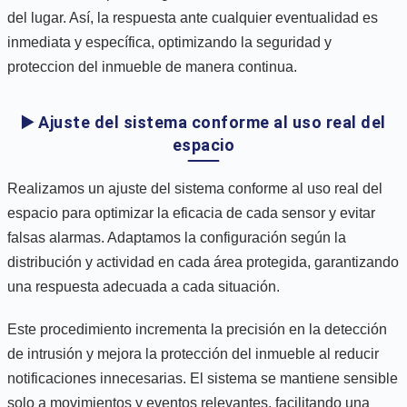
del lugar. Así, la respuesta ante cualquier eventualidad es
inmediata y específica, optimizando la seguridad y
proteccion del inmueble de manera continua.
▶️ Ajuste del sistema conforme al uso real del
espacio
Realizamos un ajuste del sistema conforme al uso real del
espacio para optimizar la eficacia de cada sensor y evitar
falsas alarmas. Adaptamos la configuración según la
distribución y actividad en cada área protegida, garantizando
una respuesta adecuada a cada situación.
Este procedimiento incrementa la precisión en la detección
de intrusión y mejora la protección del inmueble al reducir
notificaciones innecesarias. El sistema se mantiene sensible
solo a movimientos y eventos relevantes, facilitando una