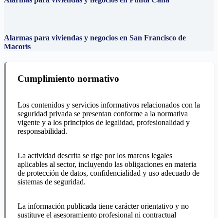
Alarmas para viviendas y negocios en San Francisco de
Macorís
Cumplimiento normativo
Los contenidos y servicios informativos relacionados con la
seguridad privada se presentan conforme a la normativa
vigente y a los principios de legalidad, profesionalidad y
responsabilidad.
La actividad descrita se rige por los marcos legales
aplicables al sector, incluyendo las obligaciones en materia
de protección de datos, confidencialidad y uso adecuado de
sistemas de seguridad.
La información publicada tiene carácter orientativo y no
sustituye el asesoramiento profesional ni contractual