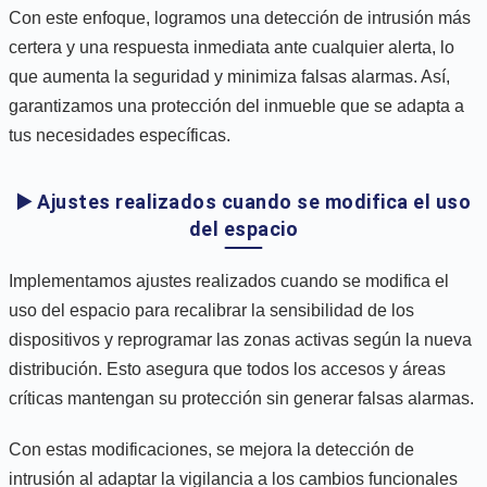
Con este enfoque, logramos una detección de intrusión más
certera y una respuesta inmediata ante cualquier alerta, lo
que aumenta la seguridad y minimiza falsas alarmas. Así,
garantizamos una protección del inmueble que se adapta a
tus necesidades específicas.
▶️ Ajustes realizados cuando se modifica el uso
del espacio
Implementamos ajustes realizados cuando se modifica el
uso del espacio para recalibrar la sensibilidad de los
dispositivos y reprogramar las zonas activas según la nueva
distribución. Esto asegura que todos los accesos y áreas
críticas mantengan su protección sin generar falsas alarmas.
Con estas modificaciones, se mejora la detección de
intrusión al adaptar la vigilancia a los cambios funcionales