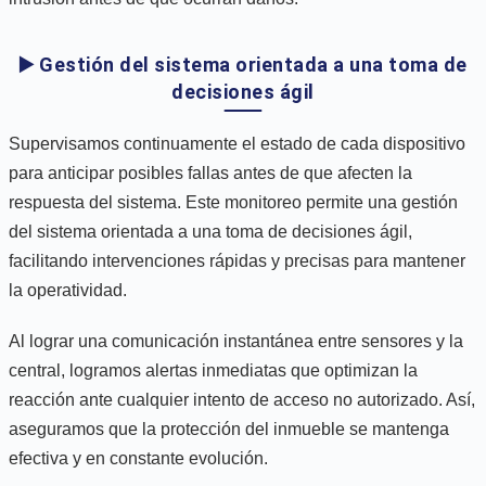
▶️ Gestión del sistema orientada a una toma de
decisiones ágil
Supervisamos continuamente el estado de cada dispositivo
para anticipar posibles fallas antes de que afecten la
respuesta del sistema. Este monitoreo permite una gestión
del sistema orientada a una toma de decisiones ágil,
facilitando intervenciones rápidas y precisas para mantener
la operatividad.
Al lograr una comunicación instantánea entre sensores y la
central, logramos alertas inmediatas que optimizan la
reacción ante cualquier intento de acceso no autorizado. Así,
aseguramos que la protección del inmueble se mantenga
efectiva y en constante evolución.