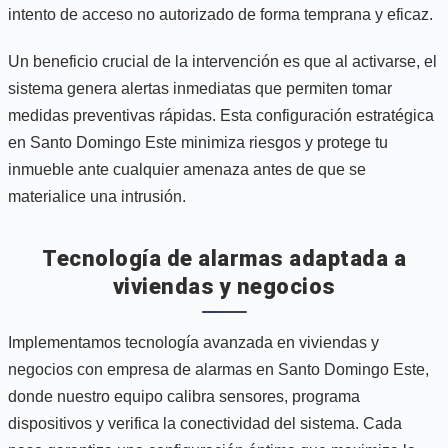
intento de acceso no autorizado de forma temprana y eficaz.
Un beneficio crucial de la intervención es que al activarse, el
sistema genera alertas inmediatas que permiten tomar
medidas preventivas rápidas. Esta configuración estratégica
en Santo Domingo Este minimiza riesgos y protege tu
inmueble ante cualquier amenaza antes de que se
materialice una intrusión.
Tecnología de alarmas adaptada a
viviendas y negocios
Implementamos tecnología avanzada en viviendas y
negocios con empresa de alarmas en Santo Domingo Este,
donde nuestro equipo calibra sensores, programa
dispositivos y verifica la conectividad del sistema. Cada