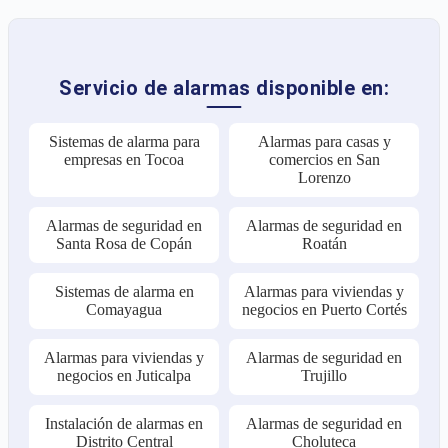
Servicio de alarmas disponible en:
Sistemas de alarma para
Alarmas para casas y
empresas en Tocoa
comercios en San
Lorenzo
Alarmas de seguridad en
Alarmas de seguridad en
Santa Rosa de Copán
Roatán
Sistemas de alarma en
Alarmas para viviendas y
Comayagua
negocios en Puerto Cortés
Alarmas para viviendas y
Alarmas de seguridad en
negocios en Juticalpa
Trujillo
Instalación de alarmas en
Alarmas de seguridad en
Distrito Central
Choluteca