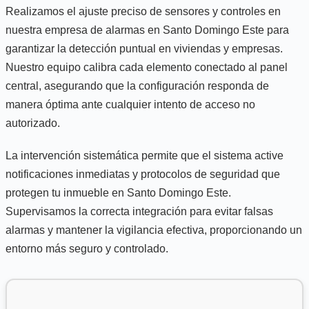
Realizamos el ajuste preciso de sensores y controles en
nuestra empresa de alarmas en Santo Domingo Este para
garantizar la detección puntual en viviendas y empresas.
Nuestro equipo calibra cada elemento conectado al panel
central, asegurando que la configuración responda de
manera óptima ante cualquier intento de acceso no
autorizado.
La intervención sistemática permite que el sistema active
notificaciones inmediatas y protocolos de seguridad que
protegen tu inmueble en Santo Domingo Este.
Supervisamos la correcta integración para evitar falsas
alarmas y mantener la vigilancia efectiva, proporcionando un
entorno más seguro y controlado.