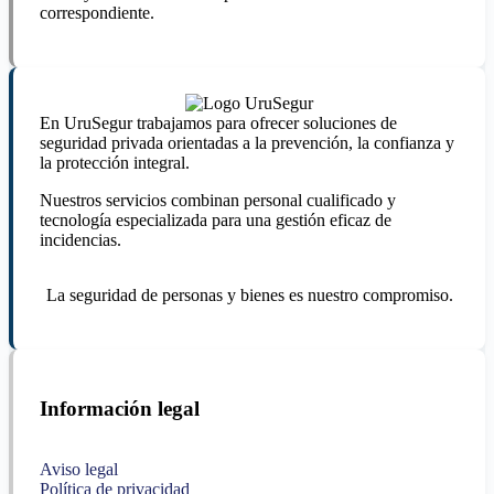
correspondiente.
En UruSegur trabajamos para ofrecer soluciones de
seguridad privada orientadas a la prevención, la confianza y
la protección integral.
Nuestros servicios combinan personal cualificado y
tecnología especializada para una gestión eficaz de
incidencias.
La seguridad de personas y bienes es nuestro compromiso.
Información legal
Aviso legal
Política de privacidad