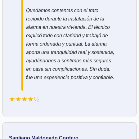
Quedamos contentas con el trato
recibido durante la instalación de la
alarma en nuestra vivienda. El técnico
explicó todo con claridad y trabajó de
forma ordenada y puntual. La alarma
aporta una tranquilidad real y sostenida,
ayudándonos a sentirnos más seguras
en casa sin complicaciones. Sin duda,
fue una experiencia positiva y confiable.
★★★★½
Santiago Maldonado Cordero