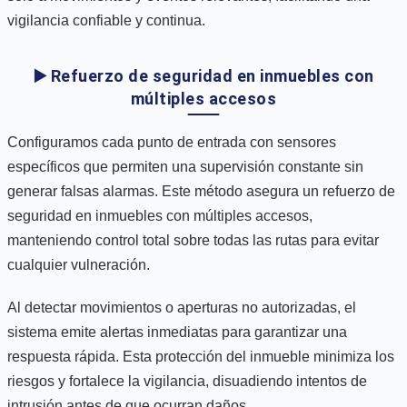
vigilancia confiable y continua.
▶️ Refuerzo de seguridad en inmuebles con
múltiples accesos
Configuramos cada punto de entrada con sensores
específicos que permiten una supervisión constante sin
generar falsas alarmas. Este método asegura un refuerzo de
seguridad en inmuebles con múltiples accesos,
manteniendo control total sobre todas las rutas para evitar
cualquier vulneración.
Al detectar movimientos o aperturas no autorizadas, el
sistema emite alertas inmediatas para garantizar una
respuesta rápida. Esta protección del inmueble minimiza los
riesgos y fortalece la vigilancia, disuadiendo intentos de
intrusión antes de que ocurran daños.