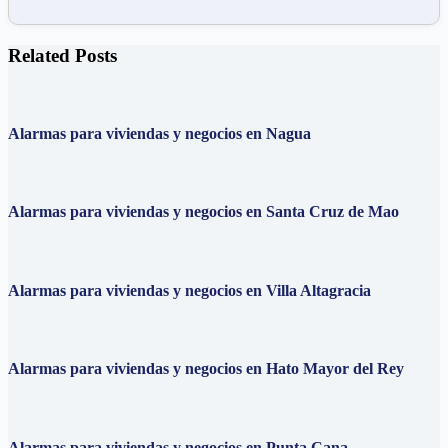
Related Posts
Alarmas para viviendas y negocios en Nagua
Alarmas para viviendas y negocios en Santa Cruz de Mao
Alarmas para viviendas y negocios en Villa Altagracia
Alarmas para viviendas y negocios en Hato Mayor del Rey
Alarmas para viviendas y negocios en Punta Cana