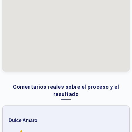
Comentarios reales sobre el proceso y el
resultado
Dulce Amaro