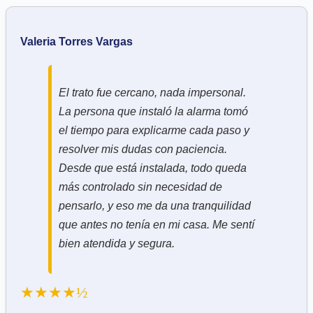
Valeria Torres Vargas
El trato fue cercano, nada impersonal.
La persona que instaló la alarma tomó
el tiempo para explicarme cada paso y
resolver mis dudas con paciencia.
Desde que está instalada, todo queda
más controlado sin necesidad de
pensarlo, y eso me da una tranquilidad
que antes no tenía en mi casa. Me sentí
bien atendida y segura.
★★★★½