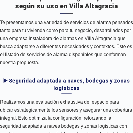
según su uso en Villa Altagracia
Te presentamos una variedad de servicios de alarma pensados
tanto para tu vivienda como para tu negocio, desarrollados por
una empresa instaladora de alarmas en Villa Altagracia que
busca adaptarse a diferentes necesidades y contextos. Este es
el listado de servicios de alarma disponibles que conforman
nuestra propuesta.
▶️ Seguridad adaptada a naves, bodegas y zonas
logísticas
Realizamos una evaluación exhaustiva del espacio para
ubicar estratégicamente los sensores y asegurar una cobertura
integral. Esto optimiza la configuración, reforzando la
seguridad adaptada a naves bodegas y zonas logísticas con