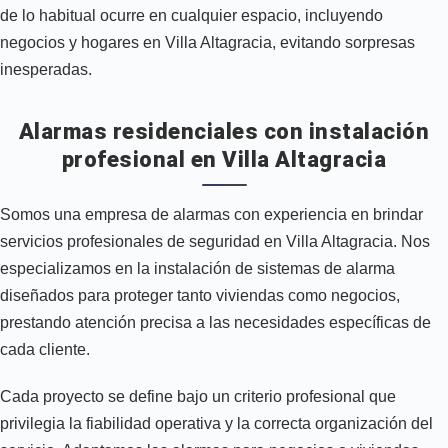
de lo habitual ocurre en cualquier espacio, incluyendo
negocios y hogares en Villa Altagracia, evitando sorpresas
inesperadas.
Alarmas residenciales con instalación
profesional en Villa Altagracia
Somos una empresa de alarmas con experiencia en brindar
servicios profesionales de seguridad en Villa Altagracia. Nos
especializamos en la instalación de sistemas de alarma
diseñados para proteger tanto viviendas como negocios,
prestando atención precisa a las necesidades específicas de
cada cliente.
Cada proyecto se define bajo un criterio profesional que
privilegia la fiabilidad operativa y la correcta organización del