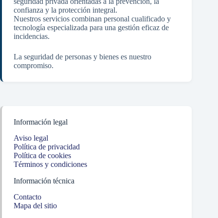
seguridad privada orientadas a la prevención, la
confianza y la protección integral.
Nuestros servicios combinan personal cualificado y
tecnología especializada para una gestión eficaz de
incidencias.
La seguridad de personas y bienes es nuestro
compromiso.
Información legal
Aviso legal
Política de privacidad
Política de cookies
Términos y condiciones
Información técnica
Contacto
Mapa del sitio