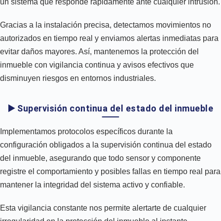
un sistema que responde rápidamente ante cualquier intrusión.
Gracias a la instalación precisa, detectamos movimientos no
autorizados en tiempo real y enviamos alertas inmediatas para
evitar daños mayores. Así, mantenemos la protección del
inmueble con vigilancia continua y avisos efectivos que
disminuyen riesgos en entornos industriales.
▶️ Supervisión continua del estado del inmueble
Implementamos protocolos específicos durante la
configuración obligados a la supervisión continua del estado
del inmueble, asegurando que todo sensor y componente
registre el comportamiento y posibles fallas en tiempo real para
mantener la integridad del sistema activo y confiable.
Esta vigilancia constante nos permite alertarte de cualquier