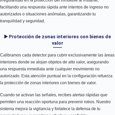
irregularidad en la protección del inmueble al instante,
facilitando una respuesta rápida ante intentos de ingreso no
autorizados o situaciones anómalas, garantizando tu
tranquilidad y seguridad.
▶️ Protección de zonas interiores con bienes de
valor
Calibramos cada detector para cubrir exclusivamente las áreas
interiores donde se alojan objetos de alto valor, asegurando
una respuesta inmediata ante cualquier movimiento no
autorizado. Esta atención puntual en la configuración refuerza
la protección de zonas interiores con bienes de valor.
Cuando se activan las señales, recibes alertas rápidas que
permiten una reacción oportuna para prevenir robos. Nuestro
sistema mejora la vigilancia y fortalece la defensa de tu