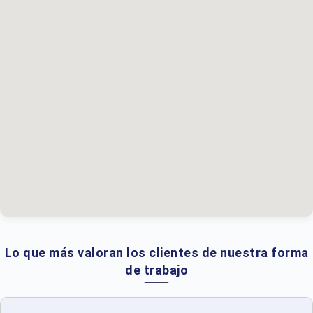
Lo que más valoran los clientes de nuestra forma
de trabajo