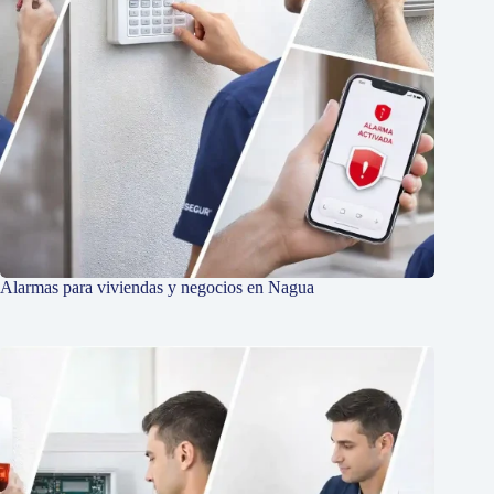
Alarmas para viviendas y negocios en Nagua