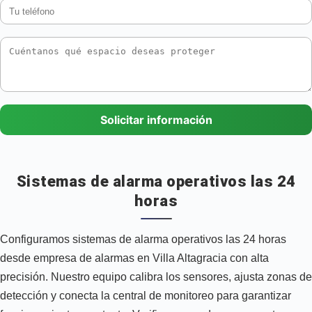
Solicitar información
Sistemas de alarma operativos las 24
horas
Configuramos sistemas de alarma operativos las 24 horas
desde empresa de alarmas en Villa Altagracia con alta
precisión. Nuestro equipo calibra los sensores, ajusta zonas de
detección y conecta la central de monitoreo para garantizar