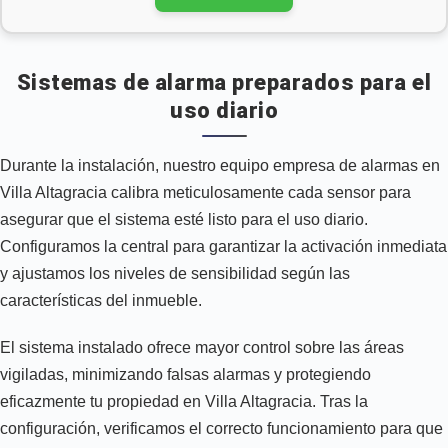
Sistemas de alarma preparados para el
uso diario
Durante la instalación, nuestro equipo empresa de alarmas en
Villa Altagracia calibra meticulosamente cada sensor para
asegurar que el sistema esté listo para el uso diario.
Configuramos la central para garantizar la activación inmediata
y ajustamos los niveles de sensibilidad según las
características del inmueble.
El sistema instalado ofrece mayor control sobre las áreas
vigiladas, minimizando falsas alarmas y protegiendo
eficazmente tu propiedad en Villa Altagracia. Tras la
configuración, verificamos el correcto funcionamiento para que