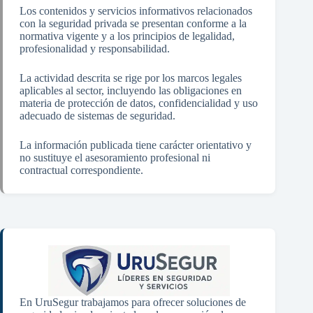
Los contenidos y servicios informativos relacionados
con la seguridad privada se presentan conforme a la
normativa vigente y a los principios de legalidad,
profesionalidad y responsabilidad.
La actividad descrita se rige por los marcos legales
aplicables al sector, incluyendo las obligaciones en
materia de protección de datos, confidencialidad y uso
adecuado de sistemas de seguridad.
La información publicada tiene carácter orientativo y
no sustituye el asesoramiento profesional ni
contractual correspondiente.
En UruSegur trabajamos para ofrecer soluciones de