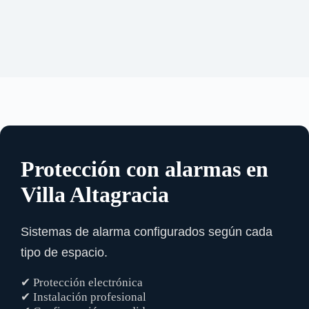
Protección con alarmas en
Villa Altagracia
Sistemas de alarma configurados según cada
tipo de espacio.
✔ Protección electrónica
✔ Instalación profesional