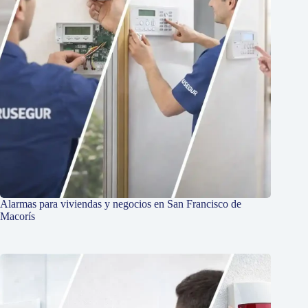
Alarmas para viviendas y negocios en San Francisco de
Macorís