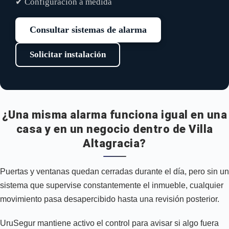
✔ Configuración a medida
Consultar sistemas de alarma
Solicitar instalación
¿Una misma alarma funciona igual en una
casa y en un negocio dentro de Villa
Altagracia?
Puertas y ventanas quedan cerradas durante el día, pero sin un
sistema que supervise constantemente el inmueble, cualquier
movimiento pasa desapercibido hasta una revisión posterior.
UruSegur mantiene activo el control para avisar si algo fuera