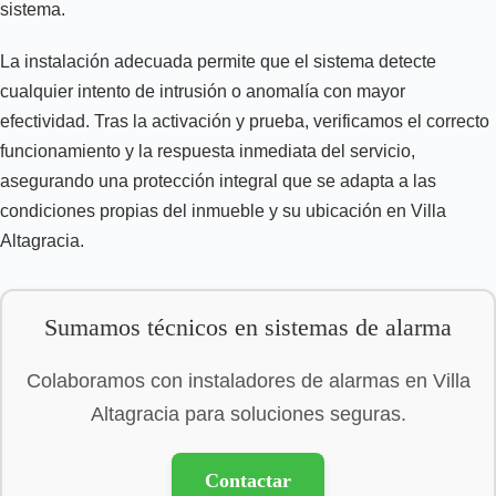
sistema.
La instalación adecuada permite que el sistema detecte
cualquier intento de intrusión o anomalía con mayor
efectividad. Tras la activación y prueba, verificamos el correcto
funcionamiento y la respuesta inmediata del servicio,
asegurando una protección integral que se adapta a las
condiciones propias del inmueble y su ubicación en Villa
Altagracia.
Sumamos técnicos en sistemas de alarma
Colaboramos con instaladores de alarmas en Villa
Altagracia para soluciones seguras.
Contactar