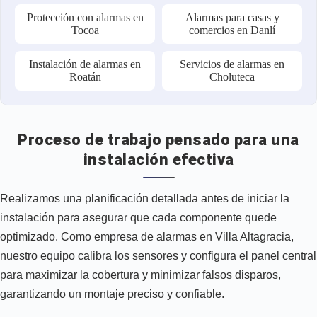
Protección con alarmas en
Alarmas para casas y
Tocoa
comercios en Danlí
Instalación de alarmas en
Servicios de alarmas en
Roatán
Choluteca
Proceso de trabajo pensado para una
instalación efectiva
Realizamos una planificación detallada antes de iniciar la
instalación para asegurar que cada componente quede
optimizado. Como empresa de alarmas en Villa Altagracia,
nuestro equipo calibra los sensores y configura el panel central
para maximizar la cobertura y minimizar falsos disparos,
garantizando un montaje preciso y confiable.