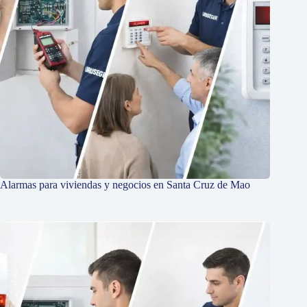
Alarmas para viviendas y negocios en Santa Cruz de Mao