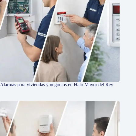
Alarmas para viviendas y negocios en Hato Mayor del Rey