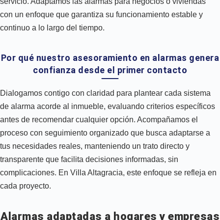
servicio. Adaptamos las alarmas para negocios o viviendas
con un enfoque que garantiza su funcionamiento estable y
continuo a lo largo del tiempo.
Por qué nuestro asesoramiento en alarmas genera
confianza desde el primer contacto
Dialogamos contigo con claridad para plantear cada sistema
de alarma acorde al inmueble, evaluando criterios específicos
antes de recomendar cualquier opción. Acompañamos el
proceso con seguimiento organizado que busca adaptarse a
tus necesidades reales, manteniendo un trato directo y
transparente que facilita decisiones informadas, sin
complicaciones. En Villa Altagracia, este enfoque se refleja en
cada proyecto.
Alarmas adaptadas a hogares y empresas