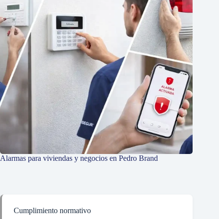
Alarmas para viviendas y negocios en Pedro Brand
Cumplimiento normativo