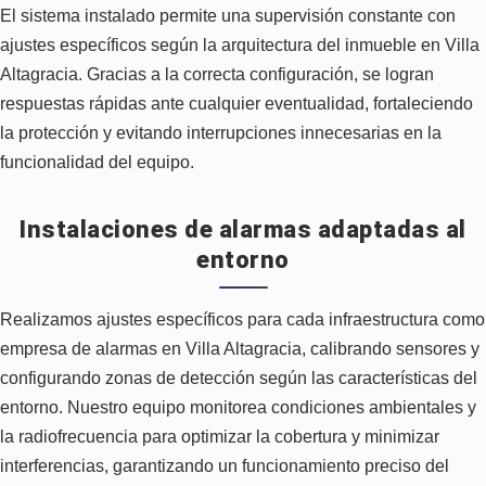
El sistema instalado permite una supervisión constante con
ajustes específicos según la arquitectura del inmueble en Villa
Altagracia. Gracias a la correcta configuración, se logran
respuestas rápidas ante cualquier eventualidad, fortaleciendo
la protección y evitando interrupciones innecesarias en la
funcionalidad del equipo.
Instalaciones de alarmas adaptadas al
entorno
Realizamos ajustes específicos para cada infraestructura como
empresa de alarmas en Villa Altagracia, calibrando sensores y
configurando zonas de detección según las características del
entorno. Nuestro equipo monitorea condiciones ambientales y
la radiofrecuencia para optimizar la cobertura y minimizar
interferencias, garantizando un funcionamiento preciso del