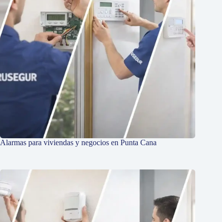
Alarmas para viviendas y negocios en Punta Cana