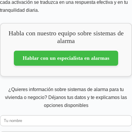
cada activación se traduzca en una respuesta efectiva y en tu
tranquilidad diaria.
Habla con nuestro equipo sobre sistemas de
alarma
Hablar con un especialista en alarmas
¿Quieres información sobre sistemas de alarma para tu
vivienda o negocio? Déjanos tus datos y te explicamos las
opciones disponibles