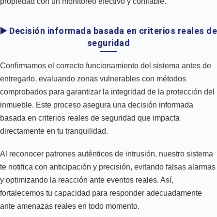
propiedad con un monitoreo efectivo y confiable.
▶️ Decisión informada basada en criterios reales de
seguridad
Confirmamos el correcto funcionamiento del sistema antes de
entregarlo, evaluando zonas vulnerables con métodos
comprobados para garantizar la integridad de la protección del
inmueble. Este proceso asegura una decisión informada
basada en criterios reales de seguridad que impacta
directamente en tu tranquilidad.
Al reconocer patrones auténticos de intrusión, nuestro sistema
te notifica con anticipación y precisión, evitando falsas alarmas
y optimizando la reacción ante eventos reales. Así,
fortalecemos tu capacidad para responder adecuadamente
ante amenazas reales en todo momento.