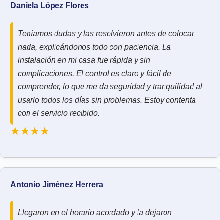
Daniela López Flores
Teníamos dudas y las resolvieron antes de colocar
nada, explicándonos todo con paciencia. La
instalación en mi casa fue rápida y sin
complicaciones. El control es claro y fácil de
comprender, lo que me da seguridad y tranquilidad al
usarlo todos los días sin problemas. Estoy contenta
con el servicio recibido.
★★★★
Antonio Jiménez Herrera
Llegaron en el horario acordado y la dejaron