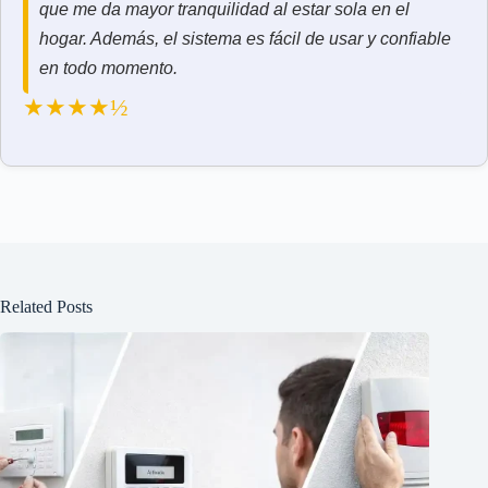
que me da mayor tranquilidad al estar sola en el
hogar. Además, el sistema es fácil de usar y confiable
en todo momento.
★★★★½
Related Posts