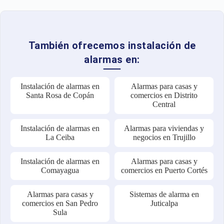
También ofrecemos instalación de
alarmas en:
Instalación de alarmas en
Alarmas para casas y
Santa Rosa de Copán
comercios en Distrito
Central
Instalación de alarmas en
Alarmas para viviendas y
La Ceiba
negocios en Trujillo
Instalación de alarmas en
Alarmas para casas y
Comayagua
comercios en Puerto Cortés
Alarmas para casas y
Sistemas de alarma en
comercios en San Pedro
Juticalpa
Sula