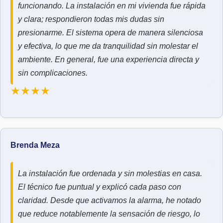
funcionando. La instalación en mi vivienda fue rápida
y clara; respondieron todas mis dudas sin
presionarme. El sistema opera de manera silenciosa
y efectiva, lo que me da tranquilidad sin molestar el
ambiente. En general, fue una experiencia directa y
sin complicaciones.
★★★★
Brenda Meza
La instalación fue ordenada y sin molestias en casa.
El técnico fue puntual y explicó cada paso con
claridad. Desde que activamos la alarma, he notado
que reduce notablemente la sensación de riesgo, lo