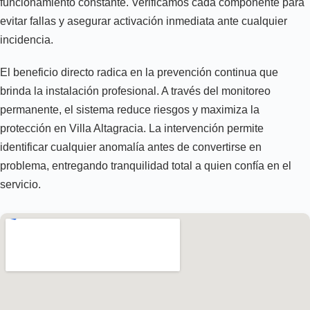
funcionamiento constante. Verificamos cada componente para
evitar fallas y asegurar activación inmediata ante cualquier
incidencia.
El beneficio directo radica en la prevención continua que
brinda la instalación profesional. A través del monitoreo
permanente, el sistema reduce riesgos y maximiza la
protección en Villa Altagracia. La intervención permite
identificar cualquier anomalía antes de convertirse en
problema, entregando tranquilidad total a quien confía en el
servicio.