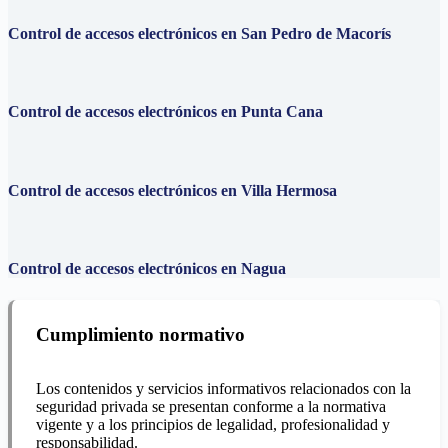
Control de accesos electrónicos en San Pedro de Macorís
Control de accesos electrónicos en Punta Cana
Control de accesos electrónicos en Villa Hermosa
Control de accesos electrónicos en Nagua
Cumplimiento normativo
Los contenidos y servicios informativos relacionados con la
seguridad privada se presentan conforme a la normativa
vigente y a los principios de legalidad, profesionalidad y
responsabilidad.