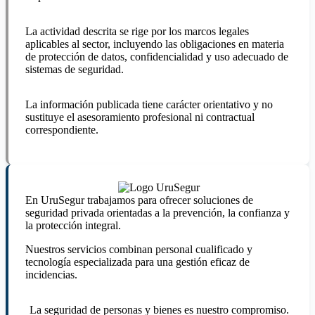
La actividad descrita se rige por los marcos legales
aplicables al sector, incluyendo las obligaciones en materia
de protección de datos, confidencialidad y uso adecuado de
sistemas de seguridad.
La información publicada tiene carácter orientativo y no
sustituye el asesoramiento profesional ni contractual
correspondiente.
En UruSegur trabajamos para ofrecer soluciones de
seguridad privada orientadas a la prevención, la confianza y
la protección integral.
Nuestros servicios combinan personal cualificado y
tecnología especializada para una gestión eficaz de
incidencias.
La seguridad de personas y bienes es nuestro compromiso.