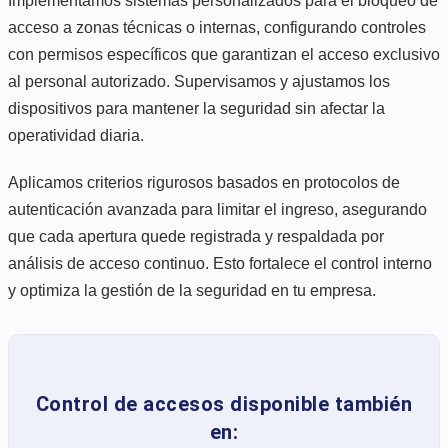
Implementamos sistemas personalizados para el bloqueo de
acceso a zonas técnicas o internas, configurando controles
con permisos específicos que garantizan el acceso exclusivo
al personal autorizado. Supervisamos y ajustamos los
dispositivos para mantener la seguridad sin afectar la
operatividad diaria.
Aplicamos criterios rigurosos basados en protocolos de
autenticación avanzada para limitar el ingreso, asegurando
que cada apertura quede registrada y respaldada por
análisis de acceso continuo. Esto fortalece el control interno
y optimiza la gestión de la seguridad en tu empresa.
Control de accesos disponible también
en: