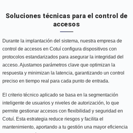
Soluciones técnicas para el control de
accesos
Durante la implantación del sistema, nuestra empresa de
control de accesos en Cotuí configura dispositivos con
protocolos estandarizados para asegurar la integridad del
acceso. Ajustamos parámetros clave que optimizan la
respuesta y minimizan la latencia, garantizando un control
preciso en tiempo real para cada punto de entrada.
El criterio técnico aplicado se basa en la segmentación
inteligente de usuarios y niveles de autorización, lo que
permite gestionar accesos con flexibilidad y seguridad en
Cotuí. Esta estrategia reduce riesgos y facilita el
mantenimiento, aportando a tu gestión una mayor eficiencia