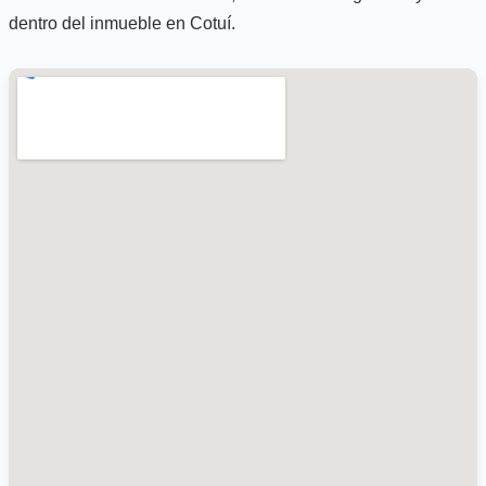
dentro del inmueble en Cotuí.