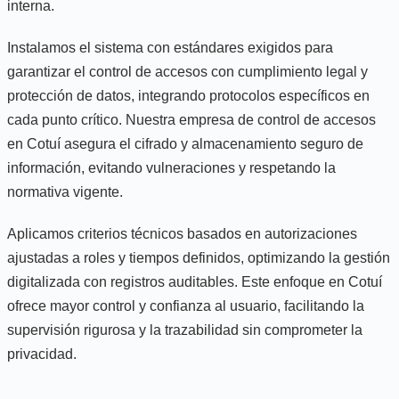
interna.
Instalamos el sistema con estándares exigidos para
garantizar el control de accesos con cumplimiento legal y
protección de datos, integrando protocolos específicos en
cada punto crítico. Nuestra empresa de control de accesos
en Cotuí asegura el cifrado y almacenamiento seguro de
información, evitando vulneraciones y respetando la
normativa vigente.
Aplicamos criterios técnicos basados en autorizaciones
ajustadas a roles y tiempos definidos, optimizando la gestión
digitalizada con registros auditables. Este enfoque en Cotuí
ofrece mayor control y confianza al usuario, facilitando la
supervisión rigurosa y la trazabilidad sin comprometer la
privacidad.