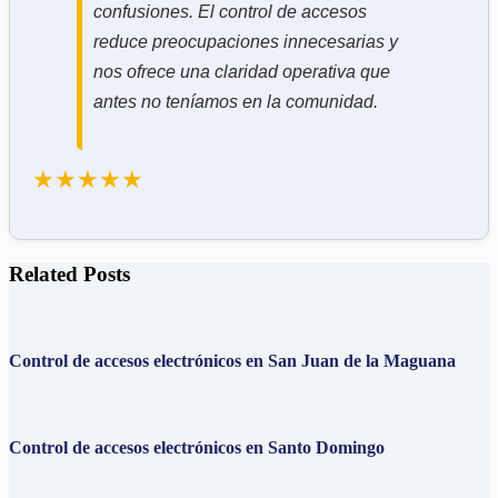
confusiones. El control de accesos
reduce preocupaciones innecesarias y
nos ofrece una claridad operativa que
antes no teníamos en la comunidad.
★★★★★
Related Posts
Control de accesos electrónicos en San Juan de la Maguana
Control de accesos electrónicos en Santo Domingo