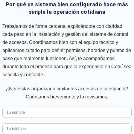
Por qué un sistema bien configurado hace más
simple la operación cotidiana
Trabajamos de forma cercana, explicándote con claridad
cada paso en la instalación y gestión del sistema de control
de accesos. Coordinamos bien con el equipo técnico y
aplicamos criterio para definir permisos, horarios y puntos de
paso que realmente funcionen. Así, te acompañamos
durante todo el proceso para que la experiencia en Cotuí sea
sencilla y confiable.
¿Necesitas organizar o limitar los accesos de tu espacio?
Cuéntanos brevemente y lo revisamos.