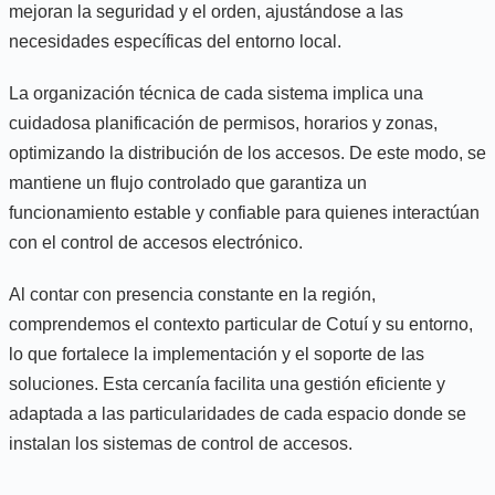
mejoran la seguridad y el orden, ajustándose a las
necesidades específicas del entorno local.
La organización técnica de cada sistema implica una
cuidadosa planificación de permisos, horarios y zonas,
optimizando la distribución de los accesos. De este modo, se
mantiene un flujo controlado que garantiza un
funcionamiento estable y confiable para quienes interactúan
con el control de accesos electrónico.
Al contar con presencia constante en la región,
comprendemos el contexto particular de Cotuí y su entorno,
lo que fortalece la implementación y el soporte de las
soluciones. Esta cercanía facilita una gestión eficiente y
adaptada a las particularidades de cada espacio donde se
instalan los sistemas de control de accesos.