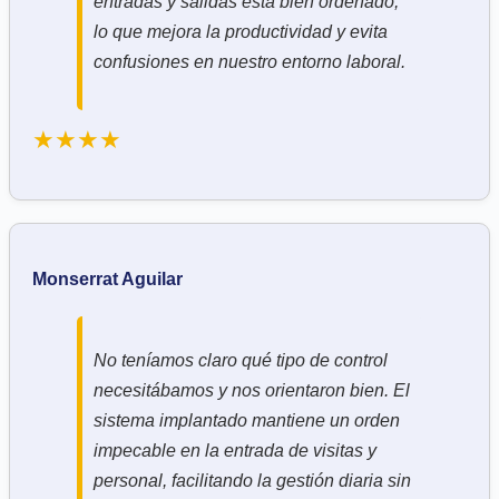
entradas y salidas está bien ordenado,
lo que mejora la productividad y evita
confusiones en nuestro entorno laboral.
★★★★
Monserrat Aguilar
No teníamos claro qué tipo de control
necesitábamos y nos orientaron bien. El
sistema implantado mantiene un orden
impecable en la entrada de visitas y
personal, facilitando la gestión diaria sin