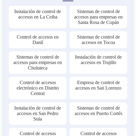
Instalación de control de
Sistemas de control de
accesos en La Ceiba
accesos para empresas en
Santa Rosa de Copán
Control de accesos en
Sistemas de control de
Danlí
accesos en Tocoa
Sistemas de control de
Instalación de control de
accesos para empresas en
accesos en Trujillo
Choluteca
Control de accesos
Empresa de control de
electrónico en Distrito
accesos en San Lorenzo
Central
Instalación de control de
Sistemas de control de
accesos en San Pedro
accesos en Puerto Cortés
Sula
Control de accesos
Control de accesos