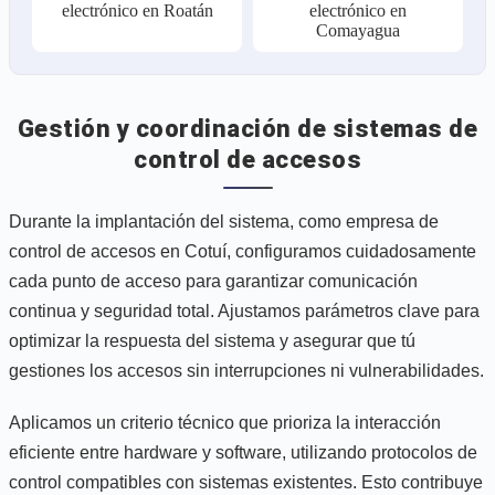
electrónico en Roatán
electrónico en
Comayagua
Gestión y coordinación de sistemas de
control de accesos
Durante la implantación del sistema, como empresa de
control de accesos en Cotuí, configuramos cuidadosamente
cada punto de acceso para garantizar comunicación
continua y seguridad total. Ajustamos parámetros clave para
optimizar la respuesta del sistema y asegurar que tú
gestiones los accesos sin interrupciones ni vulnerabilidades.
Aplicamos un criterio técnico que prioriza la interacción
eficiente entre hardware y software, utilizando protocolos de
control compatibles con sistemas existentes. Esto contribuye