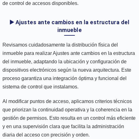
de control de accesos disponibles.
▶️ Ajustes ante cambios en la estructura del
inmueble
Revisamos cuidadosamente la distribución física del
inmueble para realizar Ajustes ante cambios en la estructura
del inmueble, adaptando la ubicación y configuración de
dispositivos electrónicos según la nueva arquitectura. Este
proceso garantiza una integración óptima y funcional del
sistema de control que instalamos.
Al modificar puntos de acceso, aplicamos criterios técnicos
que priorizan la continuidad operativa y la coherencia en la
gestión de permisos. Esto resulta en un control más eficiente
y en una supervisión clara que facilita la administración
diaria del acceso con precisión y orden.