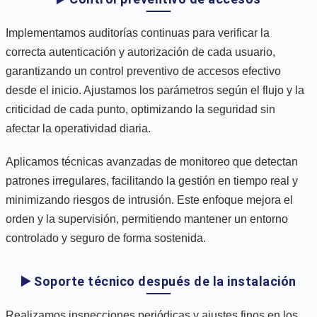
Implementamos auditorías continuas para verificar la
correcta autenticación y autorización de cada usuario,
garantizando un control preventivo de accesos efectivo
desde el inicio. Ajustamos los parámetros según el flujo y la
criticidad de cada punto, optimizando la seguridad sin
afectar la operatividad diaria.
Aplicamos técnicas avanzadas de monitoreo que detectan
patrones irregulares, facilitando la gestión en tiempo real y
minimizando riesgos de intrusión. Este enfoque mejora el
orden y la supervisión, permitiendo mantener un entorno
controlado y seguro de forma sostenida.
▶️ Soporte técnico después de la instalación
Realizamos inspecciones periódicas y ajustes finos en los