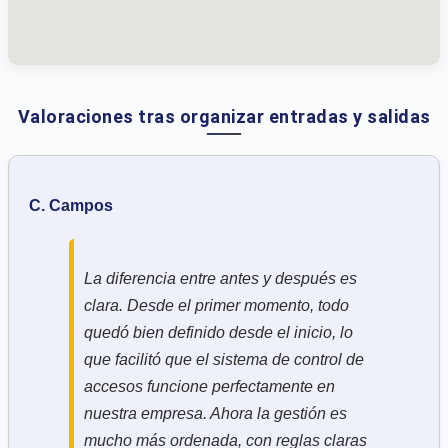
Valoraciones tras organizar entradas y salidas
C. Campos
La diferencia entre antes y después es
clara. Desde el primer momento, todo
quedó bien definido desde el inicio, lo
que facilitó que el sistema de control de
accesos funcione perfectamente en
nuestra empresa. Ahora la gestión es
mucho más ordenada, con reglas claras