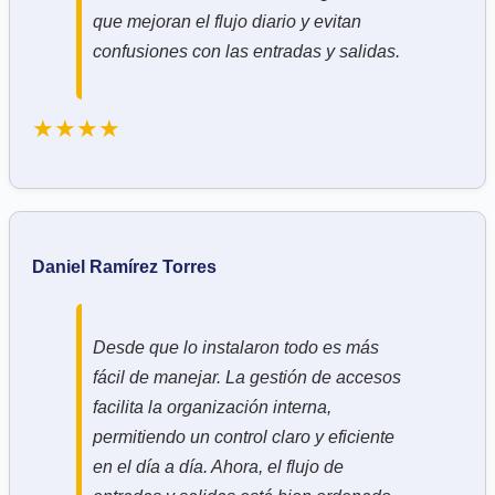
que mejoran el flujo diario y evitan
confusiones con las entradas y salidas.
★★★★
Daniel Ramírez Torres
Desde que lo instalaron todo es más
fácil de manejar. La gestión de accesos
facilita la organización interna,
permitiendo un control claro y eficiente
en el día a día. Ahora, el flujo de