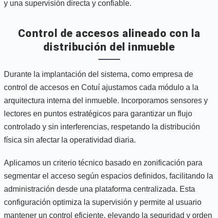
y una supervisión directa y confiable.
Control de accesos alineado con la
distribución del inmueble
Durante la implantación del sistema, como empresa de
control de accesos en Cotuí ajustamos cada módulo a la
arquitectura interna del inmueble. Incorporamos sensores y
lectores en puntos estratégicos para garantizar un flujo
controlado y sin interferencias, respetando la distribución
física sin afectar la operatividad diaria.
Aplicamos un criterio técnico basado en zonificación para
segmentar el acceso según espacios definidos, facilitando la
administración desde una plataforma centralizada. Esta
configuración optimiza la supervisión y permite al usuario
mantener un control eficiente, elevando la seguridad y orden