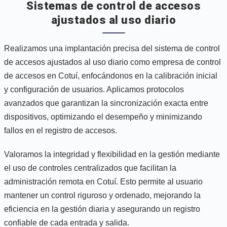
Sistemas de control de accesos
ajustados al uso diario
Realizamos una implantación precisa del sistema de control
de accesos ajustados al uso diario como empresa de control
de accesos en Cotuí, enfocándonos en la calibración inicial
y configuración de usuarios. Aplicamos protocolos
avanzados que garantizan la sincronización exacta entre
dispositivos, optimizando el desempeño y minimizando
fallos en el registro de accesos.
Valoramos la integridad y flexibilidad en la gestión mediante
el uso de controles centralizados que facilitan la
administración remota en Cotuí. Esto permite al usuario
mantener un control riguroso y ordenado, mejorando la
eficiencia en la gestión diaria y asegurando un registro
confiable de cada entrada y salida.