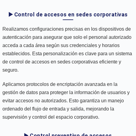
▶️ Control de accesos en sedes corporativas
Realizamos configuraciones precisas en los dispositivos de
autenticación para asegurar que solo el personal autorizado
acceda a cada área según sus credenciales y horarios
establecidos. Esta personalización es clave para un sistema
de control de accesos en sedes corporativas eficiente y
seguro.
Aplicamos protocolos de encriptación avanzada en la
gestión de datos para proteger la información de usuarios y
evitar accesos no autorizados. Esto garantiza un manejo
ordenado del flujo de entrada y salida, mejorando la
supervisión y control del espacio corporativo.
▶️ Control preventivo de accesos