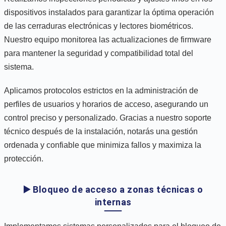
dispositivos instalados para garantizar la óptima operación
de las cerraduras electrónicas y lectores biométricos.
Nuestro equipo monitorea las actualizaciones de firmware
para mantener la seguridad y compatibilidad total del
sistema.
Aplicamos protocolos estrictos en la administración de
perfiles de usuarios y horarios de acceso, asegurando un
control preciso y personalizado. Gracias a nuestro soporte
técnico después de la instalación, notarás una gestión
ordenada y confiable que minimiza fallos y maximiza la
protección.
▶️ Bloqueo de acceso a zonas técnicas o
internas