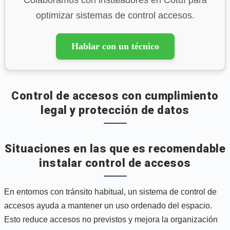
optimizar sistemas de control accesos.
Hablar con un técnico
Control de accesos con cumplimiento
legal y protección de datos
Situaciones en las que es recomendable
instalar control de accesos
En entornos con tránsito habitual, un sistema de control de
accesos ayuda a mantener un uso ordenado del espacio.
Esto reduce accesos no previstos y mejora la organización