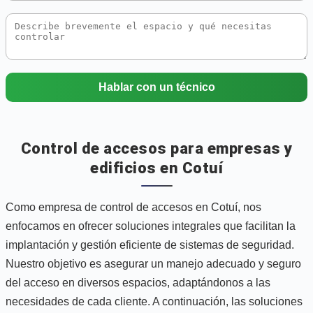
Hablar con un técnico
Control de accesos para empresas y
edificios en Cotuí
Como empresa de control de accesos en Cotuí, nos
enfocamos en ofrecer soluciones integrales que facilitan la
implantación y gestión eficiente de sistemas de seguridad.
Nuestro objetivo es asegurar un manejo adecuado y seguro
del acceso en diversos espacios, adaptándonos a las
necesidades de cada cliente. A continuación, las soluciones