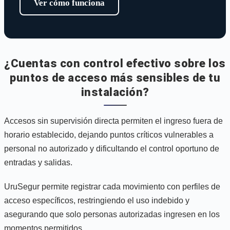
Ver cómo funciona
¿Cuentas con control efectivo sobre los
puntos de acceso más sensibles de tu
instalación?
Accesos sin supervisión directa permiten el ingreso fuera de
horario establecido, dejando puntos críticos vulnerables a
personal no autorizado y dificultando el control oportuno de
entradas y salidas.
UruSegur permite registrar cada movimiento con perfiles de
acceso específicos, restringiendo el uso indebido y
asegurando que solo personas autorizadas ingresen en los
momentos permitidos.