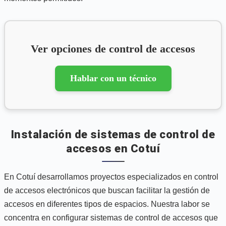
Ver opciones de control de accesos
Hablar con un técnico
Instalación de sistemas de control de
accesos en Cotuí
En Cotuí desarrollamos proyectos especializados en control
de accesos electrónicos que buscan facilitar la gestión de
accesos en diferentes tipos de espacios. Nuestra labor se
concentra en configurar sistemas de control de accesos que