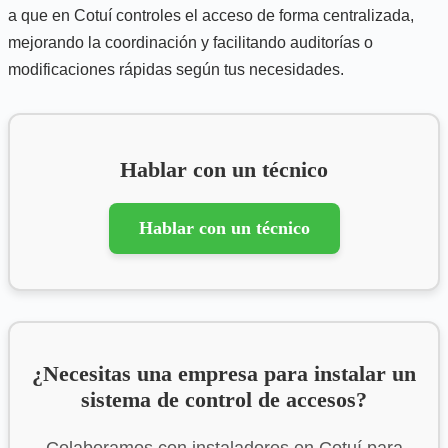
a que en Cotuí controles el acceso de forma centralizada,
mejorando la coordinación y facilitando auditorías o
modificaciones rápidas según tus necesidades.
Hablar con un técnico
Hablar con un técnico
¿Necesitas una empresa para instalar un
sistema de control de accesos?
Colaboramos con instaladores en Cotuí para