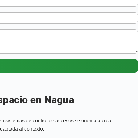
espacio en Nagua
n sistemas de control de accesos se orienta a crear
daptada al contexto.