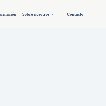
ormación
Sobre nosotros
Contacto