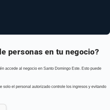
 de personas en tu negocio?
e quién accede al negocio en Santo Domingo Este. Esto puede
 solo el personal autorizado controle los ingresos y evitando