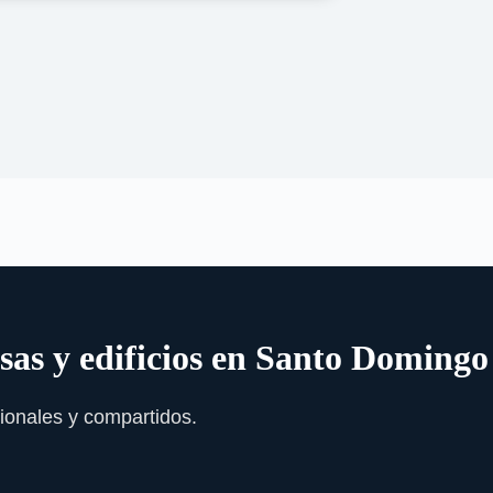
sas y edificios en Santo Domingo
ionales y compartidos.