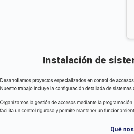
Instalación de sist
Desarrollamos proyectos especializados en control de accesos
Nuestro trabajo incluye la configuración detallada de sistemas
Organizamos la gestión de accesos mediante la programación m
facilita un control riguroso y permite mantener un funcionamient
Qué nos