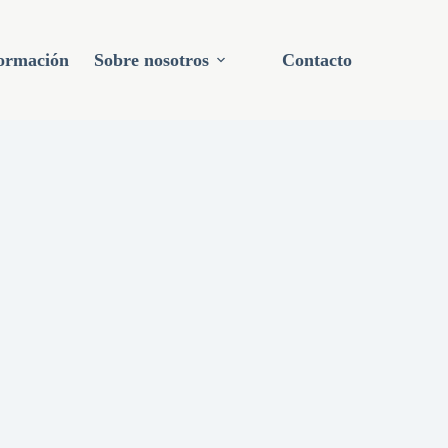
ormación
Sobre nosotros
Contacto