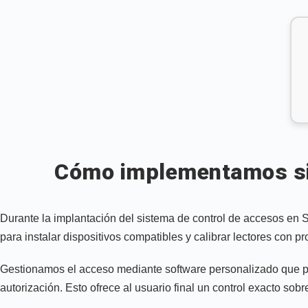
Cómo implementamos sis
Durante la implantación del sistema de control de accesos en
para instalar dispositivos compatibles y calibrar lectores con
Gestionamos el acceso mediante software personalizado que per
autorización. Esto ofrece al usuario final un control exacto sobr