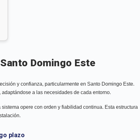
n Santo Domingo Este
ecisión y confianza, particularmente en Santo Domingo Este.
os, adaptándose a las necesidades de cada entorno.
istema opere con orden y fiabilidad continua. Esta estructura
stalación.
go plazo