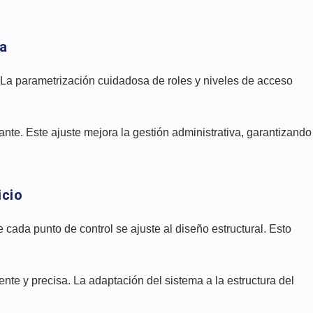
ia
. La parametrización cuidadosa de roles y niveles de acceso
nte. Este ajuste mejora la gestión administrativa, garantizando
icio
cada punto de control se ajuste al diseño estructural. Esto
iente y precisa. La adaptación del sistema a la estructura del