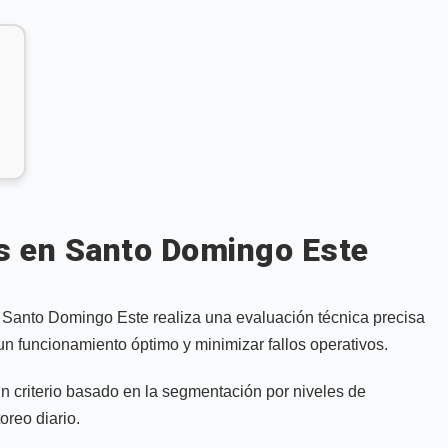
s en Santo Domingo Este
 Santo Domingo Este realiza una evaluación técnica precisa
un funcionamiento óptimo y minimizar fallos operativos.
n criterio basado en la segmentación por niveles de
oreo diario.