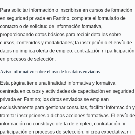
Para solicitar información o inscribirse en cursos de formación
en seguridad privada en Fantino, complete el formulario de
contacto o de solicitud de información formativa,
proporcionando datos básicos para recibir detalles sobre
cursos, contenidos y modalidades; la inscripción o el envío de
datos no implica oferta de empleo, contratación ni participación
en procesos de selección.
Aviso informativo sobre el uso de los datos enviados
Esta página tiene una finalidad informativa y formativa,
centrada en cursos y actividades de capacitación en seguridad
privada en Fantino; los datos enviados se emplean
exclusivamente para gestionar consultas, facilitar información y
tramitar inscripciones a dichas acciones formativas. El envío de
información no constituye oferta de empleo, contratación ni
participación en procesos de selección, ni crea expectativa ni