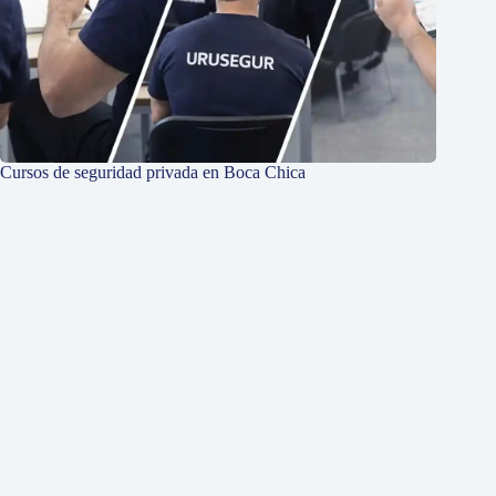
Cursos de seguridad privada en Boca Chica