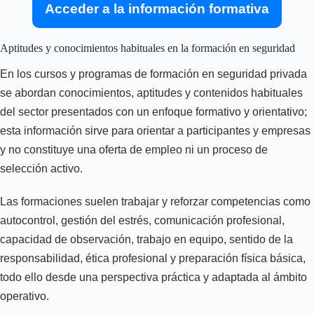
Acceder a la información formativa
Aptitudes y conocimientos habituales en la formación en seguridad
En los cursos y programas de formación en seguridad privada
se abordan conocimientos, aptitudes y contenidos habituales
del sector presentados con un enfoque formativo y orientativo;
esta información sirve para orientar a participantes y empresas
y no constituye una oferta de empleo ni un proceso de
selección activo.
Las formaciones suelen trabajar y reforzar competencias como
autocontrol, gestión del estrés, comunicación profesional,
capacidad de observación, trabajo en equipo, sentido de la
responsabilidad, ética profesional y preparación física básica,
todo ello desde una perspectiva práctica y adaptada al ámbito
operativo.