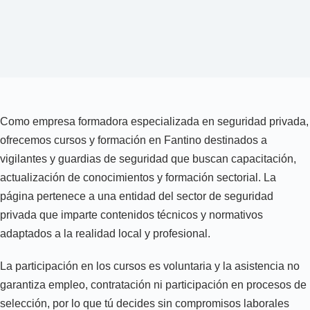
Como empresa formadora especializada en seguridad privada,
ofrecemos cursos y formación en Fantino destinados a
vigilantes y guardias de seguridad que buscan capacitación,
actualización de conocimientos y formación sectorial. La
página pertenece a una entidad del sector de seguridad
privada que imparte contenidos técnicos y normativos
adaptados a la realidad local y profesional.
La participación en los cursos es voluntaria y la asistencia no
garantiza empleo, contratación ni participación en procesos de
selección, por lo que tú decides sin compromisos laborales