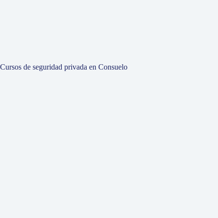
Cursos de seguridad privada en Consuelo