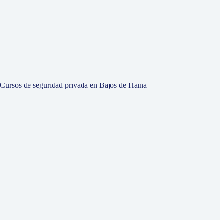
Cursos de seguridad privada en Bajos de Haina