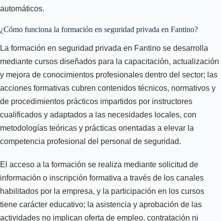
automáticos.
¿Cómo funciona la formación en seguridad privada en Fantino?
La formación en seguridad privada en Fantino se desarrolla
mediante cursos diseñados para la capacitación, actualización
y mejora de conocimientos profesionales dentro del sector; las
acciones formativas cubren contenidos técnicos, normativos y
de procedimientos prácticos impartidos por instructores
cualificados y adaptados a las necesidades locales, con
metodologías teóricas y prácticas orientadas a elevar la
competencia profesional del personal de seguridad.
El acceso a la formación se realiza mediante solicitud de
información o inscripción formativa a través de los canales
habilitados por la empresa, y la participación en los cursos
tiene carácter educativo; la asistencia y aprobación de las
actividades no implican oferta de empleo, contratación ni