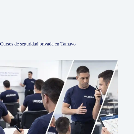
Cursos de seguridad privada en Tamayo