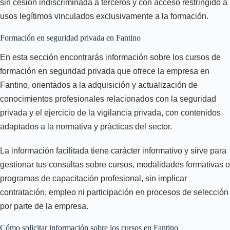
sin cesión indiscriminada a terceros y con acceso restringido a
usos legítimos vinculados exclusivamente a la formación.
Formación en seguridad privada en Fantino
En esta sección encontrarás información sobre los cursos de
formación en seguridad privada que ofrece la empresa en
Fantino, orientados a la adquisición y actualización de
conocimientos profesionales relacionados con la seguridad
privada y el ejercicio de la vigilancia privada, con contenidos
adaptados a la normativa y prácticas del sector.
La información facilitada tiene carácter informativo y sirve para
gestionar tus consultas sobre cursos, modalidades formativas o
programas de capacitación profesional, sin implicar
contratación, empleo ni participación en procesos de selección
por parte de la empresa.
Cómo solicitar información sobre los cursos en Fantino