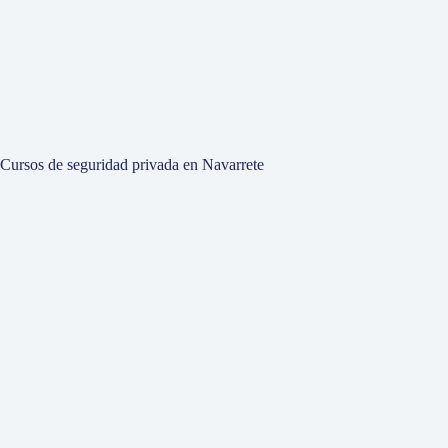
Cursos de seguridad privada en Navarrete