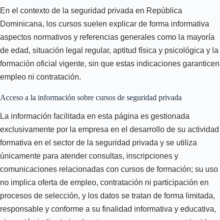
En el contexto de la seguridad privada en República
Dominicana, los cursos suelen explicar de forma informativa
aspectos normativos y referencias generales como la mayoría
de edad, situación legal regular, aptitud física y psicológica y la
formación oficial vigente, sin que estas indicaciones garanticen
empleo ni contratación.
Acceso a la información sobre cursos de seguridad privada
La información facilitada en esta página es gestionada
exclusivamente por la empresa en el desarrollo de su actividad
formativa en el sector de la seguridad privada y se utiliza
únicamente para atender consultas, inscripciones y
comunicaciones relacionadas con cursos de formación; su uso
no implica oferta de empleo, contratación ni participación en
procesos de selección, y los datos se tratan de forma limitada,
responsable y conforme a su finalidad informativa y educativa,