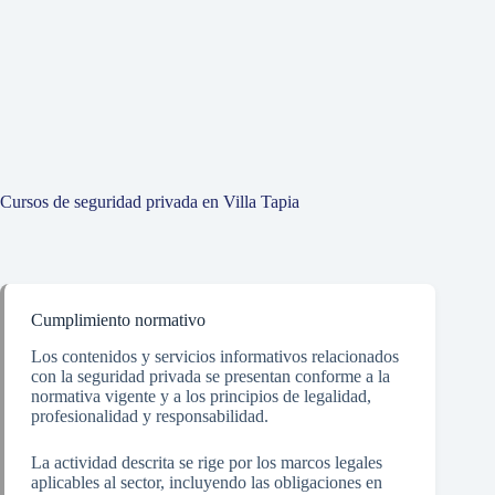
Cursos de seguridad privada en Villa Tapia
Cumplimiento normativo
Los contenidos y servicios informativos relacionados
con la seguridad privada se presentan conforme a la
normativa vigente y a los principios de legalidad,
profesionalidad y responsabilidad.
La actividad descrita se rige por los marcos legales
aplicables al sector, incluyendo las obligaciones en