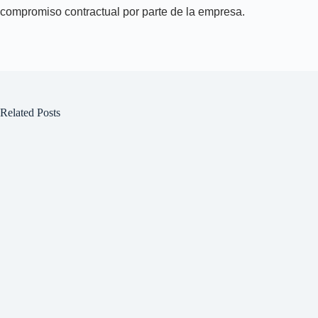
compromiso contractual por parte de la empresa.
Related Posts