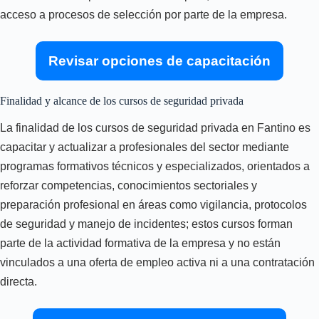
acceso a procesos de selección por parte de la empresa.
Revisar opciones de capacitación
Finalidad y alcance de los cursos de seguridad privada
La finalidad de los cursos de seguridad privada en Fantino es
capacitar y actualizar a profesionales del sector mediante
programas formativos técnicos y especializados, orientados a
reforzar competencias, conocimientos sectoriales y
preparación profesional en áreas como vigilancia, protocolos
de seguridad y manejo de incidentes; estos cursos forman
parte de la actividad formativa de la empresa y no están
vinculados a una oferta de empleo activa ni a una contratación
directa.