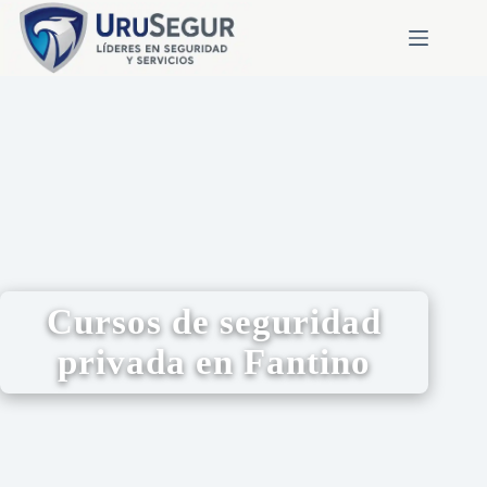
Cursos de seguridad
privada en Fantino