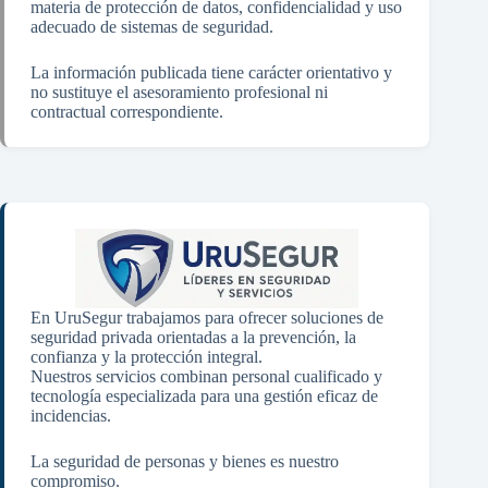
materia de protección de datos, confidencialidad y uso
adecuado de sistemas de seguridad.
La información publicada tiene carácter orientativo y
no sustituye el asesoramiento profesional ni
contractual correspondiente.
En UruSegur trabajamos para ofrecer soluciones de
seguridad privada orientadas a la prevención, la
confianza y la protección integral.
Nuestros servicios combinan personal cualificado y
tecnología especializada para una gestión eficaz de
incidencias.
La seguridad de personas y bienes es nuestro
compromiso.