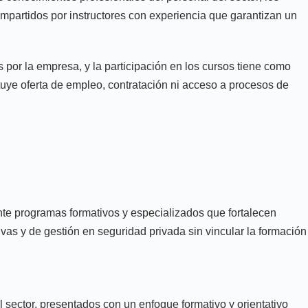
impartidos por instructores con experiencia que garantizan un
s por la empresa, y la participación en los cursos tiene como
ituye oferta de empleo, contratación ni acceso a procesos de
ante programas formativos y especializados que fortalecen
vas y de gestión en seguridad privada sin vincular la formación
sector, presentados con un enfoque formativo y orientativo