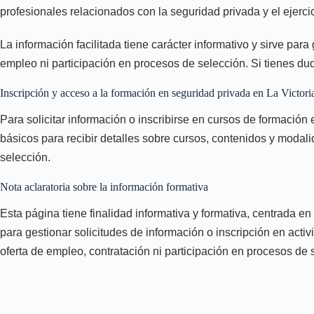
profesionales relacionados con la seguridad privada y el ejerci
La información facilitada tiene carácter informativo y sirve pa
empleo ni participación en procesos de selección. Si tienes dud
Inscripción y acceso a la formación en seguridad privada en La Victori
Para solicitar información o inscribirse en cursos de formación 
básicos para recibir detalles sobre cursos, contenidos y modali
selección.
Nota aclaratoria sobre la información formativa
Esta página tiene finalidad informativa y formativa, centrada e
para gestionar solicitudes de información o inscripción en activ
oferta de empleo, contratación ni participación en procesos de 