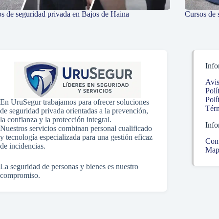
s de seguridad privada en Bajos de Haina
Cursos de 
Info
Avis
Polí
Polí
En UruSegur trabajamos para ofrecer soluciones
Térm
de seguridad privada orientadas a la prevención,
la confianza y la protección integral.
Info
Nuestros servicios combinan personal cualificado
y tecnología especializada para una gestión eficaz
Con
de incidencias.
Mapa
La seguridad de personas y bienes es nuestro
compromiso.