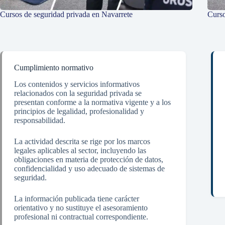
Cursos de seguridad privada en Navarrete
Curso
Cumplimiento normativo
Los contenidos y servicios informativos
relacionados con la seguridad privada se
presentan conforme a la normativa vigente y a los
principios de legalidad, profesionalidad y
responsabilidad.
La actividad descrita se rige por los marcos
legales aplicables al sector, incluyendo las
obligaciones en materia de protección de datos,
confidencialidad y uso adecuado de sistemas de
seguridad.
La información publicada tiene carácter
orientativo y no sustituye el asesoramiento
profesional ni contractual correspondiente.