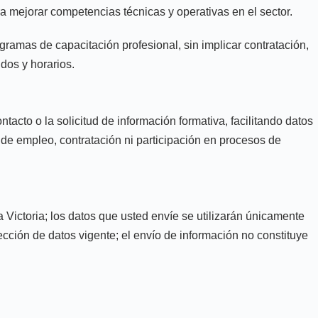
ra mejorar competencias técnicas y operativas en el sector.
ogramas de capacitación profesional, sin implicar contratación,
dos y horarios.
tacto o la solicitud de información formativa, facilitando datos
a de empleo, contratación ni participación en procesos de
 Victoria; los datos que usted envíe se utilizarán únicamente
ección de datos vigente; el envío de información no constituye