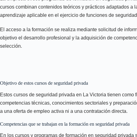
cursos combinan contenidos teóricos y prácticos adaptados a la
aprendizaje aplicable en el ejercicio de funciones de seguridad
El acceso a la formación se realiza mediante solicitud de inform
objetivo el desarrollo profesional y la adquisición de competen
selección.
Objetivo de estos cursos de seguridad privada
Estos cursos de seguridad privada en La Victoria tienen como f
competencias técnicas, conocimientos sectoriales y preparación
a una oferta de empleo activa ni a una contratación directa.
Competencias que se trabajan en la formación en seguridad privada
En los cursos y programas de formación en seguridad privada se