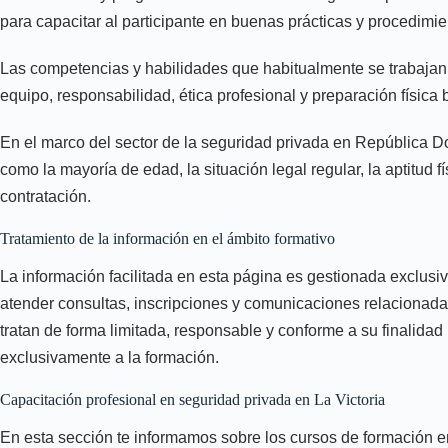
para capacitar al participante en buenas prácticas y procedimie
Las competencias y habilidades que habitualmente se trabajan o
equipo, responsabilidad, ética profesional y preparación físic
En el marco del sector de la seguridad privada en República D
como la mayoría de edad, la situación legal regular, la aptitud f
contratación.
Tratamiento de la información en el ámbito formativo
La información facilitada en esta página es gestionada exclusiv
atender consultas, inscripciones y comunicaciones relacionadas
tratan de forma limitada, responsable y conforme a su finalidad
exclusivamente a la formación.
Capacitación profesional en seguridad privada en La Victoria
En esta sección te informamos sobre los cursos de formación en