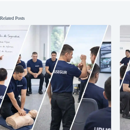
Related Posts