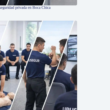
seguridad privada en Boca Chica