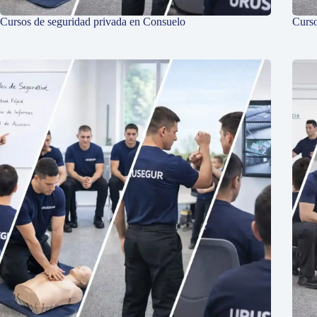
Cursos de seguridad privada en Consuelo
Curso