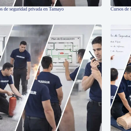
s de seguridad privada en Tamayo
Cursos de 