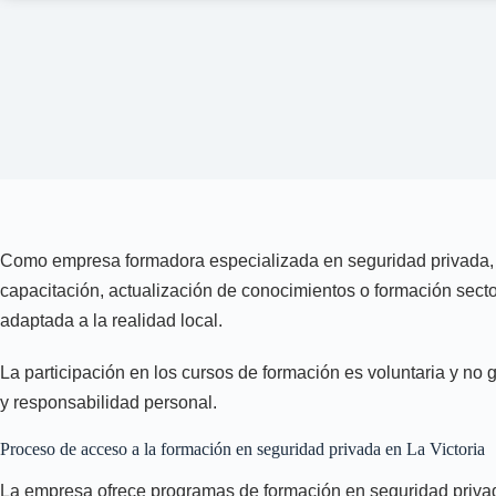
Como empresa formadora especializada en seguridad privada, te
capacitación, actualización de conocimientos o formación secto
adaptada a la realidad local.
La participación en los cursos de formación es voluntaria y no 
y responsabilidad personal.
Proceso de acceso a la formación en seguridad privada en La Victoria
La empresa ofrece programas de formación en seguridad privada