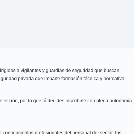
rigidos a vigilantes y guardias de seguridad que buscan
seguridad privada que imparte formación técnica y normativa
elección, por lo que tú decides inscribirte con plena autonomía
 conocimientos profesionales del personal del sector; los