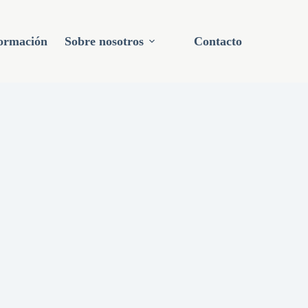
ormación
Sobre nosotros
Contacto