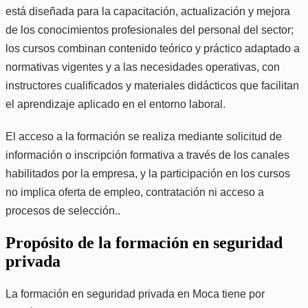
está diseñada para la capacitación, actualización y mejora
de los conocimientos profesionales del personal del sector;
los cursos combinan contenido teórico y práctico adaptado a
normativas vigentes y a las necesidades operativas, con
instructores cualificados y materiales didácticos que facilitan
el aprendizaje aplicado en el entorno laboral.
El acceso a la formación se realiza mediante solicitud de
información o inscripción formativa a través de los canales
habilitados por la empresa, y la participación en los cursos
no implica oferta de empleo, contratación ni acceso a
procesos de selección..
Propósito de la formación en seguridad
privada
La formación en seguridad privada en Moca tiene por