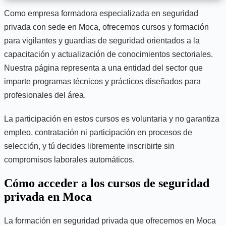
Como empresa formadora especializada en seguridad
privada con sede en Moca, ofrecemos cursos y formación
para vigilantes y guardias de seguridad orientados a la
capacitación y actualización de conocimientos sectoriales.
Nuestra página representa a una entidad del sector que
imparte programas técnicos y prácticos diseñados para
profesionales del área.
La participación en estos cursos es voluntaria y no garantiza
empleo, contratación ni participación en procesos de
selección, y tú decides libremente inscribirte sin
compromisos laborales automáticos.
Cómo acceder a los cursos de seguridad
privada en Moca
La formación en seguridad privada que ofrecemos en Moca