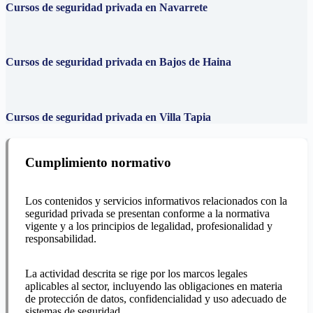
Cursos de seguridad privada en Navarrete
Cursos de seguridad privada en Bajos de Haina
Cursos de seguridad privada en Villa Tapia
Cumplimiento normativo
Los contenidos y servicios informativos relacionados con la
seguridad privada se presentan conforme a la normativa
vigente y a los principios de legalidad, profesionalidad y
responsabilidad.
La actividad descrita se rige por los marcos legales
aplicables al sector, incluyendo las obligaciones en materia
de protección de datos, confidencialidad y uso adecuado de
sistemas de seguridad.