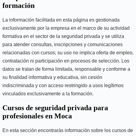
formación
La información facilitada en esta página es gestionada
exclusivamente por la empresa en el marco de su actividad
formativa en el sector de la seguridad privada y se utiliza
para atender consultas, inscripciones y comunicaciones
relacionadas con cursos; su uso no implica oferta de empleo,
contratación ni participación en procesos de selección. Los
datos se tratan de forma limitada, responsable y conforme a
su finalidad informativa y educativa, sin cesión
indiscriminada y con acceso restringido a usos legítimos
vinculados exclusivamente a la formación.
Cursos de seguridad privada para
profesionales en Moca
En esta sección encontrarás información sobre los cursos de