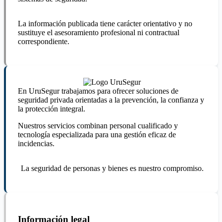
La información publicada tiene carácter orientativo y no
sustituye el asesoramiento profesional ni contractual
correspondiente.
En UruSegur trabajamos para ofrecer soluciones de
seguridad privada orientadas a la prevención, la confianza y
la protección integral.
Nuestros servicios combinan personal cualificado y
tecnología especializada para una gestión eficaz de
incidencias.
La seguridad de personas y bienes es nuestro compromiso.
Información legal