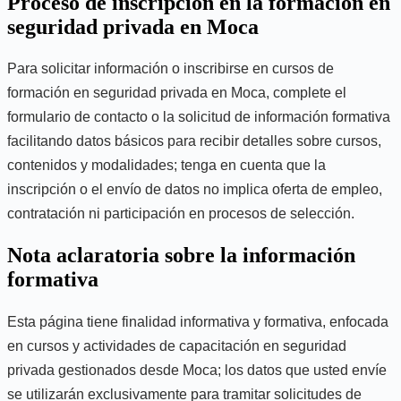
Proceso de inscripción en la formación en
seguridad privada en Moca
Para solicitar información o inscribirse en cursos de
formación en seguridad privada en Moca, complete el
formulario de contacto o la solicitud de información formativa
facilitando datos básicos para recibir detalles sobre cursos,
contenidos y modalidades; tenga en cuenta que la
inscripción o el envío de datos no implica oferta de empleo,
contratación ni participación en procesos de selección.
Nota aclaratoria sobre la información
formativa
Esta página tiene finalidad informativa y formativa, enfocada
en cursos y actividades de capacitación en seguridad
privada gestionados desde Moca; los datos que usted envíe
se utilizarán exclusivamente para tramitar solicitudes de