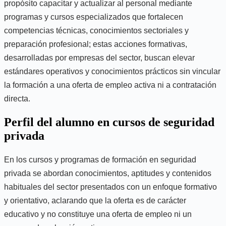
propósito capacitar y actualizar al personal mediante
programas y cursos especializados que fortalecen
competencias técnicas, conocimientos sectoriales y
preparación profesional; estas acciones formativas,
desarrolladas por empresas del sector, buscan elevar
estándares operativos y conocimientos prácticos sin vincular
la formación a una oferta de empleo activa ni a contratación
directa.
Perfil del alumno en cursos de seguridad
privada
En los cursos y programas de formación en seguridad
privada se abordan conocimientos, aptitudes y contenidos
habituales del sector presentados con un enfoque formativo
y orientativo, aclarando que la oferta es de carácter
educativo y no constituye una oferta de empleo ni un