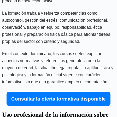
proceso de selección activo.
La formación trabaja y refuerza competencias como
autocontrol, gestión del estrés, comunicación profesional,
observación, trabajo en equipo, responsabilidad, ética
profesional y preparación física básica para afrontar tareas
propias del sector con criterio y seguridad.
En el contexto dominicano, los cursos suelen explicar
aspectos normativos y referencias generales como la
mayoría de edad, la situación legal regular, la aptitud física y
psicológica y la formación oficial vigente con carácter
informativo, sin que ello garantice empleo ni contratación.
Consultar la oferta formativa disponible
Uso profesional de la información sobre