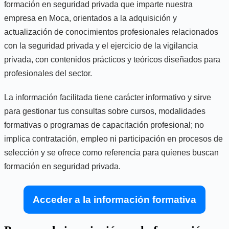
formación en seguridad privada que imparte nuestra
empresa en Moca, orientados a la adquisición y
actualización de conocimientos profesionales relacionados
con la seguridad privada y el ejercicio de la vigilancia
privada, con contenidos prácticos y teóricos diseñados para
profesionales del sector.
La información facilitada tiene carácter informativo y sirve
para gestionar tus consultas sobre cursos, modalidades
formativas o programas de capacitación profesional; no
implica contratación, empleo ni participación en procesos de
selección y se ofrece como referencia para quienes buscan
formación en seguridad privada.
Acceder a la información formativa