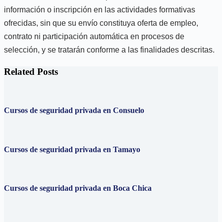
información o inscripción en las actividades formativas
ofrecidas, sin que su envío constituya oferta de empleo,
contrato ni participación automática en procesos de
selección, y se tratarán conforme a las finalidades descritas.
Related Posts
Cursos de seguridad privada en Consuelo
Cursos de seguridad privada en Tamayo
Cursos de seguridad privada en Boca Chica