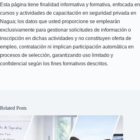
Esta página tiene finalidad informativa y formativa, enfocada en
cursos y actividades de capacitación en seguridad privada en
Nagua; los datos que usted proporcione se emplearán
exclusivamente para gestionar solicitudes de información o
inscripción en dichas actividades y no constituyen oferta de
empleo, contratación ni implican participación automática en
procesos de selección, garantizando uso limitado y
confidencial según los fines formativos descritos.
Related Posts