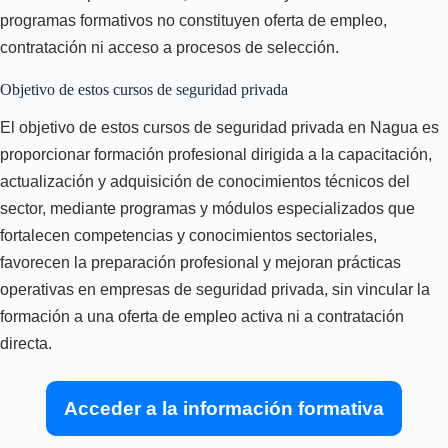
programas formativos no constituyen oferta de empleo,
contratación ni acceso a procesos de selección.
Objetivo de estos cursos de seguridad privada
El objetivo de estos cursos de seguridad privada en Nagua es
proporcionar formación profesional dirigida a la capacitación,
actualización y adquisición de conocimientos técnicos del
sector, mediante programas y módulos especializados que
fortalecen competencias y conocimientos sectoriales,
favorecen la preparación profesional y mejoran prácticas
operativas en empresas de seguridad privada, sin vincular la
formación a una oferta de empleo activa ni a contratación
directa.
Acceder a la información formativa