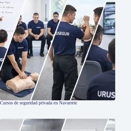
Cursos de seguridad privada en Navarrete