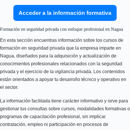
Acceder a la información formativa
Formación en seguridad privada con enfoque profesional en Nagua
En esta sección encuentras información sobre los cursos de
formación en seguridad privada que la empresa imparte en
Nagua, diseñados para la adquisición y actualización de
conocimientos profesionales relacionados con la seguridad
privada y el ejercicio de la vigilancia privada. Los contenidos
están orientados a apoyar tu desarrollo técnico y operativo en
el sector.
La información facilitada tiene carácter informativo y sirve para
gestionar tus consultas sobre cursos, modalidades formativas o
programas de capacitación profesional, sin implicar
contratación, empleo ni participación en procesos de