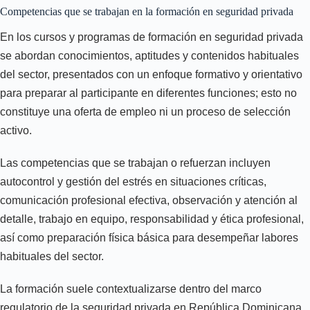
Competencias que se trabajan en la formación en seguridad privada
En los cursos y programas de formación en seguridad privada
se abordan conocimientos, aptitudes y contenidos habituales
del sector, presentados con un enfoque formativo y orientativo
para preparar al participante en diferentes funciones; esto no
constituye una oferta de empleo ni un proceso de selección
activo.
Las competencias que se trabajan o refuerzan incluyen
autocontrol y gestión del estrés en situaciones críticas,
comunicación profesional efectiva, observación y atención al
detalle, trabajo en equipo, responsabilidad y ética profesional,
así como preparación física básica para desempeñar labores
habituales del sector.
La formación suele contextualizarse dentro del marco
regulatorio de la seguridad privada en República Dominicana,