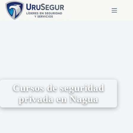
Cursos de seguridad
privada en Nagua