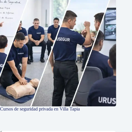
Cursos de seguridad privada en Villa Tapia