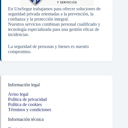
En UruSegur trabajamos para ofrecer soluciones de
seguridad privada orientadas a la prevención, la
confianza y la protección integral.
Nuestros servicios combinan personal cualificado y
tecnología especializada para una gestión eficaz de
incidencias.
La seguridad de personas y bienes es nuestro
compromiso.
Información legal
Aviso legal
Política de privacidad
Política de cookies
Términos y condiciones
Información técnica