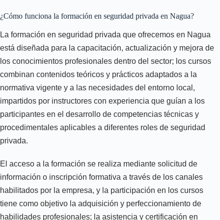
¿Cómo funciona la formación en seguridad privada en Nagua?
La formación en seguridad privada que ofrecemos en Nagua
está diseñada para la capacitación, actualización y mejora de
los conocimientos profesionales dentro del sector; los cursos
combinan contenidos teóricos y prácticos adaptados a la
normativa vigente y a las necesidades del entorno local,
impartidos por instructores con experiencia que guían a los
participantes en el desarrollo de competencias técnicas y
procedimentales aplicables a diferentes roles de seguridad
privada.
El acceso a la formación se realiza mediante solicitud de
información o inscripción formativa a través de los canales
habilitados por la empresa, y la participación en los cursos
tiene como objetivo la adquisición y perfeccionamiento de
habilidades profesionales; la asistencia y certificación en