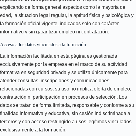
explicando de forma general aspectos como la mayoría de
edad, la situación legal regular, la aptitud física y psicológica y
la formación oficial vigente, indicados solo con carácter
informativo y sin garantizar empleo ni contratación.
Acceso a los datos vinculados a la formación
La información facilitada en esta página es gestionada
exclusivamente por la empresa en el marco de su actividad
formativa en seguridad privada y se utiliza únicamente para
atender consultas, inscripciones y comunicaciones
relacionadas con cursos; su uso no implica oferta de empleo,
contratación ni participación en procesos de selección. Los
datos se tratan de forma limitada, responsable y conforme a su
finalidad informativa y educativa, sin cesión indiscriminada a
terceros y con acceso restringido a usos legítimos vinculados
exclusivamente a la formación.