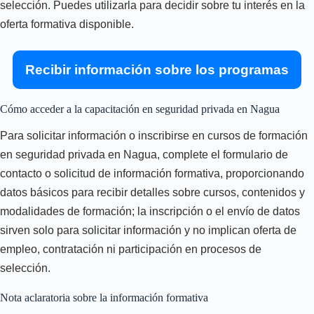
selección. Puedes utilizarla para decidir sobre tu interés en la
oferta formativa disponible.
Recibir información sobre los programas
Cómo acceder a la capacitación en seguridad privada en Nagua
Para solicitar información o inscribirse en cursos de formación
en seguridad privada en Nagua, complete el formulario de
contacto o solicitud de información formativa, proporcionando
datos básicos para recibir detalles sobre cursos, contenidos y
modalidades de formación; la inscripción o el envío de datos
sirven solo para solicitar información y no implican oferta de
empleo, contratación ni participación en procesos de
selección.
Nota aclaratoria sobre la información formativa