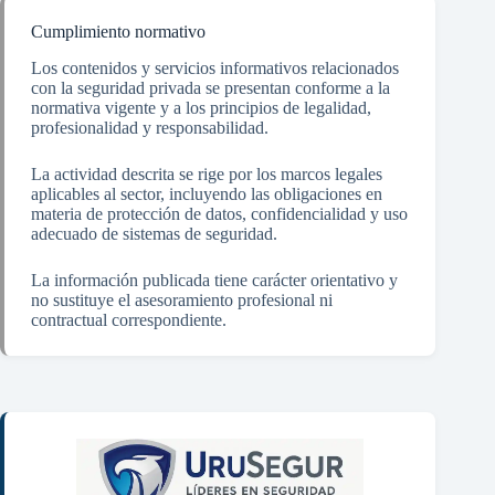
Cumplimiento normativo
Los contenidos y servicios informativos relacionados
con la seguridad privada se presentan conforme a la
normativa vigente y a los principios de legalidad,
profesionalidad y responsabilidad.
La actividad descrita se rige por los marcos legales
aplicables al sector, incluyendo las obligaciones en
materia de protección de datos, confidencialidad y uso
adecuado de sistemas de seguridad.
La información publicada tiene carácter orientativo y
no sustituye el asesoramiento profesional ni
contractual correspondiente.