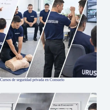
Cursos de seguridad privada en Consuelo