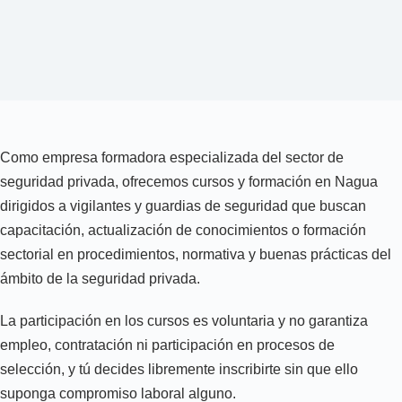
Como empresa formadora especializada del sector de
seguridad privada, ofrecemos cursos y formación en Nagua
dirigidos a vigilantes y guardias de seguridad que buscan
capacitación, actualización de conocimientos o formación
sectorial en procedimientos, normativa y buenas prácticas del
ámbito de la seguridad privada.
La participación en los cursos es voluntaria y no garantiza
empleo, contratación ni participación en procesos de
selección, y tú decides libremente inscribirte sin que ello
suponga compromiso laboral alguno.