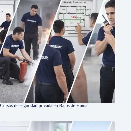
Cursos de seguridad privada en Bajos de Haina