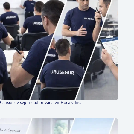
Cursos de seguridad privada en Boca Chica