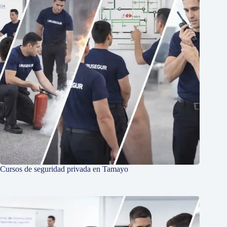
Cursos de seguridad privada en Tamayo