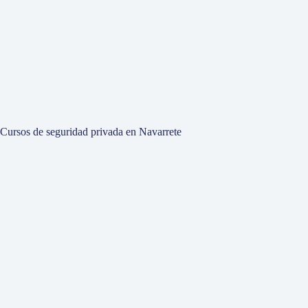
Cursos de seguridad privada en Navarrete