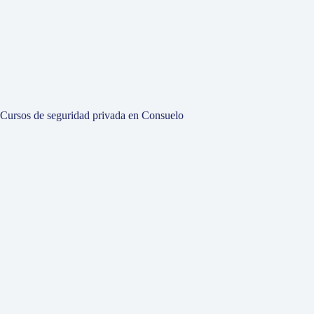
Cursos de seguridad privada en Consuelo