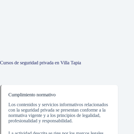
Cursos de seguridad privada en Villa Tapia
Cumplimiento normativo
Los contenidos y servicios informativos relacionados
con la seguridad privada se presentan conforme a la
normativa vigente y a los principios de legalidad,
profesionalidad y responsabilidad.
La actividad descrita se rige por los marcos legales