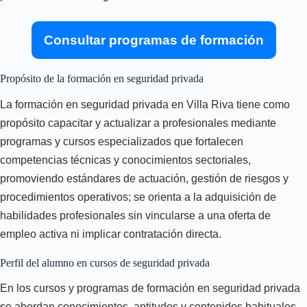
Consultar programas de formación
Propósito de la formación en seguridad privada
La formación en seguridad privada en Villa Riva tiene como
propósito capacitar y actualizar a profesionales mediante
programas y cursos especializados que fortalecen
competencias técnicas y conocimientos sectoriales,
promoviendo estándares de actuación, gestión de riesgos y
procedimientos operativos; se orienta a la adquisición de
habilidades profesionales sin vincularse a una oferta de
empleo activa ni implicar contratación directa.
Perfil del alumno en cursos de seguridad privada
En los cursos y programas de formación en seguridad privada
se abordan conocimientos, aptitudes y contenidos habituales