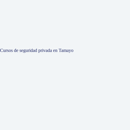
Cursos de seguridad privada en Tamayo