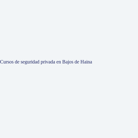
Cursos de seguridad privada en Bajos de Haina