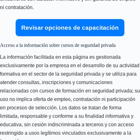
ni contratación.
Revisar opciones de capacitación
Acceso a la información sobre cursos de seguridad privada
La información facilitada en esta página es gestionada
exclusivamente por la empresa en el desarrollo de su actividad
formativa en el sector de la seguridad privada y se utiliza para
atender consultas, inscripciones y comunicaciones
relacionadas con cursos de formación en seguridad privada; su
uso no implica oferta de empleo, contratación ni participación
en procesos de selección. Los datos se tratan de forma
limitada, responsable y conforme a su finalidad informativa y
educativa, sin cesión indiscriminada a terceros y con acceso
restringido a usos legítimos vinculados exclusivamente a la