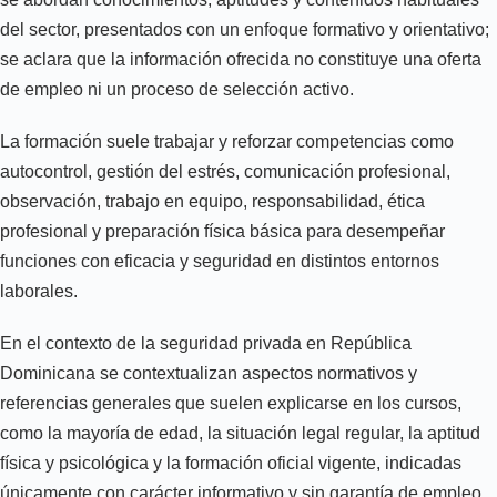
del sector, presentados con un enfoque formativo y orientativo;
se aclara que la información ofrecida no constituye una oferta
de empleo ni un proceso de selección activo.
La formación suele trabajar y reforzar competencias como
autocontrol, gestión del estrés, comunicación profesional,
observación, trabajo en equipo, responsabilidad, ética
profesional y preparación física básica para desempeñar
funciones con eficacia y seguridad en distintos entornos
laborales.
En el contexto de la seguridad privada en República
Dominicana se contextualizan aspectos normativos y
referencias generales que suelen explicarse en los cursos,
como la mayoría de edad, la situación legal regular, la aptitud
física y psicológica y la formación oficial vigente, indicadas
únicamente con carácter informativo y sin garantía de empleo