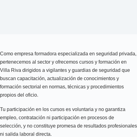
Como empresa formadora especializada en seguridad privada,
pertenecemos al sector y ofrecemos cursos y formación en
Villa Riva dirigidos a vigilantes y guardias de seguridad que
buscan capacitación, actualización de conocimientos y
formación sectorial en normas, técnicas y procedimientos
propios del oficio.
Tu participación en los cursos es voluntaria y no garantiza
empleo, contratación ni participación en procesos de
selección, y no constituye promesa de resultados profesionales
ni salida laboral directa.