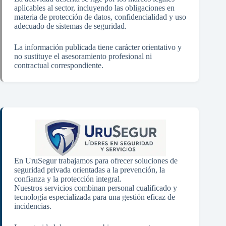
aplicables al sector, incluyendo las obligaciones en
materia de protección de datos, confidencialidad y uso
adecuado de sistemas de seguridad.
La información publicada tiene carácter orientativo y
no sustituye el asesoramiento profesional ni
contractual correspondiente.
En UruSegur trabajamos para ofrecer soluciones de
seguridad privada orientadas a la prevención, la
confianza y la protección integral.
Nuestros servicios combinan personal cualificado y
tecnología especializada para una gestión eficaz de
incidencias.