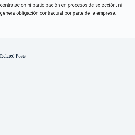
contratación ni participación en procesos de selección, ni
genera obligación contractual por parte de la empresa.
Related Posts