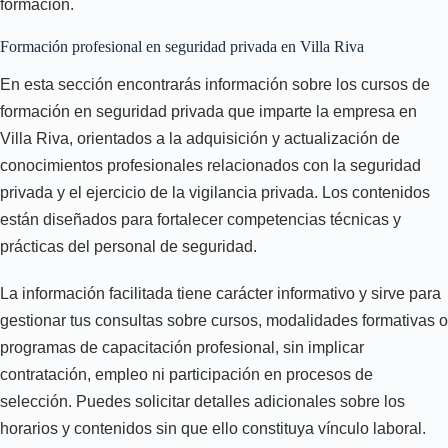
formación.
Formación profesional en seguridad privada en Villa Riva
En esta sección encontrarás información sobre los cursos de
formación en seguridad privada que imparte la empresa en
Villa Riva, orientados a la adquisición y actualización de
conocimientos profesionales relacionados con la seguridad
privada y el ejercicio de la vigilancia privada. Los contenidos
están diseñados para fortalecer competencias técnicas y
prácticas del personal de seguridad.
La información facilitada tiene carácter informativo y sirve para
gestionar tus consultas sobre cursos, modalidades formativas o
programas de capacitación profesional, sin implicar
contratación, empleo ni participación en procesos de
selección. Puedes solicitar detalles adicionales sobre los
horarios y contenidos sin que ello constituya vínculo laboral.