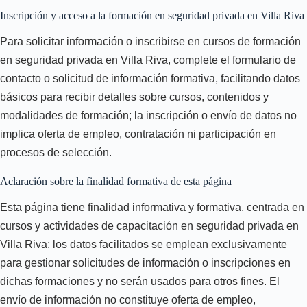
Inscripción y acceso a la formación en seguridad privada en Villa Riva
Para solicitar información o inscribirse en cursos de formación
en seguridad privada en Villa Riva, complete el formulario de
contacto o solicitud de información formativa, facilitando datos
básicos para recibir detalles sobre cursos, contenidos y
modalidades de formación; la inscripción o envío de datos no
implica oferta de empleo, contratación ni participación en
procesos de selección.
Aclaración sobre la finalidad formativa de esta página
Esta página tiene finalidad informativa y formativa, centrada en
cursos y actividades de capacitación en seguridad privada en
Villa Riva; los datos facilitados se emplean exclusivamente
para gestionar solicitudes de información o inscripciones en
dichas formaciones y no serán usados para otros fines. El
envío de información no constituye oferta de empleo,