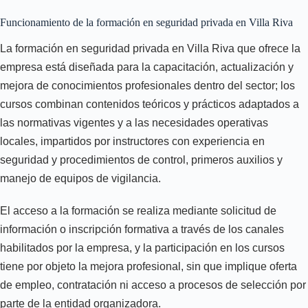
Funcionamiento de la formación en seguridad privada en Villa Riva
La formación en seguridad privada en Villa Riva que ofrece la
empresa está diseñada para la capacitación, actualización y
mejora de conocimientos profesionales dentro del sector; los
cursos combinan contenidos teóricos y prácticos adaptados a
las normativas vigentes y a las necesidades operativas
locales, impartidos por instructores con experiencia en
seguridad y procedimientos de control, primeros auxilios y
manejo de equipos de vigilancia.
El acceso a la formación se realiza mediante solicitud de
información o inscripción formativa a través de los canales
habilitados por la empresa, y la participación en los cursos
tiene por objeto la mejora profesional, sin que implique oferta
de empleo, contratación ni acceso a procesos de selección por
parte de la entidad organizadora.