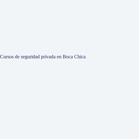
Cursos de seguridad privada en Boca Chica