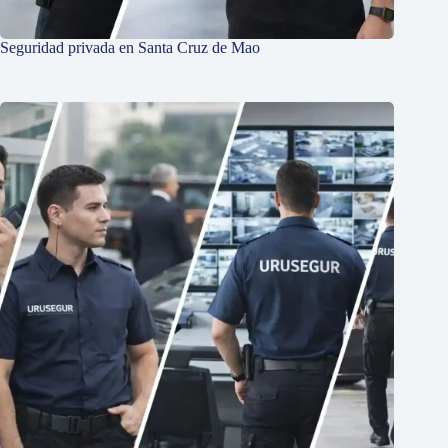
Seguridad privada en Santa Cruz de Mao