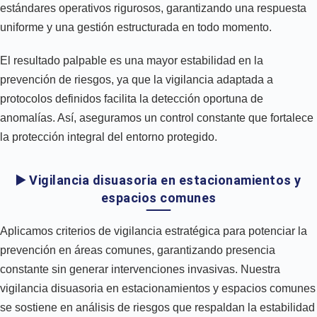
estándares operativos rigurosos, garantizando una respuesta
uniforme y una gestión estructurada en todo momento.
El resultado palpable es una mayor estabilidad en la
prevención de riesgos, ya que la vigilancia adaptada a
protocolos definidos facilita la detección oportuna de
anomalías. Así, aseguramos un control constante que fortalece
la protección integral del entorno protegido.
▶️ Vigilancia disuasoria en estacionamientos y
espacios comunes
Aplicamos criterios de vigilancia estratégica para potenciar la
prevención en áreas comunes, garantizando presencia
constante sin generar intervenciones invasivas. Nuestra
vigilancia disuasoria en estacionamientos y espacios comunes
se sostiene en análisis de riesgos que respaldan la estabilidad