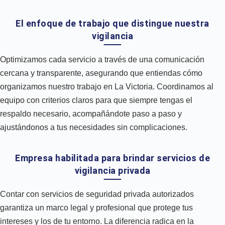
El enfoque de trabajo que distingue nuestra
vigilancia
Optimizamos cada servicio a través de una comunicación
cercana y transparente, asegurando que entiendas cómo
organizamos nuestro trabajo en La Victoria. Coordinamos al
equipo con criterios claros para que siempre tengas el
respaldo necesario, acompañándote paso a paso y
ajustándonos a tus necesidades sin complicaciones.
Empresa habilitada para brindar servicios de
vigilancia privada
Contar con servicios de seguridad privada autorizados
garantiza un marco legal y profesional que protege tus
intereses y los de tu entorno. La diferencia radica en la