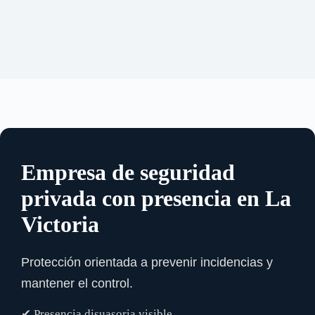
Empresa de seguridad
privada con presencia en La
Victoria
Protección orientada a prevenir incidencias y
mantener el control.
✔ Presencia disuasoria visible