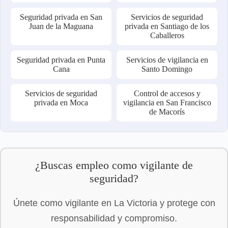
Seguridad privada en San
Servicios de seguridad
Juan de la Maguana
privada en Santiago de los
Caballeros
Seguridad privada en Punta
Servicios de vigilancia en
Cana
Santo Domingo
Servicios de seguridad
Control de accesos y
privada en Moca
vigilancia en San Francisco
de Macorís
¿Buscas empleo como vigilante de
seguridad?
Únete como vigilante en La Victoria y protege con
responsabilidad y compromiso.