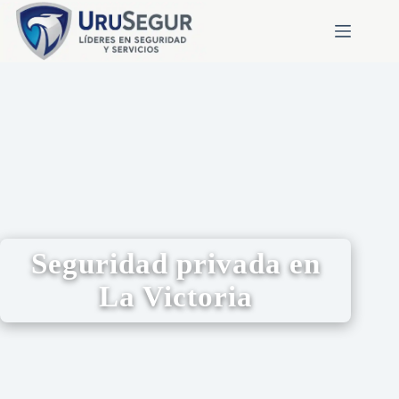
Seguridad privada en
La Victoria