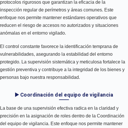
protocolos rigurosos que garantizan la eficacia de la
inspección regular de perímetros y áreas comunes. Este
enfoque nos permite mantener estándares operativos que
reducen el riesgo de accesos no autorizados y situaciones
anómalas en el entorno vigilado.
El control constante favorece la identificación temprana de
vulnerabilidades, asegurando la estabilidad del entorno
protegido. La supervisión sistemática y meticulosa fortalece la
gestión preventiva y contribuye a la integridad de los bienes y
personas bajo nuestra responsabilidad.
▶️ Coordinación del equipo de vigilancia
La base de una supervisión efectiva radica en la claridad y
precisión en la asignación de roles dentro de la Coordinación
del equipo de vigilancia. Este enfoque nos permite mantener