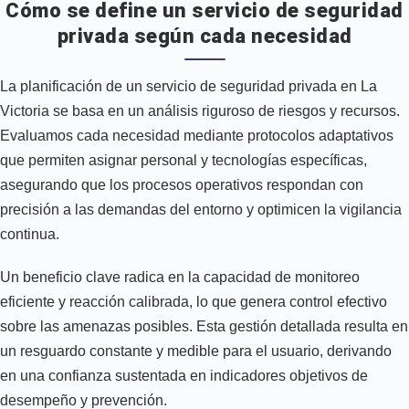
Cómo se define un servicio de seguridad
privada según cada necesidad
La planificación de un servicio de seguridad privada en La
Victoria se basa en un análisis riguroso de riesgos y recursos.
Evaluamos cada necesidad mediante protocolos adaptativos
que permiten asignar personal y tecnologías específicas,
asegurando que los procesos operativos respondan con
precisión a las demandas del entorno y optimicen la vigilancia
continua.
Un beneficio clave radica en la capacidad de monitoreo
eficiente y reacción calibrada, lo que genera control efectivo
sobre las amenazas posibles. Esta gestión detallada resulta en
un resguardo constante y medible para el usuario, derivando
en una confianza sustentada en indicadores objetivos de
desempeño y prevención.