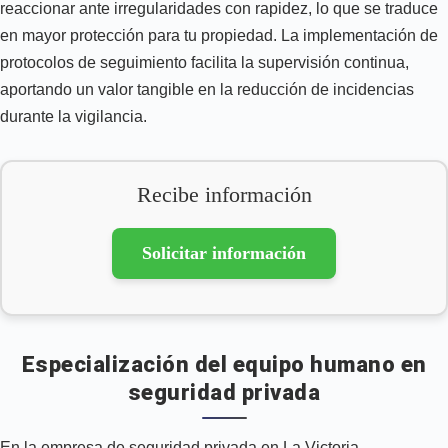
reaccionar ante irregularidades con rapidez, lo que se traduce
en mayor protección para tu propiedad. La implementación de
protocolos de seguimiento facilita la supervisión continua,
aportando un valor tangible en la reducción de incidencias
durante la vigilancia.
Recibe información
Solicitar información
Especialización del equipo humano en
seguridad privada
En la empresa de seguridad privada en La Victoria,