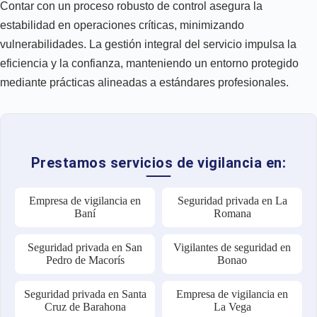
Contar con un proceso robusto de control asegura la
estabilidad en operaciones críticas, minimizando
vulnerabilidades. La gestión integral del servicio impulsa la
eficiencia y la confianza, manteniendo un entorno protegido
mediante prácticas alineadas a estándares profesionales.
Prestamos servicios de vigilancia en:
Empresa de vigilancia en
Seguridad privada en La
Baní
Romana
Seguridad privada en San
Vigilantes de seguridad en
Pedro de Macorís
Bonao
Seguridad privada en Santa
Empresa de vigilancia en
Cruz de Barahona
La Vega