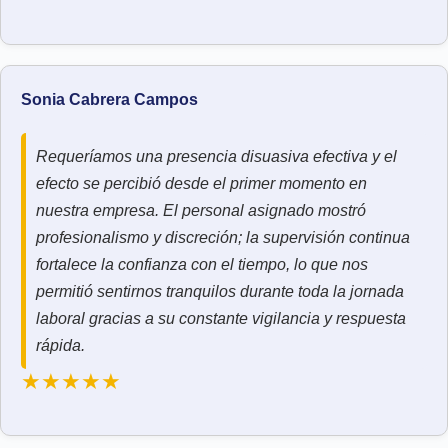
Sonia Cabrera Campos
Requeríamos una presencia disuasiva efectiva y el
efecto se percibió desde el primer momento en
nuestra empresa. El personal asignado mostró
profesionalismo y discreción; la supervisión continua
fortalece la confianza con el tiempo, lo que nos
permitió sentirnos tranquilos durante toda la jornada
laboral gracias a su constante vigilancia y respuesta
rápida.
★★★★★