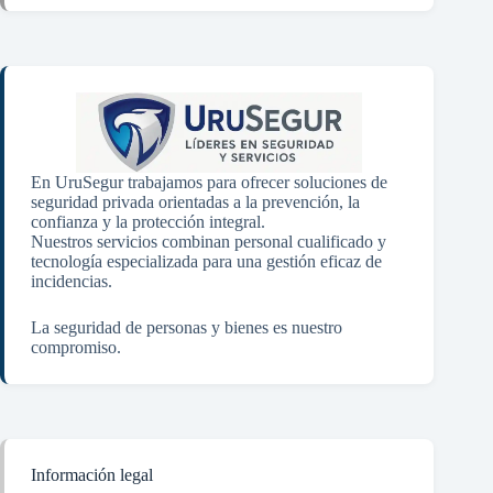
En UruSegur trabajamos para ofrecer soluciones de
seguridad privada orientadas a la prevención, la
confianza y la protección integral.
Nuestros servicios combinan personal cualificado y
tecnología especializada para una gestión eficaz de
incidencias.
La seguridad de personas y bienes es nuestro
compromiso.
Información legal