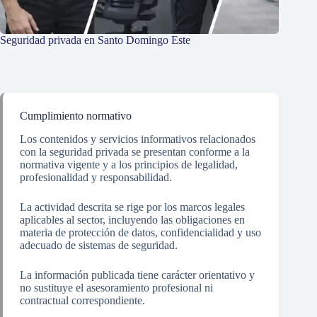
Seguridad privada en Santo Domingo Este
Cumplimiento normativo
Los contenidos y servicios informativos relacionados
con la seguridad privada se presentan conforme a la
normativa vigente y a los principios de legalidad,
profesionalidad y responsabilidad.
La actividad descrita se rige por los marcos legales
aplicables al sector, incluyendo las obligaciones en
materia de protección de datos, confidencialidad y uso
adecuado de sistemas de seguridad.
La información publicada tiene carácter orientativo y
no sustituye el asesoramiento profesional ni
contractual correspondiente.