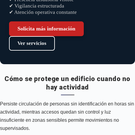
✔ Vigilancia estructurada
✔ Atención operativa constante
Solicita más información
Ver servicios
Cómo se protege un edificio cuando no
hay actividad
Persiste circulación de personas sin identificación en horas sin
actividad, mientras accesos quedan sin control y luz
insuficiente en zonas sensibles permite movimientos no
supervisados.