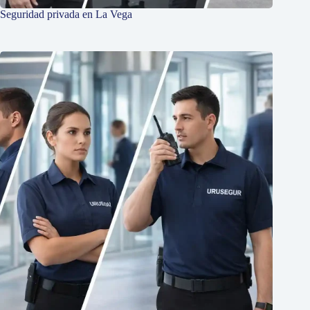
Seguridad privada en La Vega