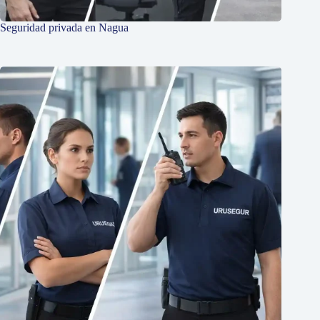
Seguridad privada en Nagua