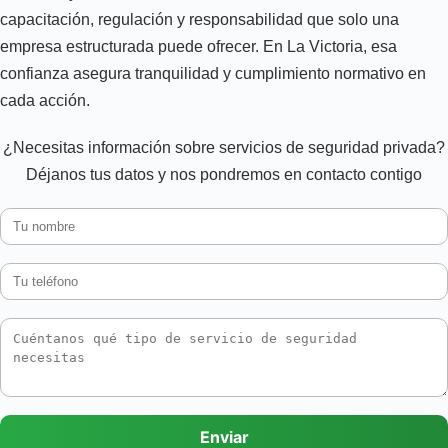
capacitación, regulación y responsabilidad que solo una
empresa estructurada puede ofrecer. En La Victoria, esa
confianza asegura tranquilidad y cumplimiento normativo en
cada acción.
¿Necesitas información sobre servicios de seguridad privada?
Déjanos tus datos y nos pondremos en contacto contigo
Enviar