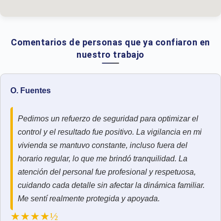
Comentarios de personas que ya confiaron en
nuestro trabajo
O. Fuentes
Pedimos un refuerzo de seguridad para optimizar el
control y el resultado fue positivo. La vigilancia en mi
vivienda se mantuvo constante, incluso fuera del
horario regular, lo que me brindó tranquilidad. La
atención del personal fue profesional y respetuosa,
cuidando cada detalle sin afectar la dinámica familiar.
Me sentí realmente protegida y apoyada.
★★★★½