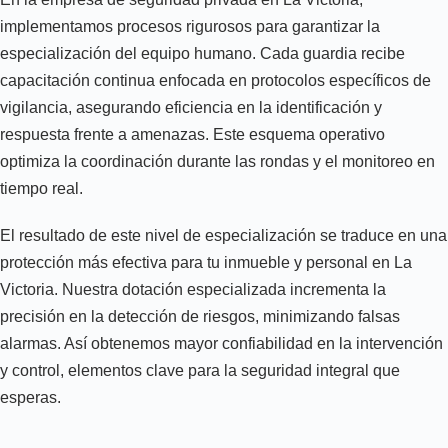
implementamos procesos rigurosos para garantizar la
especialización del equipo humano. Cada guardia recibe
capacitación continua enfocada en protocolos específicos de
vigilancia, asegurando eficiencia en la identificación y
respuesta frente a amenazas. Este esquema operativo
optimiza la coordinación durante las rondas y el monitoreo en
tiempo real.
El resultado de este nivel de especialización se traduce en una
protección más efectiva para tu inmueble y personal en La
Victoria. Nuestra dotación especializada incrementa la
precisión en la detección de riesgos, minimizando falsas
alarmas. Así obtenemos mayor confiabilidad en la intervención
y control, elementos clave para la seguridad integral que
esperas.