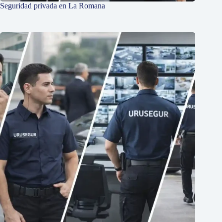
Seguridad privada en La Romana