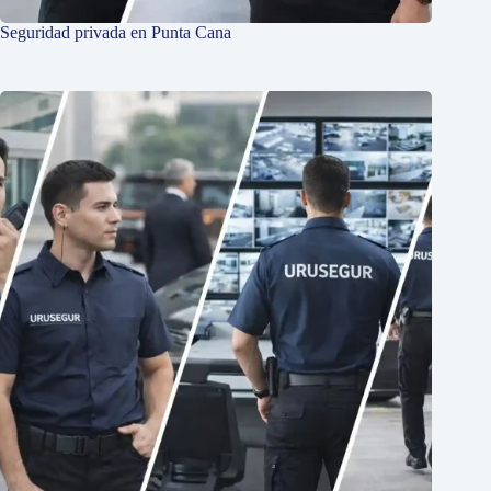
Seguridad privada en Punta Cana