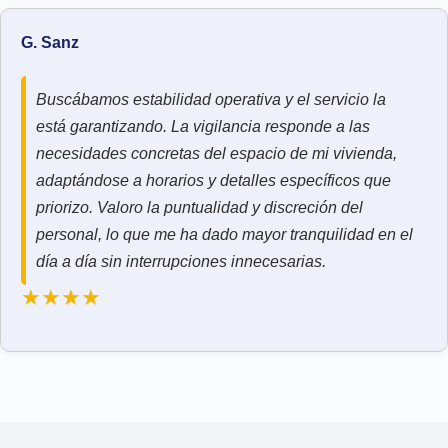
G. Sanz
Buscábamos estabilidad operativa y el servicio la
está garantizando. La vigilancia responde a las
necesidades concretas del espacio de mi vivienda,
adaptándose a horarios y detalles específicos que
priorizo. Valoro la puntualidad y discreción del
personal, lo que me ha dado mayor tranquilidad en el
día a día sin interrupciones innecesarias.
★★★★