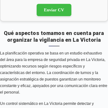
Enviar CV
Qué aspectos tomamos en cuenta para
organizar la vigilancia en La Victoria
La planificación operativa se basa en un estudio exhaustivo
del área para la empresa de seguridad privada en La Victoria,
optimizando recursos según riesgos específicos y
características del entorno. La coordinación de turnos y la
asignación estratégica de puestos garantizan un monitoreo
constante y eficaz, apoyados por una comunicación clara entre
el personal.
Un control sistemático en La Victoria permite detectar y