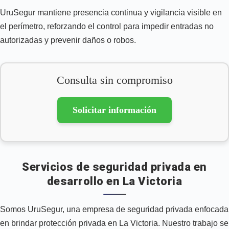
UruSegur mantiene presencia continua y vigilancia visible en
el perímetro, reforzando el control para impedir entradas no
autorizadas y prevenir daños o robos.
Consulta sin compromiso
Solicitar información
Servicios de seguridad privada en
desarrollo en La Victoria
Somos UruSegur, una empresa de seguridad privada enfocada
en brindar protección privada en La Victoria. Nuestro trabajo se