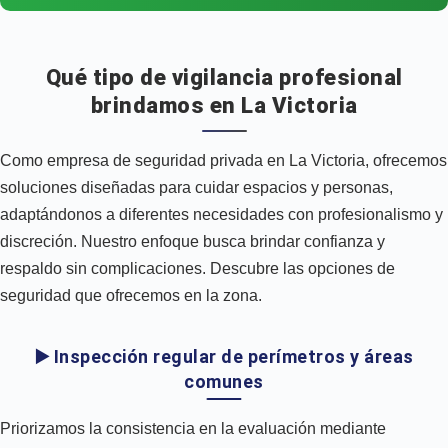
Qué tipo de vigilancia profesional
brindamos en La Victoria
Como empresa de seguridad privada en La Victoria, ofrecemos
soluciones diseñadas para cuidar espacios y personas,
adaptándonos a diferentes necesidades con profesionalismo y
discreción. Nuestro enfoque busca brindar confianza y
respaldo sin complicaciones. Descubre las opciones de
seguridad que ofrecemos en la zona.
▶️ Inspección regular de perímetros y áreas
comunes
Priorizamos la consistencia en la evaluación mediante