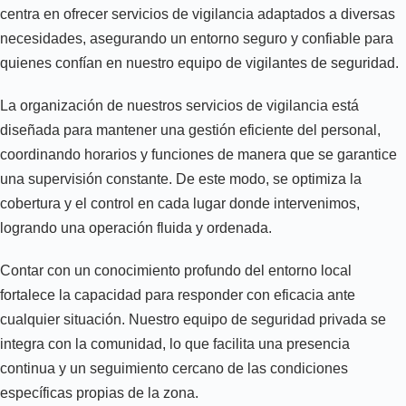
centra en ofrecer servicios de vigilancia adaptados a diversas
necesidades, asegurando un entorno seguro y confiable para
quienes confían en nuestro equipo de vigilantes de seguridad.
La organización de nuestros servicios de vigilancia está
diseñada para mantener una gestión eficiente del personal,
coordinando horarios y funciones de manera que se garantice
una supervisión constante. De este modo, se optimiza la
cobertura y el control en cada lugar donde intervenimos,
logrando una operación fluida y ordenada.
Contar con un conocimiento profundo del entorno local
fortalece la capacidad para responder con eficacia ante
cualquier situación. Nuestro equipo de seguridad privada se
integra con la comunidad, lo que facilita una presencia
continua y un seguimiento cercano de las condiciones
específicas propias de la zona.