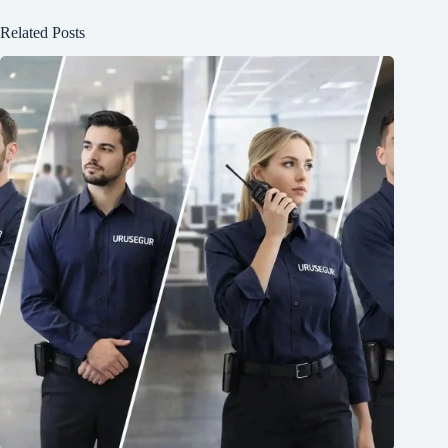
Related Posts