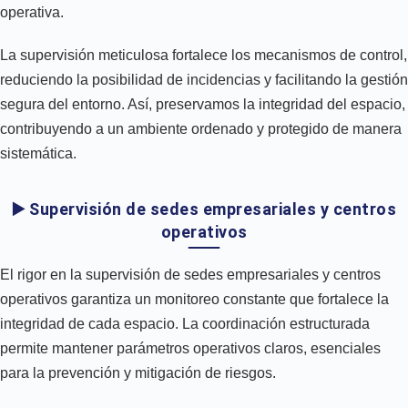
operativa.
La supervisión meticulosa fortalece los mecanismos de control,
reduciendo la posibilidad de incidencias y facilitando la gestión
segura del entorno. Así, preservamos la integridad del espacio,
contribuyendo a un ambiente ordenado y protegido de manera
sistemática.
▶️ Supervisión de sedes empresariales y centros
operativos
El rigor en la supervisión de sedes empresariales y centros
operativos garantiza un monitoreo constante que fortalece la
integridad de cada espacio. La coordinación estructurada
permite mantener parámetros operativos claros, esenciales
para la prevención y mitigación de riesgos.