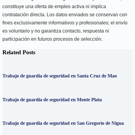
constituye una oferta de empleo activa ni implica
contratación directa. Los datos enviados se conservan con
fines exclusivamente informativos y profesionales; el envío
es voluntario y no garantiza contacto, respuesta ni
participación en futuros procesos de selección.
Related Posts
Trabajo de guardia de seguridad en Santa Cruz de Mao
Trabajo de guardia de seguridad en Monte Plata
Trabajo de guardia de seguridad en San Gregorio de Nigua