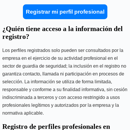
Registrar mi perfil profesional
¿Quién tiene acceso a la información del
registro?
Los perfiles registrados solo pueden ser consultados por la
empresa en el ejercicio de su actividad profesional en el
sector de guardia de seguridad; la inclusión en el registro no
garantiza contacto, llamada ni participación en procesos de
selección. La información se utiliza de forma limitada,
responsable y conforme a su finalidad informativa, sin cesión
indiscriminada a terceros y con acceso restringido a usos
profesionales legítimos y autorizados por la empresa y la
normativa aplicable.
Registro de perfiles profesionales en