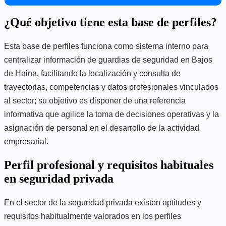
¿Qué objetivo tiene esta base de perfiles?
Esta base de perfiles funciona como sistema interno para
centralizar información de guardias de seguridad en Bajos
de Haina, facilitando la localización y consulta de
trayectorias, competencias y datos profesionales vinculados
al sector; su objetivo es disponer de una referencia
informativa que agilice la toma de decisiones operativas y la
asignación de personal en el desarrollo de la actividad
empresarial.
Perfil profesional y requisitos habituales
en seguridad privada
En el sector de la seguridad privada existen aptitudes y
requisitos habitualmente valorados en los perfiles