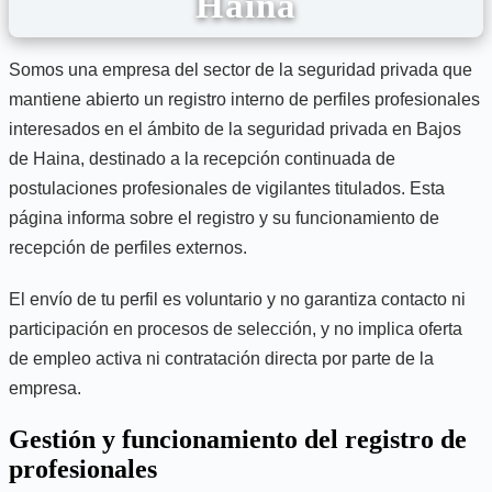
Haina
Somos una empresa del sector de la seguridad privada que
mantiene abierto un registro interno de perfiles profesionales
interesados en el ámbito de la seguridad privada en Bajos
de Haina, destinado a la recepción continuada de
postulaciones profesionales de vigilantes titulados. Esta
página informa sobre el registro y su funcionamiento de
recepción de perfiles externos.
El envío de tu perfil es voluntario y no garantiza contacto ni
participación en procesos de selección, y no implica oferta
de empleo activa ni contratación directa por parte de la
empresa.
Gestión y funcionamiento del registro de
profesionales