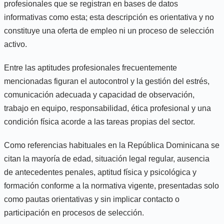
profesionales que se registran en bases de datos
informativas como esta; esta descripción es orientativa y no
constituye una oferta de empleo ni un proceso de selección
activo.
Entre las aptitudes profesionales frecuentemente
mencionadas figuran el autocontrol y la gestión del estrés,
comunicación adecuada y capacidad de observación,
trabajo en equipo, responsabilidad, ética profesional y una
condición física acorde a las tareas propias del sector.
Como referencias habituales en la República Dominicana se
citan la mayoría de edad, situación legal regular, ausencia
de antecedentes penales, aptitud física y psicológica y
formación conforme a la normativa vigente, presentadas solo
como pautas orientativas y sin implicar contacto o
participación en procesos de selección.