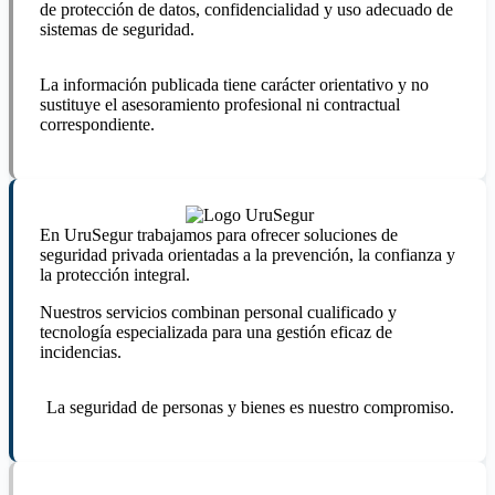
de protección de datos, confidencialidad y uso adecuado de
sistemas de seguridad.
La información publicada tiene carácter orientativo y no
sustituye el asesoramiento profesional ni contractual
correspondiente.
En UruSegur trabajamos para ofrecer soluciones de
seguridad privada orientadas a la prevención, la confianza y
la protección integral.
Nuestros servicios combinan personal cualificado y
tecnología especializada para una gestión eficaz de
incidencias.
La seguridad de personas y bienes es nuestro compromiso.