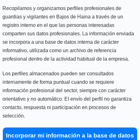
Recopilamos y organizamos perfiles profesionales de
guardias y vigilantes en Bajos de Haina a través de un
registro interno en el que las personas interesadas
comparten sus datos profesionales. La información enviada
se incorpora a una base de datos interna de carácter
informativo, utilizada como un archivo de referencia
profesional dentro de la actividad habitual de la empresa.
Los perfiles almacenados pueden ser consultados
internamente de forma puntual cuando se requiere
información profesional del sector, siempre con carácter
orientativo y no automático. El envío del perfil no garantiza
contacto, respuesta ni participación en procesos de
selección.
Incorporar mi información a la base de datos