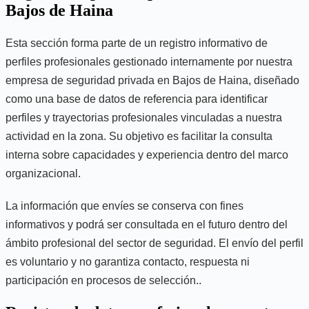
Bajos de Haina
Esta sección forma parte de un registro informativo de
perfiles profesionales gestionado internamente por nuestra
empresa de seguridad privada en Bajos de Haina, diseñado
como una base de datos de referencia para identificar
perfiles y trayectorias profesionales vinculadas a nuestra
actividad en la zona. Su objetivo es facilitar la consulta
interna sobre capacidades y experiencia dentro del marco
organizacional.
La información que envíes se conserva con fines
informativos y podrá ser consultada en el futuro dentro del
ámbito profesional del sector de seguridad. El envío del perfil
es voluntario y no garantiza contacto, respuesta ni
participación en procesos de selección..