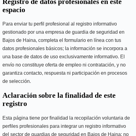
Registro de datos profesionales en este
espacio
Para enviar tu perfil profesional al registro informativo
gestionado por una empresa de guardia de seguridad en
Bajos de Haina, completa el formulario en línea con tus
datos profesionales básicos; la información se incorpora a
una base de datos de uso exclusivamente informativo. El
envío no constituye oferta de empleo ni contratación, y no
garantiza contacto, respuesta ni participación en procesos
de selección.
Aclaración sobre la finalidad de este
registro
Esta página tiene por finalidad la recopilación voluntaria de
perfiles profesionales para integrar un registro informativo
del sector de guardias de seguridad en Bajos de Haina; no