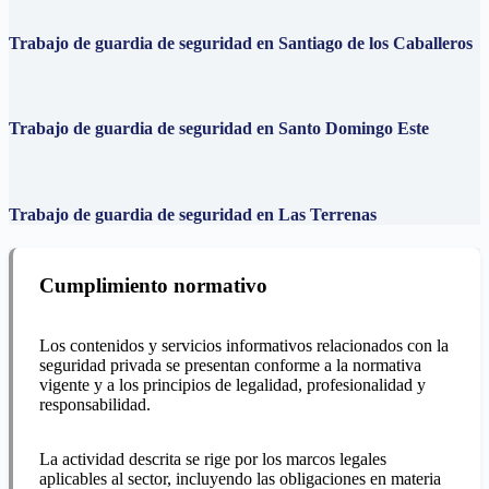
Trabajo de guardia de seguridad en Santiago de los Caballeros
Trabajo de guardia de seguridad en Santo Domingo Este
Trabajo de guardia de seguridad en Las Terrenas
Cumplimiento normativo
Los contenidos y servicios informativos relacionados con la
seguridad privada se presentan conforme a la normativa
vigente y a los principios de legalidad, profesionalidad y
responsabilidad.
La actividad descrita se rige por los marcos legales
aplicables al sector, incluyendo las obligaciones en materia