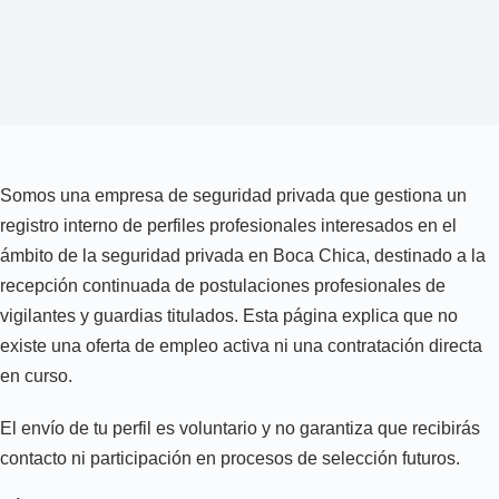
Somos una empresa de seguridad privada que gestiona un
registro interno de perfiles profesionales interesados en el
ámbito de la seguridad privada en Boca Chica, destinado a la
recepción continuada de postulaciones profesionales de
vigilantes y guardias titulados. Esta página explica que no
existe una oferta de empleo activa ni una contratación directa
en curso.
El envío de tu perfil es voluntario y no garantiza que recibirás
contacto ni participación en procesos de selección futuros.