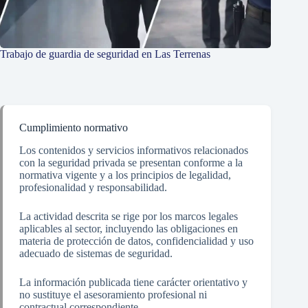
Trabajo de guardia de seguridad en Las Terrenas
Cumplimiento normativo
Los contenidos y servicios informativos relacionados
con la seguridad privada se presentan conforme a la
normativa vigente y a los principios de legalidad,
profesionalidad y responsabilidad.
La actividad descrita se rige por los marcos legales
aplicables al sector, incluyendo las obligaciones en
materia de protección de datos, confidencialidad y uso
adecuado de sistemas de seguridad.
La información publicada tiene carácter orientativo y
no sustituye el asesoramiento profesional ni
contractual correspondiente.