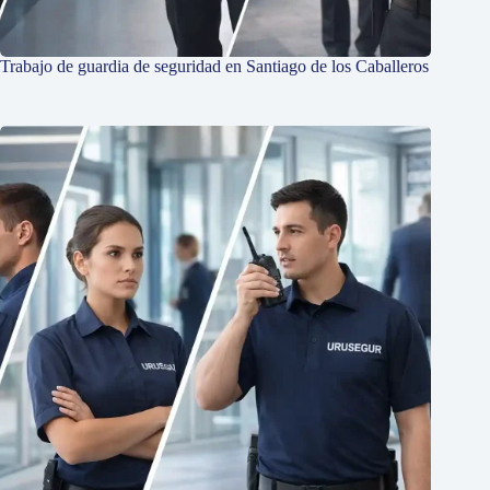
Trabajo de guardia de seguridad en Santiago de los Caballeros