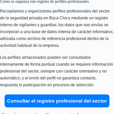
Cómo se organiza este registro de perfiles profesionales
Recopilamos y organizamos perfiles profesionales del sector
de la seguridad privada en Boca Chica mediante un registro
interno de vigilantes y guardias; los datos que nos envías se
incorporan a una base de datos interna de carácter informativo,
utilizada como archivo de referencia profesional dentro de la
actividad habitual de la empresa.
Los perfiles almacenados pueden ser consultados
internamente de forma puntual cuando se requiere información
profesional del sector, siempre con carácter orientativo y no
automático, y el envío del perfil no garantiza contacto,
respuesta ni participación en procesos de selección.
Consultar el registro profesional del sector