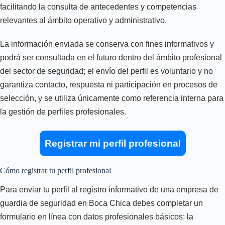
facilitando la consulta de antecedentes y competencias
relevantes al ámbito operativo y administrativo.
La información enviada se conserva con fines informativos y
podrá ser consultada en el futuro dentro del ámbito profesional
del sector de seguridad; el envío del perfil es voluntario y no
garantiza contacto, respuesta ni participación en procesos de
selección, y se utiliza únicamente como referencia interna para
la gestión de perfiles profesionales.
Registrar mi perfil profesional
Cómo registrar tu perfil profesional
Para enviar tu perfil al registro informativo de una empresa de
guardia de seguridad en Boca Chica debes completar un
formulario en línea con datos profesionales básicos; la