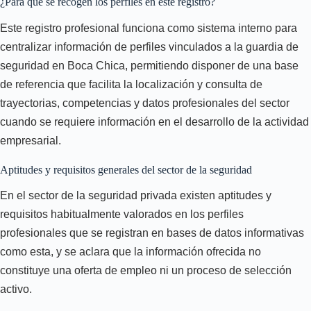
¿Para qué se recogen los perfiles en este registro?
Este registro profesional funciona como sistema interno para
centralizar información de perfiles vinculados a la guardia de
seguridad en Boca Chica, permitiendo disponer de una base
de referencia que facilita la localización y consulta de
trayectorias, competencias y datos profesionales del sector
cuando se requiere información en el desarrollo de la actividad
empresarial.
Aptitudes y requisitos generales del sector de la seguridad
En el sector de la seguridad privada existen aptitudes y
requisitos habitualmente valorados en los perfiles
profesionales que se registran en bases de datos informativas
como esta, y se aclara que la información ofrecida no
constituye una oferta de empleo ni un proceso de selección
activo.