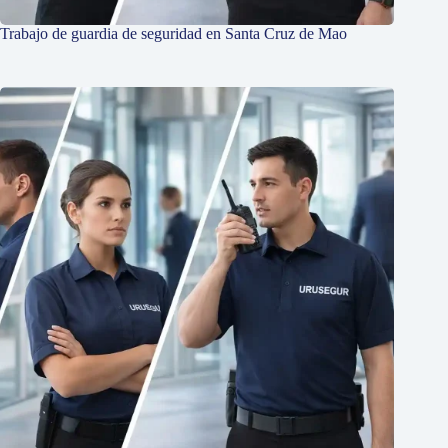
Trabajo de guardia de seguridad en Santa Cruz de Mao