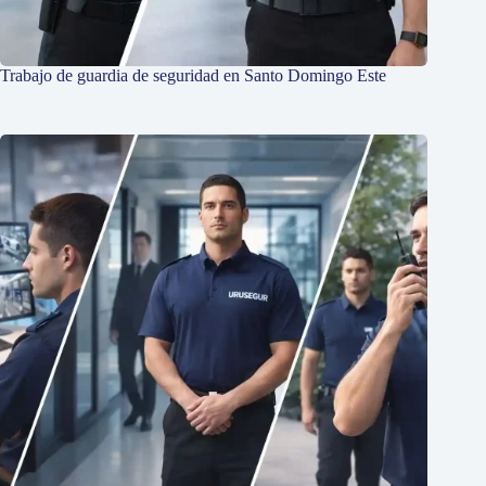
Trabajo de guardia de seguridad en Santo Domingo Este