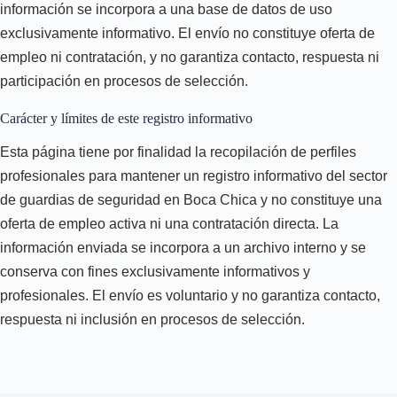
información se incorpora a una base de datos de uso
exclusivamente informativo. El envío no constituye oferta de
empleo ni contratación, y no garantiza contacto, respuesta ni
participación en procesos de selección.
Carácter y límites de este registro informativo
Esta página tiene por finalidad la recopilación de perfiles
profesionales para mantener un registro informativo del sector
de guardias de seguridad en Boca Chica y no constituye una
oferta de empleo activa ni una contratación directa. La
información enviada se incorpora a un archivo interno y se
conserva con fines exclusivamente informativos y
profesionales. El envío es voluntario y no garantiza contacto,
respuesta ni inclusión en procesos de selección.