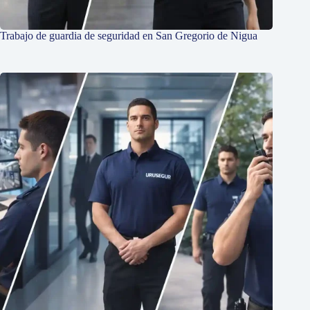
Trabajo de guardia de seguridad en San Gregorio de Nigua