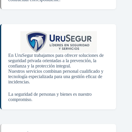
En UruSegur trabajamos para ofrecer soluciones de
seguridad privada orientadas a la prevención, la
confianza y la protección integral.
Nuestros servicios combinan personal cualificado y
tecnología especializada para una gestión eficaz de
incidencias.
La seguridad de personas y bienes es nuestro
compromiso.