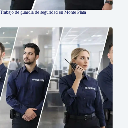
Trabajo de guardia de seguridad en Monte Plata