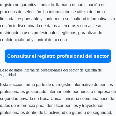
registro no garantiza contacto, llamada ni participación en
procesos de selección. La información se utiliza de forma
limitada, responsable y conforme a su finalidad informativa, sin
cesión indiscriminada de datos a terceros y con acceso
restringido a usos profesionales legítimos, garantizando
confidencialidad y control de acceso.
Consultar el registro profesional del sector
Base de datos interna de profesionales del sector de guardia de
seguridad
Esta sección forma parte de un registro informativo de perfiles
profesionales gestionado internamente por nuestra empresa de
seguridad privada en Boca Chica; funciona como una base de
datos de referencia para identificar perfiles y trayectorias
profesionales dentro de la actividad de guardia de seguridad,