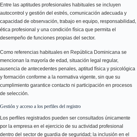
Entre las aptitudes profesionales habituales se incluyen
autocontrol y gestión del estrés, comunicación adecuada y
capacidad de observación, trabajo en equipo, responsabilidad,
ética profesional y una condición física que permita el
desempeño de funciones propias del sector.
Como referencias habituales en República Dominicana se
mencionan la mayoría de edad, situación legal regular,
ausencia de antecedentes penales, aptitud física y psicológica
y formación conforme a la normativa vigente, sin que su
cumplimiento garantice contacto ni participación en procesos
de selección.
Gestión y acceso a los perfiles del registro
Los perfiles registrados pueden ser consultados únicamente
por la empresa en el ejercicio de su actividad profesional
dentro del sector de guardia de seguridad; la inclusión en el