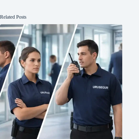
Related Posts