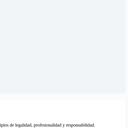
ipios de legalidad, profesionalidad y responsabilidad.