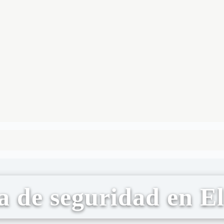
a de seguridad en E