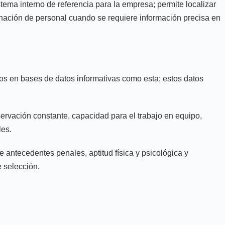
tema interno de referencia para la empresa; permite localizar
ignación de personal cuando se requiere información precisa en
ados en bases de datos informativas como esta; estos datos
servación constante, capacidad para el trabajo en equipo,
les.
antecedentes penales, aptitud física y psicológica y
e selección.