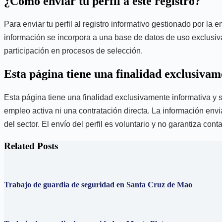
¿Cómo enviar tu perfil a este registro?
Para enviar tu perfil al registro informativo gestionado por 
información se incorpora a una base de datos de uso exclusivam
participación en procesos de selección.
Esta página tiene una finalidad exclusiva
Esta página tiene una finalidad exclusivamente informativa y s
empleo activa ni una contratación directa. La información envi
del sector. El envío del perfil es voluntario y no garantiza con
Related Posts
Trabajo de guardia de seguridad en Santa Cruz de Mao