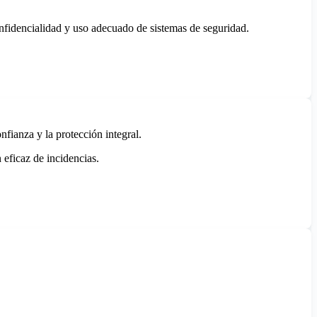
confidencialidad y uso adecuado de sistemas de seguridad.
fianza y la protección integral.
 eficaz de incidencias.