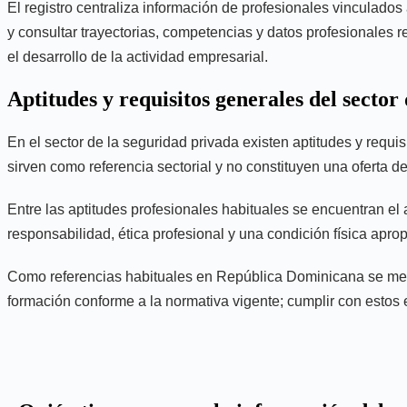
El registro centraliza información de profesionales vinculado
y consultar trayectorias, competencias y datos profesionales 
el desarrollo de la actividad empresarial.
Aptitudes y requisitos generales del sector
En el sector de la seguridad privada existen aptitudes y requi
sirven como referencia sectorial y no constituyen una oferta d
Entre las aptitudes profesionales habituales se encuentran el
responsabilidad, ética profesional y una condición física apro
Como referencias habituales en República Dominicana se menci
formación conforme a la normativa vigente; cumplir con estos 