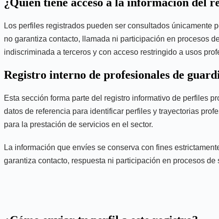
¿Quién tiene acceso a la información del r
Los perfiles registrados pueden ser consultados únicamente por
no garantiza contacto, llamada ni participación en procesos de
indiscriminada a terceros y con acceso restringido a usos prof
Registro interno de profesionales de guard
Esta sección forma parte del registro informativo de perfile
datos de referencia para identificar perfiles y trayectorias pro
para la prestación de servicios en el sector.
La información que envíes se conserva con fines estrictamente i
garantiza contacto, respuesta ni participación en procesos de 