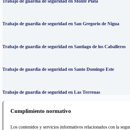
Trabajo de guardia de seguridad en Monte Plata
Trabajo de guardia de seguridad en San Gregorio de Nigua
Trabajo de guardia de seguridad en Santiago de los Caballeros
Trabajo de guardia de seguridad en Santo Domingo Este
Trabajo de guardia de seguridad en Las Terrenas
Cumplimiento normativo
Los contenidos y servicios informativos relacionados con la segur