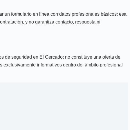
ar un formulario en línea con datos profesionales básicos; esa
ntratación, y no garantiza contacto, respuesta ni
ios de seguridad en El Cercado; no constituye una oferta de
nes exclusivamente informativos dentro del ámbito profesional