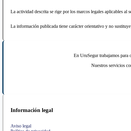
La actividad descrita se rige por los marcos legales aplicables al
La información publicada tiene carácter orientativo y no sustituye
En UruSegur trabajamos para ofr
Nuestros servicios co
Información legal
Aviso legal