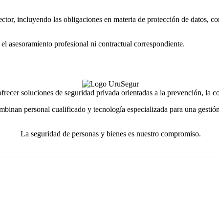
 sector, incluyendo las obligaciones en materia de protección de datos, 
 el asesoramiento profesional ni contractual correspondiente.
ecer soluciones de seguridad privada orientadas a la prevención, la con
mbinan personal cualificado y tecnología especializada para una gestión
La seguridad de personas y bienes es nuestro compromiso.