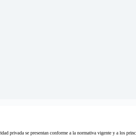
idad privada se presentan conforme a la normativa vigente y a los princ