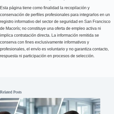
Esta página tiene como finalidad la recopilación y
conservación de perfiles profesionales para integrarlos en un
registro informativo del sector de seguridad en San Francisco
de Macorís; no constituye una oferta de empleo activa ni
implica contratación directa. La información remitida se
conserva con fines exclusivamente informativos y
profesionales, el envío es voluntario y no garantiza contacto,
respuesta ni participación en procesos de selección.
Related Posts