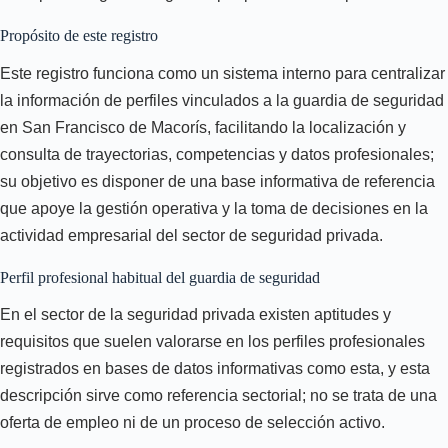
Propósito de este registro
Este registro funciona como un sistema interno para centralizar
la información de perfiles vinculados a la guardia de seguridad
en San Francisco de Macorís, facilitando la localización y
consulta de trayectorias, competencias y datos profesionales;
su objetivo es disponer de una base informativa de referencia
que apoye la gestión operativa y la toma de decisiones en la
actividad empresarial del sector de seguridad privada.
Perfil profesional habitual del guardia de seguridad
En el sector de la seguridad privada existen aptitudes y
requisitos que suelen valorarse en los perfiles profesionales
registrados en bases de datos informativas como esta, y esta
descripción sirve como referencia sectorial; no se trata de una
oferta de empleo ni de un proceso de selección activo.