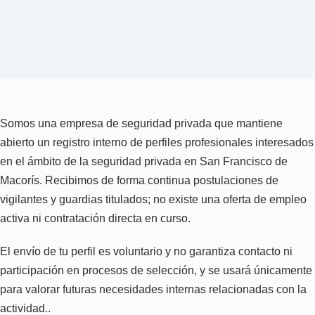
Somos una empresa de seguridad privada que mantiene
abierto un registro interno de perfiles profesionales interesados
en el ámbito de la seguridad privada en San Francisco de
Macorís. Recibimos de forma continua postulaciones de
vigilantes y guardias titulados; no existe una oferta de empleo
activa ni contratación directa en curso.
El envío de tu perfil es voluntario y no garantiza contacto ni
participación en procesos de selección, y se usará únicamente
para valorar futuras necesidades internas relacionadas con la
actividad..