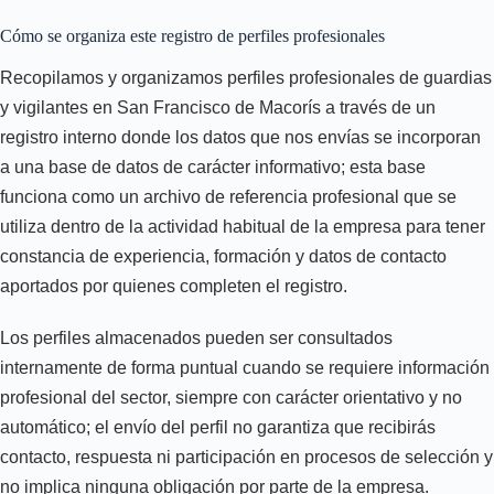
Cómo se organiza este registro de perfiles profesionales
Recopilamos y organizamos perfiles profesionales de guardias
y vigilantes en San Francisco de Macorís a través de un
registro interno donde los datos que nos envías se incorporan
a una base de datos de carácter informativo; esta base
funciona como un archivo de referencia profesional que se
utiliza dentro de la actividad habitual de la empresa para tener
constancia de experiencia, formación y datos de contacto
aportados por quienes completen el registro.
Los perfiles almacenados pueden ser consultados
internamente de forma puntual cuando se requiere información
profesional del sector, siempre con carácter orientativo y no
automático; el envío del perfil no garantiza que recibirás
contacto, respuesta ni participación en procesos de selección y
no implica ninguna obligación por parte de la empresa.