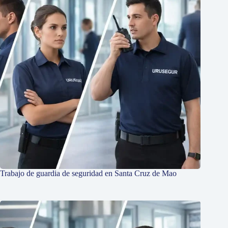
Trabajo de guardia de seguridad en Santa Cruz de Mao