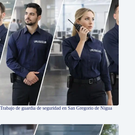
Trabajo de guardia de seguridad en San Gregorio de Nigua