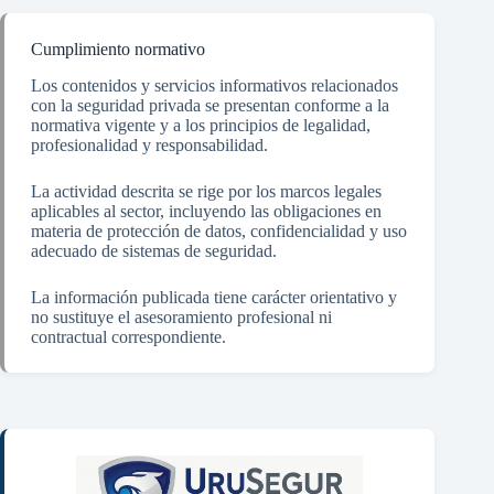
Cumplimiento normativo
Los contenidos y servicios informativos relacionados
con la seguridad privada se presentan conforme a la
normativa vigente y a los principios de legalidad,
profesionalidad y responsabilidad.
La actividad descrita se rige por los marcos legales
aplicables al sector, incluyendo las obligaciones en
materia de protección de datos, confidencialidad y uso
adecuado de sistemas de seguridad.
La información publicada tiene carácter orientativo y
no sustituye el asesoramiento profesional ni
contractual correspondiente.