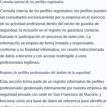
Consulta interna de los perfiles registrados
Consulta interna de los perfiles registrados: los perfiles pueden
ser consultados exclusivamente por la empresa en el ejercicio
de su actividad profesional dentro del sector de guardia de
seguridad; la inclusión en el registro no garantiza contacto,
llamada ni participación en procesos de selección. La
información se emplea de forma limitada y responsable,
conforme a su finalidad informativa, sin cesión indiscriminada
de datos a terceros y con acceso restringido a usos
profesionales legítimos.
Registro de perfiles profesionales del ámbito de la seguridad
Esta sección forma parte de un registro informativo de perfiles
profesionales gestionado internamente por nuestra empresa de
seguridad privada con sede en San Francisco de Macorís, y
funciona como una base de datos de referencia para identificar