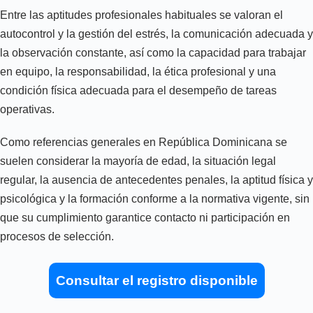
Entre las aptitudes profesionales habituales se valoran el
autocontrol y la gestión del estrés, la comunicación adecuada y
la observación constante, así como la capacidad para trabajar
en equipo, la responsabilidad, la ética profesional y una
condición física adecuada para el desempeño de tareas
operativas.
Como referencias generales en República Dominicana se
suelen considerar la mayoría de edad, la situación legal
regular, la ausencia de antecedentes penales, la aptitud física y
psicológica y la formación conforme a la normativa vigente, sin
que su cumplimiento garantice contacto ni participación en
procesos de selección.
Consultar el registro disponible