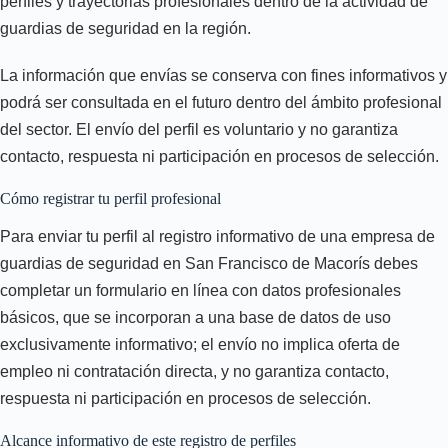
perfiles y trayectorias profesionales dentro de la actividad de
guardias de seguridad en la región.
La información que envías se conserva con fines informativos y
podrá ser consultada en el futuro dentro del ámbito profesional
del sector. El envío del perfil es voluntario y no garantiza
contacto, respuesta ni participación en procesos de selección.
Cómo registrar tu perfil profesional
Para enviar tu perfil al registro informativo de una empresa de
guardias de seguridad en San Francisco de Macorís debes
completar un formulario en línea con datos profesionales
básicos, que se incorporan a una base de datos de uso
exclusivamente informativo; el envío no implica oferta de
empleo ni contratación directa, y no garantiza contacto,
respuesta ni participación en procesos de selección.
Alcance informativo de este registro de perfiles