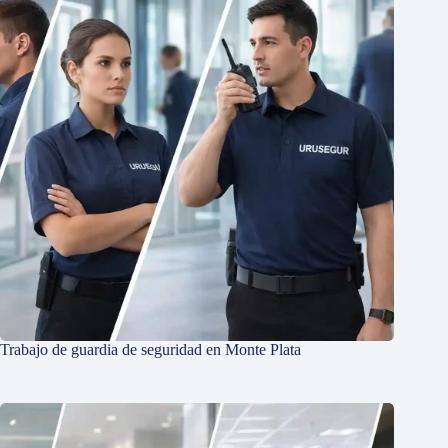
Trabajo de guardia de seguridad en Monte Plata