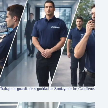
Trabajo de guardia de seguridad en Santiago de los Caballeros