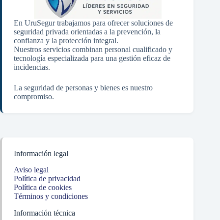
En UruSegur trabajamos para ofrecer soluciones de
seguridad privada orientadas a la prevención, la
confianza y la protección integral.
Nuestros servicios combinan personal cualificado y
tecnología especializada para una gestión eficaz de
incidencias.
La seguridad de personas y bienes es nuestro
compromiso.
Información legal
Aviso legal
Política de privacidad
Política de cookies
Términos y condiciones
Información técnica