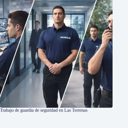
Trabajo de guardia de seguridad en Las Terrenas