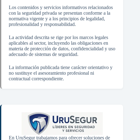
Los contenidos y servicios informativos relacionados
con la seguridad privada se presentan conforme a la
normativa vigente y a los principios de legalidad,
profesionalidad y responsabilidad.
La actividad descrita se rige por los marcos legales
aplicables al sector, incluyendo las obligaciones en
materia de protección de datos, confidencialidad y uso
adecuado de sistemas de seguridad.
La información publicada tiene carácter orientativo y
no sustituye el asesoramiento profesional ni
contractual correspondiente.
En UruSegur trabajamos para ofrecer soluciones de