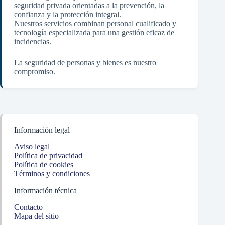
seguridad privada orientadas a la prevención, la
confianza y la protección integral.
Nuestros servicios combinan personal cualificado y
tecnología especializada para una gestión eficaz de
incidencias.
La seguridad de personas y bienes es nuestro
compromiso.
Información legal
Aviso legal
Política de privacidad
Política de cookies
Términos y condiciones
Información técnica
Contacto
Mapa del sitio