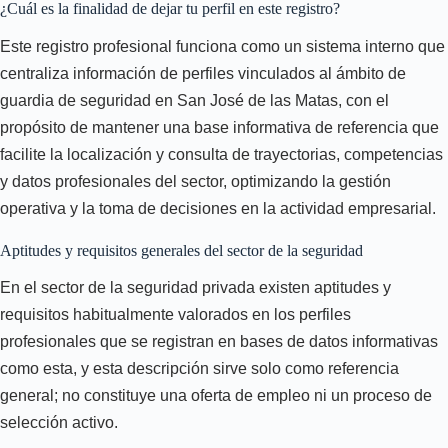
¿Cuál es la finalidad de dejar tu perfil en este registro?
Este registro profesional funciona como un sistema interno que
centraliza información de perfiles vinculados al ámbito de
guardia de seguridad en San José de las Matas, con el
propósito de mantener una base informativa de referencia que
facilite la localización y consulta de trayectorias, competencias
y datos profesionales del sector, optimizando la gestión
operativa y la toma de decisiones en la actividad empresarial.
Aptitudes y requisitos generales del sector de la seguridad
En el sector de la seguridad privada existen aptitudes y
requisitos habitualmente valorados en los perfiles
profesionales que se registran en bases de datos informativas
como esta, y esta descripción sirve solo como referencia
general; no constituye una oferta de empleo ni un proceso de
selección activo.