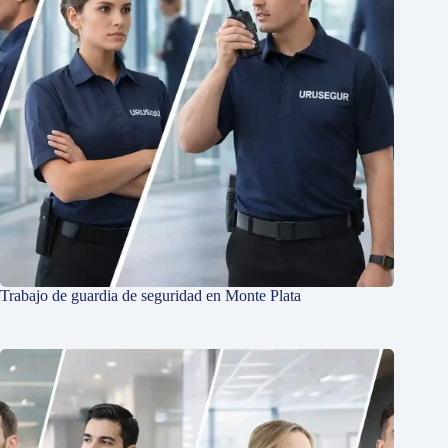
Trabajo de guardia de seguridad en Monte Plata