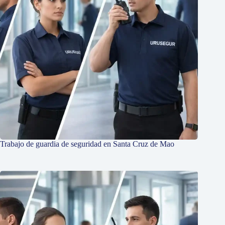
Trabajo de guardia de seguridad en Santa Cruz de Mao