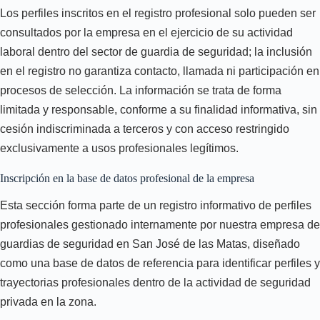
Los perfiles inscritos en el registro profesional solo pueden ser
consultados por la empresa en el ejercicio de su actividad
laboral dentro del sector de guardia de seguridad; la inclusión
en el registro no garantiza contacto, llamada ni participación en
procesos de selección. La información se trata de forma
limitada y responsable, conforme a su finalidad informativa, sin
cesión indiscriminada a terceros y con acceso restringido
exclusivamente a usos profesionales legítimos.
Inscripción en la base de datos profesional de la empresa
Esta sección forma parte de un registro informativo de perfiles
profesionales gestionado internamente por nuestra empresa de
guardias de seguridad en San José de las Matas, diseñado
como una base de datos de referencia para identificar perfiles y
trayectorias profesionales dentro de la actividad de seguridad
privada en la zona.