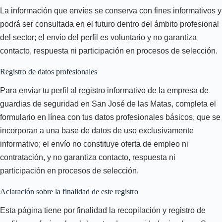
La información que envíes se conserva con fines informativos y
podrá ser consultada en el futuro dentro del ámbito profesional
del sector; el envío del perfil es voluntario y no garantiza
contacto, respuesta ni participación en procesos de selección.
Registro de datos profesionales
Para enviar tu perfil al registro informativo de la empresa de
guardias de seguridad en San José de las Matas, completa el
formulario en línea con tus datos profesionales básicos, que se
incorporan a una base de datos de uso exclusivamente
informativo; el envío no constituye oferta de empleo ni
contratación, y no garantiza contacto, respuesta ni
participación en procesos de selección.
Aclaración sobre la finalidad de este registro
Esta página tiene por finalidad la recopilación y registro de