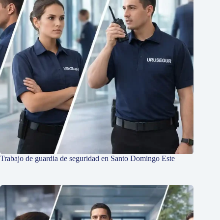
Trabajo de guardia de seguridad en Santo Domingo Este