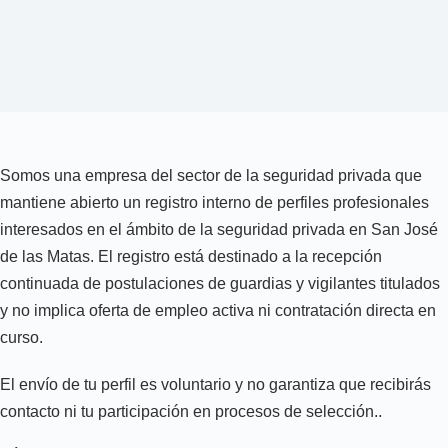
Somos una empresa del sector de la seguridad privada que
mantiene abierto un registro interno de perfiles profesionales
interesados en el ámbito de la seguridad privada en San José
de las Matas. El registro está destinado a la recepción
continuada de postulaciones de guardias y vigilantes titulados
y no implica oferta de empleo activa ni contratación directa en
curso.
El envío de tu perfil es voluntario y no garantiza que recibirás
contacto ni tu participación en procesos de selección..