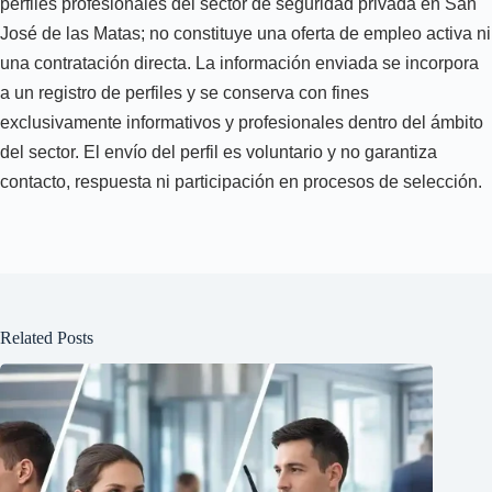
perfiles profesionales del sector de seguridad privada en San
José de las Matas; no constituye una oferta de empleo activa ni
una contratación directa. La información enviada se incorpora
a un registro de perfiles y se conserva con fines
exclusivamente informativos y profesionales dentro del ámbito
del sector. El envío del perfil es voluntario y no garantiza
contacto, respuesta ni participación en procesos de selección.
Related Posts