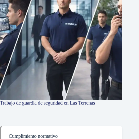
Trabajo de guardia de seguridad en Las Terrenas
Cumplimiento normativo