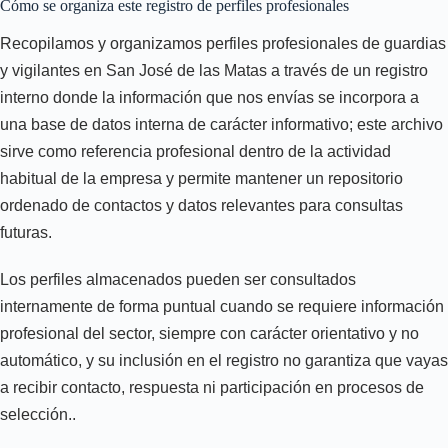
Cómo se organiza este registro de perfiles profesionales
Recopilamos y organizamos perfiles profesionales de guardias
y vigilantes en San José de las Matas a través de un registro
interno donde la información que nos envías se incorpora a
una base de datos interna de carácter informativo; este archivo
sirve como referencia profesional dentro de la actividad
habitual de la empresa y permite mantener un repositorio
ordenado de contactos y datos relevantes para consultas
futuras.
Los perfiles almacenados pueden ser consultados
internamente de forma puntual cuando se requiere información
profesional del sector, siempre con carácter orientativo y no
automático, y su inclusión en el registro no garantiza que vayas
a recibir contacto, respuesta ni participación en procesos de
selección..