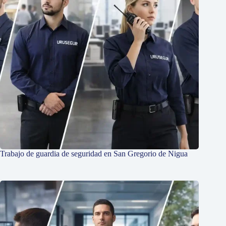
Trabajo de guardia de seguridad en San Gregorio de Nigua