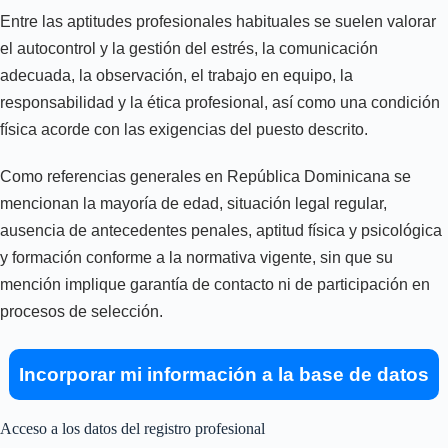
Entre las aptitudes profesionales habituales se suelen valorar
el autocontrol y la gestión del estrés, la comunicación
adecuada, la observación, el trabajo en equipo, la
responsabilidad y la ética profesional, así como una condición
física acorde con las exigencias del puesto descrito.
Como referencias generales en República Dominicana se
mencionan la mayoría de edad, situación legal regular,
ausencia de antecedentes penales, aptitud física y psicológica
y formación conforme a la normativa vigente, sin que su
mención implique garantía de contacto ni de participación en
procesos de selección.
Incorporar mi información a la base de datos
Acceso a los datos del registro profesional