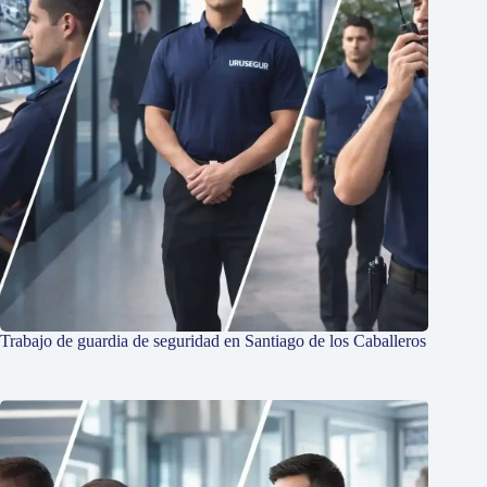
Trabajo de guardia de seguridad en Santiago de los Caballeros