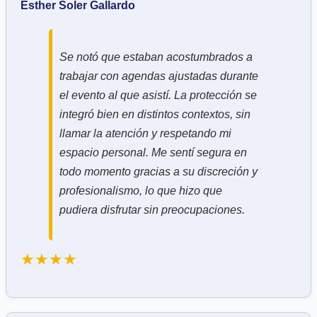
Esther Soler Gallardo
Se notó que estaban acostumbrados a
trabajar con agendas ajustadas durante
el evento al que asistí. La protección se
integró bien en distintos contextos, sin
llamar la atención y respetando mi
espacio personal. Me sentí segura en
todo momento gracias a su discreción y
profesionalismo, lo que hizo que
pudiera disfrutar sin preocupaciones.
★★★★