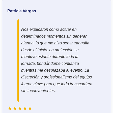
Patricia Vargas
Nos explicaron cómo actuar en
determinados momentos sin generar
alarma, lo que me hizo sentir tranquila
desde el inicio. La protección se
mantuvo estable durante toda la
jornada, brindándome confianza
mientras me desplazaba al evento. La
discreción y profesionalismo del equipo
fueron clave para que todo transcurriera
sin inconvenientes.
★★★★★