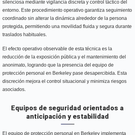
silenciosa mediante vigilancia discreta y control táctico del
entorno. Este procedimiento operativo garantiza seguimiento
coordinado sin alterar la dinámica alrededor de la persona
protegida, permitiendo una movilidad fluida y segura durante
traslados habituales.
El efecto operativo observable de esta técnica es la
reducción de la exposición pública y el mantenimiento del
anonimato, logrando que la presencia del equipo de
protección personal en Berkeley pase desapercibida. Esta
discreción mejora el control situacional y minimiza riesgos
asociados.
Equipos de seguridad orientados a
anticipación y estabilidad
El equipo de protección personal en Berkeley implementa