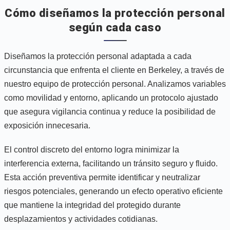
Cómo diseñamos la protección personal
según cada caso
Diseñamos la protección personal adaptada a cada
circunstancia que enfrenta el cliente en Berkeley, a través de
nuestro equipo de protección personal. Analizamos variables
como movilidad y entorno, aplicando un protocolo ajustado
que asegura vigilancia continua y reduce la posibilidad de
exposición innecesaria.
El control discreto del entorno logra minimizar la
interferencia externa, facilitando un tránsito seguro y fluido.
Esta acción preventiva permite identificar y neutralizar
riesgos potenciales, generando un efecto operativo eficiente
que mantiene la integridad del protegido durante
desplazamientos y actividades cotidianas.