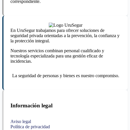
correspondiente.
En UruSegur trabajamos para ofrecer soluciones de
seguridad privada orientadas a la prevención, la confianza y
la protección integral.
Nuestros servicios combinan personal cualificado y
tecnología especializada para una gestión eficaz de
incidencias.
La seguridad de personas y bienes es nuestro compromiso.
Información legal
Aviso legal
Política de privacidad