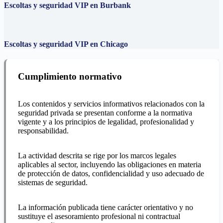
Escoltas y seguridad VIP en Burbank
Escoltas y seguridad VIP en Chicago
Cumplimiento normativo
Los contenidos y servicios informativos relacionados con la
seguridad privada se presentan conforme a la normativa
vigente y a los principios de legalidad, profesionalidad y
responsabilidad.
La actividad descrita se rige por los marcos legales
aplicables al sector, incluyendo las obligaciones en materia
de protección de datos, confidencialidad y uso adecuado de
sistemas de seguridad.
La información publicada tiene carácter orientativo y no
sustituye el asesoramiento profesional ni contractual