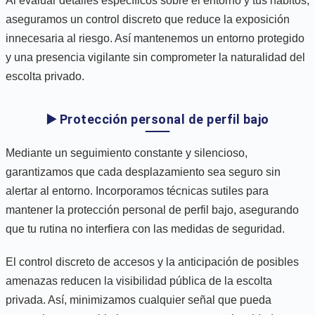
Al evaluar detalles específicos sobre el entorno y tus hábitos,
aseguramos un control discreto que reduce la exposición
innecesaria al riesgo. Así mantenemos un entorno protegido
y una presencia vigilante sin comprometer la naturalidad del
escolta privado.
▶️ Protección personal de perfil bajo
Mediante un seguimiento constante y silencioso,
garantizamos que cada desplazamiento sea seguro sin
alertar al entorno. Incorporamos técnicas sutiles para
mantener la protección personal de perfil bajo, asegurando
que tu rutina no interfiera con las medidas de seguridad.
El control discreto de accesos y la anticipación de posibles
amenazas reducen la visibilidad pública de la escolta
privada. Así, minimizamos cualquier señal que pueda