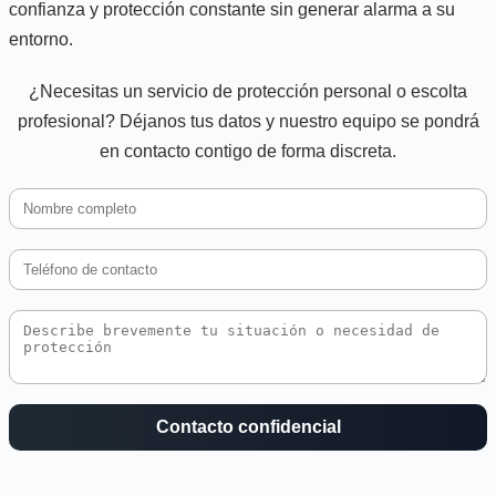
confianza y protección constante sin generar alarma a su
entorno.
¿Necesitas un servicio de protección personal o escolta
profesional? Déjanos tus datos y nuestro equipo se pondrá
en contacto contigo de forma discreta.
Contacto confidencial