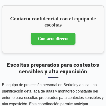
Contacto confidencial con el equipo de
escoltas
Contacto directo
Escoltas preparados para contextos
sensibles y alta exposición
El equipo de protección personal en Berkeley aplica una
planificación detallada de rutas y monitoreo constante del
entorno para escoltas preparados para contextos sensibles y
alta exposición. Esta coordinación permite anticipar