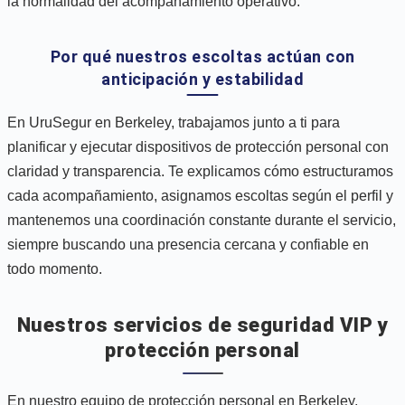
la normalidad del acompañamiento operativo.
Por qué nuestros escoltas actúan con
anticipación y estabilidad
En UruSegur en Berkeley, trabajamos junto a ti para
planificar y ejecutar dispositivos de protección personal con
claridad y transparencia. Te explicamos cómo estructuramos
cada acompañamiento, asignamos escoltas según el perfil y
mantenemos una coordinación constante durante el servicio,
siempre buscando una presencia cercana y confiable en
todo momento.
Nuestros servicios de seguridad VIP y
protección personal
En nuestro equipo de protección personal en Berkeley,