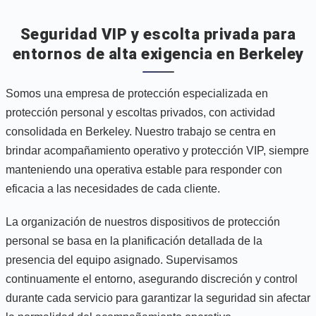
Seguridad VIP y escolta privada para
entornos de alta exigencia en Berkeley
Somos una empresa de protección especializada en
protección personal y escoltas privados, con actividad
consolidada en Berkeley. Nuestro trabajo se centra en
brindar acompañamiento operativo y protección VIP, siempre
manteniendo una operativa estable para responder con
eficacia a las necesidades de cada cliente.
La organización de nuestros dispositivos de protección
personal se basa en la planificación detallada de la
presencia del equipo asignado. Supervisamos
continuamente el entorno, asegurando discreción y control
durante cada servicio para garantizar la seguridad sin afectar