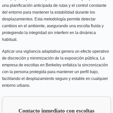
una planificación anticipada de rutas y el control constante
del entorno para mantener la estabilidad durante los
desplazamientos. Esta metodología permite detectar
cambios en el ambiente, asegurando una escolta fluida y
protegiendo la integridad sin interferir en la dinámica
habitual.
Aplicar una vigilancia adaptativa genera un efecto operativo
de discreción y minimización de la exposición pública. La
empresa de escoltas en Berkeley enfatiza la sincronización
con la persona protegida para mantener un perfil bajo,
facilitando el desplazamiento seguro y estable en cualquier
entorno urbano.
Contacto inmediato con escoltas