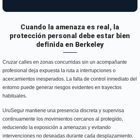
Cuando la amenaza es real, la
protección personal debe estar bien
definida en Berkeley
Cruzar calles en zonas concurridas sin un acompañante
profesional deja expuesta la ruta a interrupciones o
acercamientos inesperados. La falta de control inmediato del
entorno puede generar riesgos evidentes en trayectos
habituales.
UruSegur mantiene una presencia discreta y supervisa
continuamente los movimientos cercanos al protegido,
reduciendo la exposición a amenazas y evitando
intervenciones no deseadas durante cada desplazamiento.