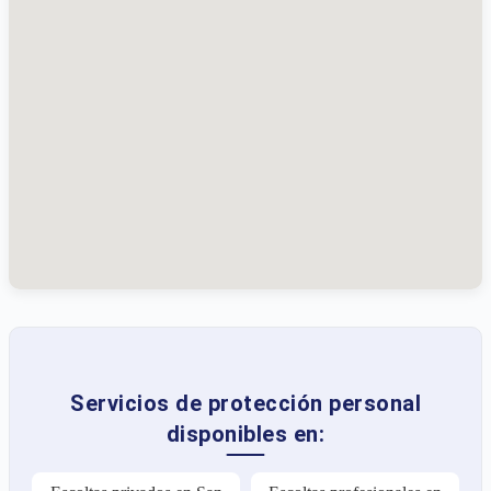
Servicios de protección personal
disponibles en: