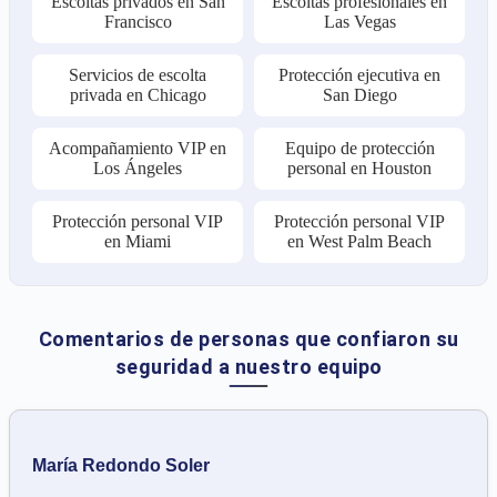
Escoltas privados en San
Escoltas profesionales en
Francisco
Las Vegas
Servicios de escolta
Protección ejecutiva en
privada en Chicago
San Diego
Acompañamiento VIP en
Equipo de protección
Los Ángeles
personal en Houston
Protección personal VIP
Protección personal VIP
en Miami
en West Palm Beach
Comentarios de personas que confiaron su
seguridad a nuestro equipo
María Redondo Soler