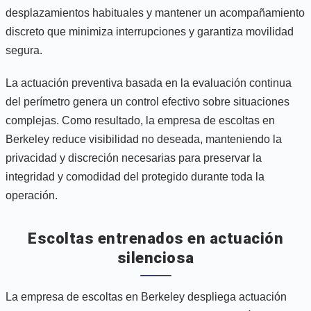
desplazamientos habituales y mantener un acompañamiento
discreto que minimiza interrupciones y garantiza movilidad
segura.
La actuación preventiva basada en la evaluación continua
del perímetro genera un control efectivo sobre situaciones
complejas. Como resultado, la empresa de escoltas en
Berkeley reduce visibilidad no deseada, manteniendo la
privacidad y discreción necesarias para preservar la
integridad y comodidad del protegido durante toda la
operación.
Escoltas entrenados en actuación
silenciosa
La empresa de escoltas en Berkeley despliega actuación