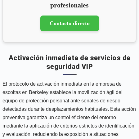
profesionales
Contacto directo
Activación inmediata de servicios de
seguridad VIP
El protocolo de activación inmediata en la empresa de
escoltas en Berkeley establece la movilización ágil del
equipo de protección personal ante señales de riesgo
detectadas durante desplazamientos habituales. Esta acción
preventiva garantiza un control eficiente del entorno
mediante la aplicación de criterios estrictos de identificación
y evaluación, reduciendo la exposición a situaciones