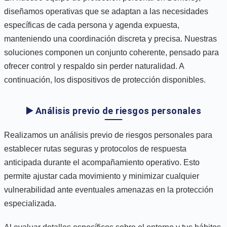
diseñamos operativas que se adaptan a las necesidades
específicas de cada persona y agenda expuesta,
manteniendo una coordinación discreta y precisa. Nuestras
soluciones componen un conjunto coherente, pensado para
ofrecer control y respaldo sin perder naturalidad. A
continuación, los dispositivos de protección disponibles.
▶️ Análisis previo de riesgos personales
Realizamos un análisis previo de riesgos personales para
establecer rutas seguras y protocolos de respuesta
anticipada durante el acompañamiento operativo. Esto
permite ajustar cada movimiento y minimizar cualquier
vulnerabilidad ante eventuales amenazas en la protección
especializada.