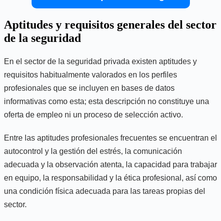
Aptitudes y requisitos generales del sector
de la seguridad
En el sector de la seguridad privada existen aptitudes y
requisitos habitualmente valorados en los perfiles
profesionales que se incluyen en bases de datos
informativas como esta; esta descripción no constituye una
oferta de empleo ni un proceso de selección activo.
Entre las aptitudes profesionales frecuentes se encuentran el
autocontrol y la gestión del estrés, la comunicación
adecuada y la observación atenta, la capacidad para trabajar
en equipo, la responsabilidad y la ética profesional, así como
una condición física adecuada para las tareas propias del
sector.