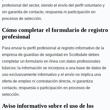
profesional del sector, siendo el envío del perfil voluntario y
sin garantía de contacto, respuesta ni participación en
procesos de selección.
Cómo completar el formulario de registro
profesional
Para enviar tu perfil profesional al registro informativo de la
empresa de guardias de seguridad en Scottsdale debes
completar un formulario en línea con datos profesionales
básicos; la información se incorpora a una base de datos de
uso exclusivamente informativo y el envío no implica una
oferta de empleo ni contratación directa, ni garantiza
contacto, respuesta o participación en procesos de
selección.
Aviso informativo sobre el uso de los