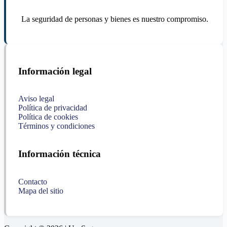
La seguridad de personas y bienes es nuestro compromiso.
Información legal
Aviso legal
Política de privacidad
Política de cookies
Términos y condiciones
Información técnica
Contacto
Mapa del sitio