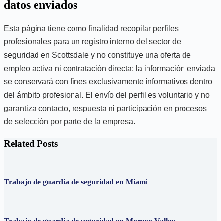
datos enviados
Esta página tiene como finalidad recopilar perfiles
profesionales para un registro interno del sector de
seguridad en Scottsdale y no constituye una oferta de
empleo activa ni contratación directa; la información enviada
se conservará con fines exclusivamente informativos dentro
del ámbito profesional. El envío del perfil es voluntario y no
garantiza contacto, respuesta ni participación en procesos
de selección por parte de la empresa.
Related Posts
Trabajo de guardia de seguridad en Miami
Trabajo de guardia de seguridad en Moreno Valley