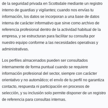
de la seguridad privada en Scottsdale mediante un registro
interno de guardias y vigilantes; cuando nos envías tu
información, los datos se incorporan a una base de datos
interna de carácter informativo que sirve como archivo de
referencia profesional dentro de la actividad habitual de la
empresa, y se estructuran para facilitar su consulta por
nuestro equipo conforme a las necesidades operativas y
administrativas.
Los perfiles almacenados pueden ser consultados
internamente de forma puntual cuando se requiere
información profesional del sector, siempre con carácter
orientativo y no automático; el envío de tu perfil no garantiza
contacto, respuesta ni participación en procesos de
selección, y su inclusión solo permite disponer de un registro
de referencia para consultas internas.