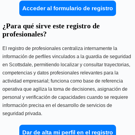
Acceder al formulario de registro
¿Para qué sirve este registro de
profesionales?
El registro de profesionales centraliza internamente la
información de perfiles vinculados a la guardia de seguridad
en Scottsdale, permitiendo localizar y consultar trayectorias,
competencias y datos profesionales relevantes para la
actividad empresarial; funciona como base de referencia
operativa que agiliza la toma de decisiones, asignación de
personal y verificación de capacidades cuando se requiere
información precisa en el desarrollo de servicios de
seguridad privada.
Dar de alta mi perfil en el registro