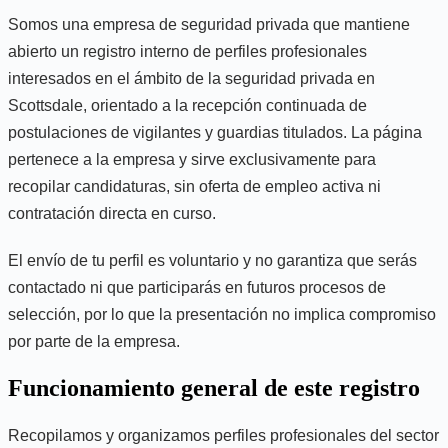
Somos una empresa de seguridad privada que mantiene
abierto un registro interno de perfiles profesionales
interesados en el ámbito de la seguridad privada en
Scottsdale, orientado a la recepción continuada de
postulaciones de vigilantes y guardias titulados. La página
pertenece a la empresa y sirve exclusivamente para
recopilar candidaturas, sin oferta de empleo activa ni
contratación directa en curso.
El envío de tu perfil es voluntario y no garantiza que serás
contactado ni que participarás en futuros procesos de
selección, por lo que la presentación no implica compromiso
por parte de la empresa.
Funcionamiento general de este registro
Recopilamos y organizamos perfiles profesionales del sector