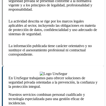
seguridad privada se presentan conforme a la normativa
vigente y a los principios de legalidad, profesionalidad y
responsabilidad.
La actividad descrita se rige por los marcos legales
aplicables al sector, incluyendo las obligaciones en materia
de protección de datos, confidencialidad y uso adecuado de
sistemas de seguridad.
La información publicada tiene carácter orientativo y no
sustituye el asesoramiento profesional ni contractual
correspondiente.
En UruSegur trabajamos para ofrecer soluciones de
seguridad privada orientadas a la prevención, la confianza y
la protección integral.
Nuestros servicios combinan personal cualificado y
tecnología especializada para una gestión eficaz de
incidencias.