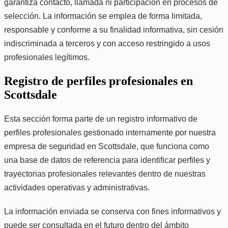
garantiza contacto, llamada ni participación en procesos de
selección. La información se emplea de forma limitada,
responsable y conforme a su finalidad informativa, sin cesión
indiscriminada a terceros y con acceso restringido a usos
profesionales legítimos.
Registro de perfiles profesionales en
Scottsdale
Esta sección forma parte de un registro informativo de
perfiles profesionales gestionado internamente por nuestra
empresa de seguridad en Scottsdale, que funciona como
una base de datos de referencia para identificar perfiles y
trayectorias profesionales relevantes dentro de nuestras
actividades operativas y administrativas.
La información enviada se conserva con fines informativos y
puede ser consultada en el futuro dentro del ámbito