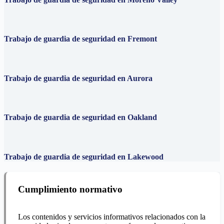
Trabajo de guardia de seguridad en Fremont
Trabajo de guardia de seguridad en Aurora
Trabajo de guardia de seguridad en Oakland
Trabajo de guardia de seguridad en Lakewood
Cumplimiento normativo
Los contenidos y servicios informativos relacionados con la