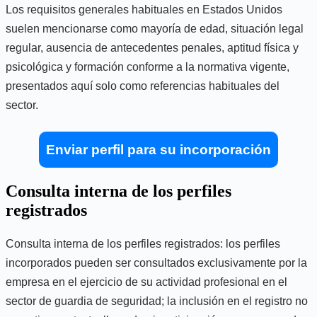
Los requisitos generales habituales en Estados Unidos
suelen mencionarse como mayoría de edad, situación legal
regular, ausencia de antecedentes penales, aptitud física y
psicológica y formación conforme a la normativa vigente,
presentados aquí solo como referencias habituales del
sector.
Enviar perfil para su incorporación
Consulta interna de los perfiles
registrados
Consulta interna de los perfiles registrados: los perfiles
incorporados pueden ser consultados exclusivamente por la
empresa en el ejercicio de su actividad profesional en el
sector de guardia de seguridad; la inclusión en el registro no