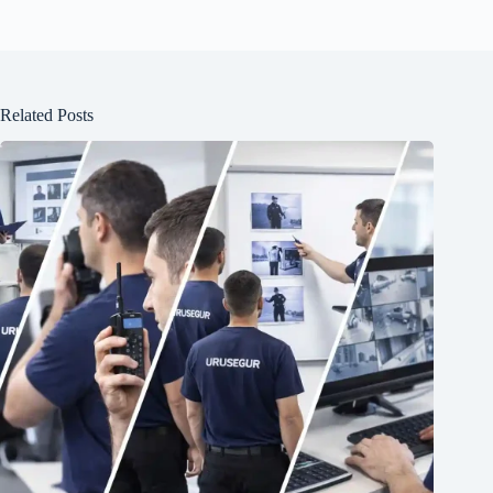
Related Posts