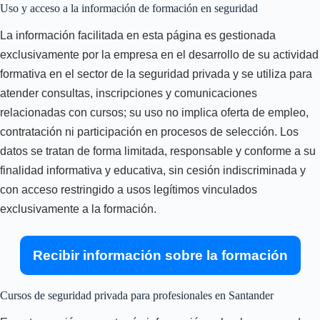
Uso y acceso a la información de formación en seguridad
La información facilitada en esta página es gestionada
exclusivamente por la empresa en el desarrollo de su actividad
formativa en el sector de la seguridad privada y se utiliza para
atender consultas, inscripciones y comunicaciones
relacionadas con cursos; su uso no implica oferta de empleo,
contratación ni participación en procesos de selección. Los
datos se tratan de forma limitada, responsable y conforme a su
finalidad informativa y educativa, sin cesión indiscriminada y
con acceso restringido a usos legítimos vinculados
exclusivamente a la formación.
Recibir información sobre la formación
Cursos de seguridad privada para profesionales en Santander