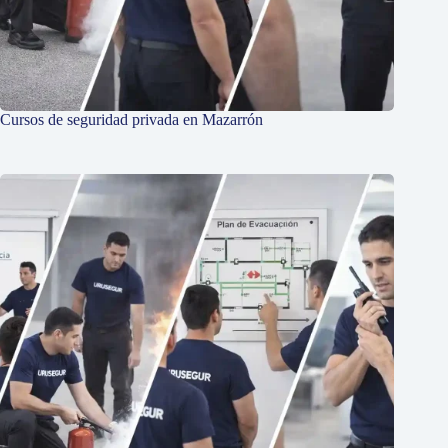
Cursos de seguridad privada en Mazarrón