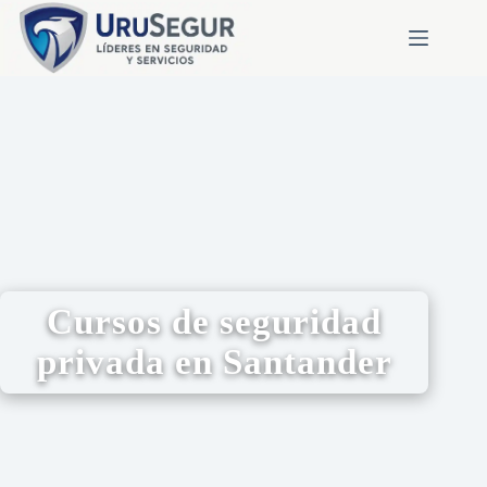
Cursos de seguridad
privada en Santander