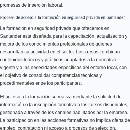
promesas de inserción laboral.
Proceso de acceso a la formación en seguridad privada en Santander
La formación en seguridad privada que ofrecemos en
Santander está diseñada para la capacitación, actualización y
mejora de los conocimientos profesionales de quienes
desarrollan su actividad en el sector. Los cursos combinan
contenidos teóricos y prácticos adaptados a la normativa
vigente y a las necesidades específicas del entorno local, con
el objetivo de consolidar competencias técnicas y
procedimentales entre los participantes.
El acceso a la formación se realiza mediante la solicitud de
información o la inscripción formativa a los cursos disponibles,
gestionada a través de los canales habilitados por la empresa.
La participación en las acciones formativas no implica oferta de
empleo, contratación ni acceso a procesos de selección.