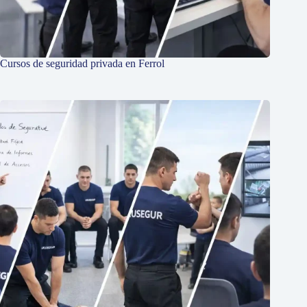
Cursos de seguridad privada en Ferrol