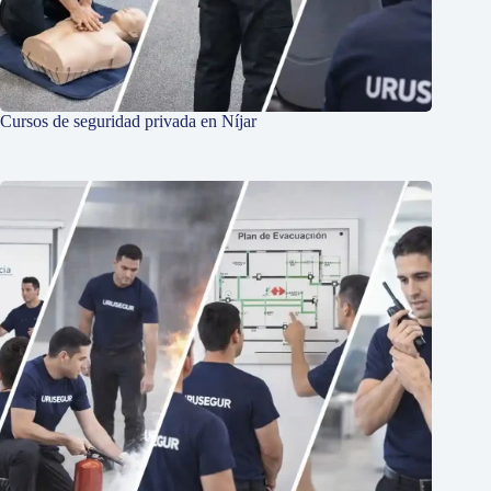
Cursos de seguridad privada en Níjar