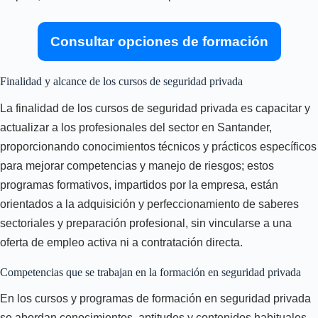
Consultar opciones de formación
Finalidad y alcance de los cursos de seguridad privada
La finalidad de los cursos de seguridad privada es capacitar y
actualizar a los profesionales del sector en Santander,
proporcionando conocimientos técnicos y prácticos específicos
para mejorar competencias y manejo de riesgos; estos
programas formativos, impartidos por la empresa, están
orientados a la adquisición y perfeccionamiento de saberes
sectoriales y preparación profesional, sin vincularse a una
oferta de empleo activa ni a contratación directa.
Competencias que se trabajan en la formación en seguridad privada
En los cursos y programas de formación en seguridad privada
se abordan conocimientos, aptitudes y contenidos habituales