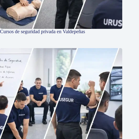
Cursos de seguridad privada en Valdepeñas