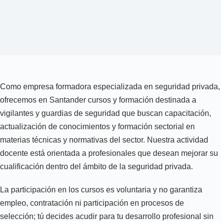
Como empresa formadora especializada en seguridad privada,
ofrecemos en Santander cursos y formación destinada a
vigilantes y guardias de seguridad que buscan capacitación,
actualización de conocimientos y formación sectorial en
materias técnicas y normativas del sector. Nuestra actividad
docente está orientada a profesionales que desean mejorar su
cualificación dentro del ámbito de la seguridad privada.
La participación en los cursos es voluntaria y no garantiza
empleo, contratación ni participación en procesos de
selección; tú decides acudir para tu desarrollo profesional sin