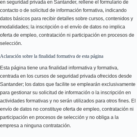
en seguridad privada en Santander, rellene el formulario de
contacto o de solicitud de información formativa, indicando
datos básicos para recibir detalles sobre cursos, contenidos y
modalidades; la inscripción o el envío de datos no implica
oferta de empleo, contratación ni participación en procesos de
selección.
Aclaración sobre la finalidad formativa de esta página
Esta página tiene una finalidad informativa y formativa,
centrada en los cursos de seguridad privada ofrecidos desde
Santander; los datos que facilite se emplearán exclusivamente
para gestionar su solicitud de información o la inscripción en
actividades formativas y no serán utilizados para otros fines. El
envío de datos no constituye oferta de empleo, contratación ni
participación en procesos de selección y no obliga a la
empresa a ninguna contratación.