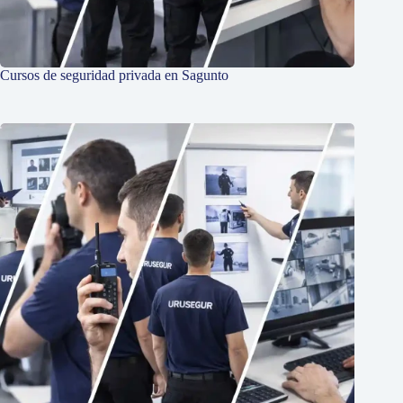
Cursos de seguridad privada en Sagunto