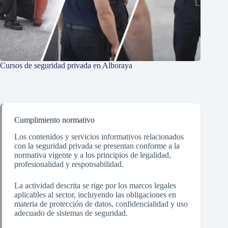
Cursos de seguridad privada en Alboraya
Cumplimiento normativo
Los contenidos y servicios informativos relacionados
con la seguridad privada se presentan conforme a la
normativa vigente y a los principios de legalidad,
profesionalidad y responsabilidad.
La actividad descrita se rige por los marcos legales
aplicables al sector, incluyendo las obligaciones en
materia de protección de datos, confidencialidad y uso
adecuado de sistemas de seguridad.