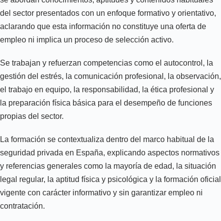
del sector presentados con un enfoque formativo y orientativo,
aclarando que esta información no constituye una oferta de
empleo ni implica un proceso de selección activo.
Se trabajan y refuerzan competencias como el autocontrol, la
gestión del estrés, la comunicación profesional, la observación,
el trabajo en equipo, la responsabilidad, la ética profesional y
la preparación física básica para el desempeño de funciones
propias del sector.
La formación se contextualiza dentro del marco habitual de la
seguridad privada en España, explicando aspectos normativos
y referencias generales como la mayoría de edad, la situación
legal regular, la aptitud física y psicológica y la formación oficial
vigente con carácter informativo y sin garantizar empleo ni
contratación.