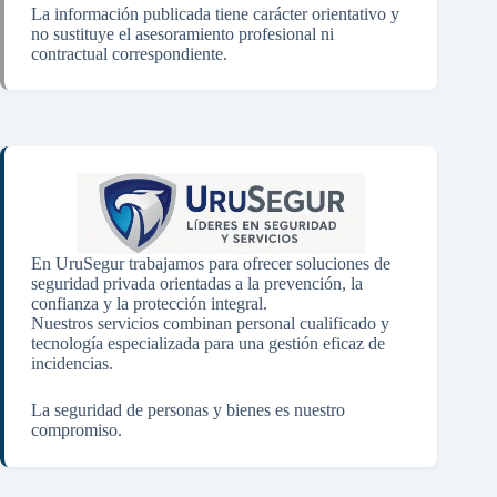
La información publicada tiene carácter orientativo y
no sustituye el asesoramiento profesional ni
contractual correspondiente.
En UruSegur trabajamos para ofrecer soluciones de
seguridad privada orientadas a la prevención, la
confianza y la protección integral.
Nuestros servicios combinan personal cualificado y
tecnología especializada para una gestión eficaz de
incidencias.
La seguridad de personas y bienes es nuestro
compromiso.