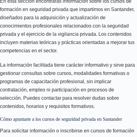
En esta sección encontrarás información sobre los cursos de
formación en seguridad privada que impartimos en Santander,
diseñados para la adquisición y actualización de
conocimientos profesionales relacionados con la seguridad
privada y el ejercicio de la vigilancia privada. Los contenidos
incluyen materias teóricas y prácticas orientadas a mejorar tus
competencias en el sector.
La información facilitada tiene carácter informativo y sirve para
gestionar consultas sobre cursos, modalidades formativas o
programas de capacitación profesional, sin implicar
contratación, empleo ni participación en procesos de
selección. Puedes contactar para resolver dudas sobre
contenidos, horarios y requisitos formativos.
Cómo apuntarte a los cursos de seguridad privada en Santander
Para solicitar información o inscribirse en cursos de formación