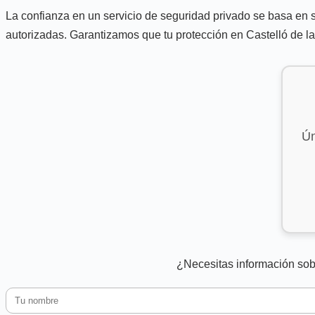
La confianza en un servicio de seguridad privado se basa en s
autorizadas. Garantizamos que tu protección en Castelló de l
Ún
¿Necesitas información sob