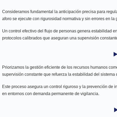
Consideramos fundamental la anticipación precisa para regula
aforo se ejecute con rigurosidad normativa y sin errores en la
Un control efectivo del flujo de personas genera estabilidad e
protocolos calibrados que aseguran una supervisión constante
▶
Priorizamos la gestión eficiente de los recursos humanos como 
supervisión constante que refuerza la estabilidad del sistema
Este proceso asegura un control riguroso y la prevención de 
en entornos con demanda permanente de vigilancia.
▶