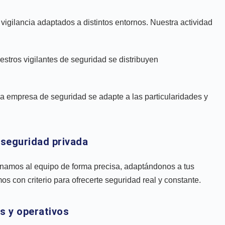
vigilancia adaptados a distintos entornos. Nuestra actividad
estros vigilantes de seguridad se distribuyen
 la empresa de seguridad se adapte a las particularidades y
 seguridad privada
amos al equipo de forma precisa, adaptándonos a tus
con criterio para ofrecerte seguridad real y constante.
s y operativos