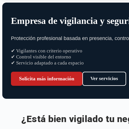
Empresa de vigilancia y segur
Protección profesional basada en presencia, contro
✔ Vigilantes con criterio operativo
✔ Control visible del entorno
✔ Servicio adaptado a cada espacio
Solicita más información
Ver servicios
¿Está bien vigilado tu ne