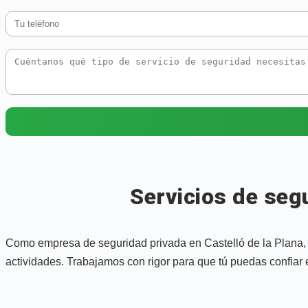
Servicios de seg
Como empresa de seguridad privada en Castelló de la Plana, o
actividades. Trabajamos con rigor para que tú puedas confiar e