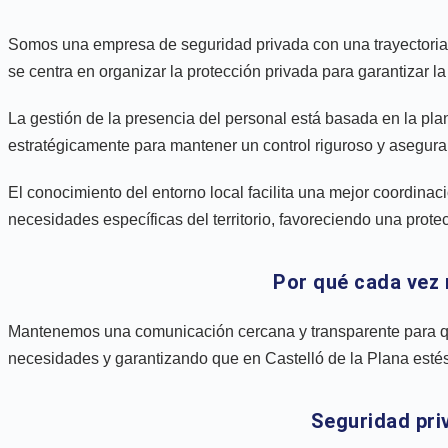
Somos una empresa de seguridad privada con una trayectoria só
se centra en organizar la protección privada para garantizar 
La gestión de la presencia del personal está basada en la plan
estratégicamente para mantener un control riguroso y asegurar
El conocimiento del entorno local facilita una mejor coordinac
necesidades específicas del territorio, favoreciendo una prote
Por qué cada vez 
Mantenemos una comunicación cercana y transparente para q
necesidades y garantizando que en Castelló de la Plana estés
Seguridad pri