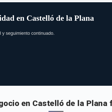
idad en Castelló de la Plana
l y seguimiento continuado.
gocio en Castelló de la Plana 