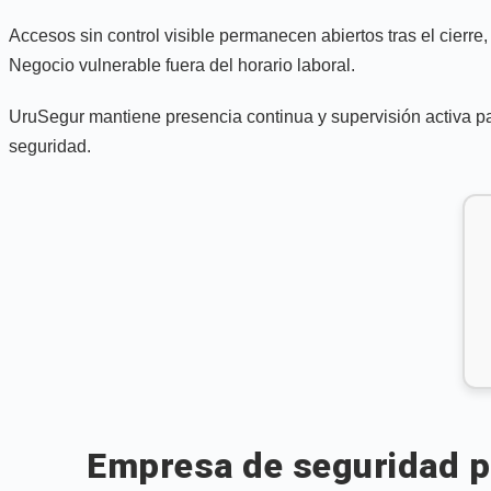
Accesos sin control visible permanecen abiertos tras el cierre
Negocio vulnerable fuera del horario laboral.
UruSegur mantiene presencia continua y supervisión activa par
seguridad.
Empresa de seguridad pr