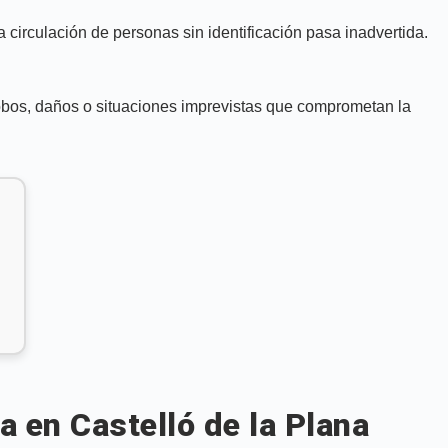
 circulación de personas sin identificación pasa inadvertida.
 robos, daños o situaciones imprevistas que comprometan la
 en Castelló de la Plana