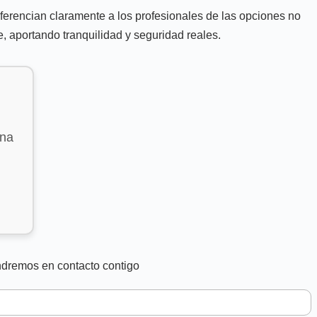
iferencian claramente a los profesionales de las opciones no
, aportando tranquilidad y seguridad reales.
ana
ndremos en contacto contigo