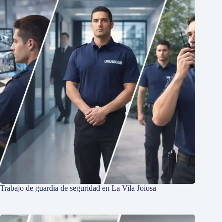
Trabajo de guardia de seguridad en La Vila Joiosa