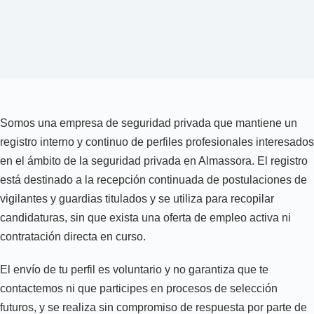
Somos una empresa de seguridad privada que mantiene un
registro interno y continuo de perfiles profesionales interesados
en el ámbito de la seguridad privada en Almassora. El registro
está destinado a la recepción continuada de postulaciones de
vigilantes y guardias titulados y se utiliza para recopilar
candidaturas, sin que exista una oferta de empleo activa ni
contratación directa en curso.
El envío de tu perfil es voluntario y no garantiza que te
contactemos ni que participes en procesos de selección
futuros, y se realiza sin compromiso de respuesta por parte de