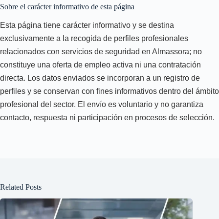
Sobre el carácter informativo de esta página
Esta página tiene carácter informativo y se destina
exclusivamente a la recogida de perfiles profesionales
relacionados con servicios de seguridad en Almassora; no
constituye una oferta de empleo activa ni una contratación
directa. Los datos enviados se incorporan a un registro de
perfiles y se conservan con fines informativos dentro del ámbito
profesional del sector. El envío es voluntario y no garantiza
contacto, respuesta ni participación en procesos de selección.
Related Posts