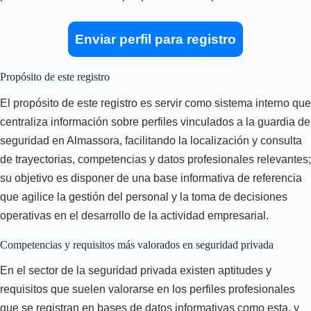
Enviar perfil para registro
Propósito de este registro
El propósito de este registro es servir como sistema interno que
centraliza información sobre perfiles vinculados a la guardia de
seguridad en Almassora, facilitando la localización y consulta
de trayectorias, competencias y datos profesionales relevantes;
su objetivo es disponer de una base informativa de referencia
que agilice la gestión del personal y la toma de decisiones
operativas en el desarrollo de la actividad empresarial.
Competencias y requisitos más valorados en seguridad privada
En el sector de la seguridad privada existen aptitudes y
requisitos que suelen valorarse en los perfiles profesionales
que se registran en bases de datos informativas como esta, y