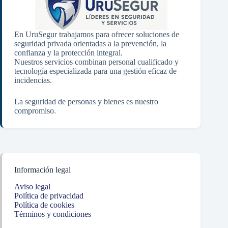
En UruSegur trabajamos para ofrecer soluciones de
seguridad privada orientadas a la prevención, la
confianza y la protección integral.
Nuestros servicios combinan personal cualificado y
tecnología especializada para una gestión eficaz de
incidencias.
La seguridad de personas y bienes es nuestro
compromiso.
Información legal
Aviso legal
Política de privacidad
Política de cookies
Términos y condiciones