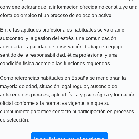
conviene aclarar que la información ofrecida no constituye una
oferta de empleo ni un proceso de selección activo.
Entre las aptitudes profesionales habituales se valoran el
autocontrol y la gestión del estrés, una comunicación
adecuada, capacidad de observación, trabajo en equipo,
sentido de la responsabilidad, ética profesional y una
condición física acorde a las funciones requeridas.
Como referencias habituales en España se mencionan la
mayoría de edad, situación legal regular, ausencia de
antecedentes penales, aptitud física y psicológica y formación
oficial conforme a la normativa vigente, sin que su
cumplimiento garantice contacto ni participación en procesos
de selección.