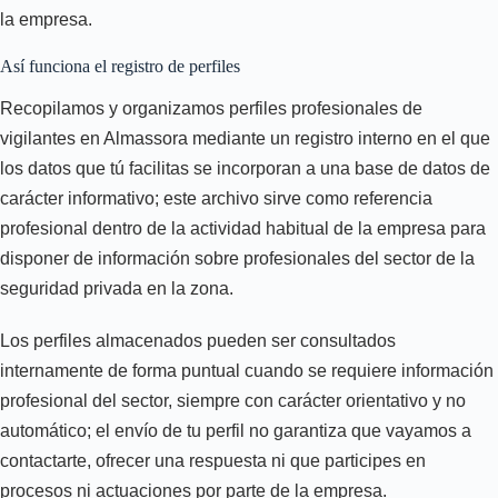
la empresa.
Así funciona el registro de perfiles
Recopilamos y organizamos perfiles profesionales de
vigilantes en Almassora mediante un registro interno en el que
los datos que tú facilitas se incorporan a una base de datos de
carácter informativo; este archivo sirve como referencia
profesional dentro de la actividad habitual de la empresa para
disponer de información sobre profesionales del sector de la
seguridad privada en la zona.
Los perfiles almacenados pueden ser consultados
internamente de forma puntual cuando se requiere información
profesional del sector, siempre con carácter orientativo y no
automático; el envío de tu perfil no garantiza que vayamos a
contactarte, ofrecer una respuesta ni que participes en
procesos ni actuaciones por parte de la empresa.