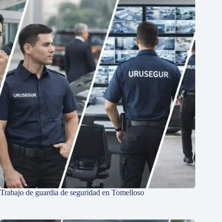
Trabajo de guardia de seguridad en Tomelloso