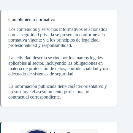
Cumplimiento normativo
Los contenidos y servicios informativos relacionados
con la seguridad privada se presentan conforme a la
normativa vigente y a los principios de legalidad,
profesionalidad y responsabilidad.
La actividad descrita se rige por los marcos legales
aplicables al sector, incluyendo las obligaciones en
materia de protección de datos, confidencialidad y uso
adecuado de sistemas de seguridad.
La información publicada tiene carácter orientativo y
no sustituye el asesoramiento profesional ni
contractual correspondiente.