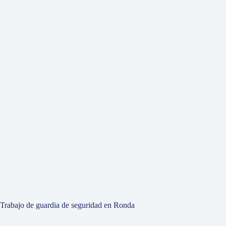
Trabajo de guardia de seguridad en Ronda