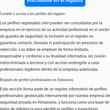
Inscribirme en el registro
Gestión y acceso a los perfiles del registro
Los perfiles registrados solo pueden ser consultados por la
empresa en el ejercicio de su actividad profesional en el sector
de guardia de seguridad; la inclusión en el registro no
garantiza contacto, llamada ni participación en procesos de
selección. Los datos se emplean de forma limitada,
responsable y conforme a su finalidad informativa, sin cesión
indiscriminada a terceros y con acceso restringido a usos
profesionales legítimos dentro de la empresa autorizada.
Registro de perfiles profesionales en Almassora
Esta sección forma parte de un registro informativo de perfiles
profesionales gestionado internamente por nuestra empresa de
seguridad privada en Almassora, y funciona como una base de
datos de referencia para identificar perfiles y trayectorias