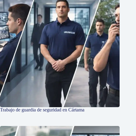
Trabajo de guardia de seguridad en Cártama