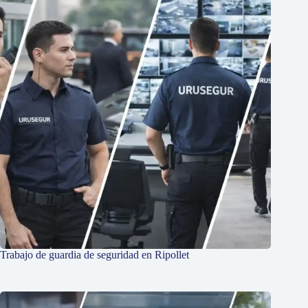
Trabajo de guardia de seguridad en Ripollet