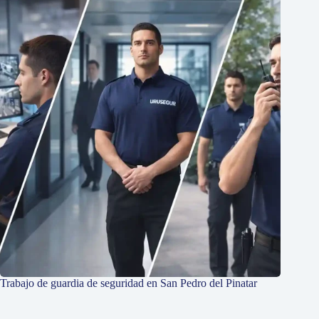
Trabajo de guardia de seguridad en San Pedro del Pinatar