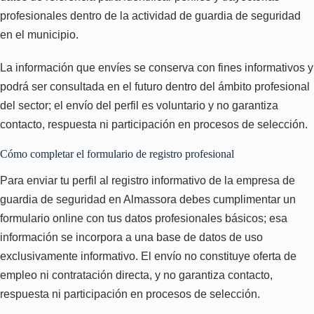
profesionales dentro de la actividad de guardia de seguridad
en el municipio.
La información que envíes se conserva con fines informativos y
podrá ser consultada en el futuro dentro del ámbito profesional
del sector; el envío del perfil es voluntario y no garantiza
contacto, respuesta ni participación en procesos de selección.
Cómo completar el formulario de registro profesional
Para enviar tu perfil al registro informativo de la empresa de
guardia de seguridad en Almassora debes cumplimentar un
formulario online con tus datos profesionales básicos; esa
información se incorpora a una base de datos de uso
exclusivamente informativo. El envío no constituye oferta de
empleo ni contratación directa, y no garantiza contacto,
respuesta ni participación en procesos de selección.